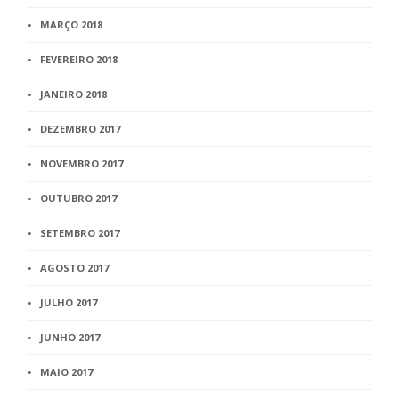
MARÇO 2018
FEVEREIRO 2018
JANEIRO 2018
DEZEMBRO 2017
NOVEMBRO 2017
OUTUBRO 2017
SETEMBRO 2017
AGOSTO 2017
JULHO 2017
JUNHO 2017
MAIO 2017