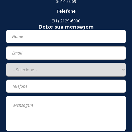
30140-069
Telefone
(31) 2129-6000
Deixe sua mensagem