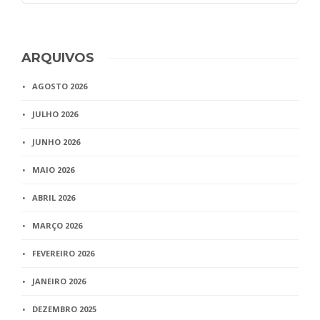
ARQUIVOS
AGOSTO 2026
JULHO 2026
JUNHO 2026
MAIO 2026
ABRIL 2026
MARÇO 2026
FEVEREIRO 2026
JANEIRO 2026
DEZEMBRO 2025