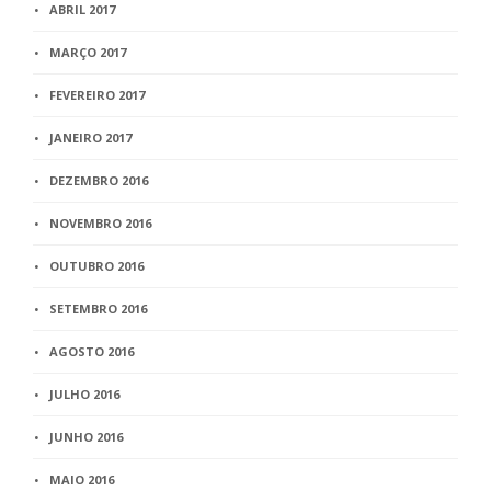
ABRIL 2017
MARÇO 2017
FEVEREIRO 2017
JANEIRO 2017
DEZEMBRO 2016
NOVEMBRO 2016
OUTUBRO 2016
SETEMBRO 2016
AGOSTO 2016
JULHO 2016
JUNHO 2016
MAIO 2016