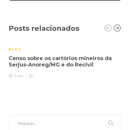
Posts relacionados
BLOG
Censo sobre os cartórios mineiros da
Serjus-Anoreg/MG e do Recivil
1 min