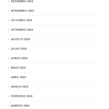
DEZEMBRO 2024
NOVEMBRO 2024
OUTUBRO 2024
SETEMBRO 2024
AGOSTO 2024
JULHO 2024
JUNHO 2024
MAIO 2024
ABRIL 2024
MARÇO 2024
FEVEREIRO 2024
JANEIRO 2024