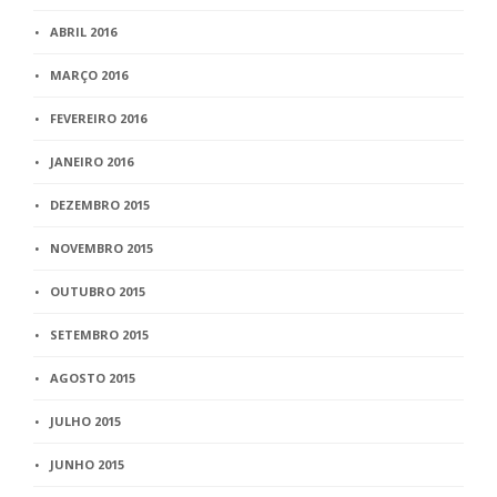
ABRIL 2016
MARÇO 2016
FEVEREIRO 2016
JANEIRO 2016
DEZEMBRO 2015
NOVEMBRO 2015
OUTUBRO 2015
SETEMBRO 2015
AGOSTO 2015
JULHO 2015
JUNHO 2015