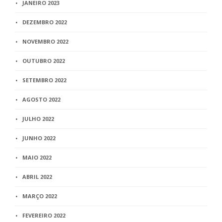
JANEIRO 2023
DEZEMBRO 2022
NOVEMBRO 2022
OUTUBRO 2022
SETEMBRO 2022
AGOSTO 2022
JULHO 2022
JUNHO 2022
MAIO 2022
ABRIL 2022
MARÇO 2022
FEVEREIRO 2022