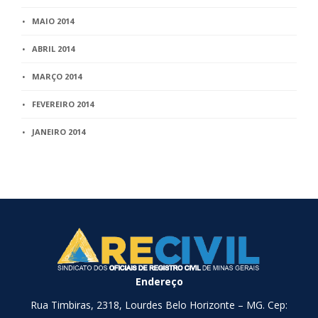
MAIO 2014
ABRIL 2014
MARÇO 2014
FEVEREIRO 2014
JANEIRO 2014
Endereço
Rua Timbiras, 2318, Lourdes Belo Horizonte – MG. Cep: