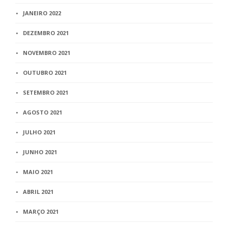
JANEIRO 2022
DEZEMBRO 2021
NOVEMBRO 2021
OUTUBRO 2021
SETEMBRO 2021
AGOSTO 2021
JULHO 2021
JUNHO 2021
MAIO 2021
ABRIL 2021
MARÇO 2021