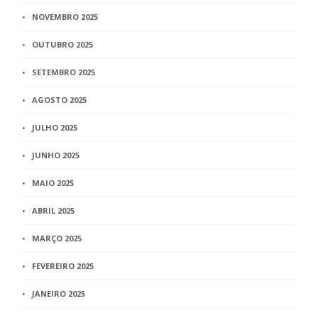
NOVEMBRO 2025
OUTUBRO 2025
SETEMBRO 2025
AGOSTO 2025
JULHO 2025
JUNHO 2025
MAIO 2025
ABRIL 2025
MARÇO 2025
FEVEREIRO 2025
JANEIRO 2025