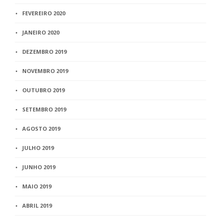
FEVEREIRO 2020
JANEIRO 2020
DEZEMBRO 2019
NOVEMBRO 2019
OUTUBRO 2019
SETEMBRO 2019
AGOSTO 2019
JULHO 2019
JUNHO 2019
MAIO 2019
ABRIL 2019