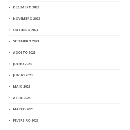
DEZEMBRO 2023
NOVEMBRO 2023
OUTUBRO 2023
SETEMBRO 2023
AGOSTO 2023
JULHO 2023
JUNHO 2023
MAIO 2023
ABRIL 2023
MARÇO 2023
FEVEREIRO 2023