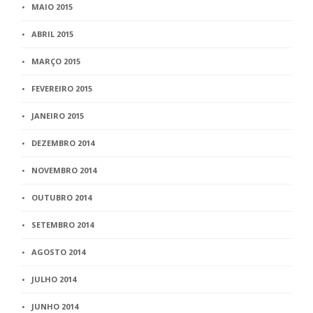
MAIO 2015
ABRIL 2015
MARÇO 2015
FEVEREIRO 2015
JANEIRO 2015
DEZEMBRO 2014
NOVEMBRO 2014
OUTUBRO 2014
SETEMBRO 2014
AGOSTO 2014
JULHO 2014
JUNHO 2014