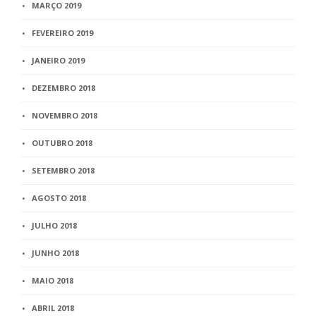
MARÇO 2019
FEVEREIRO 2019
JANEIRO 2019
DEZEMBRO 2018
NOVEMBRO 2018
OUTUBRO 2018
SETEMBRO 2018
AGOSTO 2018
JULHO 2018
JUNHO 2018
MAIO 2018
ABRIL 2018