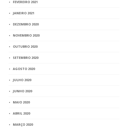
FEVEREIRO 2021
JANEIRO 2021
DEZEMBRO 2020
NOVEMBRO 2020
OUTUBRO 2020
SETEMBRO 2020
AGOSTO 2020
JULHO 2020
JUNHO 2020
MAIO 2020
ABRIL 2020
MARÇO 2020