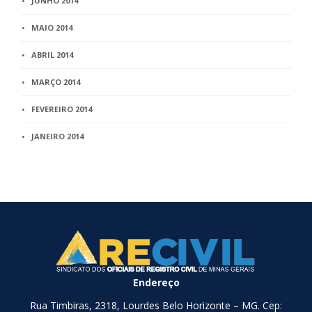
JUNHO 2014
MAIO 2014
ABRIL 2014
MARÇO 2014
FEVEREIRO 2014
JANEIRO 2014
Endereço
Rua Timbiras, 2318, Lourdes Belo Horizonte – MG. Cep: