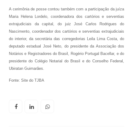
A cerimônia de posse contou também com a participação da juíza
Maria Helena Lordelo, coordenadora dos cartórios e serventias
extrajudiciais da capital, do juiz José Carlos Rodrigues do
Nascimento, coordenador dos cartórios e serventias extrajudiciais
do interior, da secretária das corregedorias Leila Lima Costa, do
deputado estadual José Neto, do presidente da Associação dos
Notários e Registradores do Brasil, Rogério Portugal Bacellar, e do
presidente do Colégio Notarial do Brasil e do Conselho Federal,
Ubiratan Guimarães.
Fonte: Site do TJBA