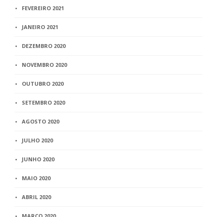
FEVEREIRO 2021
JANEIRO 2021
DEZEMBRO 2020
NOVEMBRO 2020
OUTUBRO 2020
SETEMBRO 2020
AGOSTO 2020
JULHO 2020
JUNHO 2020
MAIO 2020
ABRIL 2020
MARÇO 2020