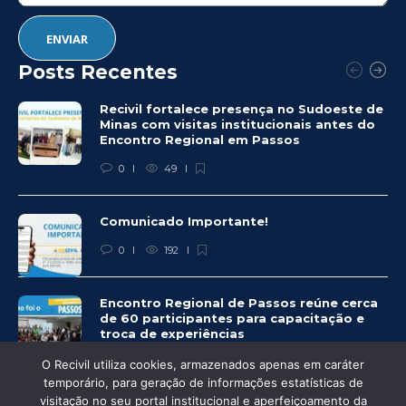
Posts Recentes
Recivil fortalece presença no Sudoeste de
Minas com visitas institucionais antes do
Encontro Regional em Passos
0
49
Comunicado Importante!
0
192
Encontro Regional de Passos reúne cerca
de 60 participantes para capacitação e
troca de experiências
0
225
O Recivil utiliza cookies, armazenados apenas em caráter
temporário, para geração de informações estatísticas de
visitação no seu portal institucional e aperfeiçoamento da