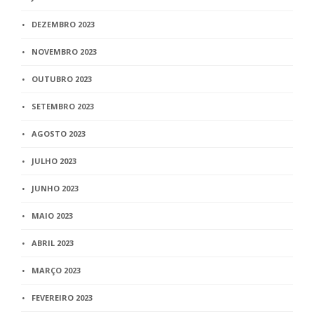
DEZEMBRO 2023
NOVEMBRO 2023
OUTUBRO 2023
SETEMBRO 2023
AGOSTO 2023
JULHO 2023
JUNHO 2023
MAIO 2023
ABRIL 2023
MARÇO 2023
FEVEREIRO 2023