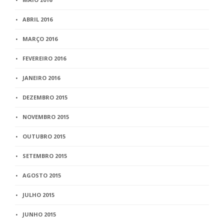
ABRIL 2016
MARÇO 2016
FEVEREIRO 2016
JANEIRO 2016
DEZEMBRO 2015
NOVEMBRO 2015
OUTUBRO 2015
SETEMBRO 2015
AGOSTO 2015
JULHO 2015
JUNHO 2015