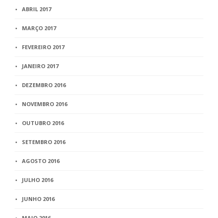
ABRIL 2017
MARÇO 2017
FEVEREIRO 2017
JANEIRO 2017
DEZEMBRO 2016
NOVEMBRO 2016
OUTUBRO 2016
SETEMBRO 2016
AGOSTO 2016
JULHO 2016
JUNHO 2016
MAIO 2016