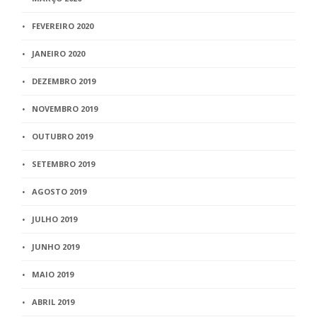
FEVEREIRO 2020
JANEIRO 2020
DEZEMBRO 2019
NOVEMBRO 2019
OUTUBRO 2019
SETEMBRO 2019
AGOSTO 2019
JULHO 2019
JUNHO 2019
MAIO 2019
ABRIL 2019