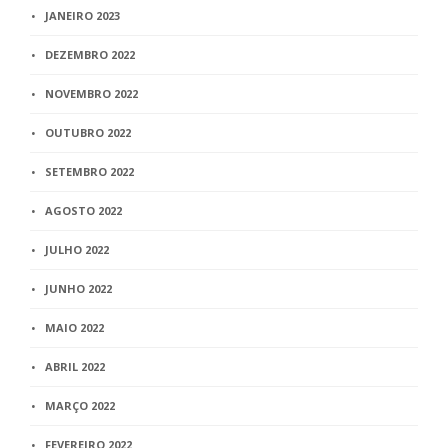
JANEIRO 2023
DEZEMBRO 2022
NOVEMBRO 2022
OUTUBRO 2022
SETEMBRO 2022
AGOSTO 2022
JULHO 2022
JUNHO 2022
MAIO 2022
ABRIL 2022
MARÇO 2022
FEVEREIRO 2022