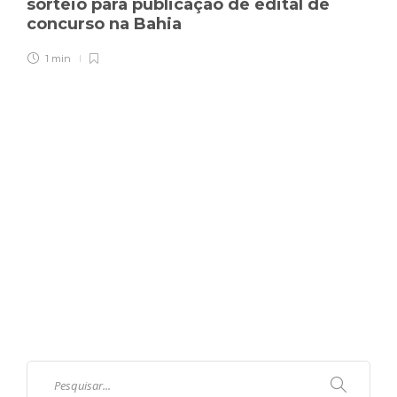
sorteio para publicação de edital de
concurso na Bahia
1 min