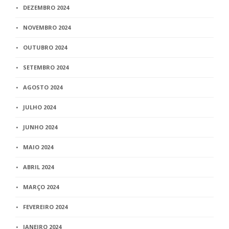
DEZEMBRO 2024
NOVEMBRO 2024
OUTUBRO 2024
SETEMBRO 2024
AGOSTO 2024
JULHO 2024
JUNHO 2024
MAIO 2024
ABRIL 2024
MARÇO 2024
FEVEREIRO 2024
JANEIRO 2024