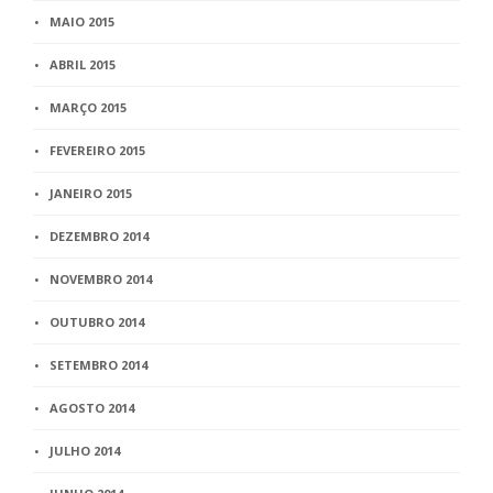
MAIO 2015
ABRIL 2015
MARÇO 2015
FEVEREIRO 2015
JANEIRO 2015
DEZEMBRO 2014
NOVEMBRO 2014
OUTUBRO 2014
SETEMBRO 2014
AGOSTO 2014
JULHO 2014