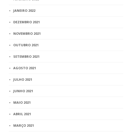
JANEIRO 2022
DEZEMBRO 2021
NOVEMBRO 2021
OUTUBRO 2021
SETEMBRO 2021
AGOSTO 2021
JULHO 2021
JUNHO 2021
MAIO 2021
ABRIL 2021
MARÇO 2021