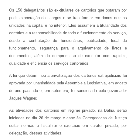
Os 150 delegatários são ex-titulares de cartórios que optaram por
pedir exoneração dos cargos e se transformar em donos dessas
unidades na capital e no interior. Eles assumem a titularidade dos
cartórios e a responsabilidade de todo o funcionamento do serviço,
desde a contratação de funcionários, publicidade, local de
funcionamento, segurança para o arquivamento de livros e
documentos, além do compromisso de executar com rapidez,
qualidade e eficiência os serviços cartorários.
A lei que determinou a privatização dos cartórios extrajudiciais foi
aprovada por unanimidade pela Assembleia Legislativa, em agosto
do ano passado e, em setembro, foi sancionada pelo governador
Jaques Wagner.
As atividades dos cartórios em regime privado, na Bahia, serão
iniciadas no dia 26 de março e cabe às Corregedorias de Justiça
editar normas e fiscalizar o exercício em caráter privado, por
delegação, dessas atividades.