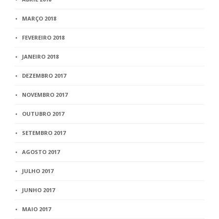
MARÇO 2018
FEVEREIRO 2018
JANEIRO 2018
DEZEMBRO 2017
NOVEMBRO 2017
OUTUBRO 2017
SETEMBRO 2017
AGOSTO 2017
JULHO 2017
JUNHO 2017
MAIO 2017