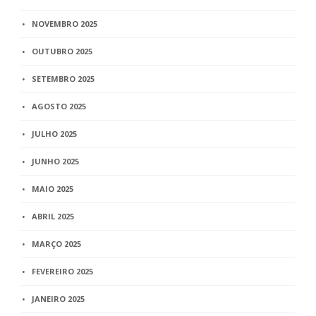
NOVEMBRO 2025
OUTUBRO 2025
SETEMBRO 2025
AGOSTO 2025
JULHO 2025
JUNHO 2025
MAIO 2025
ABRIL 2025
MARÇO 2025
FEVEREIRO 2025
JANEIRO 2025