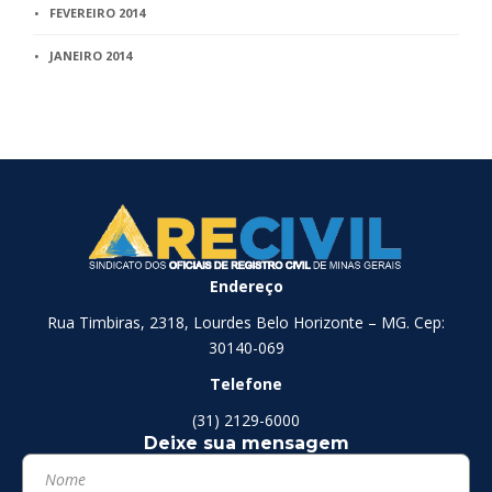
FEVEREIRO 2014
JANEIRO 2014
Endereço
Rua Timbiras, 2318, Lourdes Belo Horizonte – MG. Cep:
30140-069
Telefone
(31) 2129-6000
Deixe sua mensagem