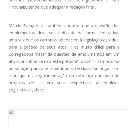
Tribunais, tendo que adequar a redação final”.
Márcio Evangelista também apontou que a questão dos
emolumentos deve ser verificada de forma federativa,
uma vez que os cartórios obedecem à legislação estadual
para a prática de seus atos. “Fica muito difícil para a
Corregedoria tratar da questão de emolumentos em um
ato cuja cobrança não está prevista”, disse. “Fizemos uma
adequação para que as entidades de classe se organizem
e busquem a regulamentação da cobrança por meio de
projetos de lei em suas respectivas Assembleias
Legislativas”, disse.