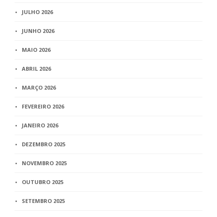
JULHO 2026
JUNHO 2026
MAIO 2026
ABRIL 2026
MARÇO 2026
FEVEREIRO 2026
JANEIRO 2026
DEZEMBRO 2025
NOVEMBRO 2025
OUTUBRO 2025
SETEMBRO 2025