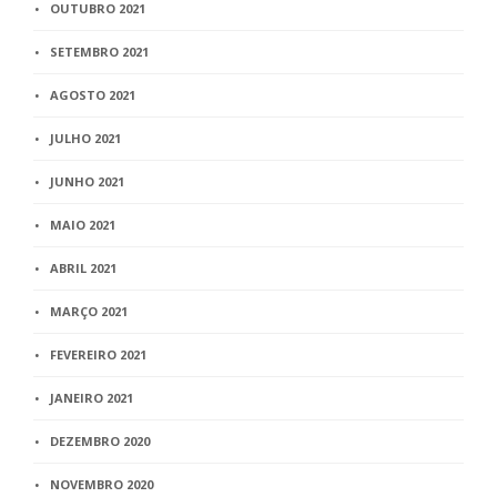
OUTUBRO 2021
SETEMBRO 2021
AGOSTO 2021
JULHO 2021
JUNHO 2021
MAIO 2021
ABRIL 2021
MARÇO 2021
FEVEREIRO 2021
JANEIRO 2021
DEZEMBRO 2020
NOVEMBRO 2020