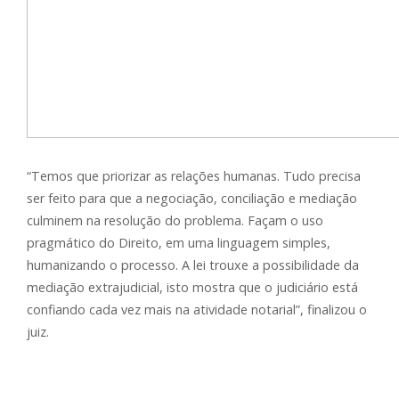
“Temos que priorizar as relações humanas. Tudo precisa
ser feito para que a negociação, conciliação e mediação
culminem na resolução do problema. Façam o uso
pragmático do Direito, em uma linguagem simples,
humanizando o processo. A lei trouxe a possibilidade da
mediação extrajudicial, isto mostra que o judiciário está
confiando cada vez mais na atividade notarial”, finalizou o
juiz.