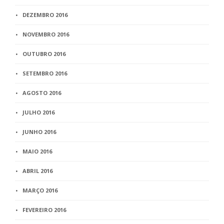
DEZEMBRO 2016
NOVEMBRO 2016
OUTUBRO 2016
SETEMBRO 2016
AGOSTO 2016
JULHO 2016
JUNHO 2016
MAIO 2016
ABRIL 2016
MARÇO 2016
FEVEREIRO 2016