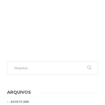
ARQUIVOS
AGOSTO 2026