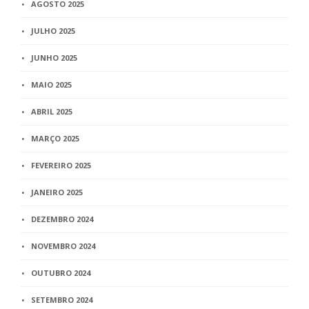
AGOSTO 2025
JULHO 2025
JUNHO 2025
MAIO 2025
ABRIL 2025
MARÇO 2025
FEVEREIRO 2025
JANEIRO 2025
DEZEMBRO 2024
NOVEMBRO 2024
OUTUBRO 2024
SETEMBRO 2024