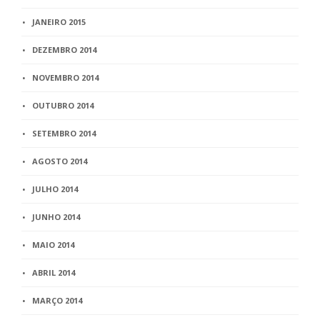
JANEIRO 2015
DEZEMBRO 2014
NOVEMBRO 2014
OUTUBRO 2014
SETEMBRO 2014
AGOSTO 2014
JULHO 2014
JUNHO 2014
MAIO 2014
ABRIL 2014
MARÇO 2014