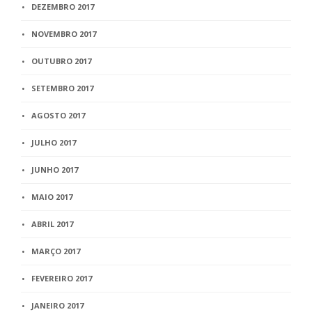
DEZEMBRO 2017
NOVEMBRO 2017
OUTUBRO 2017
SETEMBRO 2017
AGOSTO 2017
JULHO 2017
JUNHO 2017
MAIO 2017
ABRIL 2017
MARÇO 2017
FEVEREIRO 2017
JANEIRO 2017