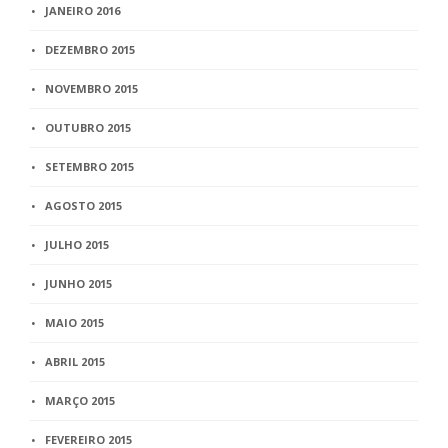
JANEIRO 2016
DEZEMBRO 2015
NOVEMBRO 2015
OUTUBRO 2015
SETEMBRO 2015
AGOSTO 2015
JULHO 2015
JUNHO 2015
MAIO 2015
ABRIL 2015
MARÇO 2015
FEVEREIRO 2015