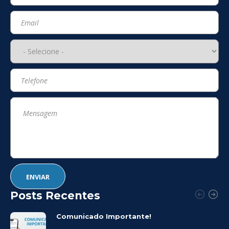
Posts Recentes
Comunicado Importante!