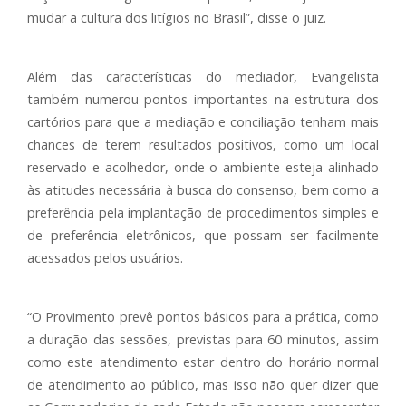
mudar a cultura dos litígios no Brasil”, disse o juiz.
Além das características do mediador, Evangelista
também numerou pontos importantes na estrutura dos
cartórios para que a mediação e conciliação tenham mais
chances de terem resultados positivos, como um local
reservado e acolhedor, onde o ambiente esteja alinhado
às atitudes necessária à busca do consenso, bem como a
preferência pela implantação de procedimentos simples e
de preferência eletrônicos, que possam ser facilmente
acessados pelos usuários.
“O Provimento prevê pontos básicos para a prática, como
a duração das sessões, previstas para 60 minutos, assim
como este atendimento estar dentro do horário normal
de atendimento ao público, mas isso não quer dizer que