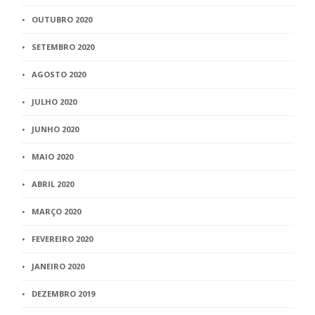
OUTUBRO 2020
SETEMBRO 2020
AGOSTO 2020
JULHO 2020
JUNHO 2020
MAIO 2020
ABRIL 2020
MARÇO 2020
FEVEREIRO 2020
JANEIRO 2020
DEZEMBRO 2019