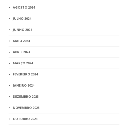
AGOSTO 2024
JULHO 2024
JUNHO 2024
MAIO 2024
ABRIL 2024
MARÇO 2024
FEVEREIRO 2024
JANEIRO 2024
DEZEMBRO 2023
NOVEMBRO 2023
OUTUBRO 2023