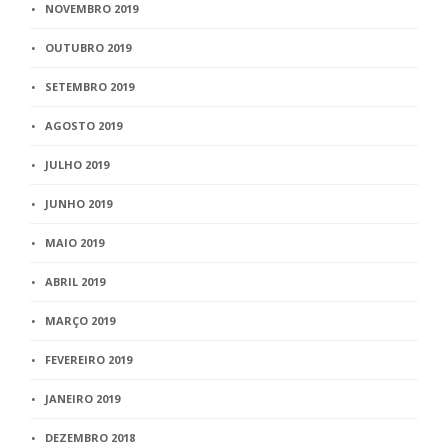
NOVEMBRO 2019
OUTUBRO 2019
SETEMBRO 2019
AGOSTO 2019
JULHO 2019
JUNHO 2019
MAIO 2019
ABRIL 2019
MARÇO 2019
FEVEREIRO 2019
JANEIRO 2019
DEZEMBRO 2018