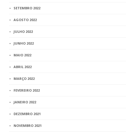
SETEMBRO 2022
AGOSTO 2022
JULHO 2022
JUNHO 2022
MAIO 2022
ABRIL 2022
MARÇO 2022
FEVEREIRO 2022
JANEIRO 2022
DEZEMBRO 2021
NOVEMBRO 2021