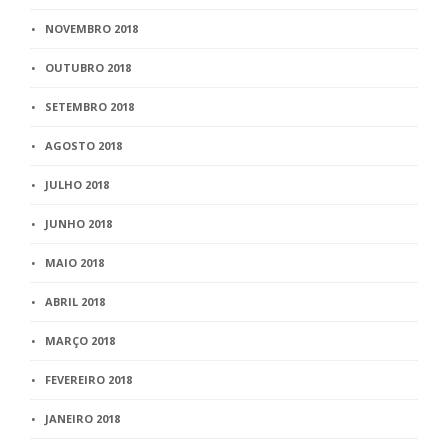
NOVEMBRO 2018
OUTUBRO 2018
SETEMBRO 2018
AGOSTO 2018
JULHO 2018
JUNHO 2018
MAIO 2018
ABRIL 2018
MARÇO 2018
FEVEREIRO 2018
JANEIRO 2018