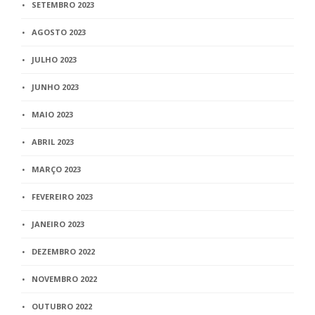
SETEMBRO 2023
AGOSTO 2023
JULHO 2023
JUNHO 2023
MAIO 2023
ABRIL 2023
MARÇO 2023
FEVEREIRO 2023
JANEIRO 2023
DEZEMBRO 2022
NOVEMBRO 2022
OUTUBRO 2022