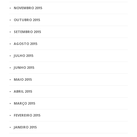
NOVEMBRO 2015
OUTUBRO 2015
SETEMBRO 2015
AGOSTO 2015
JULHO 2015
JUNHO 2015
MAIO 2015
ABRIL 2015
MARÇO 2015
FEVEREIRO 2015
JANEIRO 2015