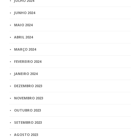
JULHO 2024
JUNHO 2024
MAIO 2024
ABRIL 2024
MARÇO 2024
FEVEREIRO 2024
JANEIRO 2024
DEZEMBRO 2023
NOVEMBRO 2023
OUTUBRO 2023
SETEMBRO 2023
AGOSTO 2023