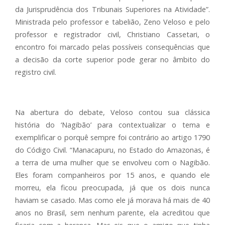
da Jurisprudência dos Tribunais Superiores na Atividade”.
Ministrada pelo professor e tabelião, Zeno Veloso e pelo
professor e registrador civil, Christiano Cassetari, o
encontro foi marcado pelas possíveis consequências que
a decisão da corte superior pode gerar no âmbito do
registro civil.
Na abertura do debate, Veloso contou sua clássica
história do ‘Nagibão’ para contextualizar o tema e
exemplificar o porquê sempre foi contrário ao artigo 1790
do Código Civil. “Manacapuru, no Estado do Amazonas, é
a terra de uma mulher que se envolveu com o Nagibão.
Eles foram companheiros por 15 anos, e quando ele
morreu, ela ficou preocupada, já que os dois nunca
haviam se casado. Mas como ele já morava há mais de 40
anos no Brasil, sem nenhum parente, ela acreditou que