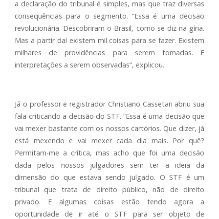
a declaração do tribunal é simples, mas que traz diversas
consequências para o segmento. “Essa é uma decisão
revolucionária. Descobriram o Brasil, como se diz na gíria.
Mas a partir daí existem mil coisas para se fazer. Existem
milhares de providências para serem tomadas. E
interpretações a serem observadas”, explicou.
Já o professor e registrador Christiano Cassetari abriu sua
fala criticando a decisão do STF. “Essa é uma decisão que
vai mexer bastante com os nossos cartórios. Que dizer, já
está mexendo e vai mexer cada dia mais. Por quê?
Permitam-me a crítica, mas acho que foi uma decisão
dada pelos nossos julgadores sem ter a ideia da
dimensão do que estava sendo julgado. O STF é um
tribunal que trata de direito público, não de direito
privado. E algumas coisas estão tendo agora a
oportunidade de ir até o STF para ser objeto de