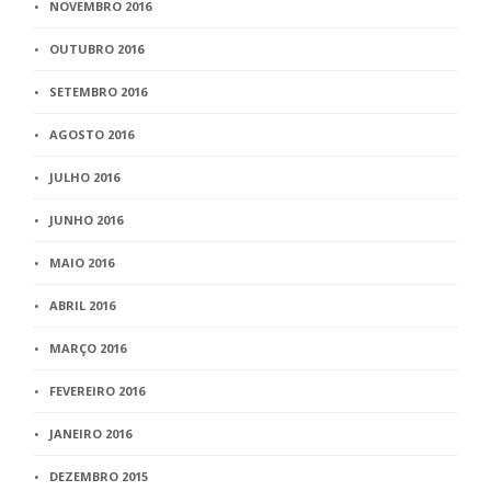
NOVEMBRO 2016
OUTUBRO 2016
SETEMBRO 2016
AGOSTO 2016
JULHO 2016
JUNHO 2016
MAIO 2016
ABRIL 2016
MARÇO 2016
FEVEREIRO 2016
JANEIRO 2016
DEZEMBRO 2015