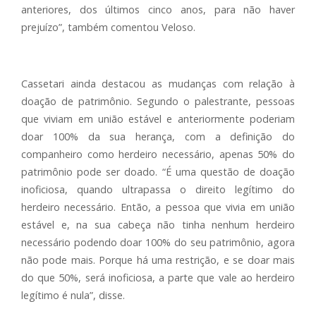
anteriores, dos últimos cinco anos, para não haver
prejuízo”, também comentou Veloso.
Cassetari ainda destacou as mudanças com relação à
doação de patrimônio. Segundo o palestrante, pessoas
que viviam em união estável e anteriormente poderiam
doar 100% da sua herança, com a definição do
companheiro como herdeiro necessário, apenas 50% do
patrimônio pode ser doado. “É uma questão de doação
inoficiosa, quando ultrapassa o direito legítimo do
herdeiro necessário. Então, a pessoa que vivia em união
estável e, na sua cabeça não tinha nenhum herdeiro
necessário podendo doar 100% do seu patrimônio, agora
não pode mais. Porque há uma restrição, e se doar mais
do que 50%, será inoficiosa, a parte que vale ao herdeiro
legítimo é nula”, disse.