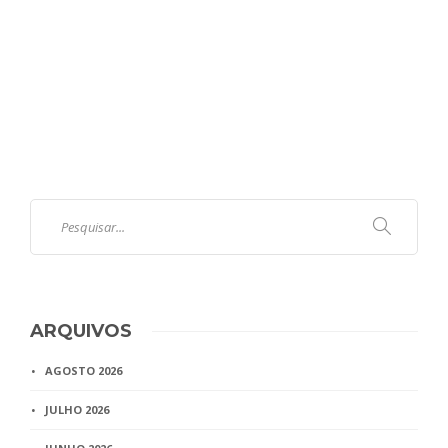
ARQUIVOS
AGOSTO 2026
JULHO 2026