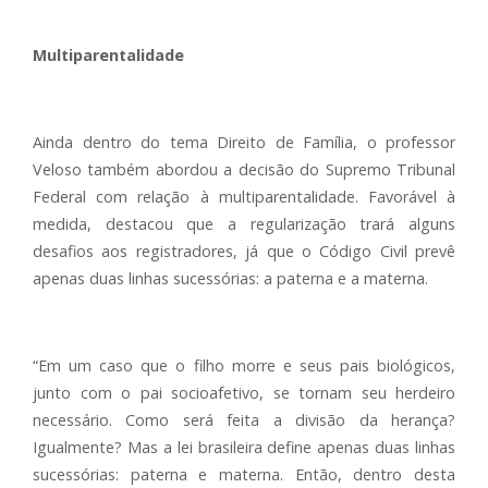
Multiparentalidade
Ainda dentro do tema Direito de Família, o professor
Veloso também abordou a decisão do Supremo Tribunal
Federal com relação à multiparentalidade. Favorável à
medida, destacou que a regularização trará alguns
desafios aos registradores, já que o Código Civil prevê
apenas duas linhas sucessórias: a paterna e a materna.
“Em um caso que o filho morre e seus pais biológicos,
junto com o pai socioafetivo, se tornam seu herdeiro
necessário. Como será feita a divisão da herança?
Igualmente? Mas a lei brasileira define apenas duas linhas
sucessórias: paterna e materna. Então, dentro desta