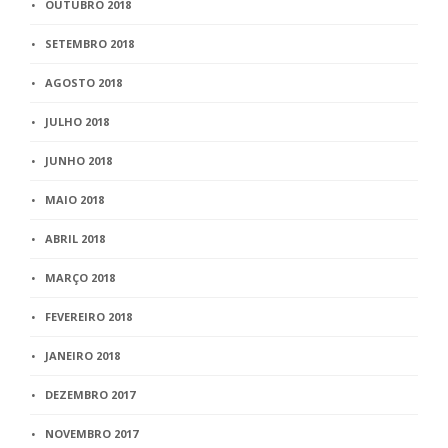
OUTUBRO 2018
SETEMBRO 2018
AGOSTO 2018
JULHO 2018
JUNHO 2018
MAIO 2018
ABRIL 2018
MARÇO 2018
FEVEREIRO 2018
JANEIRO 2018
DEZEMBRO 2017
NOVEMBRO 2017