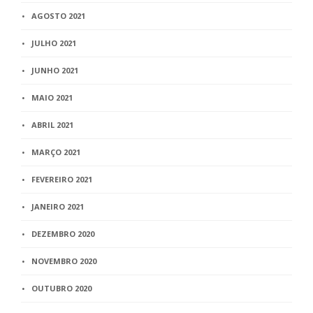
AGOSTO 2021
JULHO 2021
JUNHO 2021
MAIO 2021
ABRIL 2021
MARÇO 2021
FEVEREIRO 2021
JANEIRO 2021
DEZEMBRO 2020
NOVEMBRO 2020
OUTUBRO 2020