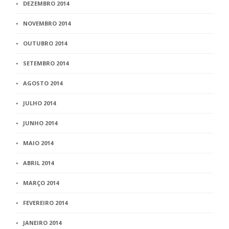
DEZEMBRO 2014
NOVEMBRO 2014
OUTUBRO 2014
SETEMBRO 2014
AGOSTO 2014
JULHO 2014
JUNHO 2014
MAIO 2014
ABRIL 2014
MARÇO 2014
FEVEREIRO 2014
JANEIRO 2014