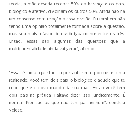
teoria, a mãe deveria receber 50% da herança e os pais,
biológico e afetivo, dividiriam os outros 50%. Ainda não há
um consenso com relação a essa divisão. Eu também não
tenho uma opinião totalmente formada sobre a questão,
mas sou mais a favor de dividir igualmente entre os três.
Então, essas são algumas das questões que a
multiparentalidade ainda vai gerar”, afirmou.
“Essa é uma questão importantíssima porque é uma
realidade. Você tem dois pais: o biológico e aquele que te
criou que é o novo marido da sua mãe. Então você tem
dois pais na prática. Faltava dizer isso juridicamente. É
normal. Pior são os que não têm pai nenhum”, concluiu
Veloso.