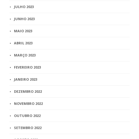
JULHO 2023
JUNHO 2023
MAIO 2023
ABRIL 2023
MARÇO 2023
FEVEREIRO 2023
JANEIRO 2023
DEZEMBRO 2022
NOVEMBRO 2022
OUTUBRO 2022
SETEMBRO 2022