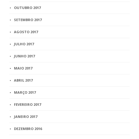
OUTUBRO 2017
SETEMBRO 2017
AGOSTO 2017
JULHO 2017
JUNHO 2017
MAIO 2017
ABRIL 2017
MARÇO 2017
FEVEREIRO 2017
JANEIRO 2017
DEZEMBRO 2016