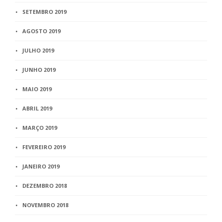
SETEMBRO 2019
AGOSTO 2019
JULHO 2019
JUNHO 2019
MAIO 2019
ABRIL 2019
MARÇO 2019
FEVEREIRO 2019
JANEIRO 2019
DEZEMBRO 2018
NOVEMBRO 2018