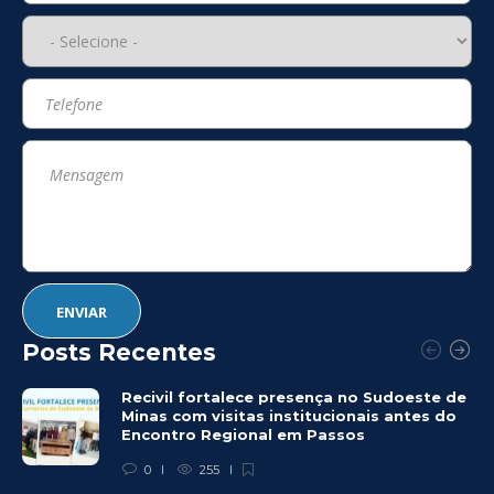
Posts Recentes
Recivil fortalece presença no Sudoeste de
Minas com visitas institucionais antes do
Encontro Regional em Passos
0
255