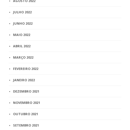
AGOSTO 2022
JULHO 2022
JUNHO 2022
MAIO 2022
ABRIL 2022
MARÇO 2022
FEVEREIRO 2022
JANEIRO 2022
DEZEMBRO 2021
NOVEMBRO 2021
OUTUBRO 2021
SETEMBRO 2021