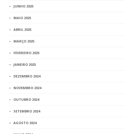
JUNHO 2025
MAIO 2025
ABRIL 2025
MARÇO 2025
FEVEREIRO 2025
JANEIRO 2025
DEZEMBRO 2024
NOVEMBRO 2024
OUTUBRO 2024
SETEMBRO 2024
AGOSTO 2024