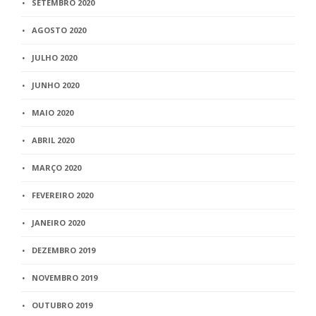
SETEMBRO 2020
AGOSTO 2020
JULHO 2020
JUNHO 2020
MAIO 2020
ABRIL 2020
MARÇO 2020
FEVEREIRO 2020
JANEIRO 2020
DEZEMBRO 2019
NOVEMBRO 2019
OUTUBRO 2019