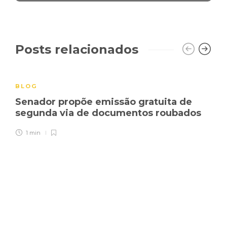
Posts relacionados
BLOG
Senador propõe emissão gratuita de
segunda via de documentos roubados
1 min