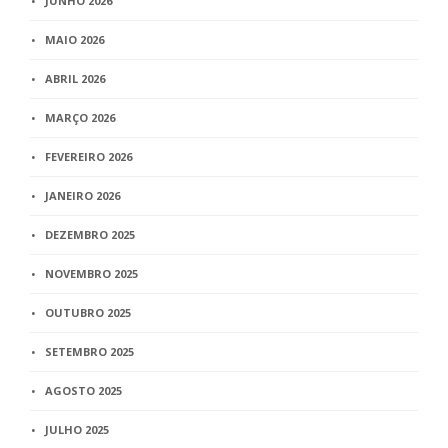
JUNHO 2026
MAIO 2026
ABRIL 2026
MARÇO 2026
FEVEREIRO 2026
JANEIRO 2026
DEZEMBRO 2025
NOVEMBRO 2025
OUTUBRO 2025
SETEMBRO 2025
AGOSTO 2025
JULHO 2025