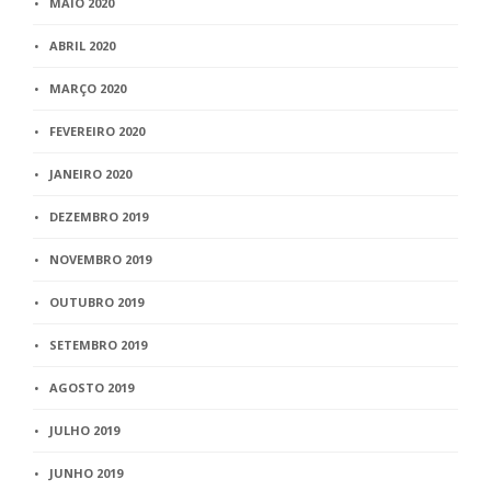
MAIO 2020
ABRIL 2020
MARÇO 2020
FEVEREIRO 2020
JANEIRO 2020
DEZEMBRO 2019
NOVEMBRO 2019
OUTUBRO 2019
SETEMBRO 2019
AGOSTO 2019
JULHO 2019
JUNHO 2019