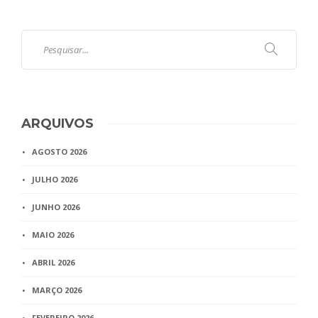
ARQUIVOS
AGOSTO 2026
JULHO 2026
JUNHO 2026
MAIO 2026
ABRIL 2026
MARÇO 2026
FEVEREIRO 2026