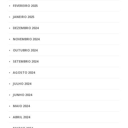
FEVEREIRO 2025
JANEIRO 2025
DEZEMBRO 2024
NOVEMBRO 2024
OUTUBRO 2024
SETEMBRO 2024
AGOSTO 2024
JULHO 2024
JUNHO 2024
MAIO 2024
ABRIL 2024