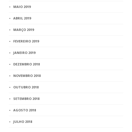
MAIO 2019
ABRIL 2019
MARÇO 2019
FEVEREIRO 2019
JANEIRO 2019
DEZEMBRO 2018
NOVEMBRO 2018
OUTUBRO 2018
SETEMBRO 2018
AGOSTO 2018
JULHO 2018