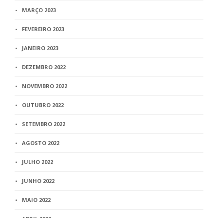
MARÇO 2023
FEVEREIRO 2023
JANEIRO 2023
DEZEMBRO 2022
NOVEMBRO 2022
OUTUBRO 2022
SETEMBRO 2022
AGOSTO 2022
JULHO 2022
JUNHO 2022
MAIO 2022