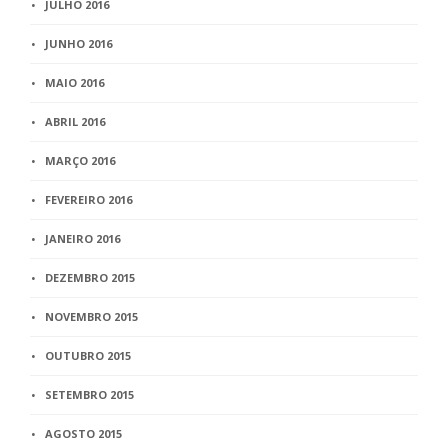
JULHO 2016
JUNHO 2016
MAIO 2016
ABRIL 2016
MARÇO 2016
FEVEREIRO 2016
JANEIRO 2016
DEZEMBRO 2015
NOVEMBRO 2015
OUTUBRO 2015
SETEMBRO 2015
AGOSTO 2015