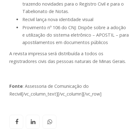
trazendo novidades para o Registro Civil e para o
Tabelionato de Notas.
Recivil lança nova identidade visual
Provimento nº 106 do CNJ: Dispõe sobre a adoção
e utilização do sistema eletrônico – APOSTIL – para
apostilamentos em documentos públicos
A revista impressa será distribuída a todos os
registradores civis das pessoas naturais de Minas Gerais.
Fonte
: Assessoria de Comunicação do
Recivil[/vc_column_text][/vc_column][/vc_row]