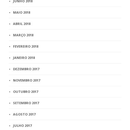
JUNHO 2018
MAIO 2018
ABRIL 2018
MARÇO 2018
FEVEREIRO 2018
JANEIRO 2018
DEZEMBRO 2017
NOVEMBRO 2017
OUTUBRO 2017
SETEMBRO 2017
AGOSTO 2017
JULHO 2017