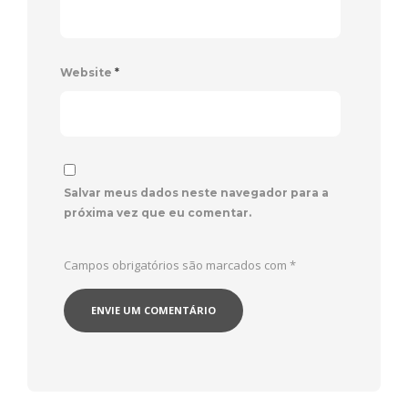
Website
*
Salvar meus dados neste navegador para a
próxima vez que eu comentar.
Campos obrigatórios são marcados com
*