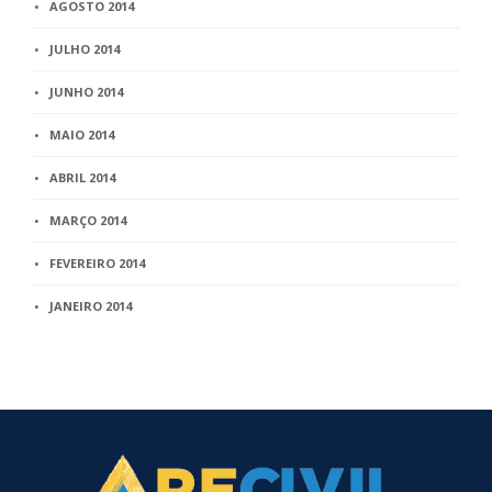
AGOSTO 2014
JULHO 2014
JUNHO 2014
MAIO 2014
ABRIL 2014
MARÇO 2014
FEVEREIRO 2014
JANEIRO 2014