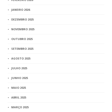
JANEIRO 2026
DEZEMBRO 2025
NOVEMBRO 2025
OUTUBRO 2025
SETEMBRO 2025
AGOSTO 2025
JULHO 2025
JUNHO 2025
MAIO 2025
ABRIL 2025
MARÇO 2025