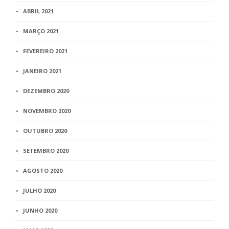
ABRIL 2021
MARÇO 2021
FEVEREIRO 2021
JANEIRO 2021
DEZEMBRO 2020
NOVEMBRO 2020
OUTUBRO 2020
SETEMBRO 2020
AGOSTO 2020
JULHO 2020
JUNHO 2020