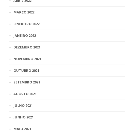
ABRIL 2022
MARÇO 2022
FEVEREIRO 2022
JANEIRO 2022
DEZEMBRO 2021
NOVEMBRO 2021
OUTUBRO 2021
SETEMBRO 2021
AGOSTO 2021
JULHO 2021
JUNHO 2021
MAIO 2021