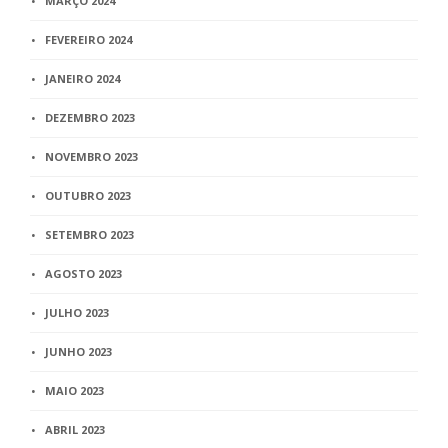
MARÇO 2024
FEVEREIRO 2024
JANEIRO 2024
DEZEMBRO 2023
NOVEMBRO 2023
OUTUBRO 2023
SETEMBRO 2023
AGOSTO 2023
JULHO 2023
JUNHO 2023
MAIO 2023
ABRIL 2023