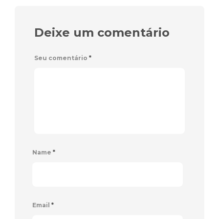
Deixe um comentário
Seu comentário
*
Name
*
Email
*