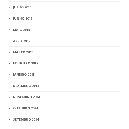
JULHO 2015
JUNHO 2015
MAIO 2015
ABRIL 2015
MARÇO 2015
FEVEREIRO 2015
JANEIRO 2015
DEZEMBRO 2014
NOVEMBRO 2014
OUTUBRO 2014
SETEMBRO 2014