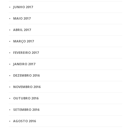
JUNHO 2017
MAIO 2017
ABRIL 2017
MARÇO 2017
FEVEREIRO 2017
JANEIRO 2017
DEZEMBRO 2016
NOVEMBRO 2016
OUTUBRO 2016
SETEMBRO 2016
AGOSTO 2016