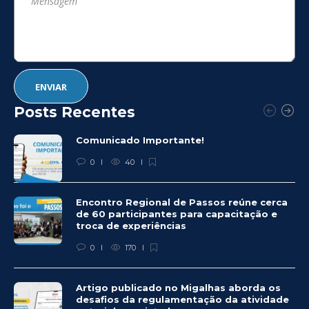
Posts Recentes
Comunicado Importante!
0
40
Encontro Regional de Passos reúne cerca
de 60 participantes para capacitação e
troca de experiências
0
170
Artigo publicado no Migalhas aborda os
desafios da regulamentação da atividade