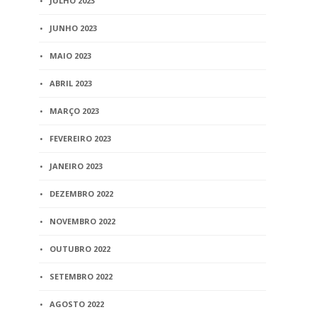
JULHO 2023
2 min
read
JUNHO 2023
MAIO 2023
ABRIL 2023
MARÇO 2023
FEVEREIRO 2023
JANEIRO 2023
DEZEMBRO 2022
NOVEMBRO 2022
OUTUBRO 2022
SETEMBRO 2022
AGOSTO 2022