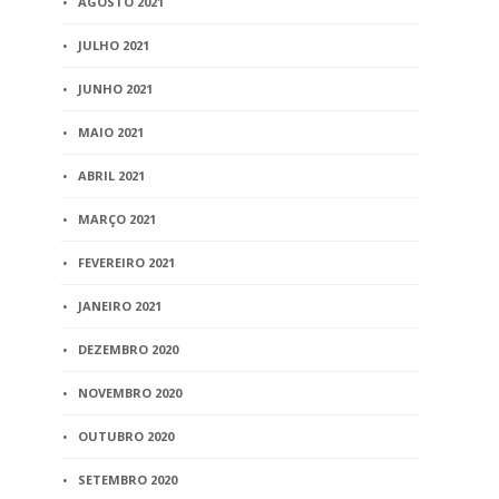
AGOSTO 2021
JULHO 2021
JUNHO 2021
MAIO 2021
ABRIL 2021
MARÇO 2021
FEVEREIRO 2021
JANEIRO 2021
DEZEMBRO 2020
NOVEMBRO 2020
OUTUBRO 2020
SETEMBRO 2020