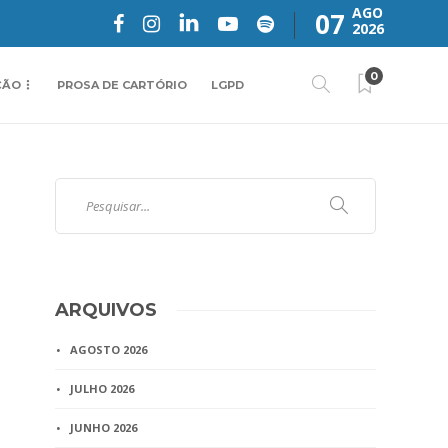
AGO
07
2026
0
ÇÃO
PROSA DE CARTÓRIO
LGPD
ARQUIVOS
AGOSTO 2026
JULHO 2026
JUNHO 2026