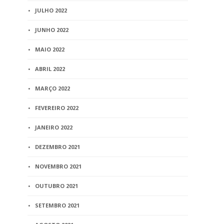
JULHO 2022
JUNHO 2022
MAIO 2022
ABRIL 2022
MARÇO 2022
FEVEREIRO 2022
JANEIRO 2022
DEZEMBRO 2021
NOVEMBRO 2021
OUTUBRO 2021
SETEMBRO 2021