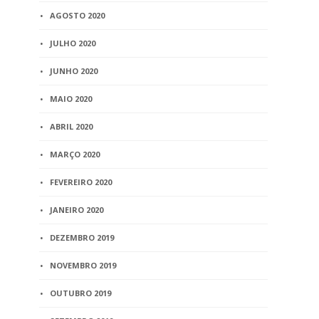
AGOSTO 2020
JULHO 2020
JUNHO 2020
MAIO 2020
ABRIL 2020
MARÇO 2020
FEVEREIRO 2020
JANEIRO 2020
DEZEMBRO 2019
NOVEMBRO 2019
OUTUBRO 2019