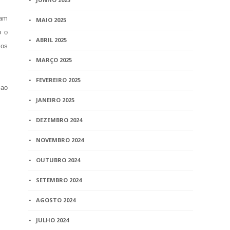
ram
MAIO 2025
o o
ABRIL 2025
xos
MARÇO 2025
FEVEREIRO 2025
 ao
JANEIRO 2025
DEZEMBRO 2024
NOVEMBRO 2024
OUTUBRO 2024
SETEMBRO 2024
AGOSTO 2024
JULHO 2024