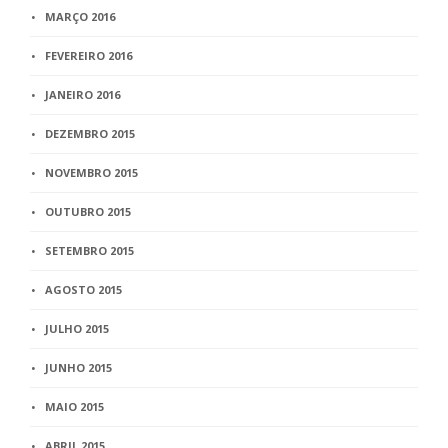
MARÇO 2016
FEVEREIRO 2016
JANEIRO 2016
DEZEMBRO 2015
NOVEMBRO 2015
OUTUBRO 2015
SETEMBRO 2015
AGOSTO 2015
JULHO 2015
JUNHO 2015
MAIO 2015
ABRIL 2015