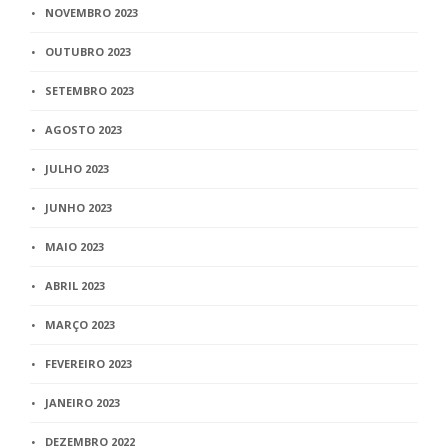
NOVEMBRO 2023
OUTUBRO 2023
SETEMBRO 2023
AGOSTO 2023
JULHO 2023
JUNHO 2023
MAIO 2023
ABRIL 2023
MARÇO 2023
FEVEREIRO 2023
JANEIRO 2023
DEZEMBRO 2022