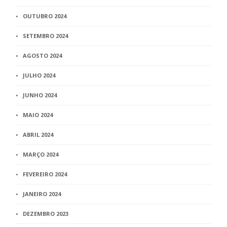
OUTUBRO 2024
SETEMBRO 2024
AGOSTO 2024
JULHO 2024
JUNHO 2024
MAIO 2024
ABRIL 2024
MARÇO 2024
FEVEREIRO 2024
JANEIRO 2024
DEZEMBRO 2023