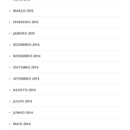
MARÇO 2015
FEVEREIRO 2015
JANEIRO 2015
DEZEMBRO 2014
NOVEMBRO 2014
OUTUBRO 2014
SETEMBRO 2014
AGOSTO 2014
JULHO 2014
JUNHO 2014
MAIO 2014