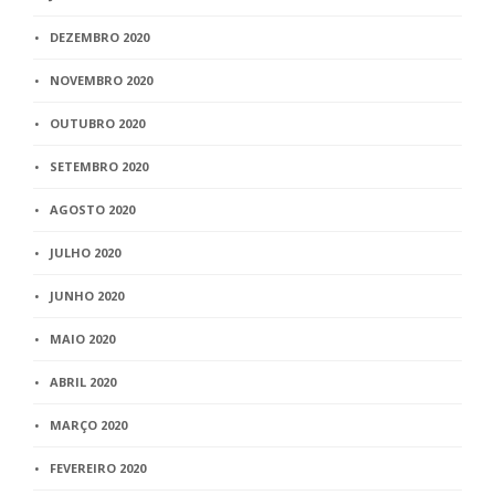
DEZEMBRO 2020
NOVEMBRO 2020
OUTUBRO 2020
SETEMBRO 2020
AGOSTO 2020
JULHO 2020
JUNHO 2020
MAIO 2020
ABRIL 2020
MARÇO 2020
FEVEREIRO 2020