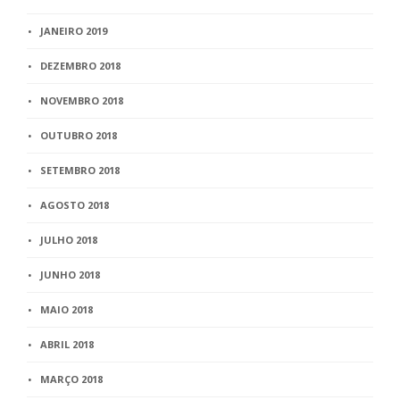
JANEIRO 2019
DEZEMBRO 2018
NOVEMBRO 2018
OUTUBRO 2018
SETEMBRO 2018
AGOSTO 2018
JULHO 2018
JUNHO 2018
MAIO 2018
ABRIL 2018
MARÇO 2018