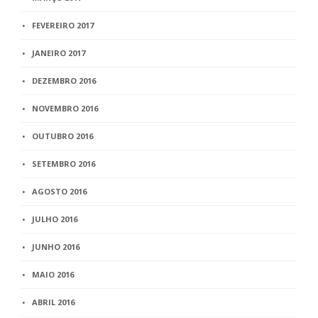
FEVEREIRO 2017
JANEIRO 2017
DEZEMBRO 2016
NOVEMBRO 2016
OUTUBRO 2016
SETEMBRO 2016
AGOSTO 2016
JULHO 2016
JUNHO 2016
MAIO 2016
ABRIL 2016