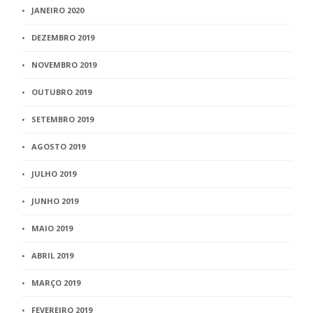
JANEIRO 2020
DEZEMBRO 2019
NOVEMBRO 2019
OUTUBRO 2019
SETEMBRO 2019
AGOSTO 2019
JULHO 2019
JUNHO 2019
MAIO 2019
ABRIL 2019
MARÇO 2019
FEVEREIRO 2019