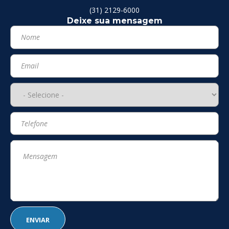
(31) 2129-6000
Deixe sua mensagem