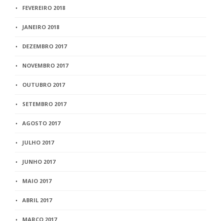
FEVEREIRO 2018
JANEIRO 2018
DEZEMBRO 2017
NOVEMBRO 2017
OUTUBRO 2017
SETEMBRO 2017
AGOSTO 2017
JULHO 2017
JUNHO 2017
MAIO 2017
ABRIL 2017
MARÇO 2017