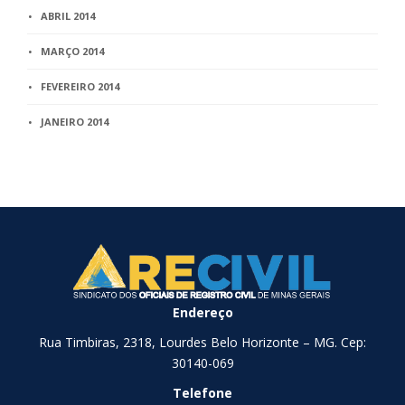
ABRIL 2014
MARÇO 2014
FEVEREIRO 2014
JANEIRO 2014
Endereço
Rua Timbiras, 2318, Lourdes Belo Horizonte – MG. Cep:
30140-069
Telefone