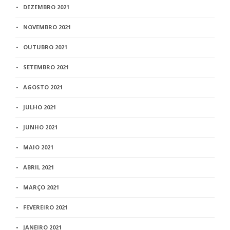
DEZEMBRO 2021
NOVEMBRO 2021
OUTUBRO 2021
SETEMBRO 2021
AGOSTO 2021
JULHO 2021
JUNHO 2021
MAIO 2021
ABRIL 2021
MARÇO 2021
FEVEREIRO 2021
JANEIRO 2021