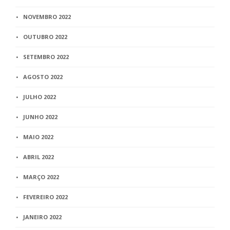
NOVEMBRO 2022
OUTUBRO 2022
SETEMBRO 2022
AGOSTO 2022
JULHO 2022
JUNHO 2022
MAIO 2022
ABRIL 2022
MARÇO 2022
FEVEREIRO 2022
JANEIRO 2022