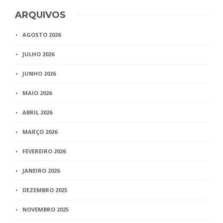
ARQUIVOS
AGOSTO 2026
JULHO 2026
JUNHO 2026
MAIO 2026
ABRIL 2026
MARÇO 2026
FEVEREIRO 2026
JANEIRO 2026
DEZEMBRO 2025
NOVEMBRO 2025