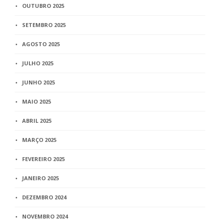
OUTUBRO 2025
SETEMBRO 2025
AGOSTO 2025
JULHO 2025
JUNHO 2025
MAIO 2025
ABRIL 2025
MARÇO 2025
FEVEREIRO 2025
JANEIRO 2025
DEZEMBRO 2024
NOVEMBRO 2024