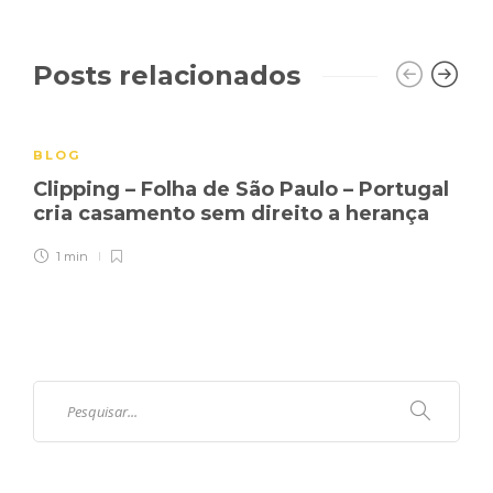
Posts relacionados
BLOG
Clipping – Folha de São Paulo – Portugal
cria casamento sem direito a herança
1 min