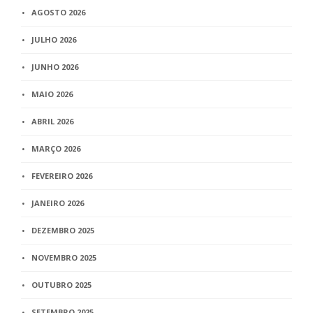
AGOSTO 2026
JULHO 2026
JUNHO 2026
MAIO 2026
ABRIL 2026
MARÇO 2026
FEVEREIRO 2026
JANEIRO 2026
DEZEMBRO 2025
NOVEMBRO 2025
OUTUBRO 2025
SETEMBRO 2025