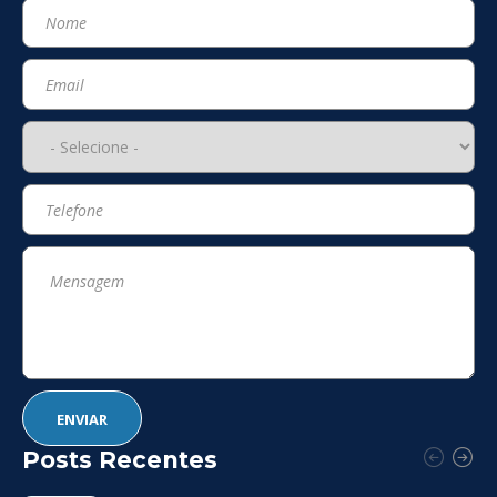
Posts Recentes