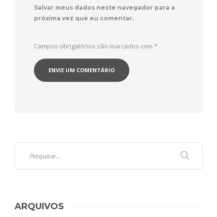
Salvar meus dados neste navegador para a
próxima vez que eu comentar.
Campos obrigatórios são marcados com
*
ARQUIVOS