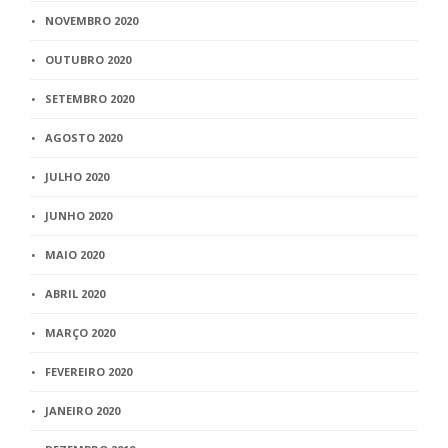
NOVEMBRO 2020
OUTUBRO 2020
SETEMBRO 2020
AGOSTO 2020
JULHO 2020
JUNHO 2020
MAIO 2020
ABRIL 2020
MARÇO 2020
FEVEREIRO 2020
JANEIRO 2020