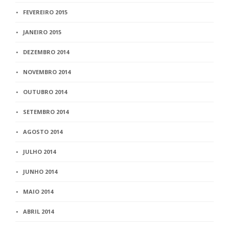
FEVEREIRO 2015
JANEIRO 2015
DEZEMBRO 2014
NOVEMBRO 2014
OUTUBRO 2014
SETEMBRO 2014
AGOSTO 2014
JULHO 2014
JUNHO 2014
MAIO 2014
ABRIL 2014