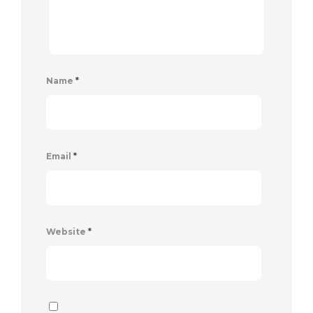
Name
*
Email
*
Website
*