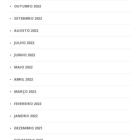
OUTUBRO 2022
SETEMBRO 2022
AGOSTO 2022
JULHO 2022
JUNHO 2022
MAIO 2022
ABRIL 2022
MARÇO 2022
FEVEREIRO 2022
JANEIRO 2022
DEZEMBRO 2021