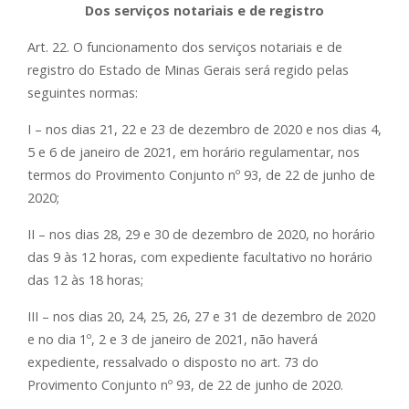
Dos serviços notariais e de registro
Art. 22. O funcionamento dos serviços notariais e de
registro do Estado de Minas Gerais será regido pelas
seguintes normas:
I – nos dias 21, 22 e 23 de dezembro de 2020 e nos dias 4,
5 e 6 de janeiro de 2021, em horário regulamentar, nos
termos do Provimento Conjunto nº 93, de 22 de junho de
2020;
II – nos dias 28, 29 e 30 de dezembro de 2020, no horário
das 9 às 12 horas, com expediente facultativo no horário
das 12 às 18 horas;
III – nos dias 20, 24, 25, 26, 27 e 31 de dezembro de 2020
e no dia 1º, 2 e 3 de janeiro de 2021, não haverá
expediente, ressalvado o disposto no art. 73 do
Provimento Conjunto nº 93, de 22 de junho de 2020.