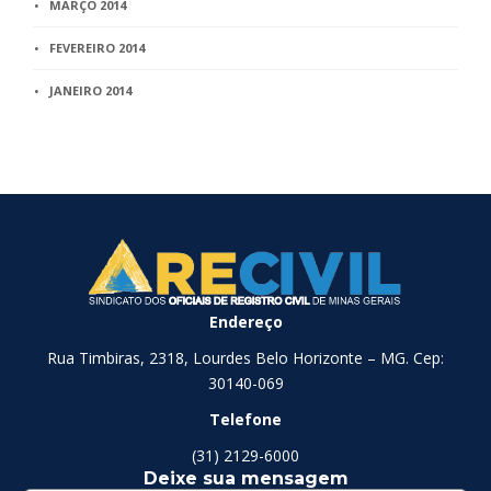
MARÇO 2014
FEVEREIRO 2014
JANEIRO 2014
Endereço
Rua Timbiras, 2318, Lourdes Belo Horizonte – MG. Cep:
30140-069
Telefone
(31) 2129-6000
Deixe sua mensagem