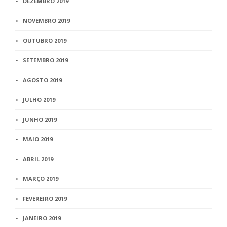
DEZEMBRO 2019
NOVEMBRO 2019
OUTUBRO 2019
SETEMBRO 2019
AGOSTO 2019
JULHO 2019
JUNHO 2019
MAIO 2019
ABRIL 2019
MARÇO 2019
FEVEREIRO 2019
JANEIRO 2019