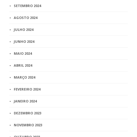
SETEMBRO 2024
AGOSTO 2024
JULHO 2024
JUNHO 2024
MAIO 2024
ABRIL 2024
MARÇO 2024
FEVEREIRO 2024
JANEIRO 2024
DEZEMBRO 2023
NOVEMBRO 2023
OUTUBRO 2023