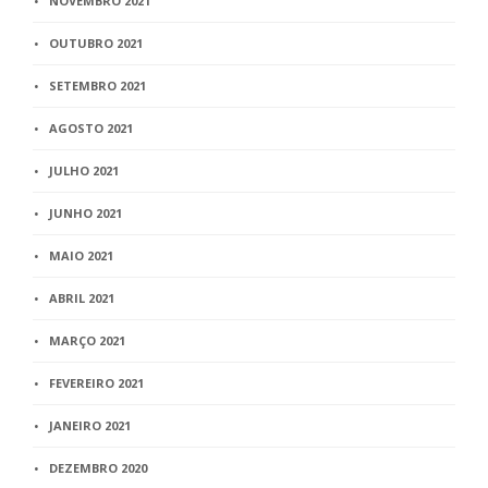
NOVEMBRO 2021
OUTUBRO 2021
SETEMBRO 2021
AGOSTO 2021
JULHO 2021
JUNHO 2021
MAIO 2021
ABRIL 2021
MARÇO 2021
FEVEREIRO 2021
JANEIRO 2021
DEZEMBRO 2020