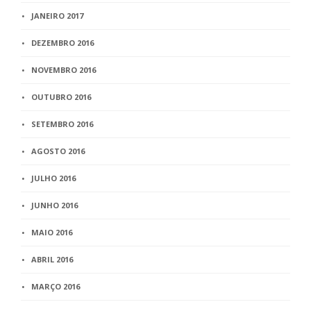
JANEIRO 2017
DEZEMBRO 2016
NOVEMBRO 2016
OUTUBRO 2016
SETEMBRO 2016
AGOSTO 2016
JULHO 2016
JUNHO 2016
MAIO 2016
ABRIL 2016
MARÇO 2016