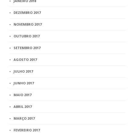
JANEIRO 2018
DEZEMBRO 2017
NOVEMBRO 2017
OUTUBRO 2017
SETEMBRO 2017
AGOSTO 2017
JULHO 2017
JUNHO 2017
MAIO 2017
ABRIL 2017
MARÇO 2017
FEVEREIRO 2017