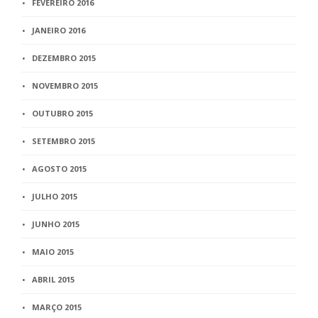
FEVEREIRO 2016
JANEIRO 2016
DEZEMBRO 2015
NOVEMBRO 2015
OUTUBRO 2015
SETEMBRO 2015
AGOSTO 2015
JULHO 2015
JUNHO 2015
MAIO 2015
ABRIL 2015
MARÇO 2015