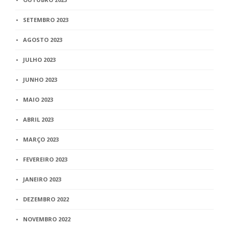
SETEMBRO 2023
AGOSTO 2023
JULHO 2023
JUNHO 2023
MAIO 2023
ABRIL 2023
MARÇO 2023
FEVEREIRO 2023
JANEIRO 2023
DEZEMBRO 2022
NOVEMBRO 2022