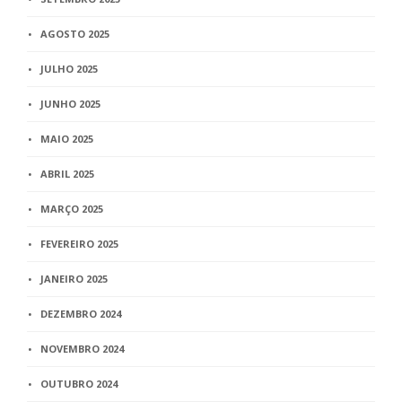
AGOSTO 2025
JULHO 2025
JUNHO 2025
MAIO 2025
ABRIL 2025
MARÇO 2025
FEVEREIRO 2025
JANEIRO 2025
DEZEMBRO 2024
NOVEMBRO 2024
OUTUBRO 2024