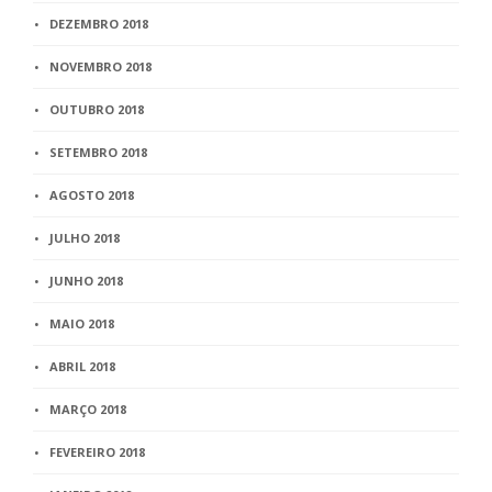
DEZEMBRO 2018
NOVEMBRO 2018
OUTUBRO 2018
SETEMBRO 2018
AGOSTO 2018
JULHO 2018
JUNHO 2018
MAIO 2018
ABRIL 2018
MARÇO 2018
FEVEREIRO 2018