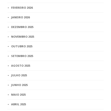
FEVEREIRO 2026
JANEIRO 2026
DEZEMBRO 2025
NOVEMBRO 2025
OUTUBRO 2025
SETEMBRO 2025
AGOSTO 2025
JULHO 2025
JUNHO 2025
MAIO 2025
ABRIL 2025