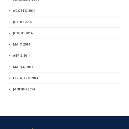
AGOSTO 2014
JULHO 2014
JUNHO 2014
MAIO 2014
ABRIL 2014
MARÇO 2014
FEVEREIRO 2014
JANEIRO 2014