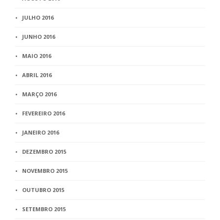
JULHO 2016
JUNHO 2016
MAIO 2016
ABRIL 2016
MARÇO 2016
FEVEREIRO 2016
JANEIRO 2016
DEZEMBRO 2015
NOVEMBRO 2015
OUTUBRO 2015
SETEMBRO 2015