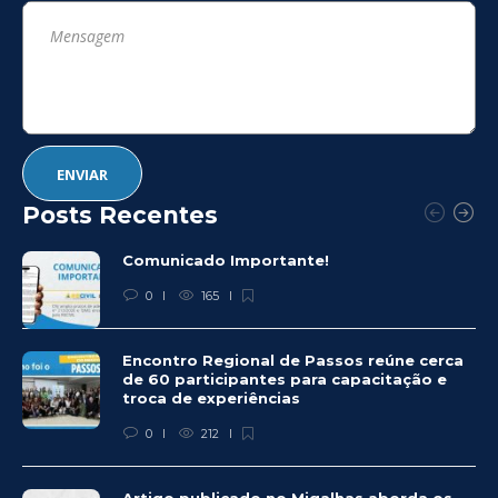
Posts Recentes
Comunicado Importante!
0
165
Encontro Regional de Passos reúne cerca
de 60 participantes para capacitação e
troca de experiências
0
212