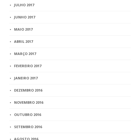
JULHO 2017
JUNHO 2017
MAIO 2017
ABRIL 2017
MARÇO 2017
FEVEREIRO 2017
JANEIRO 2017
DEZEMBRO 2016
NOVEMBRO 2016
OUTUBRO 2016
SETEMBRO 2016
AGOSTO 2016