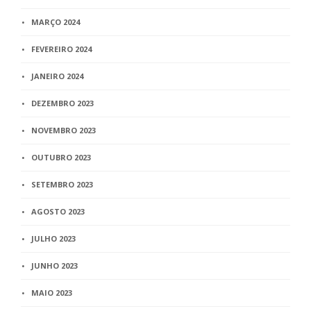
MARÇO 2024
FEVEREIRO 2024
JANEIRO 2024
DEZEMBRO 2023
NOVEMBRO 2023
OUTUBRO 2023
SETEMBRO 2023
AGOSTO 2023
JULHO 2023
JUNHO 2023
MAIO 2023