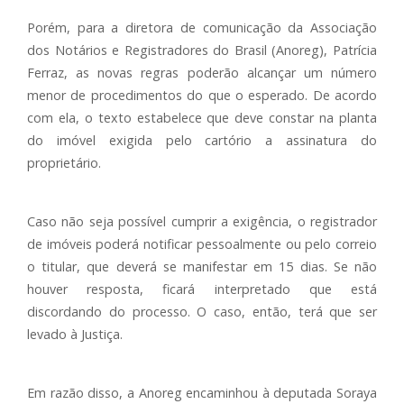
Porém, para a diretora de comunicação da Associação
dos Notários e Registradores do Brasil (Anoreg), Patrícia
Ferraz, as novas regras poderão alcançar um número
menor de procedimentos do que o esperado. De acordo
com ela, o texto estabelece que deve constar na planta
do imóvel exigida pelo cartório a assinatura do
proprietário.
Caso não seja possível cumprir a exigência, o registrador
de imóveis poderá notificar pessoalmente ou pelo correio
o titular, que deverá se manifestar em 15 dias. Se não
houver resposta, ficará interpretado que está
discordando do processo. O caso, então, terá que ser
levado à Justiça.
Em razão disso, a Anoreg encaminhou à deputada Soraya