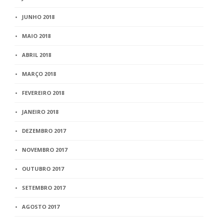
JUNHO 2018
MAIO 2018
ABRIL 2018
MARÇO 2018
FEVEREIRO 2018
JANEIRO 2018
DEZEMBRO 2017
NOVEMBRO 2017
OUTUBRO 2017
SETEMBRO 2017
AGOSTO 2017