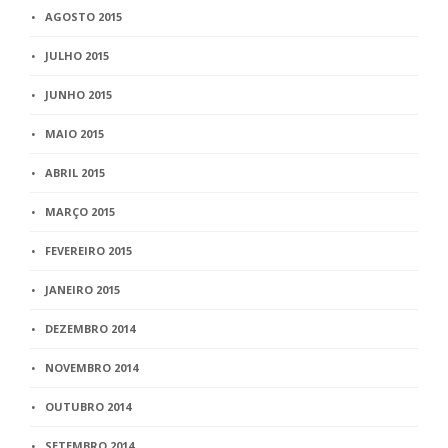
AGOSTO 2015
JULHO 2015
JUNHO 2015
MAIO 2015
ABRIL 2015
MARÇO 2015
FEVEREIRO 2015
JANEIRO 2015
DEZEMBRO 2014
NOVEMBRO 2014
OUTUBRO 2014
SETEMBRO 2014