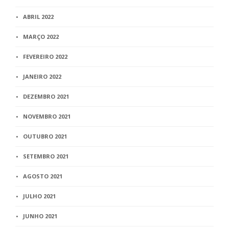
ABRIL 2022
MARÇO 2022
FEVEREIRO 2022
JANEIRO 2022
DEZEMBRO 2021
NOVEMBRO 2021
OUTUBRO 2021
SETEMBRO 2021
AGOSTO 2021
JULHO 2021
JUNHO 2021