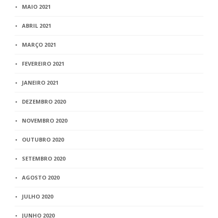
MAIO 2021
ABRIL 2021
MARÇO 2021
FEVEREIRO 2021
JANEIRO 2021
DEZEMBRO 2020
NOVEMBRO 2020
OUTUBRO 2020
SETEMBRO 2020
AGOSTO 2020
JULHO 2020
JUNHO 2020