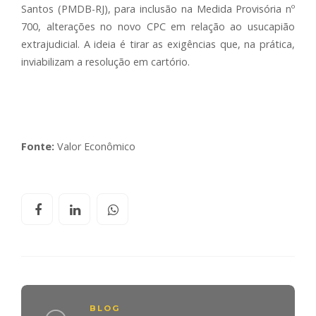
Santos (PMDB-RJ), para inclusão na Medida Provisória nº
700, alterações no novo CPC em relação ao usucapião
extrajudicial. A ideia é tirar as exigências que, na prática,
inviabilizam a resolução em cartório.
Fonte:
Valor Econômico
BLOG