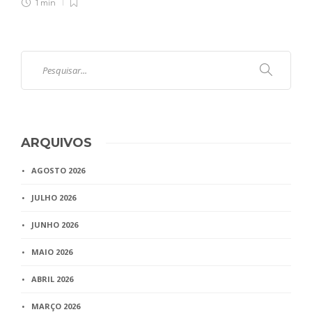
1 min
ARQUIVOS
AGOSTO 2026
JULHO 2026
JUNHO 2026
MAIO 2026
ABRIL 2026
MARÇO 2026