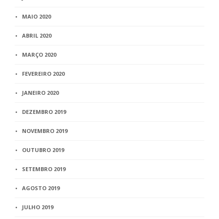
MAIO 2020
ABRIL 2020
MARÇO 2020
FEVEREIRO 2020
JANEIRO 2020
DEZEMBRO 2019
NOVEMBRO 2019
OUTUBRO 2019
SETEMBRO 2019
AGOSTO 2019
JULHO 2019