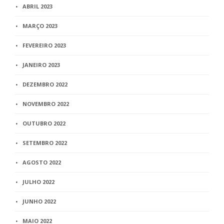
ABRIL 2023
MARÇO 2023
FEVEREIRO 2023
JANEIRO 2023
DEZEMBRO 2022
NOVEMBRO 2022
OUTUBRO 2022
SETEMBRO 2022
AGOSTO 2022
JULHO 2022
JUNHO 2022
MAIO 2022