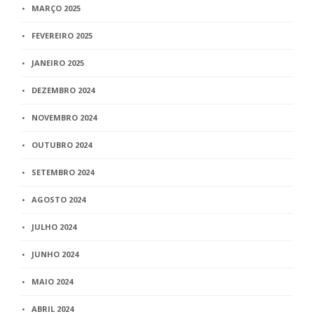
MARÇO 2025
FEVEREIRO 2025
JANEIRO 2025
DEZEMBRO 2024
NOVEMBRO 2024
OUTUBRO 2024
SETEMBRO 2024
AGOSTO 2024
JULHO 2024
JUNHO 2024
MAIO 2024
ABRIL 2024