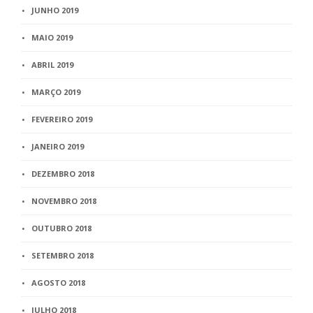
JUNHO 2019
MAIO 2019
ABRIL 2019
MARÇO 2019
FEVEREIRO 2019
JANEIRO 2019
DEZEMBRO 2018
NOVEMBRO 2018
OUTUBRO 2018
SETEMBRO 2018
AGOSTO 2018
JULHO 2018