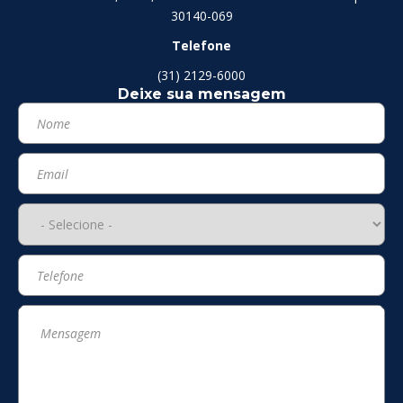
30140-069
Telefone
(31) 2129-6000
Deixe sua mensagem