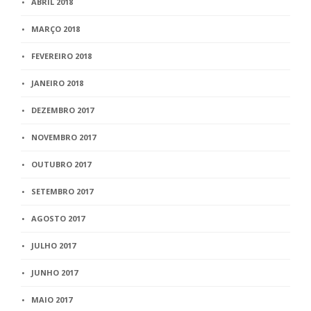
ABRIL 2018
MARÇO 2018
FEVEREIRO 2018
JANEIRO 2018
DEZEMBRO 2017
NOVEMBRO 2017
OUTUBRO 2017
SETEMBRO 2017
AGOSTO 2017
JULHO 2017
JUNHO 2017
MAIO 2017