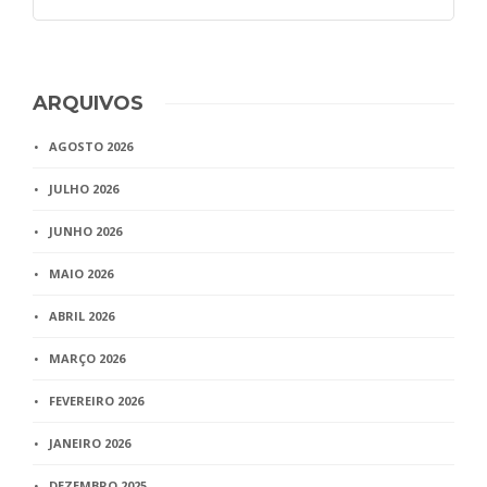
ARQUIVOS
AGOSTO 2026
JULHO 2026
JUNHO 2026
MAIO 2026
ABRIL 2026
MARÇO 2026
FEVEREIRO 2026
JANEIRO 2026
DEZEMBRO 2025