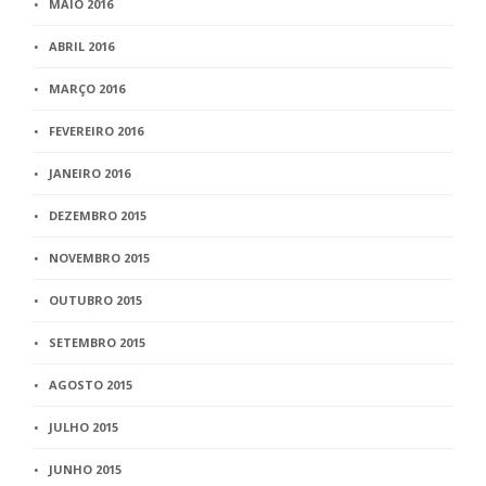
MAIO 2016
ABRIL 2016
MARÇO 2016
FEVEREIRO 2016
JANEIRO 2016
DEZEMBRO 2015
NOVEMBRO 2015
OUTUBRO 2015
SETEMBRO 2015
AGOSTO 2015
JULHO 2015
JUNHO 2015