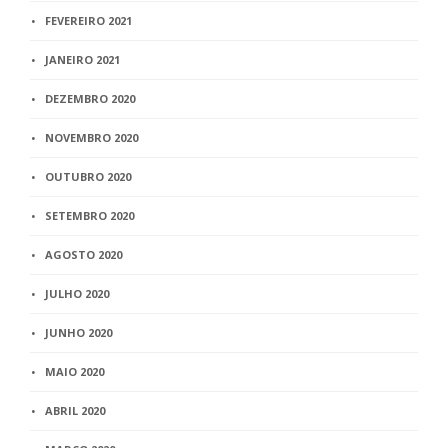
FEVEREIRO 2021
JANEIRO 2021
DEZEMBRO 2020
NOVEMBRO 2020
OUTUBRO 2020
SETEMBRO 2020
AGOSTO 2020
JULHO 2020
JUNHO 2020
MAIO 2020
ABRIL 2020