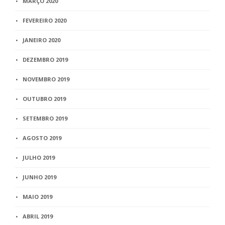
MARÇO 2020
FEVEREIRO 2020
JANEIRO 2020
DEZEMBRO 2019
NOVEMBRO 2019
OUTUBRO 2019
SETEMBRO 2019
AGOSTO 2019
JULHO 2019
JUNHO 2019
MAIO 2019
ABRIL 2019