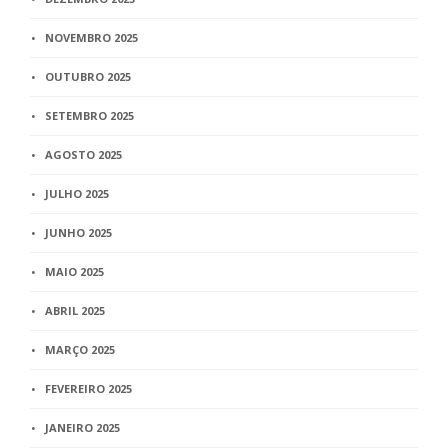
NOVEMBRO 2025
OUTUBRO 2025
SETEMBRO 2025
AGOSTO 2025
JULHO 2025
JUNHO 2025
MAIO 2025
ABRIL 2025
MARÇO 2025
FEVEREIRO 2025
JANEIRO 2025