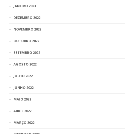
JANEIRO 2023
DEZEMBRO 2022
NOVEMBRO 2022
OUTUBRO 2022
SETEMBRO 2022
AGOSTO 2022
JULHO 2022
JUNHO 2022
MAIO 2022
ABRIL 2022
MARÇO 2022