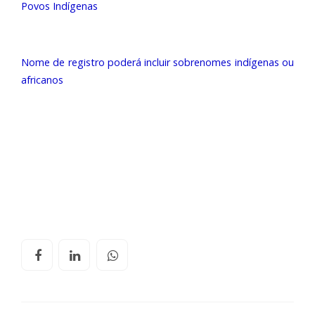
Povos Indígenas
Nome de registro poderá incluir sobrenomes indígenas ou
africanos