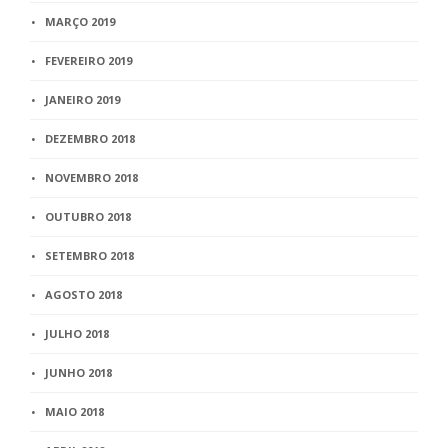
MARÇO 2019
FEVEREIRO 2019
JANEIRO 2019
DEZEMBRO 2018
NOVEMBRO 2018
OUTUBRO 2018
SETEMBRO 2018
AGOSTO 2018
JULHO 2018
JUNHO 2018
MAIO 2018