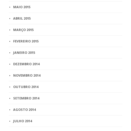
MAIO 2015
ABRIL 2015
MARÇO 2015
FEVEREIRO 2015
JANEIRO 2015
DEZEMBRO 2014
NOVEMBRO 2014
OUTUBRO 2014
SETEMBRO 2014
AGOSTO 2014
JULHO 2014