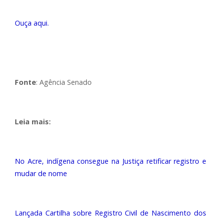
Ouça aqui.
Fonte
: Agência Senado
Leia mais:
No Acre, indígena consegue na Justiça retificar registro e
mudar de nome
Lançada Cartilha sobre Registro Civil de Nascimento dos