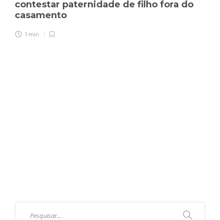
contestar paternidade de filho fora do
casamento
1 min