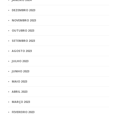
DEZEMBRO 2023
NOVEMBRO 2023
OUTUBRO 2023
SETEMBRO 2023
AGOSTO 2023
JULHO 2023
JUNHO 2023
MAIO 2023
ABRIL 2023
MARÇO 2023
FEVEREIRO 2023