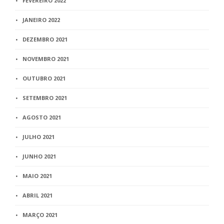
FEVEREIRO 2022
JANEIRO 2022
DEZEMBRO 2021
NOVEMBRO 2021
OUTUBRO 2021
SETEMBRO 2021
AGOSTO 2021
JULHO 2021
JUNHO 2021
MAIO 2021
ABRIL 2021
MARÇO 2021