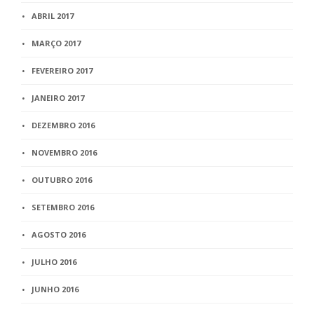
ABRIL 2017
MARÇO 2017
FEVEREIRO 2017
JANEIRO 2017
DEZEMBRO 2016
NOVEMBRO 2016
OUTUBRO 2016
SETEMBRO 2016
AGOSTO 2016
JULHO 2016
JUNHO 2016