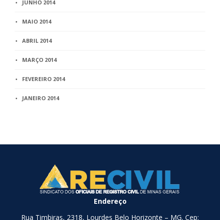
JUNHO 2014
MAIO 2014
ABRIL 2014
MARÇO 2014
FEVEREIRO 2014
JANEIRO 2014
Endereço
Rua Timbiras, 2318, Lourdes Belo Horizonte – MG. Cep: