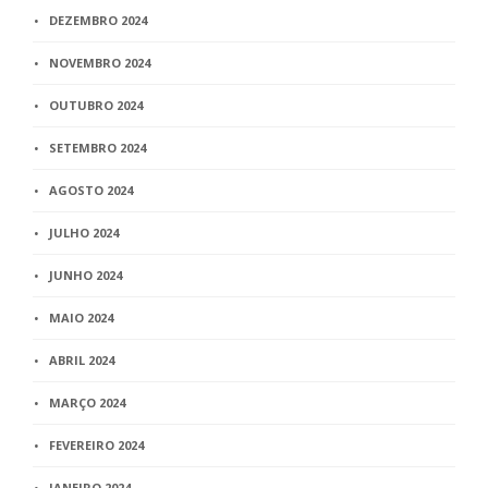
DEZEMBRO 2024
NOVEMBRO 2024
OUTUBRO 2024
SETEMBRO 2024
AGOSTO 2024
JULHO 2024
JUNHO 2024
MAIO 2024
ABRIL 2024
MARÇO 2024
FEVEREIRO 2024
JANEIRO 2024