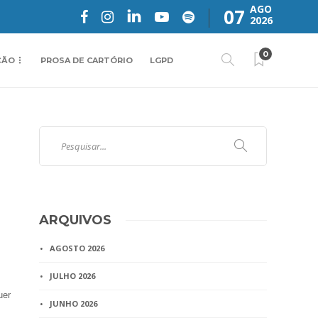
AGO
07
2026
0
ÇÃO
PROSA DE CARTÓRIO
LGPD
ARQUIVOS
AGOSTO 2026
JULHO 2026
uer
JUNHO 2026