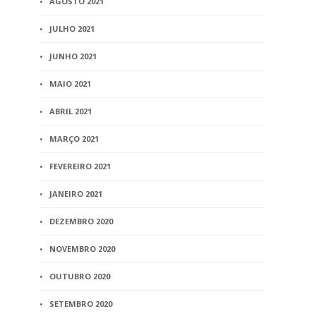
AGOSTO 2021
JULHO 2021
JUNHO 2021
MAIO 2021
ABRIL 2021
MARÇO 2021
FEVEREIRO 2021
JANEIRO 2021
DEZEMBRO 2020
NOVEMBRO 2020
OUTUBRO 2020
SETEMBRO 2020