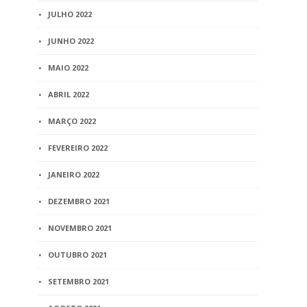
JULHO 2022
JUNHO 2022
MAIO 2022
ABRIL 2022
MARÇO 2022
FEVEREIRO 2022
JANEIRO 2022
DEZEMBRO 2021
NOVEMBRO 2021
OUTUBRO 2021
SETEMBRO 2021