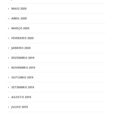
MAIO 2020
ABRIL 2020
MARÇO 2020
FEVEREIRO 2020
JANEIRO 2020
DEZEMBRO 2019
NOVEMBRO 2019
OUTUBRO 2019
SETEMBRO 2019
AGOSTO 2019
JULHO 2019