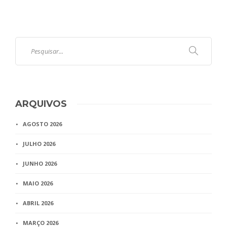
ARQUIVOS
AGOSTO 2026
JULHO 2026
JUNHO 2026
MAIO 2026
ABRIL 2026
MARÇO 2026