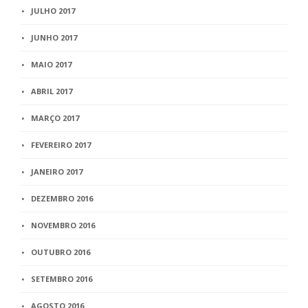
JULHO 2017
JUNHO 2017
MAIO 2017
ABRIL 2017
MARÇO 2017
FEVEREIRO 2017
JANEIRO 2017
DEZEMBRO 2016
NOVEMBRO 2016
OUTUBRO 2016
SETEMBRO 2016
AGOSTO 2016