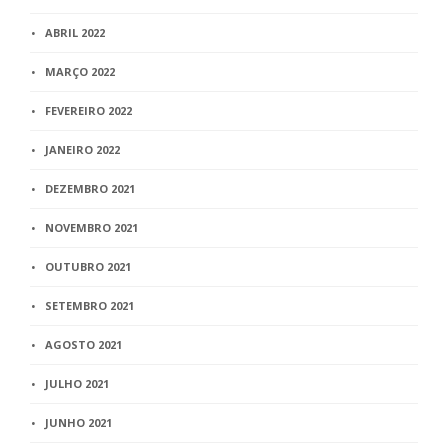
ABRIL 2022
MARÇO 2022
FEVEREIRO 2022
JANEIRO 2022
DEZEMBRO 2021
NOVEMBRO 2021
OUTUBRO 2021
SETEMBRO 2021
AGOSTO 2021
JULHO 2021
JUNHO 2021