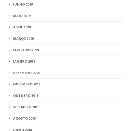
JUNHO 2019
MAIO 2019
ABRIL 2019
MARÇO 2019
FEVEREIRO 2019
JANEIRO 2019
DEZEMBRO 2018
NOVEMBRO 2018
OUTUBRO 2018
SETEMBRO 2018
AGOSTO 2018
JULHO 2018