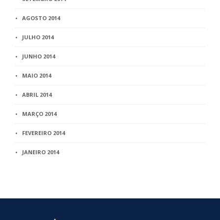
AGOSTO 2014
JULHO 2014
JUNHO 2014
MAIO 2014
ABRIL 2014
MARÇO 2014
FEVEREIRO 2014
JANEIRO 2014