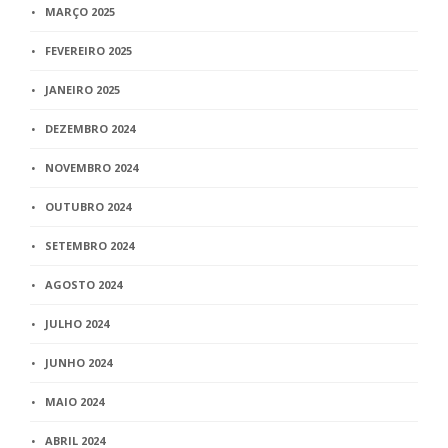
MARÇO 2025
FEVEREIRO 2025
JANEIRO 2025
DEZEMBRO 2024
NOVEMBRO 2024
OUTUBRO 2024
SETEMBRO 2024
AGOSTO 2024
JULHO 2024
JUNHO 2024
MAIO 2024
ABRIL 2024