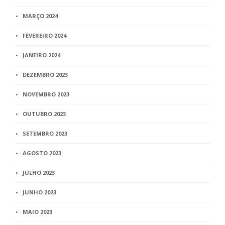
MARÇO 2024
FEVEREIRO 2024
JANEIRO 2024
DEZEMBRO 2023
NOVEMBRO 2023
OUTUBRO 2023
SETEMBRO 2023
AGOSTO 2023
JULHO 2023
JUNHO 2023
MAIO 2023