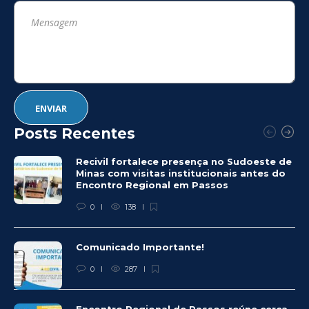
Posts Recentes
Recivil fortalece presença no Sudoeste de
Minas com visitas institucionais antes do
Encontro Regional em Passos
0
138
Comunicado Importante!
0
287