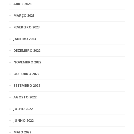
ABRIL 2023
MARÇO 2023
FEVEREIRO 2023
JANEIRO 2023
DEZEMBRO 2022
NOVEMBRO 2022
OUTUBRO 2022
SETEMBRO 2022
AGOSTO 2022
JULHO 2022
JUNHO 2022
MAIO 2022