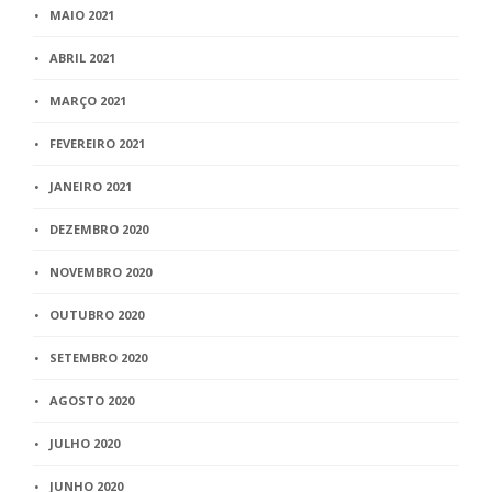
MAIO 2021
ABRIL 2021
MARÇO 2021
FEVEREIRO 2021
JANEIRO 2021
DEZEMBRO 2020
NOVEMBRO 2020
OUTUBRO 2020
SETEMBRO 2020
AGOSTO 2020
JULHO 2020
JUNHO 2020