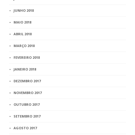
JUNHO 2018
MAIO 2018
ABRIL 2018
MARÇO 2018
FEVEREIRO 2018
JANEIRO 2018
DEZEMBRO 2017
NOVEMBRO 2017
OUTUBRO 2017
SETEMBRO 2017
AGOSTO 2017