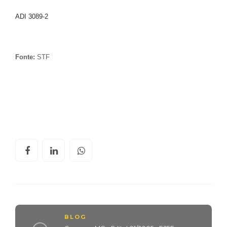
ADI 3089-2
Fonte:
STF
BLOG