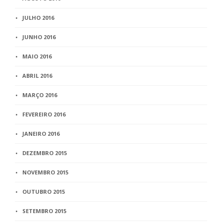
JULHO 2016
JUNHO 2016
MAIO 2016
ABRIL 2016
MARÇO 2016
FEVEREIRO 2016
JANEIRO 2016
DEZEMBRO 2015
NOVEMBRO 2015
OUTUBRO 2015
SETEMBRO 2015