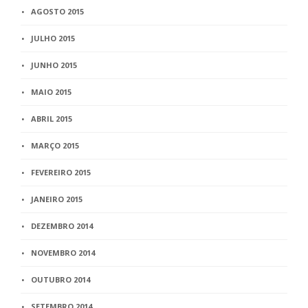
AGOSTO 2015
JULHO 2015
JUNHO 2015
MAIO 2015
ABRIL 2015
MARÇO 2015
FEVEREIRO 2015
JANEIRO 2015
DEZEMBRO 2014
NOVEMBRO 2014
OUTUBRO 2014
SETEMBRO 2014