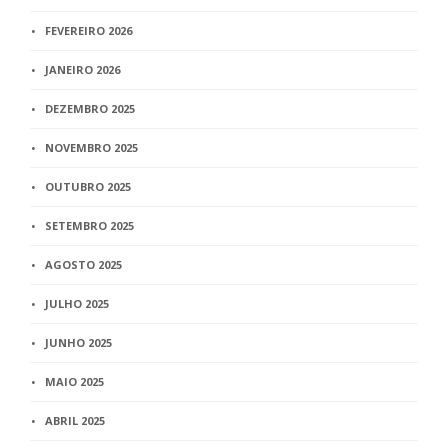
FEVEREIRO 2026
JANEIRO 2026
DEZEMBRO 2025
NOVEMBRO 2025
OUTUBRO 2025
SETEMBRO 2025
AGOSTO 2025
JULHO 2025
JUNHO 2025
MAIO 2025
ABRIL 2025