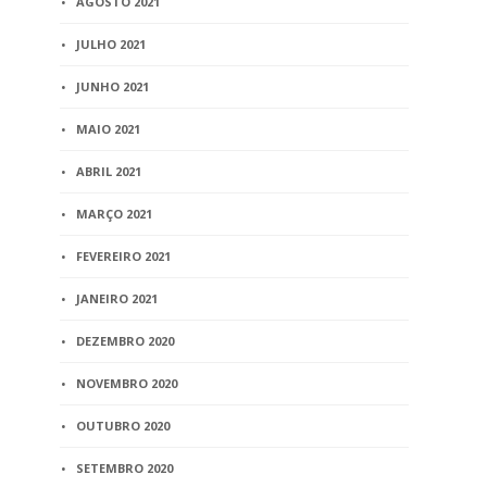
AGOSTO 2021
JULHO 2021
JUNHO 2021
MAIO 2021
ABRIL 2021
MARÇO 2021
FEVEREIRO 2021
JANEIRO 2021
DEZEMBRO 2020
NOVEMBRO 2020
OUTUBRO 2020
SETEMBRO 2020