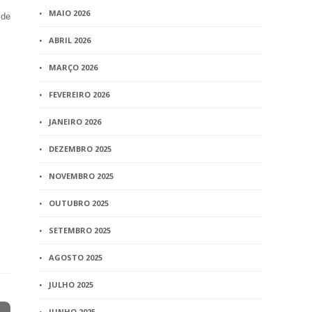
MAIO 2026
 de
ABRIL 2026
MARÇO 2026
FEVEREIRO 2026
JANEIRO 2026
DEZEMBRO 2025
NOVEMBRO 2025
OUTUBRO 2025
SETEMBRO 2025
AGOSTO 2025
JULHO 2025
JUNHO 2025