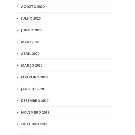
AGOSTO 2020
JULHO 2020
JUNHO 2020
MAIO 2020
ABRIL 2020
MARÇO 2020
FEVEREIRO 2020
JANEIRO 2020
DEZEMBRO 2019
NOVEMBRO 2019
OUTUBRO 2019