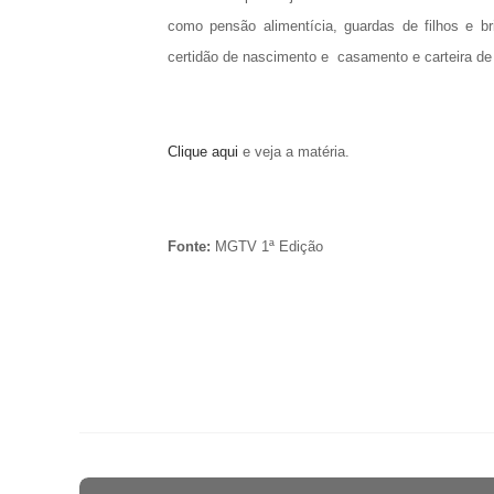
como pensão alimentícia, guardas de filhos e br
certidão de nascimento e casamento e carteira de 
Clique aqui
e veja a matéria.
Fonte:
MGTV 1ª Edição