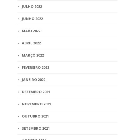
JULHO 2022
JUNHO 2022
MAIO 2022
ABRIL 2022
MARÇO 2022
FEVEREIRO 2022
JANEIRO 2022
DEZEMBRO 2021
NOVEMBRO 2021
OUTUBRO 2021
SETEMBRO 2021