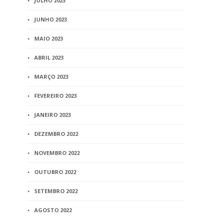
JULHO 2023
JUNHO 2023
MAIO 2023
ABRIL 2023
MARÇO 2023
FEVEREIRO 2023
JANEIRO 2023
DEZEMBRO 2022
NOVEMBRO 2022
OUTUBRO 2022
SETEMBRO 2022
AGOSTO 2022