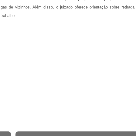
igas de vizinhos. Além disso, o juizado oferece orientação sobre retirada
trabalho.