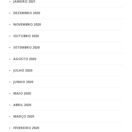
JANEIRO 2021
DEZEMBRO 2020
NOVEMBRO 2020
OUTUBRO 2020
SETEMBRO 2020
AGOSTO 2020
JULHO 2020
JUNHO 2020
MAIO 2020
ABRIL 2020
MARÇO 2020
FEVEREIRO 2020