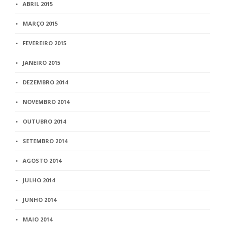
ABRIL 2015
MARÇO 2015
FEVEREIRO 2015
JANEIRO 2015
DEZEMBRO 2014
NOVEMBRO 2014
OUTUBRO 2014
SETEMBRO 2014
AGOSTO 2014
JULHO 2014
JUNHO 2014
MAIO 2014