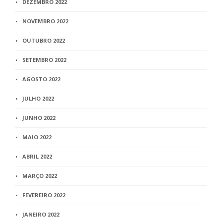
DEZEMBRO 2022
NOVEMBRO 2022
OUTUBRO 2022
SETEMBRO 2022
AGOSTO 2022
JULHO 2022
JUNHO 2022
MAIO 2022
ABRIL 2022
MARÇO 2022
FEVEREIRO 2022
JANEIRO 2022