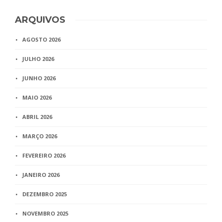
ARQUIVOS
AGOSTO 2026
JULHO 2026
JUNHO 2026
MAIO 2026
ABRIL 2026
MARÇO 2026
FEVEREIRO 2026
JANEIRO 2026
DEZEMBRO 2025
NOVEMBRO 2025