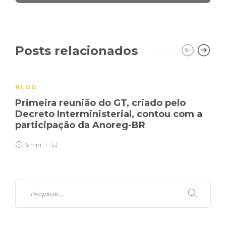
Posts relacionados
BLOG
Primeira reunião do GT, criado pelo
Decreto Interministerial, contou com a
participação da Anoreg-BR
6 min