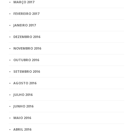
MARÇO 2017
FEVEREIRO 2017
JANEIRO 2017
DEZEMBRO 2016
NOVEMBRO 2016
OUTUBRO 2016
SETEMBRO 2016
AGOSTO 2016
JULHO 2016
JUNHO 2016
MAIO 2016
ABRIL 2016