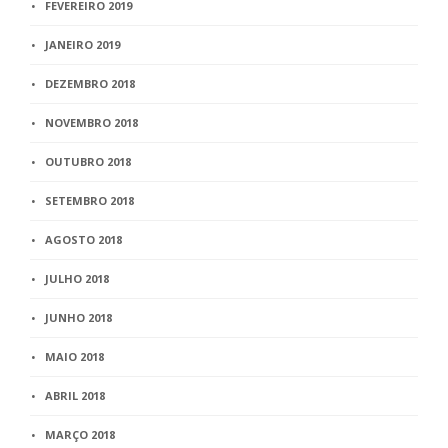
FEVEREIRO 2019
JANEIRO 2019
DEZEMBRO 2018
NOVEMBRO 2018
OUTUBRO 2018
SETEMBRO 2018
AGOSTO 2018
JULHO 2018
JUNHO 2018
MAIO 2018
ABRIL 2018
MARÇO 2018