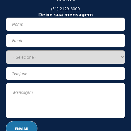
(31) 2129-6000
Deixe sua mensagem