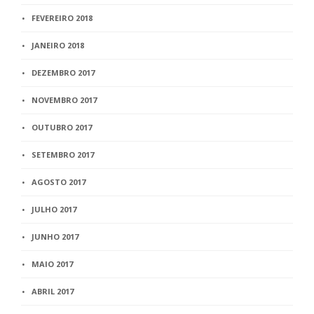
FEVEREIRO 2018
JANEIRO 2018
DEZEMBRO 2017
NOVEMBRO 2017
OUTUBRO 2017
SETEMBRO 2017
AGOSTO 2017
JULHO 2017
JUNHO 2017
MAIO 2017
ABRIL 2017