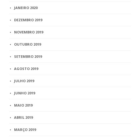
JANEIRO 2020
DEZEMBRO 2019
NOVEMBRO 2019
OUTUBRO 2019
SETEMBRO 2019
AGOSTO 2019
JULHO 2019
JUNHO 2019
MAIO 2019
ABRIL 2019
MARÇO 2019