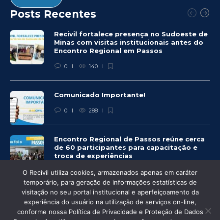
Posts Recentes
Recivil fortalece presença no Sudoeste de
Minas com visitas institucionais antes do
Encontro Regional em Passos
0
140
Comunicado Importante!
0
288
Encontro Regional de Passos reúne cerca
de 60 participantes para capacitação e
troca de experiências
0
278
O Recivil utiliza cookies, armazenados apenas em caráter
temporário, para geração de informações estatísticas de
visitação no seu portal institucional e aperfeiçoamento da
experiência do usuário na utilização de serviços on-line,
conforme nossa Política de Privacidade e Proteção de Dados