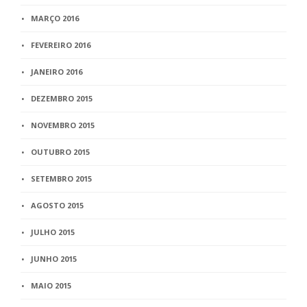
MARÇO 2016
FEVEREIRO 2016
JANEIRO 2016
DEZEMBRO 2015
NOVEMBRO 2015
OUTUBRO 2015
SETEMBRO 2015
AGOSTO 2015
JULHO 2015
JUNHO 2015
MAIO 2015