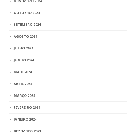
NOVEMBRO 2024
OUTUBRO 2024
SETEMBRO 2024
AGOSTO 2024
JULHO 2024
JUNHO 2024
MAIO 2024
ABRIL 2024
MARÇO 2024
FEVEREIRO 2024
JANEIRO 2024
DEZEMBRO 2023