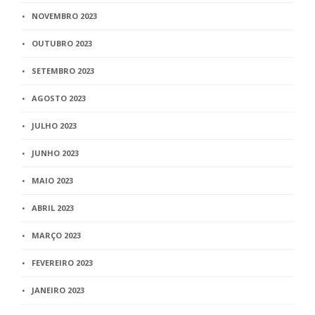
NOVEMBRO 2023
OUTUBRO 2023
SETEMBRO 2023
AGOSTO 2023
JULHO 2023
JUNHO 2023
MAIO 2023
ABRIL 2023
MARÇO 2023
FEVEREIRO 2023
JANEIRO 2023