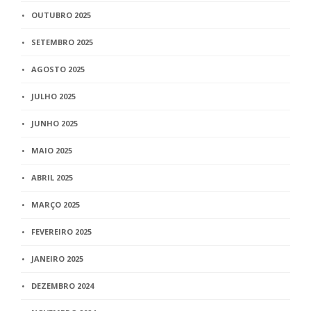
OUTUBRO 2025
SETEMBRO 2025
AGOSTO 2025
JULHO 2025
JUNHO 2025
MAIO 2025
ABRIL 2025
MARÇO 2025
FEVEREIRO 2025
JANEIRO 2025
DEZEMBRO 2024