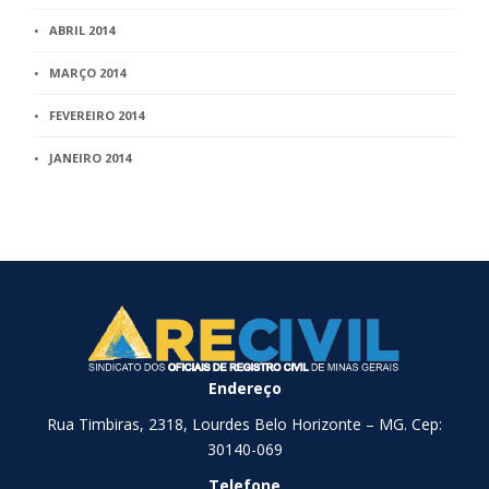
ABRIL 2014
MARÇO 2014
FEVEREIRO 2014
JANEIRO 2014
Endereço
Rua Timbiras, 2318, Lourdes Belo Horizonte – MG. Cep:
30140-069
Telefone