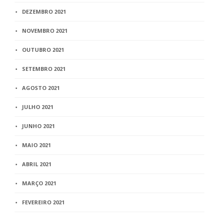
DEZEMBRO 2021
NOVEMBRO 2021
OUTUBRO 2021
SETEMBRO 2021
AGOSTO 2021
JULHO 2021
JUNHO 2021
MAIO 2021
ABRIL 2021
MARÇO 2021
FEVEREIRO 2021