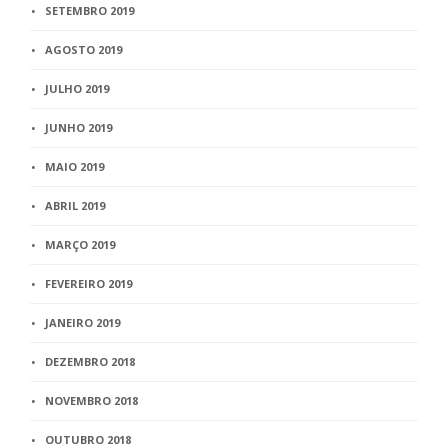
SETEMBRO 2019
AGOSTO 2019
JULHO 2019
JUNHO 2019
MAIO 2019
ABRIL 2019
MARÇO 2019
FEVEREIRO 2019
JANEIRO 2019
DEZEMBRO 2018
NOVEMBRO 2018
OUTUBRO 2018