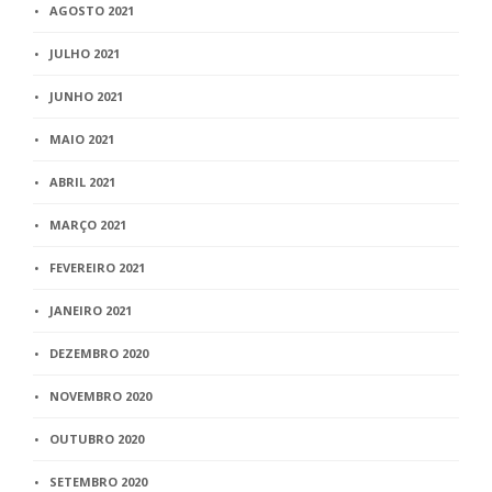
AGOSTO 2021
JULHO 2021
JUNHO 2021
MAIO 2021
ABRIL 2021
MARÇO 2021
FEVEREIRO 2021
JANEIRO 2021
DEZEMBRO 2020
NOVEMBRO 2020
OUTUBRO 2020
SETEMBRO 2020