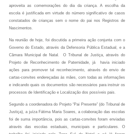
aproveita as comemorações do dia da criança. A escolha da
escola é justificada em virtude do número significativo de casos
constatados de crianças sem o nome do pai nos Registros de
Nascimentos.
Na reunião de hoje, foi discutida a primeira ação conjunta com o
Governo do Estado, através da Defensoria Pública Estadual, e a
Câmara Municipal de Natal. O Tribunal de Justiça, através do
Projeto de Reconhecimento de Paternidade, já havia iniciado
ações para promover tal reconhecimento, através do envio de
cartas-convites endereçadas às mães, com todas as informações
e indicando quais os documentos são necessários para instruir os
processos de Identificação e Localização dos possíveis pais.
Segundo a coordenadora do Projeto “Pai Presente” (do Tribunal de
Justiça), a juíza Fátima Maria Soares, a colaboração das escolas
foi de suma importância, pois as cartas-convites foram enviadas
através das escolas estaduais, municipais e particulares. O