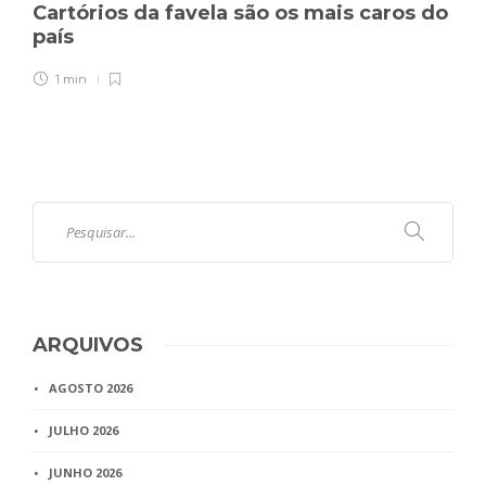
Cartórios da favela são os mais caros do
país
1 min
ARQUIVOS
AGOSTO 2026
JULHO 2026
JUNHO 2026