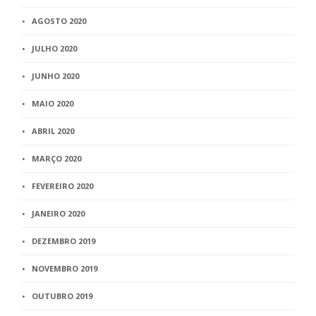
AGOSTO 2020
JULHO 2020
JUNHO 2020
MAIO 2020
ABRIL 2020
MARÇO 2020
FEVEREIRO 2020
JANEIRO 2020
DEZEMBRO 2019
NOVEMBRO 2019
OUTUBRO 2019