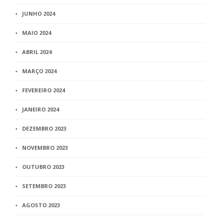
JUNHO 2024
MAIO 2024
ABRIL 2024
MARÇO 2024
FEVEREIRO 2024
JANEIRO 2024
DEZEMBRO 2023
NOVEMBRO 2023
OUTUBRO 2023
SETEMBRO 2023
AGOSTO 2023