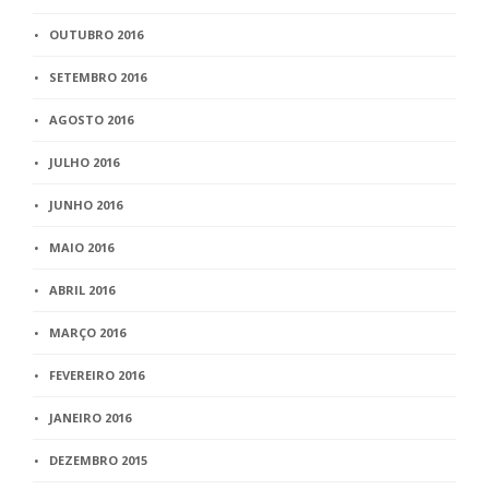
OUTUBRO 2016
SETEMBRO 2016
AGOSTO 2016
JULHO 2016
JUNHO 2016
MAIO 2016
ABRIL 2016
MARÇO 2016
FEVEREIRO 2016
JANEIRO 2016
DEZEMBRO 2015