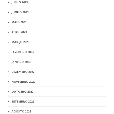
JULHO 2023
JUNHO 2023
MAIO 2023
ABRIL 2023
MARÇO 2023
FEVEREIRO 2023
JANEIRO 2023
DEZEMBRO 2022
NOVEMBRO 2022
OUTUBRO 2022
SETEMBRO 2022
AGOSTO 2022