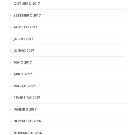
OUTUBRO 2017
SETEMBRO 2017
AGOSTO 2017
JULHO 2017
JUNHO 2017
MAIO 2017
ABRIL 2017
MARÇO 2017
FEVEREIRO 2017
JANEIRO 2017
DEZEMBRO 2016
NOVEMBRO 2016