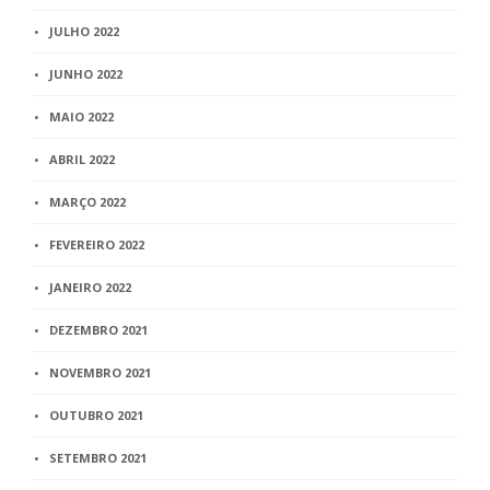
JULHO 2022
JUNHO 2022
MAIO 2022
ABRIL 2022
MARÇO 2022
FEVEREIRO 2022
JANEIRO 2022
DEZEMBRO 2021
NOVEMBRO 2021
OUTUBRO 2021
SETEMBRO 2021