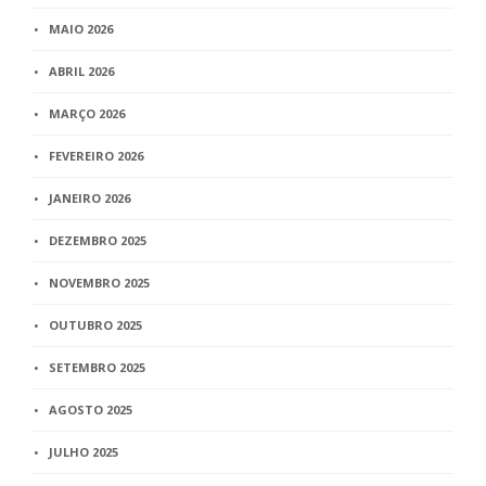
MAIO 2026
ABRIL 2026
MARÇO 2026
FEVEREIRO 2026
JANEIRO 2026
DEZEMBRO 2025
NOVEMBRO 2025
OUTUBRO 2025
SETEMBRO 2025
AGOSTO 2025
JULHO 2025