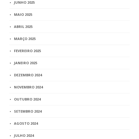
JUNHO 2025
MAIO 2025
ABRIL 2025
MARÇO 2025
FEVEREIRO 2025
JANEIRO 2025
DEZEMBRO 2024
NOVEMBRO 2024
OUTUBRO 2024
SETEMBRO 2024
AGOSTO 2024
JULHO 2024