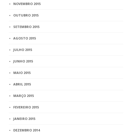
NOVEMBRO 2015
OUTUBRO 2015
SETEMBRO 2015
AGOSTO 2015
JULHO 2015
JUNHO 2015
MAIO 2015
ABRIL 2015
MARÇO 2015
FEVEREIRO 2015
JANEIRO 2015
DEZEMBRO 2014