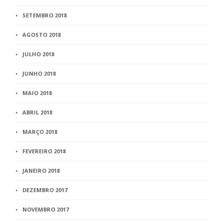
SETEMBRO 2018
AGOSTO 2018
JULHO 2018
JUNHO 2018
MAIO 2018
ABRIL 2018
MARÇO 2018
FEVEREIRO 2018
JANEIRO 2018
DEZEMBRO 2017
NOVEMBRO 2017