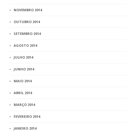
NOVEMBRO 2014
OUTUBRO 2014
SETEMBRO 2014
AGOSTO 2014
JULHO 2014
JUNHO 2014
MAIO 2014
ABRIL 2014
MARÇO 2014
FEVEREIRO 2014
JANEIRO 2014