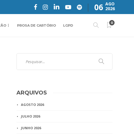
AGO
06
2026
0
ÇÃO
PROSA DE CARTÓRIO
LGPD
ARQUIVOS
AGOSTO 2026
JULHO 2026
JUNHO 2026