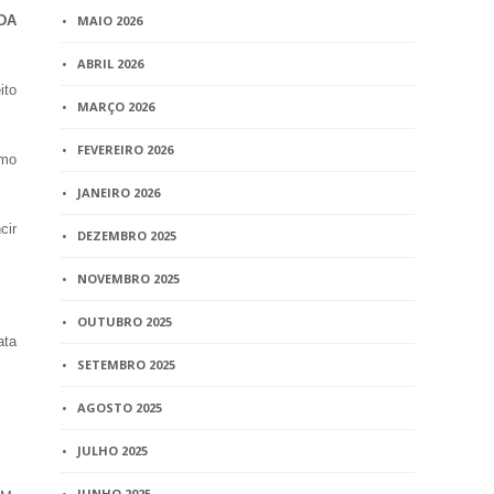
DA
MAIO 2026
ABRIL 2026
ito
MARÇO 2026
FEVEREIRO 2026
smo
JANEIRO 2026
cir
DEZEMBRO 2025
NOVEMBRO 2025
OUTUBRO 2025
ata
SETEMBRO 2025
AGOSTO 2025
JULHO 2025
JUNHO 2025