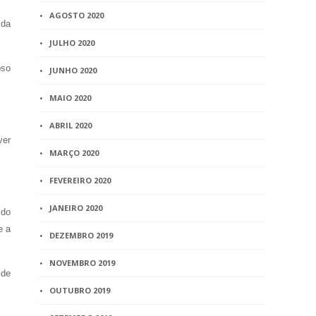
AGOSTO 2020
 da
JULHO 2020
pso
JUNHO 2020
MAIO 2020
ABRIL 2020
ver
MARÇO 2020
FEVEREIRO 2020
JANEIRO 2020
ido
e a
DEZEMBRO 2019
NOVEMBRO 2019
 de
OUTUBRO 2019