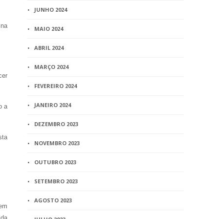
JUNHO 2024
 na
MAIO 2024
ABRIL 2024
MARÇO 2024
cer
FEVEREIRO 2024
JANEIRO 2024
o a
DEZEMBRO 2023
sta
NOVEMBRO 2023
OUTUBRO 2023
SETEMBRO 2023
AGOSTO 2023
dem
lda