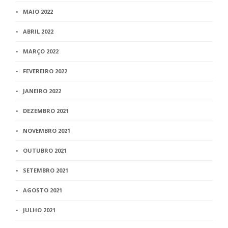
MAIO 2022
ABRIL 2022
MARÇO 2022
FEVEREIRO 2022
JANEIRO 2022
DEZEMBRO 2021
NOVEMBRO 2021
OUTUBRO 2021
SETEMBRO 2021
AGOSTO 2021
JULHO 2021