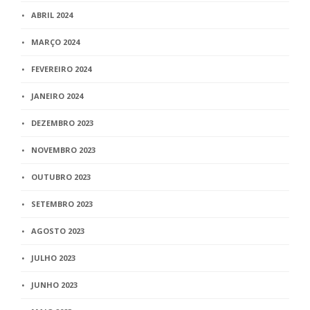
ABRIL 2024
MARÇO 2024
FEVEREIRO 2024
JANEIRO 2024
DEZEMBRO 2023
NOVEMBRO 2023
OUTUBRO 2023
SETEMBRO 2023
AGOSTO 2023
JULHO 2023
JUNHO 2023