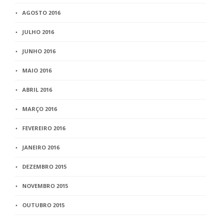
AGOSTO 2016
JULHO 2016
JUNHO 2016
MAIO 2016
ABRIL 2016
MARÇO 2016
FEVEREIRO 2016
JANEIRO 2016
DEZEMBRO 2015
NOVEMBRO 2015
OUTUBRO 2015