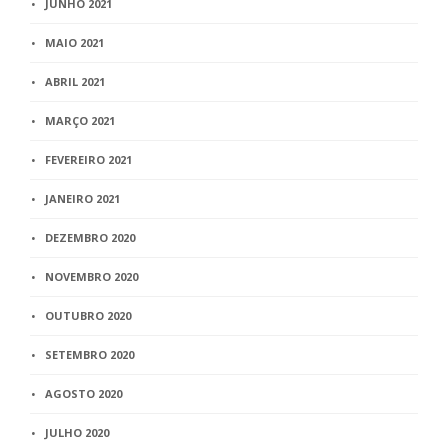
JUNHO 2021
MAIO 2021
ABRIL 2021
MARÇO 2021
FEVEREIRO 2021
JANEIRO 2021
DEZEMBRO 2020
NOVEMBRO 2020
OUTUBRO 2020
SETEMBRO 2020
AGOSTO 2020
JULHO 2020