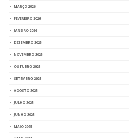
MARÇO 2026
FEVEREIRO 2026
JANEIRO 2026
DEZEMBRO 2025
NOVEMBRO 2025
OUTUBRO 2025
SETEMBRO 2025
AGOSTO 2025
JULHO 2025
JUNHO 2025
MAIO 2025