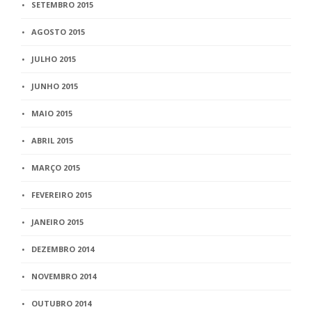
SETEMBRO 2015
AGOSTO 2015
JULHO 2015
JUNHO 2015
MAIO 2015
ABRIL 2015
MARÇO 2015
FEVEREIRO 2015
JANEIRO 2015
DEZEMBRO 2014
NOVEMBRO 2014
OUTUBRO 2014