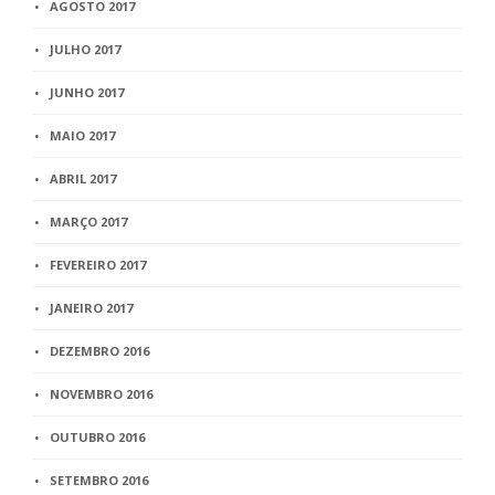
AGOSTO 2017
JULHO 2017
JUNHO 2017
MAIO 2017
ABRIL 2017
MARÇO 2017
FEVEREIRO 2017
JANEIRO 2017
DEZEMBRO 2016
NOVEMBRO 2016
OUTUBRO 2016
SETEMBRO 2016