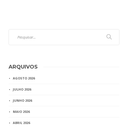
ARQUIVOS
AGOSTO 2026
JULHO 2026
JUNHO 2026
MAIO 2026
ABRIL 2026