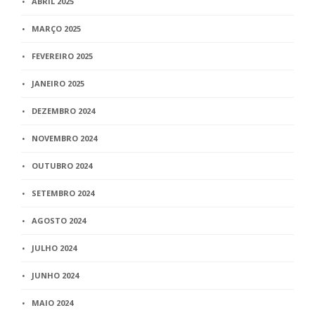
ABRIL 2025
MARÇO 2025
FEVEREIRO 2025
JANEIRO 2025
DEZEMBRO 2024
NOVEMBRO 2024
OUTUBRO 2024
SETEMBRO 2024
AGOSTO 2024
JULHO 2024
JUNHO 2024
MAIO 2024