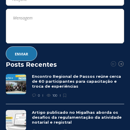
Posts Recentes
Encontro Regional de Passos reúne cerca
de 60 participantes para capacitação e
troca de experiências
0
100
Artigo publicado no Migalhas aborda os
desafios da regulamentação da atividade
notarial e registral