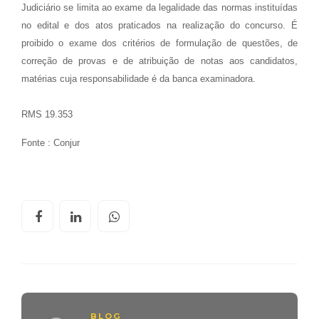
Judiciário se limita ao exame da legalidade das normas instituídas
no edital e dos atos praticados na realização do concurso. É
proibido o exame dos critérios de formulação de questões, de
correção de provas e de atribuição de notas aos candidatos,
matérias cuja responsabilidade é da banca examinadora.
RMS 19.353
Fonte : Conjur
BLOG