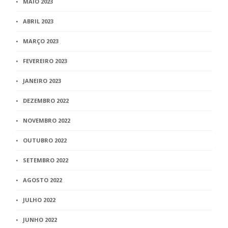
MAIO 2023
ABRIL 2023
MARÇO 2023
FEVEREIRO 2023
JANEIRO 2023
DEZEMBRO 2022
NOVEMBRO 2022
OUTUBRO 2022
SETEMBRO 2022
AGOSTO 2022
JULHO 2022
JUNHO 2022