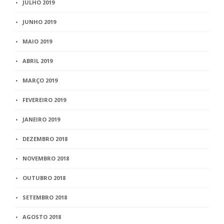
JULHO 2019
JUNHO 2019
MAIO 2019
ABRIL 2019
MARÇO 2019
FEVEREIRO 2019
JANEIRO 2019
DEZEMBRO 2018
NOVEMBRO 2018
OUTUBRO 2018
SETEMBRO 2018
AGOSTO 2018