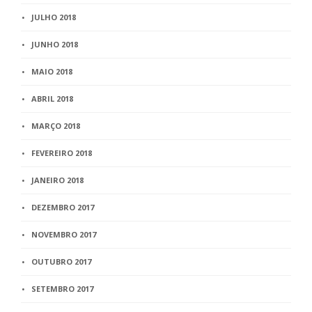
JULHO 2018
JUNHO 2018
MAIO 2018
ABRIL 2018
MARÇO 2018
FEVEREIRO 2018
JANEIRO 2018
DEZEMBRO 2017
NOVEMBRO 2017
OUTUBRO 2017
SETEMBRO 2017