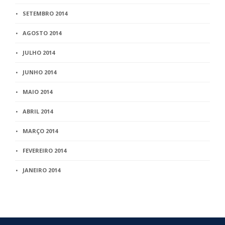
SETEMBRO 2014
AGOSTO 2014
JULHO 2014
JUNHO 2014
MAIO 2014
ABRIL 2014
MARÇO 2014
FEVEREIRO 2014
JANEIRO 2014