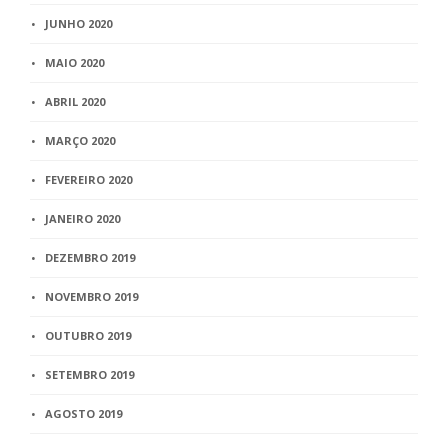
JUNHO 2020
MAIO 2020
ABRIL 2020
MARÇO 2020
FEVEREIRO 2020
JANEIRO 2020
DEZEMBRO 2019
NOVEMBRO 2019
OUTUBRO 2019
SETEMBRO 2019
AGOSTO 2019