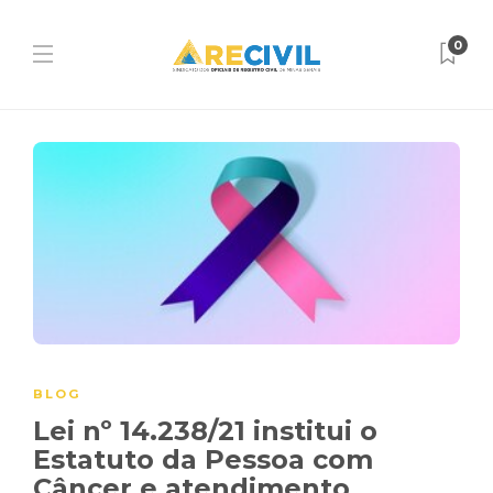
0
BLOG
Lei nº 14.238/21 institui o
Estatuto da Pessoa com
Câncer e atendimento