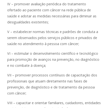
IV – promover avaliação periódica do tratamento
ofertado ao paciente com câncer na rede pública de
saúde e adotar as medidas necessárias para diminuir as
desigualdades existentes;
V – estabelecer normas técnicas e padrões de conduta a
serem observados pelos serviços públicos e privados de
saúde no atendimento à pessoa com câncer;
VI – estimular o desenvolvimento científico e tecnológico
para promoção de avanços na prevenção, no diagnóstico
e no combate à doença;
VII – promover processos contínuos de capacitação dos
profissionais que atuam diretamente nas fases de
prevenção, de diagnóstico e de tratamento da pessoa
com câncer;
VIII – capacitar e orientar familiares, cuidadores, entidades