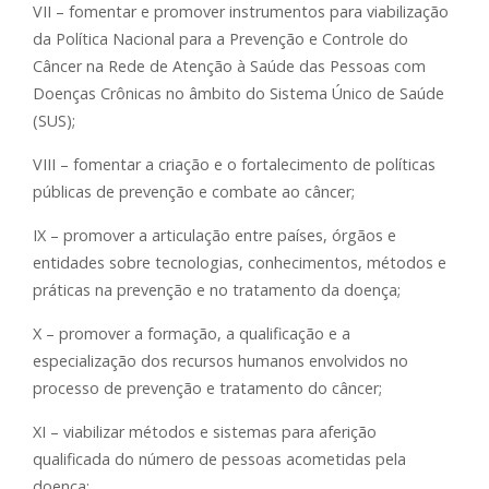
VII – fomentar e promover instrumentos para viabilização
da Política Nacional para a Prevenção e Controle do
Câncer na Rede de Atenção à Saúde das Pessoas com
Doenças Crônicas no âmbito do Sistema Único de Saúde
(SUS);
VIII – fomentar a criação e o fortalecimento de políticas
públicas de prevenção e combate ao câncer;
IX – promover a articulação entre países, órgãos e
entidades sobre tecnologias, conhecimentos, métodos e
práticas na prevenção e no tratamento da doença;
X – promover a formação, a qualificação e a
especialização dos recursos humanos envolvidos no
processo de prevenção e tratamento do câncer;
XI – viabilizar métodos e sistemas para aferição
qualificada do número de pessoas acometidas pela
doença;