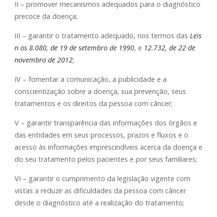
II – promover mecanismos adequados para o diagnóstico
precoce da doença;
III – garantir o tratamento adequado, nos termos das
Leis
n os 8.080, de 19 de setembro de 1990
, e
12.732, de 22 de
novembro de 2012
;
IV – fomentar a comunicação, a publicidade e a
conscientização sobre a doença, sua prevenção, seus
tratamentos e os direitos da pessoa com câncer;
V – garantir transparência das informações dos órgãos e
das entidades em seus processos, prazos e fluxos e o
acesso às informações imprescindíveis acerca da doença e
do seu tratamento pelos pacientes e por seus familiares;
VI – garantir o cumprimento da legislação vigente com
vistas a reduzir as dificuldades da pessoa com câncer
desde o diagnóstico até a realização do tratamento;