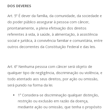
DOS DEVERES
Art. 5º É dever da família, da comunidade, da sociedade e
do poder público assegurar à pessoa com câncer,
prioritariamente, a plena efetivação dos direitos
referentes à vida, à saúde, à alimentação, à assistência
social e jurídica, à convivência familiar e comunitária, entre
outros decorrentes da Constituição Federal e das leis.
Art. 6º Nenhuma pessoa com câncer será objeto de
qualquer tipo de negligência, discriminação ou violência, e
todo atentado aos seus direitos, por ação ou omissão,
será punido na forma da lei.
1º Considera-se discriminação qualquer distinção,
restrição ou exclusão em razão da doença,
mediante ação ou omissão, que tenha o propósito