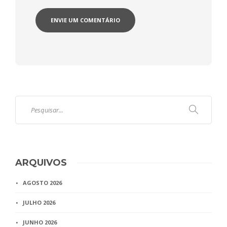
ARQUIVOS
AGOSTO 2026
JULHO 2026
JUNHO 2026