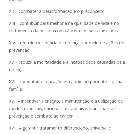
XII – combater a desinformação e o preconceito;
XIII – contribuir para melhoria na qualidade de vida e no
tratamento da pessoa com câncer e de seus familiares;
XIV – reduzir a incidência da doença por meio de ações de
prevenção;
XV – reduzir a mortalidade e a incapacidade causadas pela
doença;
XVI – fomentar a educação e o apoio ao paciente e à sua
família;
XVII – incentivar a criação, a manutenção e a utilização de
fundos especiais, nacionais, estaduais e municipais de
prevenção e combate ao câncer;
XVIII – garantir tratamento diferenciado, universal e