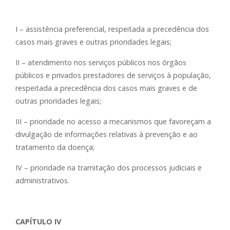
I – assistência preferencial, respeitada a precedência dos
casos mais graves e outras prioridades legais;
II – atendimento nos serviços públicos nos órgãos
públicos e privados prestadores de serviços à população,
respeitada a precedência dos casos mais graves e de
outras prioridades legais;
III – prioridade no acesso a mecanismos que favoreçam a
divulgação de informações relativas à prevenção e ao
tratamento da doença;
IV – prioridade na tramitação dos processos judiciais e
administrativos.
CAPÍTULO IV