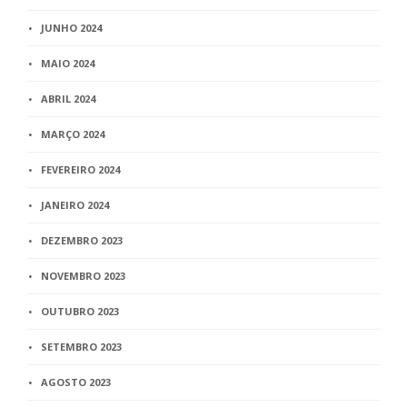
JUNHO 2024
MAIO 2024
ABRIL 2024
MARÇO 2024
FEVEREIRO 2024
JANEIRO 2024
DEZEMBRO 2023
NOVEMBRO 2023
OUTUBRO 2023
SETEMBRO 2023
AGOSTO 2023