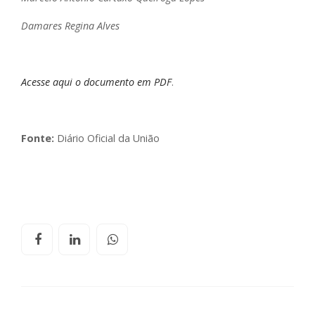
Damares Regina Alves
Acesse aqui o documento em PDF
.
Fonte:
Diário Oficial da União