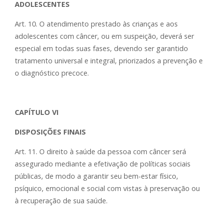
ADOLESCENTES
Art. 10. O atendimento prestado às crianças e aos
adolescentes com câncer, ou em suspeição, deverá ser
especial em todas suas fases, devendo ser garantido
tratamento universal e integral, priorizados a prevenção e
o diagnóstico precoce.
CAPÍTULO VI
DISPOSIÇÕES FINAIS
Art. 11. O direito à saúde da pessoa com câncer será
assegurado mediante a efetivação de políticas sociais
públicas, de modo a garantir seu bem-estar físico,
psíquico, emocional e social com vistas à preservação ou
à recuperação de sua saúde.