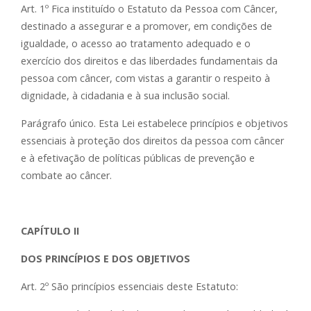
Art. 1º Fica instituído o Estatuto da Pessoa com Câncer,
destinado a assegurar e a promover, em condições de
igualdade, o acesso ao tratamento adequado e o
exercício dos direitos e das liberdades fundamentais da
pessoa com câncer, com vistas a garantir o respeito à
dignidade, à cidadania e à sua inclusão social.
Parágrafo único. Esta Lei estabelece princípios e objetivos
essenciais à proteção dos direitos da pessoa com câncer
e à efetivação de políticas públicas de prevenção e
combate ao câncer.
CAPÍTULO II
DOS PRINCÍPIOS E DOS OBJETIVOS
Art. 2º São princípios essenciais deste Estatuto: