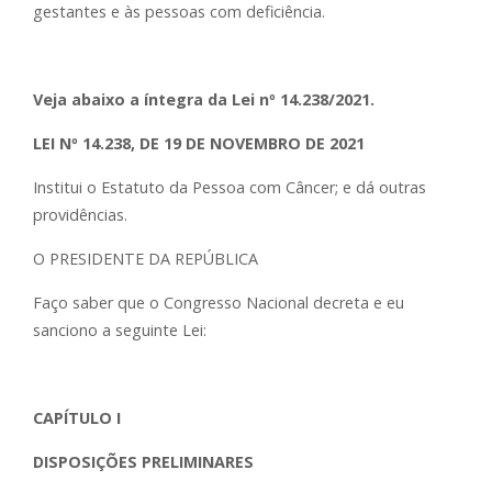
gestantes e às pessoas com deficiência.
Veja abaixo a íntegra da Lei nº 14.238/2021.
LEI Nº 14.238, DE 19 DE NOVEMBRO DE 2021
Institui o Estatuto da Pessoa com Câncer; e dá outras
providências.
O PRESIDENTE DA REPÚBLICA
Faço saber que o Congresso Nacional decreta e eu
sanciono a seguinte Lei:
CAPÍTULO I
DISPOSIÇÕES PRELIMINARES