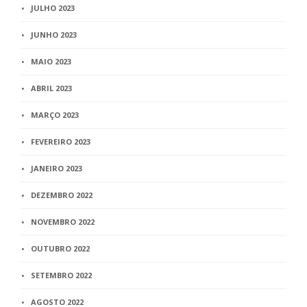
JULHO 2023
JUNHO 2023
MAIO 2023
ABRIL 2023
MARÇO 2023
FEVEREIRO 2023
JANEIRO 2023
DEZEMBRO 2022
NOVEMBRO 2022
OUTUBRO 2022
SETEMBRO 2022
AGOSTO 2022