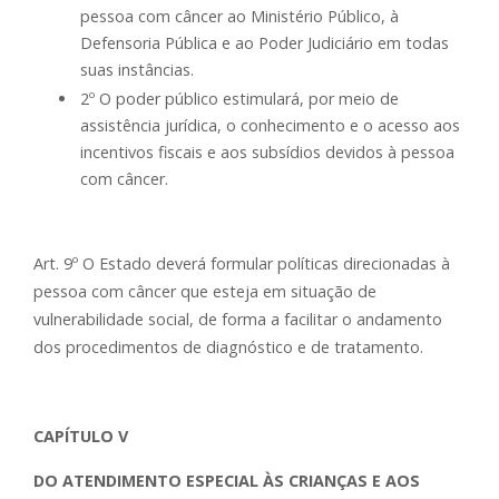
pessoa com câncer ao Ministério Público, à
Defensoria Pública e ao Poder Judiciário em todas
suas instâncias.
2º O poder público estimulará, por meio de
assistência jurídica, o conhecimento e o acesso aos
incentivos fiscais e aos subsídios devidos à pessoa
com câncer.
Art. 9º O Estado deverá formular políticas direcionadas à
pessoa com câncer que esteja em situação de
vulnerabilidade social, de forma a facilitar o andamento
dos procedimentos de diagnóstico e de tratamento.
CAPÍTULO V
DO ATENDIMENTO ESPECIAL ÀS CRIANÇAS E AOS