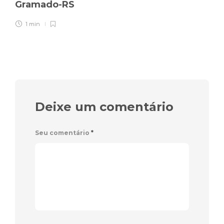
Gramado-RS
1 min
Deixe um comentário
Seu comentário
*