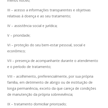
menos nocivo;
III – acesso a informações transparentes e objetivas
relativas à doença e ao seu tratamento;
IV – assistência social e jurídica;
V – prioridade;
VI – proteção do seu bem-estar pessoal, social e
econômico;
VII – presença de acompanhante durante o atendimento
e o período de tratamento;
VIII – acolhimento, preferencialmente, por sua própria
família, em detrimento de abrigo ou de instituição de
longa permanência, exceto da que careça de condições
de manutenção da própria sobrevivência;
IX – tratamento domiciliar priorizado;