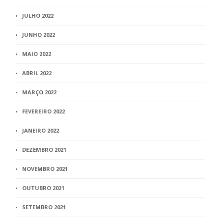
JULHO 2022
JUNHO 2022
MAIO 2022
ABRIL 2022
MARÇO 2022
FEVEREIRO 2022
JANEIRO 2022
DEZEMBRO 2021
NOVEMBRO 2021
OUTUBRO 2021
SETEMBRO 2021