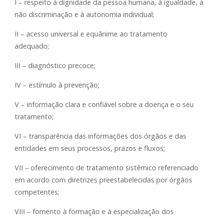
I – respeito à dignidade da pessoa humana, à igualdade, à
não discriminação e à autonomia individual;
II – acesso universal e equânime ao tratamento
adequado;
III – diagnóstico precoce;
IV – estímulo à prevenção;
V – informação clara e confiável sobre a doença e o seu
tratamento;
VI – transparência das informações dos órgãos e das
entidades em seus processos, prazos e fluxos;
VII – oferecimento de tratamento sistêmico referenciado
em acordo com diretrizes preestabelecidas por órgãos
competentes;
VIII – fomento à formação e à especialização dos