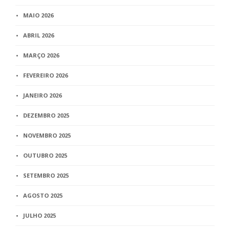
MAIO 2026
ABRIL 2026
MARÇO 2026
FEVEREIRO 2026
JANEIRO 2026
DEZEMBRO 2025
NOVEMBRO 2025
OUTUBRO 2025
SETEMBRO 2025
AGOSTO 2025
JULHO 2025