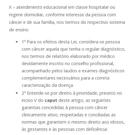
X – atendimento educacional em classe hospitalar ou
regime domiciliar, conforme interesse da pessoa com
câncer e de sua família, nos termos do respectivo sistema
de ensino.
1º Para os efeitos desta Lei, considera-se pessoa
com câncer aquela que tenha o regular diagnóstico,
nos termos de relatório elaborado por médico
devidamente inscrito no conselho profissional,
acompanhado pelos laudos e exames diagnósticos
complementares necessários para a correta
caracterização da doença.
2º Entende-se por direito à prioridade, previsto no
inciso V do
caput
deste artigo, as seguintes
garantias concedidas à pessoa com câncer
clinicamente ativo, respeitadas e conciliadas as
normas que garantem o mesmo direito aos idosos,
às gestantes e às pessoas com deficiência: