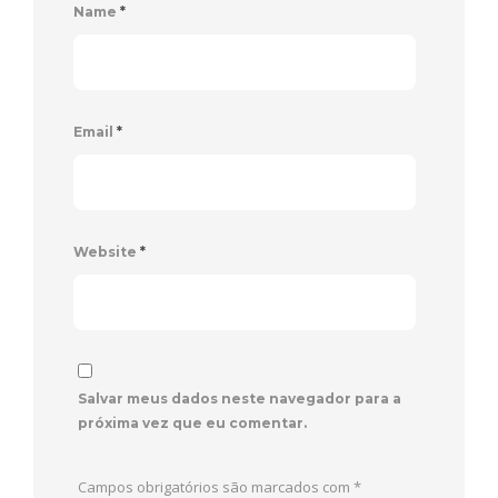
Name
*
Email
*
Website
*
Salvar meus dados neste navegador para a
próxima vez que eu comentar.
Campos obrigatórios são marcados com
*