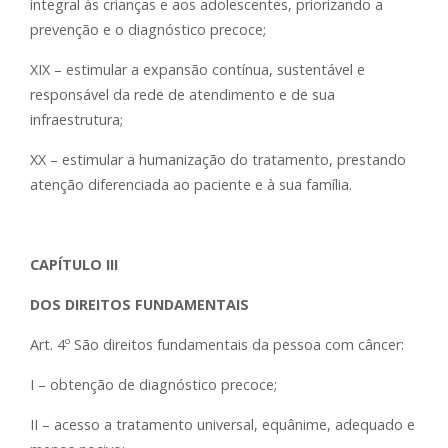
integral às crianças e aos adolescentes, priorizando a
prevenção e o diagnóstico precoce;
XIX – estimular a expansão contínua, sustentável e
responsável da rede de atendimento e de sua
infraestrutura;
XX – estimular a humanização do tratamento, prestando
atenção diferenciada ao paciente e à sua família.
CAPÍTULO III
DOS DIREITOS FUNDAMENTAIS
Art. 4º São direitos fundamentais da pessoa com câncer:
I – obtenção de diagnóstico precoce;
II – acesso a tratamento universal, equânime, adequado e