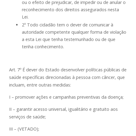
ou o efeito de prejudicar, de impedir ou de anular o
reconhecimento dos direitos assegurados nesta
Lei.
2º Todo cidadão tem o dever de comunicar à
autoridade competente qualquer forma de violação
a esta Lei que tenha testemunhado ou de que
tenha conhecimento.
Art. 7º É dever do Estado desenvolver políticas públicas de
saúde específicas direcionadas à pessoa com câncer, que
incluam, entre outras medidas:
I – promover ações e campanhas preventivas da doença;
II – garantir acesso universal, igualitário e gratuito aos
serviços de saúde;
III – (VETADO);