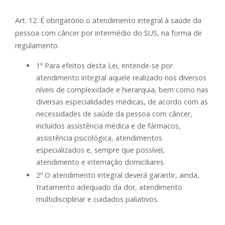
Art. 12. É obrigatório o atendimento integral à saúde da
pessoa com câncer por intermédio do SUS, na forma de
regulamento.
1º Para efeitos desta Lei, entende-se por
atendimento integral aquele realizado nos diversos
níveis de complexidade e hierarquia, bem como nas
diversas especialidades médicas, de acordo com as
necessidades de saúde da pessoa com câncer,
incluídos assistência médica e de fármacos,
assistência psicológica, atendimentos
especializados e, sempre que possível,
atendimento e internação domiciliares.
2º O atendimento integral deverá garantir, ainda,
tratamento adequado da dor, atendimento
multidisciplinar e cuidados paliativos.