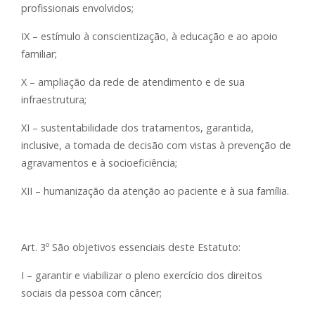
profissionais envolvidos;
IX – estímulo à conscientização, à educação e ao apoio
familiar;
X – ampliação da rede de atendimento e de sua
infraestrutura;
XI – sustentabilidade dos tratamentos, garantida,
inclusive, a tomada de decisão com vistas à prevenção de
agravamentos e à socioeficiência;
XII – humanização da atenção ao paciente e à sua família.
Art. 3º São objetivos essenciais deste Estatuto:
I – garantir e viabilizar o pleno exercício dos direitos
sociais da pessoa com câncer;