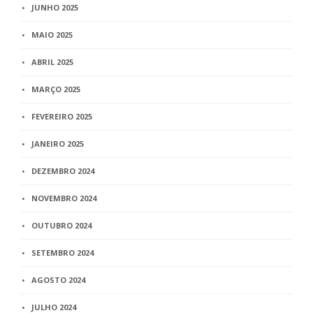
JUNHO 2025
MAIO 2025
ABRIL 2025
MARÇO 2025
FEVEREIRO 2025
JANEIRO 2025
DEZEMBRO 2024
NOVEMBRO 2024
OUTUBRO 2024
SETEMBRO 2024
AGOSTO 2024
JULHO 2024