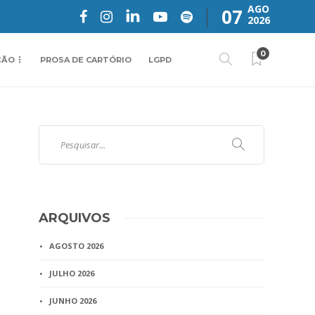
AGO
07
2026
0
ÇÃO
PROSA DE CARTÓRIO
LGPD
ARQUIVOS
AGOSTO 2026
JULHO 2026
JUNHO 2026