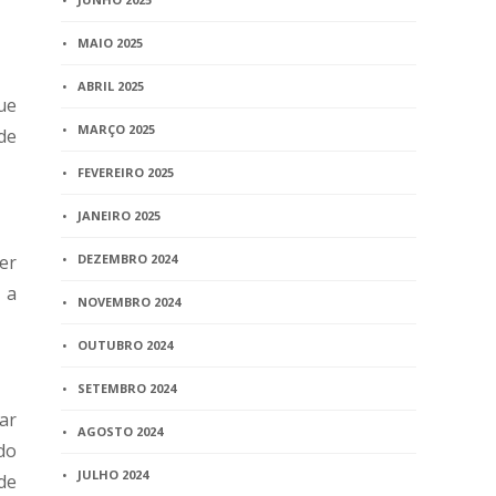
MAIO 2025
ABRIL 2025
ue
MARÇO 2025
de
FEVEREIRO 2025
JANEIRO 2025
er
DEZEMBRO 2024
 a
NOVEMBRO 2024
OUTUBRO 2024
SETEMBRO 2024
ar
AGOSTO 2024
do
JULHO 2024
de