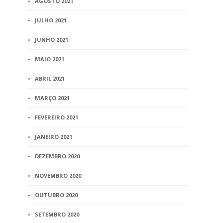
AGOSTO 2021
JULHO 2021
JUNHO 2021
MAIO 2021
ABRIL 2021
MARÇO 2021
FEVEREIRO 2021
JANEIRO 2021
DEZEMBRO 2020
NOVEMBRO 2020
OUTUBRO 2020
SETEMBRO 2020