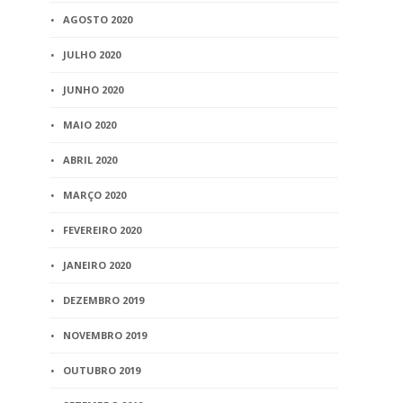
AGOSTO 2020
JULHO 2020
JUNHO 2020
MAIO 2020
ABRIL 2020
MARÇO 2020
FEVEREIRO 2020
JANEIRO 2020
DEZEMBRO 2019
NOVEMBRO 2019
OUTUBRO 2019