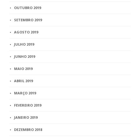
OUTUBRO 2019
SETEMBRO 2019
AGOSTO 2019
JULHO 2019
JUNHO 2019
MAIO 2019
ABRIL 2019
MARÇO 2019
FEVEREIRO 2019
JANEIRO 2019
DEZEMBRO 2018