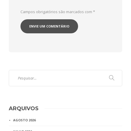
Campos obrigatórios são marcados com
*
ARQUIVOS
AGOSTO 2026