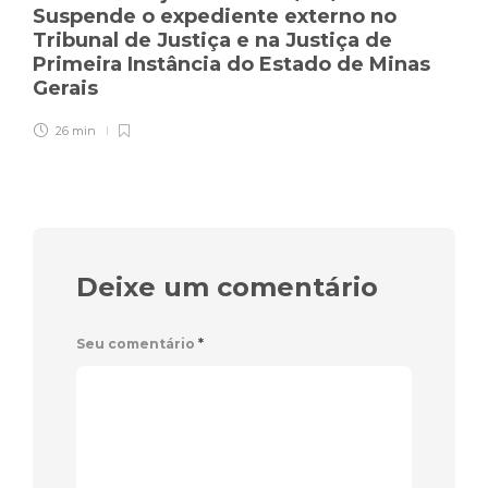
Suspende o expediente externo no
Tribunal de Justiça e na Justiça de
Primeira Instância do Estado de Minas
Gerais
26 min
Deixe um comentário
Seu comentário
*