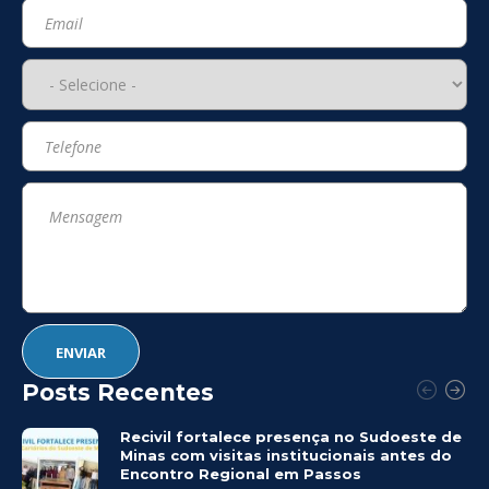
Posts Recentes
Recivil fortalece presença no Sudoeste de
Minas com visitas institucionais antes do
Encontro Regional em Passos