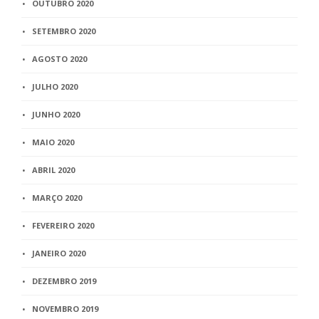
OUTUBRO 2020
SETEMBRO 2020
AGOSTO 2020
JULHO 2020
JUNHO 2020
MAIO 2020
ABRIL 2020
MARÇO 2020
FEVEREIRO 2020
JANEIRO 2020
DEZEMBRO 2019
NOVEMBRO 2019