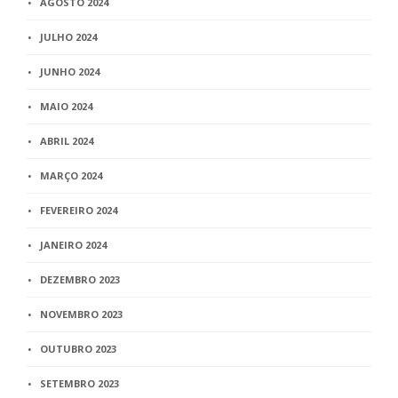
AGOSTO 2024
JULHO 2024
JUNHO 2024
MAIO 2024
ABRIL 2024
MARÇO 2024
FEVEREIRO 2024
JANEIRO 2024
DEZEMBRO 2023
NOVEMBRO 2023
OUTUBRO 2023
SETEMBRO 2023