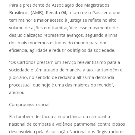
Para a presidente da Associação dos Magistrados
Brasileiros (AMB), Renata Gil, o fato de o País ser o que
tem melhor e maior acesso à Justiça se reflete no alto
volume de ações em tramitação e esse movimento de
desjudicialização representa avanços, seguindo a linha
dos mais modernos estudos do mundo para dar
eficiência, agilidade e reduzir os litígios da sociedade.
“Os Cartórios prestam um serviço relevantíssimo para a
sociedade e têm atuado de maneira a auxiliar também o
Judiciário, no sentido de reduzir a altíssima demanda
processual, que hoje é uma das maiores do mundo”,
afirmou.
Compromisso social
Ela também destacou a importância da campanha
nacional de combate à violência patrimonial contra idosos
desenvolvida pela Associação Nacional dos Registradores