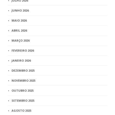
JULHO 2026
JUNHO 2026
MAIO 2026
ABRIL 2026
MARÇO 2026
FEVEREIRO 2026
JANEIRO 2026
DEZEMBRO 2025
NOVEMBRO 2025
OUTUBRO 2025
SETEMBRO 2025
AGOSTO 2025