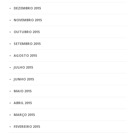
DEZEMBRO 2015
NOVEMBRO 2015
OUTUBRO 2015
SETEMBRO 2015
AGOSTO 2015
JULHO 2015
JUNHO 2015
MAIO 2015
ABRIL 2015
MARÇO 2015
FEVEREIRO 2015