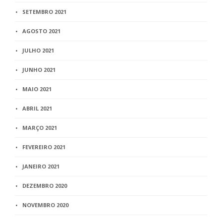
SETEMBRO 2021
AGOSTO 2021
JULHO 2021
JUNHO 2021
MAIO 2021
ABRIL 2021
MARÇO 2021
FEVEREIRO 2021
JANEIRO 2021
DEZEMBRO 2020
NOVEMBRO 2020