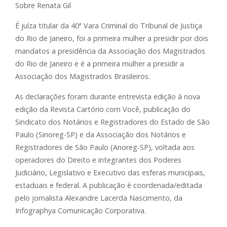
Sobre Renata Gil
É juíza titular da 40ª Vara Criminal do Tribunal de Justiça
do Rio de Janeiro, foi a primeira mulher a presidir por dois
mandatos a presidência da Associação dos Magistrados
do Rio de Janeiro e é a primeira mulher a presidir a
Associação dos Magistrados Brasileiros.
As declarações foram durante entrevista edição à nova
edição da Revista Cartório com Você, publicação do
Sindicato dos Notários e Registradores do Estado de São
Paulo (Sinoreg-SP) e da Associação dos Notários e
Registradores de São Paulo (Anoreg-SP), voltada aos
operadores do Direito e integrantes dos Poderes
Judiciário, Legislativo e Executivo das esferas municipais,
estaduais e federal. A publicação é coordenada/editada
pelo jornalista Alexandre Lacerda Nascimento, da
Infographya Comunicação Corporativa.