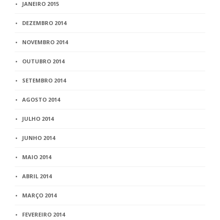
JANEIRO 2015
DEZEMBRO 2014
NOVEMBRO 2014
OUTUBRO 2014
SETEMBRO 2014
AGOSTO 2014
JULHO 2014
JUNHO 2014
MAIO 2014
ABRIL 2014
MARÇO 2014
FEVEREIRO 2014