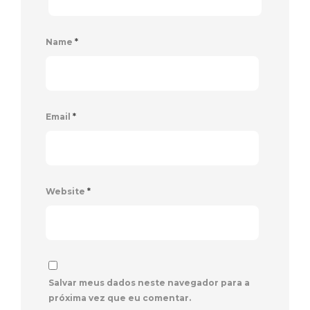
Name
*
Email
*
Website
*
Salvar meus dados neste navegador para a
próxima vez que eu comentar.