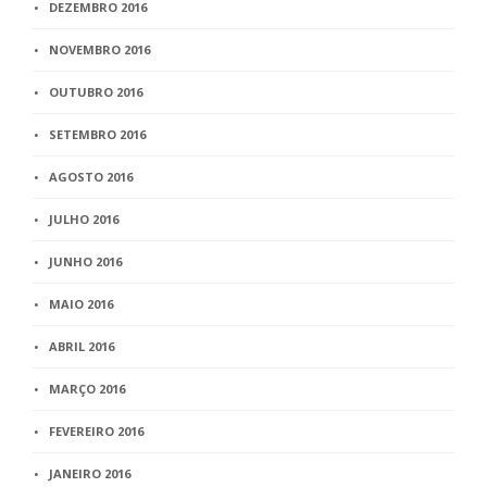
DEZEMBRO 2016
NOVEMBRO 2016
OUTUBRO 2016
SETEMBRO 2016
AGOSTO 2016
JULHO 2016
JUNHO 2016
MAIO 2016
ABRIL 2016
MARÇO 2016
FEVEREIRO 2016
JANEIRO 2016