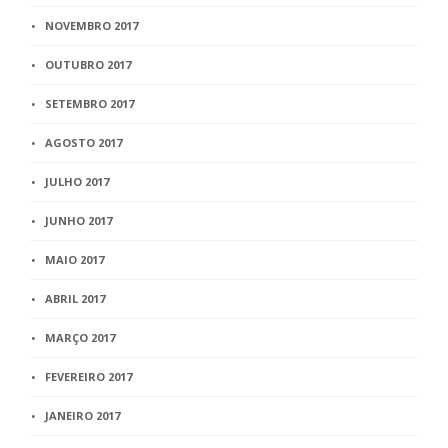
NOVEMBRO 2017
OUTUBRO 2017
SETEMBRO 2017
AGOSTO 2017
JULHO 2017
JUNHO 2017
MAIO 2017
ABRIL 2017
MARÇO 2017
FEVEREIRO 2017
JANEIRO 2017