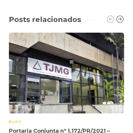
Posts relacionados
BLOG
Portaria Conjunta nº 1.172/PR/2021 –