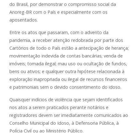
do Brasil, por demonstrar o compromisso social da
Anoreg-BR com o País e especialmente com os
aposentados.
Entre os atos que passaram, com o advento da
pandemia, a receber atenção redobrada por parte dos
Cartórios de todo o País estão a antecipação de herança;
movimentação indevida de contas bancárias; venda de
imóveis; tomada ilegal; mau uso ou ocultação de fundos,
bens ou ativos; e qualquer outra hipótese relacionada à
exploração inapropriada ou ilegal de recursos financeiros
e patrimoniais sem o devido consentimento do idoso.
Quaisquer indícios de violência que sejam identificados
nos atos a serem praticados perante notários e
registradores devem ser imediatamente comunicados ao
Conselho Municipal do Idoso, à Defensoria Pública, à
Polícia Civil ou ao Ministério Público.