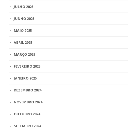
JULHO 2025
JUNHO 2025
MAIO 2025
ABRIL 2025
MARÇO 2025
FEVEREIRO 2025
JANEIRO 2025
DEZEMBRO 2024
NOVEMBRO 2024
OUTUBRO 2024
SETEMBRO 2024