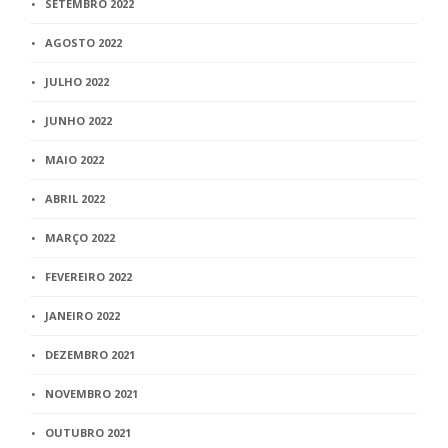
SETEMBRO 2022
AGOSTO 2022
JULHO 2022
JUNHO 2022
MAIO 2022
ABRIL 2022
MARÇO 2022
FEVEREIRO 2022
JANEIRO 2022
DEZEMBRO 2021
NOVEMBRO 2021
OUTUBRO 2021