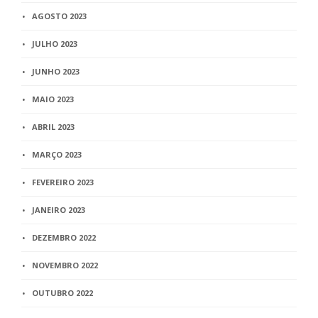
AGOSTO 2023
JULHO 2023
JUNHO 2023
MAIO 2023
ABRIL 2023
MARÇO 2023
FEVEREIRO 2023
JANEIRO 2023
DEZEMBRO 2022
NOVEMBRO 2022
OUTUBRO 2022