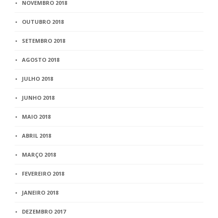
NOVEMBRO 2018
OUTUBRO 2018
SETEMBRO 2018
AGOSTO 2018
JULHO 2018
JUNHO 2018
MAIO 2018
ABRIL 2018
MARÇO 2018
FEVEREIRO 2018
JANEIRO 2018
DEZEMBRO 2017