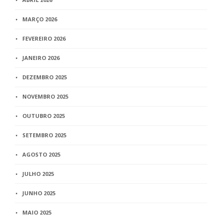
MARÇO 2026
FEVEREIRO 2026
JANEIRO 2026
DEZEMBRO 2025
NOVEMBRO 2025
OUTUBRO 2025
SETEMBRO 2025
AGOSTO 2025
JULHO 2025
JUNHO 2025
MAIO 2025