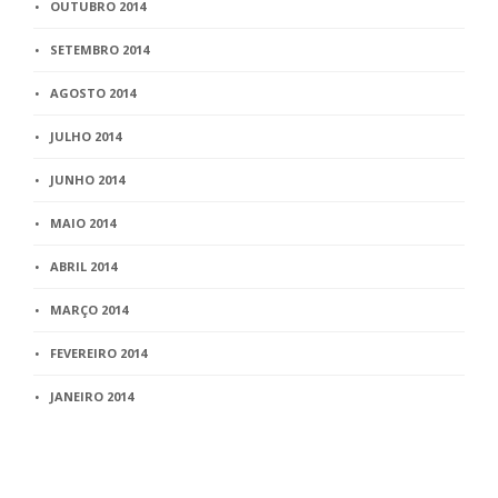
OUTUBRO 2014
SETEMBRO 2014
AGOSTO 2014
JULHO 2014
JUNHO 2014
MAIO 2014
ABRIL 2014
MARÇO 2014
FEVEREIRO 2014
JANEIRO 2014