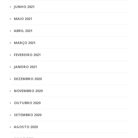
JUNHO 2021
MAIO 2021
ABRIL 2021
MARÇO 2021
FEVEREIRO 2021
JANEIRO 2021
DEZEMBRO 2020
NOVEMBRO 2020
OUTUBRO 2020
SETEMBRO 2020
AGOSTO 2020