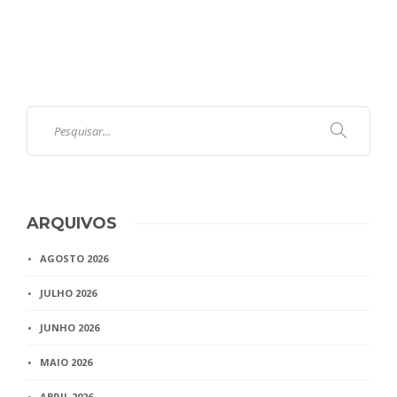
ARQUIVOS
AGOSTO 2026
JULHO 2026
JUNHO 2026
MAIO 2026
ABRIL 2026