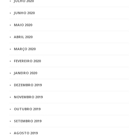
JULHO 2020
JUNHO 2020
MAIO 2020
ABRIL 2020
MARÇO 2020
FEVEREIRO 2020
JANEIRO 2020
DEZEMBRO 2019
NOVEMBRO 2019
OUTUBRO 2019
SETEMBRO 2019
AGOSTO 2019