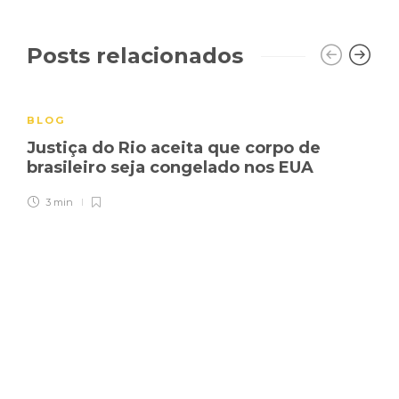
Posts relacionados
BLOG
Justiça do Rio aceita que corpo de
brasileiro seja congelado nos EUA
3 min