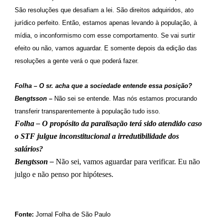
São resoluções que desafiam a lei. São direitos adquiridos, ato
jurídico perfeito. Então, estamos apenas levando à população, à
mídia, o inconformismo com esse comportamento. Se vai surtir
efeito ou não, vamos aguardar. E somente depois da edição das
resoluções a gente verá o que poderá fazer.
Folha – O sr. acha que a sociedade entende essa posição?
Bengtsson –
Não sei se entende. Mas nós estamos procurando
transferir transparentemente à população tudo isso.
Folha – O propósito da paralisação terá sido atendido caso
o STF julgue inconstitucional a irredutibilidade dos
salários?
Bengtsson –
Não sei, vamos aguardar para verificar. Eu não
julgo e não penso por hipóteses.
Fonte:
Jornal Folha de São Paulo