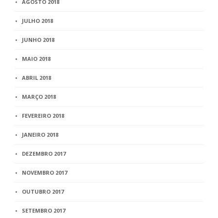
AGOSTO 2018
JULHO 2018
JUNHO 2018
MAIO 2018
ABRIL 2018
MARÇO 2018
FEVEREIRO 2018
JANEIRO 2018
DEZEMBRO 2017
NOVEMBRO 2017
OUTUBRO 2017
SETEMBRO 2017