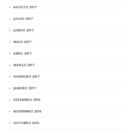
AGOSTO 2017
JULHO 2017
JUNHO 2017
MAIO 2017
ABRIL 2017
MARÇO 2017
FEVEREIRO 2017
JANEIRO 2017
DEZEMBRO 2016
NOVEMBRO 2016
OUTUBRO 2016