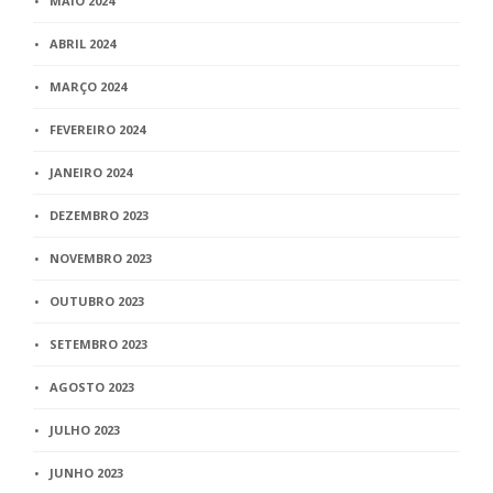
MAIO 2024
ABRIL 2024
MARÇO 2024
FEVEREIRO 2024
JANEIRO 2024
DEZEMBRO 2023
NOVEMBRO 2023
OUTUBRO 2023
SETEMBRO 2023
AGOSTO 2023
JULHO 2023
JUNHO 2023