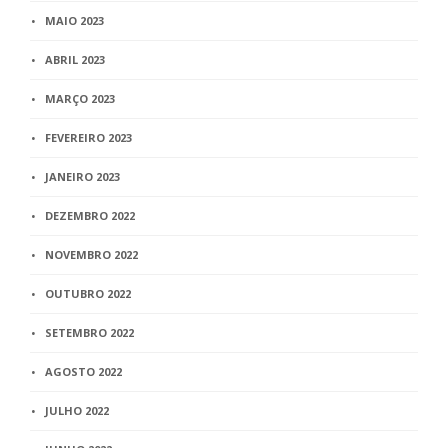
MAIO 2023
ABRIL 2023
MARÇO 2023
FEVEREIRO 2023
JANEIRO 2023
DEZEMBRO 2022
NOVEMBRO 2022
OUTUBRO 2022
SETEMBRO 2022
AGOSTO 2022
JULHO 2022