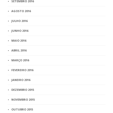
SETEMBRO 2016
AGOSTO 2016
JULHO 2016
JUNHO 2016
MAIO 2016
ABRIL 2016
MARÇO 2016
FEVEREIRO 2016
JANEIRO 2016
DEZEMBRO 2015
NOVEMBRO 2015
OUTUBRO 2015