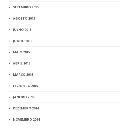
SETEMBRO 2015
AGOSTO 2015
JULHO 2015
JUNHO 2015
MAIO 2015
ABRIL 2015
MARÇO 2015
FEVEREIRO 2015
JANEIRO 2015
DEZEMBRO 2014
NOVEMBRO 2014