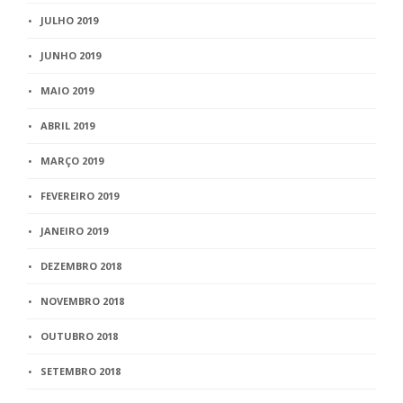
JULHO 2019
JUNHO 2019
MAIO 2019
ABRIL 2019
MARÇO 2019
FEVEREIRO 2019
JANEIRO 2019
DEZEMBRO 2018
NOVEMBRO 2018
OUTUBRO 2018
SETEMBRO 2018