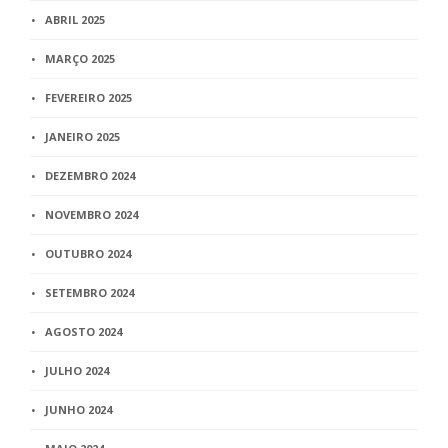
ABRIL 2025
MARÇO 2025
FEVEREIRO 2025
JANEIRO 2025
DEZEMBRO 2024
NOVEMBRO 2024
OUTUBRO 2024
SETEMBRO 2024
AGOSTO 2024
JULHO 2024
JUNHO 2024