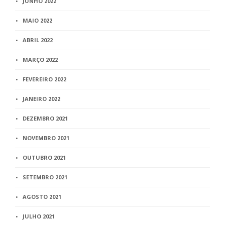
JUNHO 2022
MAIO 2022
ABRIL 2022
MARÇO 2022
FEVEREIRO 2022
JANEIRO 2022
DEZEMBRO 2021
NOVEMBRO 2021
OUTUBRO 2021
SETEMBRO 2021
AGOSTO 2021
JULHO 2021