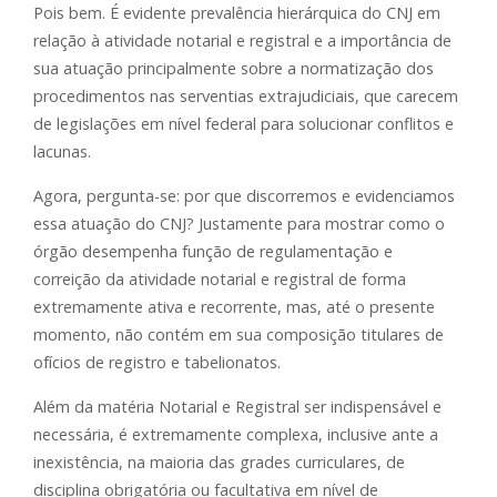
Pois bem. É evidente prevalência hierárquica do CNJ em
relação à atividade notarial e registral e a importância de
sua atuação principalmente sobre a normatização dos
procedimentos nas serventias extrajudiciais, que carecem
de legislações em nível federal para solucionar conflitos e
lacunas.
Agora, pergunta-se: por que discorremos e evidenciamos
essa atuação do CNJ? Justamente para mostrar como o
órgão desempenha função de regulamentação e
correição da atividade notarial e registral de forma
extremamente ativa e recorrente, mas, até o presente
momento, não contém em sua composição titulares de
ofícios de registro e tabelionatos.
Além da matéria Notarial e Registral ser indispensável e
necessária, é extremamente complexa, inclusive ante a
inexistência, na maioria das grades curriculares, de
disciplina obrigatória ou facultativa em nível de