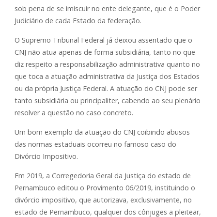
sob pena de se imiscuir no ente delegante, que é o Poder
Judiciário de cada Estado da federação.
O Supremo Tribunal Federal já deixou assentado que o
CNJ não atua apenas de forma subsidiária, tanto no que
diz respeito a responsabilização administrativa quanto no
que toca a atuação administrativa da Justiça dos Estados
ou da própria Justiça Federal. A atuação do CNJ pode ser
tanto subsidiária ou principaliter, cabendo ao seu plenário
resolver a questão no caso concreto.
Um bom exemplo da atuação do CNJ coibindo abusos
das normas estaduais ocorreu no famoso caso do
Divórcio Impositivo.
Em 2019, a Corregedoria Geral da Justiça do estado de
Pernambuco editou o Provimento 06/2019, instituindo o
divórcio impositivo, que autorizava, exclusivamente, no
estado de Pernambuco, qualquer dos cônjuges a pleitear,