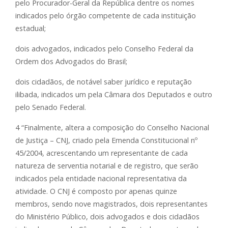
pelo Procurador-Geral da República dentre os nomes
indicados pelo órgão competente de cada instituição
estadual;
dois advogados, indicados pelo Conselho Federal da
Ordem dos Advogados do Brasil;
dois cidadãos, de notável saber jurídico e reputação
ilibada, indicados um pela Câmara dos Deputados e outro
pelo Senado Federal.
4 “Finalmente, altera a composição do Conselho Nacional
de Justiça – CNJ, criado pela Emenda Constitucional nº
45/2004, acrescentando um representante de cada
natureza de serventia notarial e de registro, que serão
indicados pela entidade nacional representativa da
atividade. O CNJ é composto por apenas quinze
membros, sendo nove magistrados, dois representantes
do Ministério Público, dois advogados e dois cidadãos