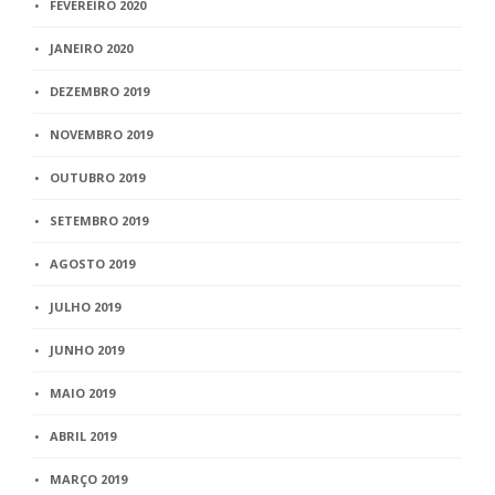
FEVEREIRO 2020
JANEIRO 2020
DEZEMBRO 2019
NOVEMBRO 2019
OUTUBRO 2019
SETEMBRO 2019
AGOSTO 2019
JULHO 2019
JUNHO 2019
MAIO 2019
ABRIL 2019
MARÇO 2019