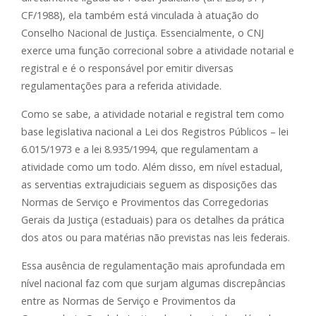
CF/1988), ela também está vinculada à atuação do
Conselho Nacional de Justiça. Essencialmente, o CNJ
exerce uma função correcional sobre a atividade notarial e
registral e é o responsável por emitir diversas
regulamentações para a referida atividade.
Como se sabe, a atividade notarial e registral tem como
base legislativa nacional a Lei dos Registros Públicos – lei
6.015/1973 e a lei 8.935/1994, que regulamentam a
atividade como um todo. Além disso, em nível estadual,
as serventias extrajudiciais seguem as disposições das
Normas de Serviço e Provimentos das Corregedorias
Gerais da Justiça (estaduais) para os detalhes da prática
dos atos ou para matérias não previstas nas leis federais.
Essa ausência de regulamentação mais aprofundada em
nível nacional faz com que surjam algumas discrepâncias
entre as Normas de Serviço e Provimentos da