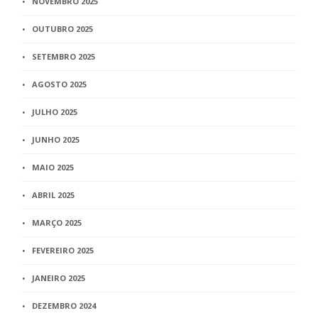
NOVEMBRO 2025
OUTUBRO 2025
SETEMBRO 2025
AGOSTO 2025
JULHO 2025
JUNHO 2025
MAIO 2025
ABRIL 2025
MARÇO 2025
FEVEREIRO 2025
JANEIRO 2025
DEZEMBRO 2024