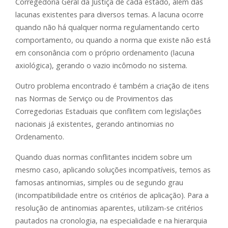
Corregedoria Geral da Justiça de cada estado, além das
lacunas existentes para diversos temas. A lacuna ocorre
quando não há qualquer norma regulamentando certo
comportamento, ou quando a norma que existe não está
em consonância com o próprio ordenamento (lacuna
axiológica), gerando o vazio incômodo no sistema.
Outro problema encontrado é também a criação de itens
nas Normas de Serviço ou de Provimentos das
Corregedorias Estaduais que conflitem com legislações
nacionais já existentes, gerando antinomias no
Ordenamento.
Quando duas normas conflitantes incidem sobre um
mesmo caso, aplicando soluções incompatíveis, temos as
famosas antinomias, simples ou de segundo grau
(incompatibilidade entre os critérios de aplicação). Para a
resolução de antinomias aparentes, utilizam-se critérios
pautados na cronologia, na especialidade e na hierarquia