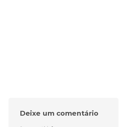
Deixe um comentário