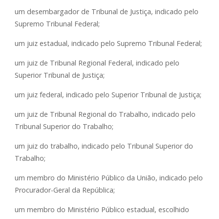
um desembargador de Tribunal de Justiça, indicado pelo
Supremo Tribunal Federal;
um juiz estadual, indicado pelo Supremo Tribunal Federal;
um juiz de Tribunal Regional Federal, indicado pelo
Superior Tribunal de Justiça;
um juiz federal, indicado pelo Superior Tribunal de Justiça;
um juiz de Tribunal Regional do Trabalho, indicado pelo
Tribunal Superior do Trabalho;
um juiz do trabalho, indicado pelo Tribunal Superior do
Trabalho;
um membro do Ministério Público da União, indicado pelo
Procurador-Geral da República;
um membro do Ministério Público estadual, escolhido