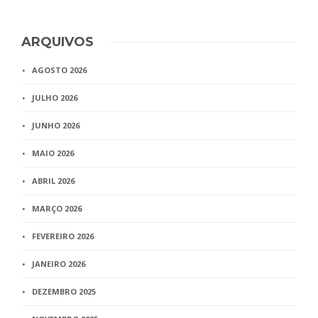
ARQUIVOS
AGOSTO 2026
JULHO 2026
JUNHO 2026
MAIO 2026
ABRIL 2026
MARÇO 2026
FEVEREIRO 2026
JANEIRO 2026
DEZEMBRO 2025