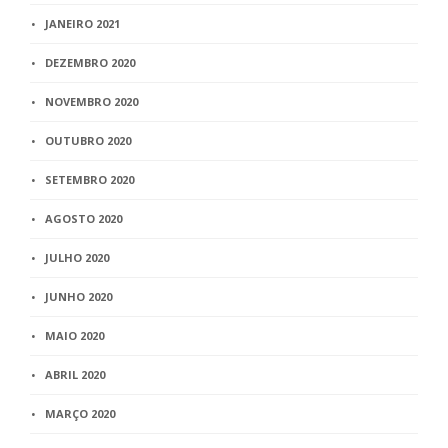
JANEIRO 2021
DEZEMBRO 2020
NOVEMBRO 2020
OUTUBRO 2020
SETEMBRO 2020
AGOSTO 2020
JULHO 2020
JUNHO 2020
MAIO 2020
ABRIL 2020
MARÇO 2020