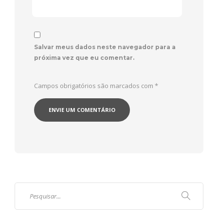
Salvar meus dados neste navegador para a
próxima vez que eu comentar.
Campos obrigatórios são marcados com
*