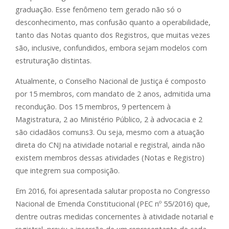
graduação. Esse fenômeno tem gerado não só o
desconhecimento, mas confusão quanto a operabilidade,
tanto das Notas quanto dos Registros, que muitas vezes
são, inclusive, confundidos, embora sejam modelos com
estruturação distintas.
Atualmente, o Conselho Nacional de Justiça é composto
por 15 membros, com mandato de 2 anos, admitida uma
recondução. Dos 15 membros, 9 pertencem à
Magistratura, 2 ao Ministério Público, 2 à advocacia e 2
são cidadãos comuns3. Ou seja, mesmo com a atuação
direta do CNJ na atividade notarial e registral, ainda não
existem membros dessas atividades (Notas e Registro)
que integrem sua composição.
Em 2016, foi apresentada salutar proposta no Congresso
Nacional de Emenda Constitucional (PEC nº 55/2016) que,
dentre outras medidas concernentes à atividade notarial e