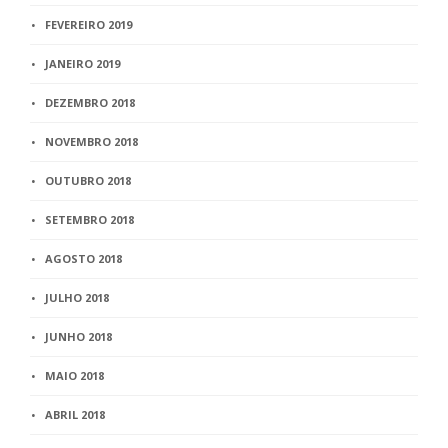
FEVEREIRO 2019
JANEIRO 2019
DEZEMBRO 2018
NOVEMBRO 2018
OUTUBRO 2018
SETEMBRO 2018
AGOSTO 2018
JULHO 2018
JUNHO 2018
MAIO 2018
ABRIL 2018