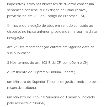
impositivo), salvo nas hipóteses de divórcio consensual,
separação consensual e extinção de união estável,
previstas no art. 733 do Código de Processo Civil;
II – havendo a edição de atos em sentido contrário ao
disposto no inciso anterior, providenciem a sua imediata
revogação.
Art. 2º Esta recomendação entrará em vigor na data de
sua publicação.
3 Nos termos do art. 103-B da CF, compõem o CNJ:
o Presidente do Supremo Tribunal Federal;
um Ministro do Superior Tribunal de Justiça, indicado pelo
respectivo tribunal;
um Ministro do Tribunal Superior do Trabalho, indicado
pelo respectivo tribunal;