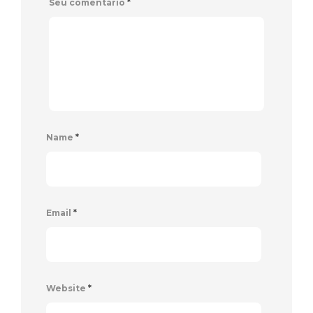
Seu comentário
*
Name
*
Email
*
Website
*