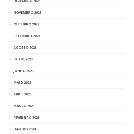
DEZEMBRO 2023
NOVEMBRO 2023
OUTUBRO 2023
SETEMBRO 2023
AGOSTO 2023
JULHO 2023
JUNHO 2023
MAIO 2023
ABRIL 2023
MARÇO 2023
FEVEREIRO 2023
JANEIRO 2023