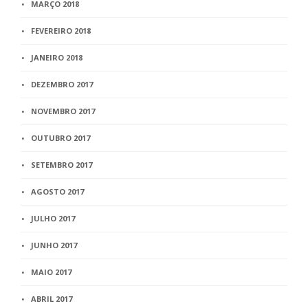
MARÇO 2018
FEVEREIRO 2018
JANEIRO 2018
DEZEMBRO 2017
NOVEMBRO 2017
OUTUBRO 2017
SETEMBRO 2017
AGOSTO 2017
JULHO 2017
JUNHO 2017
MAIO 2017
ABRIL 2017