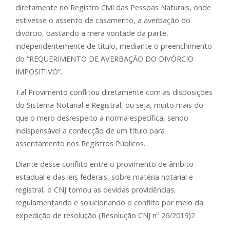
diretamente no Registro Civil das Pessoas Naturais, onde
estivesse o assento de casamento, a averbação do
divórcio, bastando a mera vontade da parte,
independentemente de título, mediante o preenchimento
do “REQUERIMENTO DE AVERBAÇÃO DO DIVÓRCIO
IMPOSITIVO”.
Tal Provimento conflitou diretamente com as disposições
do Sistema Notarial e Registral, ou seja, muito mais do
que o mero desrespeito a norma específica, sendo
indispensável a confecção de um título para
assentamento nos Registros Públicos.
Diante desse conflito entre o provimento de âmbito
estadual e das leis federais, sobre matéria notarial e
registral, o CNJ tomou as devidas providências,
regulamentando e solucionando o conflito por meio da
expedição de resolução (Resolução CNJ nº 26/2019)2.