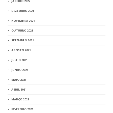
JANEIRO 2022
DEZEMBRO 2021
NOVEMBRO 2021
OUTUBRO 2021
SETEMBRO 2021
AGOSTO 2021
JULHO 2021
JUNHO 2021
MAIO 2021
ABRIL 2021
MARÇO 2021
FEVEREIRO 2021