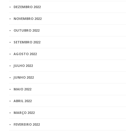
DEZEMBRO 2022
NOVEMBRO 2022
OUTUBRO 2022
SETEMBRO 2022
AGOSTO 2022
JULHO 2022
JUNHO 2022
MAIO 2022
ABRIL 2022
MARÇO 2022
FEVEREIRO 2022