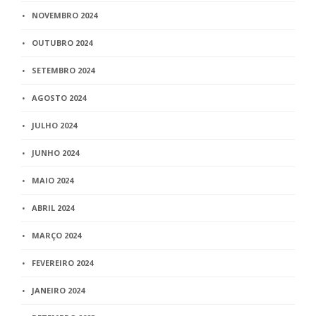
NOVEMBRO 2024
OUTUBRO 2024
SETEMBRO 2024
AGOSTO 2024
JULHO 2024
JUNHO 2024
MAIO 2024
ABRIL 2024
MARÇO 2024
FEVEREIRO 2024
JANEIRO 2024