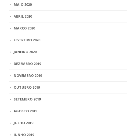
MAIO 2020
ABRIL 2020
MARÇO 2020
FEVEREIRO 2020
JANEIRO 2020
DEZEMBRO 2019
NOVEMBRO 2019
OUTUBRO 2019
SETEMBRO 2019
AGOSTO 2019
JULHO 2019
JUNHO 2019