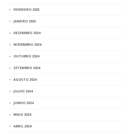
FEVEREIRO 2025
JANEIRO 2025
DEZEMBRO 2024
NOVEMBRO 2024
OUTUBRO 2024
SETEMBRO 2024
AGOSTO 2024
JULHO 2024
JUNHO 2024
MAIO 2024
ABRIL 2024