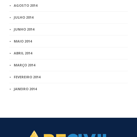
AGOSTO 2014
JULHO 2014
JUNHO 2014
MAIO 2014
ABRIL 2014
MARÇO 2014
FEVEREIRO 2014
JANEIRO 2014