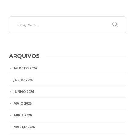
ARQUIVOS
AGOSTO 2026
JULHO 2026
JUNHO 2026
MAIO 2026
ABRIL 2026
MARÇO 2026