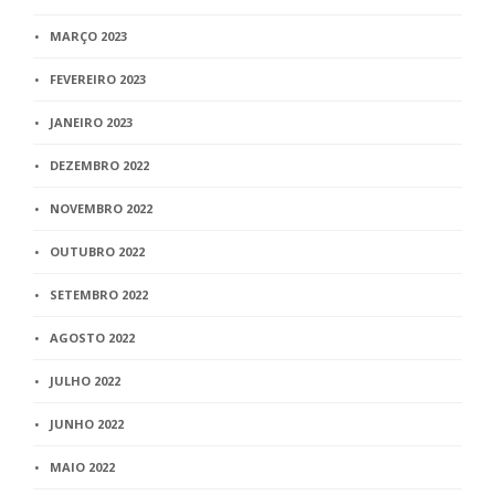
MARÇO 2023
FEVEREIRO 2023
JANEIRO 2023
DEZEMBRO 2022
NOVEMBRO 2022
OUTUBRO 2022
SETEMBRO 2022
AGOSTO 2022
JULHO 2022
JUNHO 2022
MAIO 2022