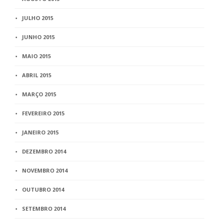
JULHO 2015
JUNHO 2015
MAIO 2015
ABRIL 2015
MARÇO 2015
FEVEREIRO 2015
JANEIRO 2015
DEZEMBRO 2014
NOVEMBRO 2014
OUTUBRO 2014
SETEMBRO 2014