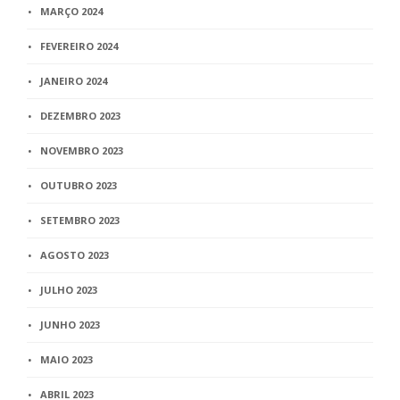
MARÇO 2024
FEVEREIRO 2024
JANEIRO 2024
DEZEMBRO 2023
NOVEMBRO 2023
OUTUBRO 2023
SETEMBRO 2023
AGOSTO 2023
JULHO 2023
JUNHO 2023
MAIO 2023
ABRIL 2023