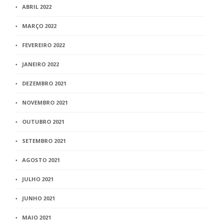
ABRIL 2022
MARÇO 2022
FEVEREIRO 2022
JANEIRO 2022
DEZEMBRO 2021
NOVEMBRO 2021
OUTUBRO 2021
SETEMBRO 2021
AGOSTO 2021
JULHO 2021
JUNHO 2021
MAIO 2021