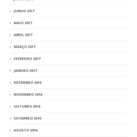
JUNHO 2017
MAIO 2017
ABRIL 2017
MARÇO 2017
FEVEREIRO 2017
JANEIRO 2017
DEZEMBRO 2016
NOVEMBRO 2016
OUTUBRO 2016
SETEMBRO 2016
AGOSTO 2016