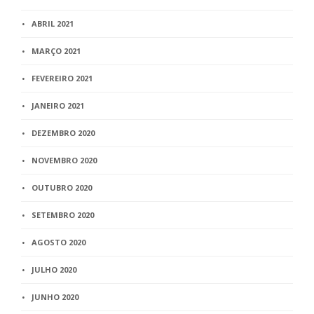
ABRIL 2021
MARÇO 2021
FEVEREIRO 2021
JANEIRO 2021
DEZEMBRO 2020
NOVEMBRO 2020
OUTUBRO 2020
SETEMBRO 2020
AGOSTO 2020
JULHO 2020
JUNHO 2020