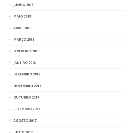
JUNHO 2018
MAIO 2018
ABRIL 2018
MARÇO 2018
FEVEREIRO 2018
JANEIRO 2018
DEZEMBRO 2017
NOVEMBRO 2017
OUTUBRO 2017
SETEMBRO 2017
AGOSTO 2017
JULHO 2017