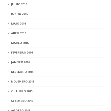
JULHO 2016
JUNHO 2016
MAIO 2016
ABRIL 2016
MARÇO 2016
FEVEREIRO 2016
JANEIRO 2016
DEZEMBRO 2015
NOVEMBRO 2015
OUTUBRO 2015
SETEMBRO 2015
AGOSTO 2015