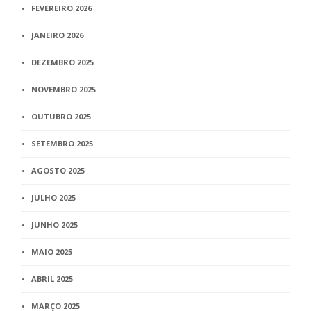
FEVEREIRO 2026
JANEIRO 2026
DEZEMBRO 2025
NOVEMBRO 2025
OUTUBRO 2025
SETEMBRO 2025
AGOSTO 2025
JULHO 2025
JUNHO 2025
MAIO 2025
ABRIL 2025
MARÇO 2025