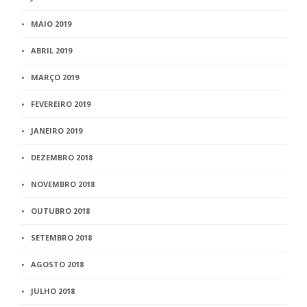
MAIO 2019
ABRIL 2019
MARÇO 2019
FEVEREIRO 2019
JANEIRO 2019
DEZEMBRO 2018
NOVEMBRO 2018
OUTUBRO 2018
SETEMBRO 2018
AGOSTO 2018
JULHO 2018