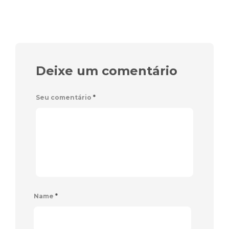
Deixe um comentário
Seu comentário
*
Name
*