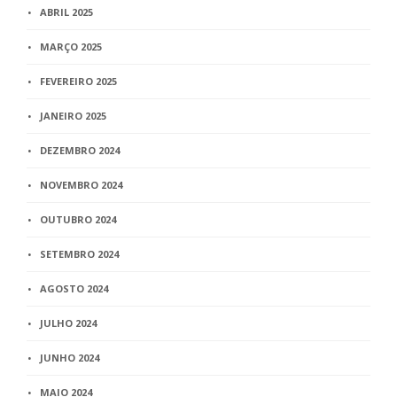
ABRIL 2025
MARÇO 2025
FEVEREIRO 2025
JANEIRO 2025
DEZEMBRO 2024
NOVEMBRO 2024
OUTUBRO 2024
SETEMBRO 2024
AGOSTO 2024
JULHO 2024
JUNHO 2024
MAIO 2024