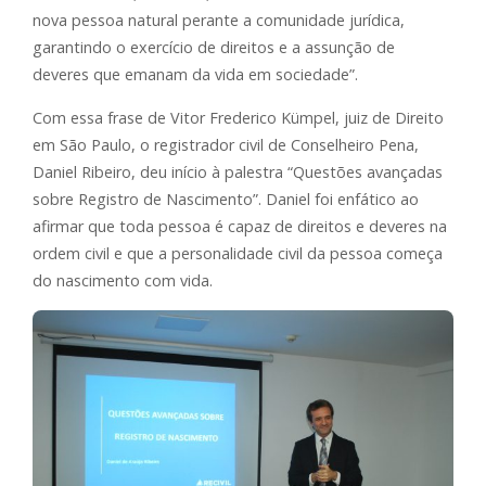
nova pessoa natural perante a comunidade jurídica,
garantindo o exercício de direitos e a assunção de
deveres que emanam da vida em sociedade”.
Com essa frase de Vitor Frederico Kümpel, juiz de Direito
em São Paulo, o registrador civil de Conselheiro Pena,
Daniel Ribeiro, deu início à palestra “Questões avançadas
sobre Registro de Nascimento”. Daniel foi enfático ao
afirmar que toda pessoa é capaz de direitos e deveres na
ordem civil e que a personalidade civil da pessoa começa
do nascimento com vida.