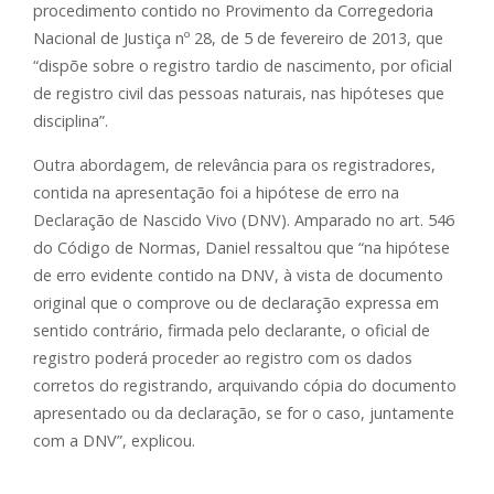
procedimento contido no Provimento da Corregedoria
Nacional de Justiça nº 28, de 5 de fevereiro de 2013, que
“dispõe sobre o registro tardio de nascimento, por oficial
de registro civil das pessoas naturais, nas hipóteses que
disciplina”.
Outra abordagem, de relevância para os registradores,
contida na apresentação foi a hipótese de erro na
Declaração de Nascido Vivo (DNV). Amparado no art. 546
do Código de Normas, Daniel ressaltou que “na hipótese
de erro evidente contido na DNV, à vista de documento
original que o comprove ou de declaração expressa em
sentido contrário, firmada pelo declarante, o oficial de
registro poderá proceder ao registro com os dados
corretos do registrando, arquivando cópia do documento
apresentado ou da declaração, se for o caso, juntamente
com a DNV”, explicou.