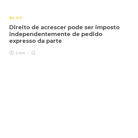
BLOG
Direito de acrescer pode ser imposto
independentemente de pedido
expresso da parte
2 min