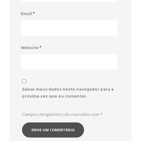
Email
*
Website
*
Salvar meus dados neste navegador para a
próxima vez que eu comentar.
Campos obrigatórios são marcados com
*