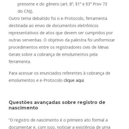
prenome e do gênero (art. 8º, §1º e §3º Prov 73
do CNJ).
Outro tema debatido foi o e-Protocolo, ferramenta
destinada ao envio de documentos eletrônicos
representativos de atos que devem ser cumpridos por
outras serventias. O objetivo da palestra foi uniformizar
procedimentos entre os registradores civis de Minas
Gerais sobre a cobrança de emolumentos pela
ferramenta.
Para acessar os enunciados referentes à cobrança de
emolumentos e e-Protocolo
clique aqui
.
Questões avançadas sobre registro de
nascimento
“O registro de nascimento é o primeiro ato formal a
documentar e, com isso, noticiar a existência de uma