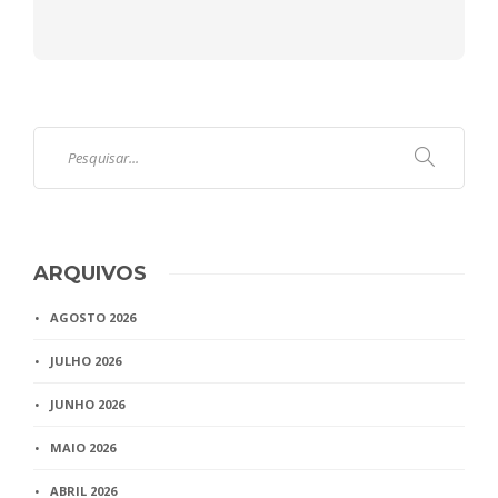
ARQUIVOS
AGOSTO 2026
JULHO 2026
JUNHO 2026
MAIO 2026
ABRIL 2026