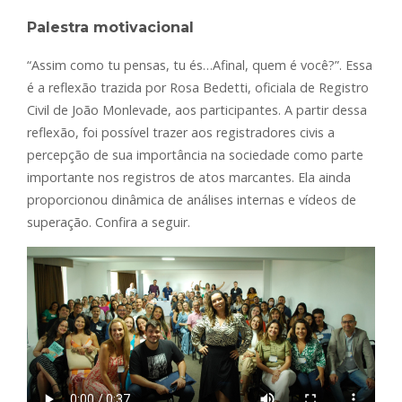
Palestra motivacional
“Assim como tu pensas, tu és…Afinal, quem é você?”. Essa
é a reflexão trazida por Rosa Bedetti, oficiala de Registro
Civil de João Monlevade, aos participantes. A partir dessa
reflexão, foi possível trazer aos registradores civis a
percepção de sua importância na sociedade como parte
importante nos registros de atos marcantes. Ela ainda
proporcionou dinâmica de análises internas e vídeos de
superação. Confira a seguir.