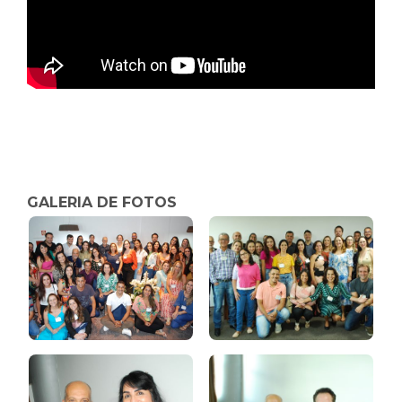
GALERIA DE FOTOS