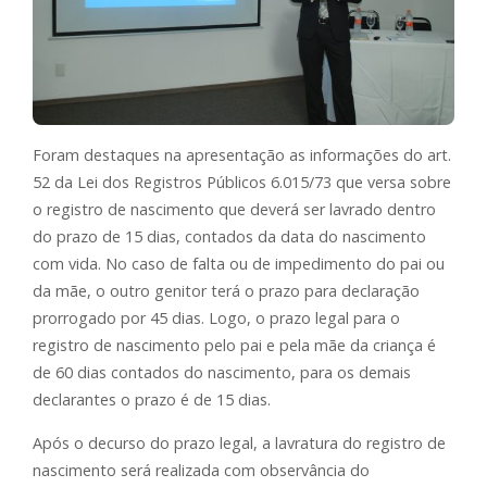
Foram destaques na apresentação as informações do art.
52 da Lei dos Registros Públicos 6.015/73 que versa sobre
o registro de nascimento que deverá ser lavrado dentro
do prazo de 15 dias, contados da data do nascimento
com vida. No caso de falta ou de impedimento do pai ou
da mãe, o outro genitor terá o prazo para declaração
prorrogado por 45 dias. Logo, o prazo legal para o
registro de nascimento pelo pai e pela mãe da criança é
de 60 dias contados do nascimento, para os demais
declarantes o prazo é de 15 dias.
Após o decurso do prazo legal, a lavratura do registro de
nascimento será realizada com observância do