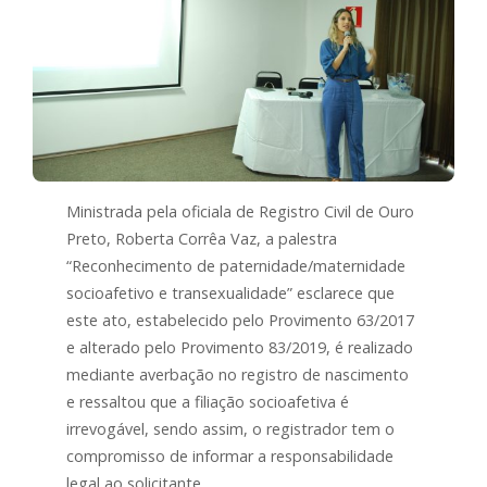
Ministrada pela oficiala de Registro Civil de Ouro
Preto, Roberta Corrêa Vaz, a palestra
“Reconhecimento de paternidade/maternidade
socioafetivo e transexualidade” esclarece que
este ato, estabelecido pelo Provimento 63/2017
e alterado pelo Provimento 83/2019, é realizado
mediante averbação no registro de nascimento
e ressaltou que a filiação socioafetiva é
irrevogável, sendo assim, o registrador tem o
compromisso de informar a responsabilidade
legal ao solicitante.