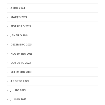
ABRIL 2024
MARÇO 2024
FEVEREIRO 2024
JANEIRO 2024
DEZEMBRO 2023
NOVEMBRO 2023
OUTUBRO 2023
SETEMBRO 2023
AGOSTO 2023
JULHO 2023
JUNHO 2023