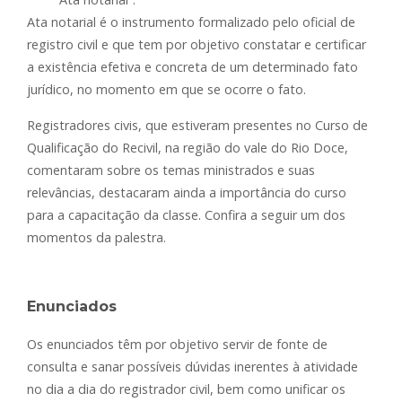
Ata notarial é o instrumento formalizado pelo oficial de
registro civil e que tem por objetivo constatar e certificar
a existência efetiva e concreta de um determinado fato
jurídico, no momento em que se ocorre o fato.
Registradores civis, que estiveram presentes no Curso de
Qualificação do Recivil, na região do vale do Rio Doce,
comentaram sobre os temas ministrados e suas
relevâncias, destacaram ainda a importância do curso
para a capacitação da classe. Confira a seguir um dos
momentos da palestra.
Enunciados
Os enunciados têm por objetivo servir de fonte de
consulta e sanar possíveis dúvidas inerentes à atividade
no dia a dia do registrador civil, bem como unificar os