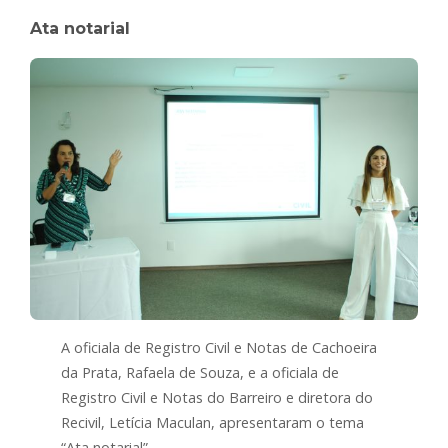
Ata notarial
A oficiala de Registro Civil e Notas de Cachoeira
da Prata, Rafaela de Souza, e a oficiala de
Registro Civil e Notas do Barreiro e diretora do
Recivil, Letícia Maculan, apresentaram o tema
“Ata notarial”.