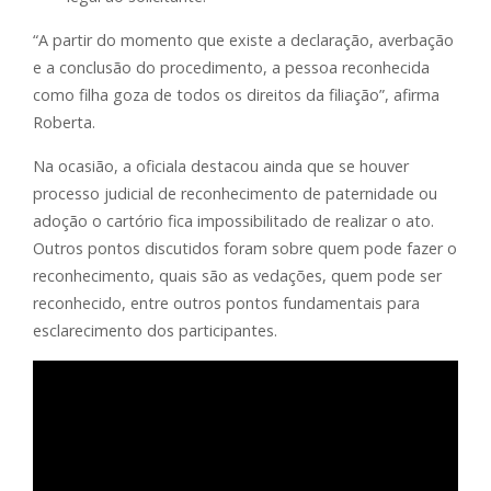
“A partir do momento que existe a declaração, averbação
e a conclusão do procedimento, a pessoa reconhecida
como filha goza de todos os direitos da filiação”, afirma
Roberta.
Na ocasião, a oficiala destacou ainda que se houver
processo judicial de reconhecimento de paternidade ou
adoção o cartório fica impossibilitado de realizar o ato.
Outros pontos discutidos foram sobre quem pode fazer o
reconhecimento, quais são as vedações, quem pode ser
reconhecido, entre outros pontos fundamentais para
esclarecimento dos participantes.