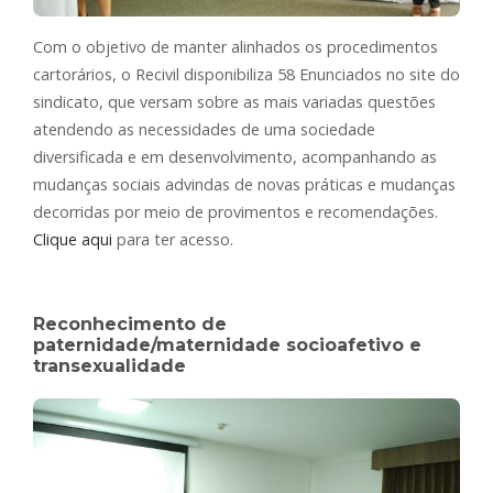
Com o objetivo de manter alinhados os procedimentos
cartorários, o Recivil disponibiliza 58 Enunciados no site do
sindicato, que versam sobre as mais variadas questões
atendendo as necessidades de uma sociedade
diversificada e em desenvolvimento, acompanhando as
mudanças sociais advindas de novas práticas e mudanças
decorridas por meio de provimentos e recomendações.
Clique aqui
para ter acesso.
Reconhecimento de
paternidade/maternidade socioafetivo e
transexualidade