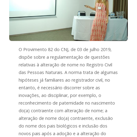
O Provimento 82 do CNJ, de 03 de julho 2019,
dispõe sobre a regulamentação de questões
relativas à alteração de nome no Registro Civil
das Pessoas Naturais. A norma trata de algumas
hipóteses já familiares ao registrador civil, no
entanto, é necessário discorrer sobre as
inovações, ao disciplinar, por exemplo, o
reconhecimento de paternidade no nascimento
do(a) contraente com alteração de nome; a
alteração de nome do(a) contraente, exclusão
do nome dos pais biológicos e inclusão dos
novos pais após a adoção e a alteração do