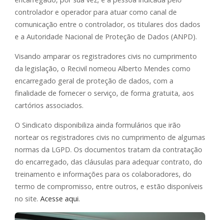
controlador e operador para atuar como canal de
comunicação entre o controlador, os titulares dos dados
e a Autoridade Nacional de Proteção de Dados (ANPD).
Visando amparar os registradores civis no cumprimento
da legislação, o Recivil nomeou Alberto Mendes como
encarregado geral de proteção de dados, com a
finalidade de fornecer o serviço, de forma gratuita, aos
cartórios associados.
O Sindicato disponibiliza ainda formulários que irão
nortear os registradores civis no cumprimento de algumas
normas da LGPD. Os documentos tratam da contratação
do encarregado, das cláusulas para adequar contrato, do
treinamento e informações para os colaboradores, do
termo de compromisso, entre outros, e estão disponíveis
no site.
Acesse aqui
.