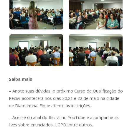
Saiba mais
– Anote suas dúvidas, o próximo Curso de Qualificação do
Recivil acontecerá nos dias 20,21 e 22 de maio na cidade
de Diamantina. Fique atento às inscrições.
– Acesse o canal do Recivil no YouTube e acompanhe as
lives sobre enunciados, LGPD entre outros.