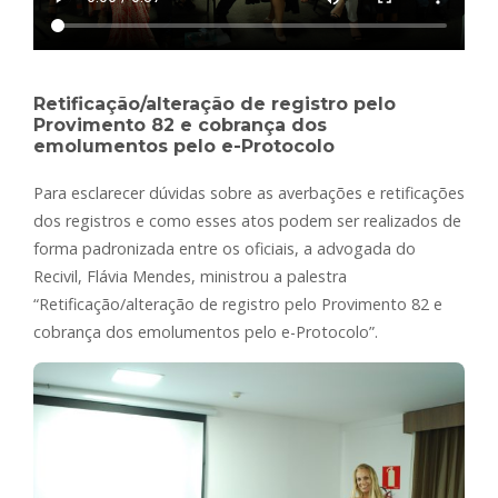
Retificação/alteração de registro pelo
Provimento 82 e cobrança dos
emolumentos pelo e-Protocolo
Para esclarecer dúvidas sobre as averbações e retificações
dos registros e como esses atos podem ser realizados de
forma padronizada entre os oficiais, a advogada do
Recivil, Flávia Mendes, ministrou a palestra
“Retificação/alteração de registro pelo Provimento 82 e
cobrança dos emolumentos pelo e-Protocolo”.