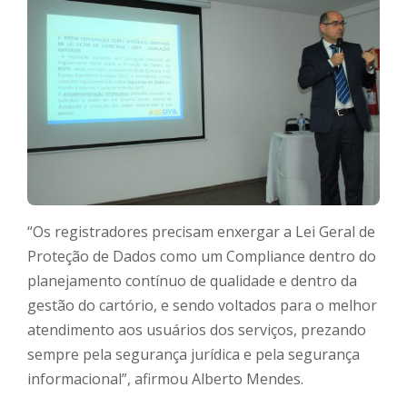
“Os registradores precisam enxergar a Lei Geral de
Proteção de Dados como um Compliance dentro do
planejamento contínuo de qualidade e dentro da
gestão do cartório, e sendo voltados para o melhor
atendimento aos usuários dos serviços, prezando
sempre pela segurança jurídica e pela segurança
informacional”, afirmou Alberto Mendes.