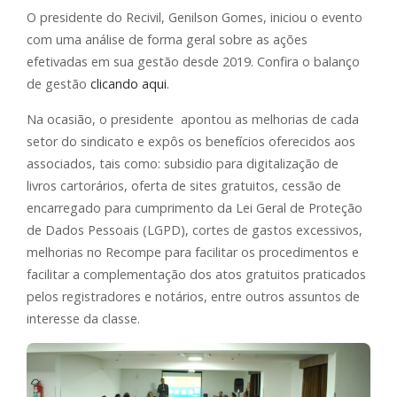
O presidente do Recivil, Genilson Gomes, iniciou o evento
com uma análise de forma geral sobre as ações
efetivadas em sua gestão desde 2019. Confira o balanço
de gestão
clicando aqui
.
Na ocasião, o presidente apontou as melhorias de cada
setor do sindicato e expôs os benefícios oferecidos aos
associados, tais como: subsidio para digitalização de
livros cartorários, oferta de sites gratuitos, cessão de
encarregado para cumprimento da Lei Geral de Proteção
de Dados Pessoais (LGPD), cortes de gastos excessivos,
melhorias no Recompe para facilitar os procedimentos e
facilitar a complementação dos atos gratuitos praticados
pelos registradores e notários, entre outros assuntos de
interesse da classe.