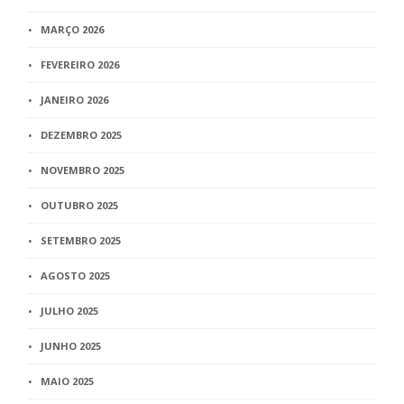
MARÇO 2026
FEVEREIRO 2026
JANEIRO 2026
DEZEMBRO 2025
NOVEMBRO 2025
OUTUBRO 2025
SETEMBRO 2025
AGOSTO 2025
JULHO 2025
JUNHO 2025
MAIO 2025