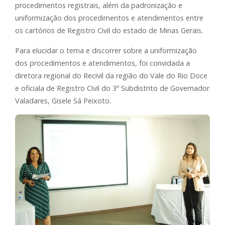
procedimentos registrais, além da padronização e
uniformização dos procedimentos e atendimentos entre
os cartórios de Registro Civil do estado de Minas Gerais.
Para elucidar o tema e discorrer sobre a uniformização
dos procedimentos e atendimentos, foi convidada a
diretora regional do Recivil da região do Vale do Rio Doce
e oficiala de Registro Civil do 3º Subdistrito de Governador
Valadares, Gisele Sá Peixoto.