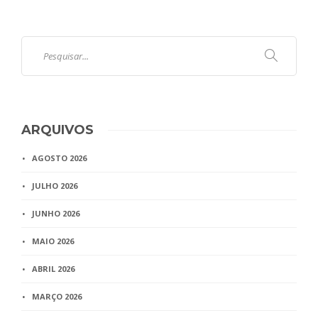
ARQUIVOS
AGOSTO 2026
JULHO 2026
JUNHO 2026
MAIO 2026
ABRIL 2026
MARÇO 2026