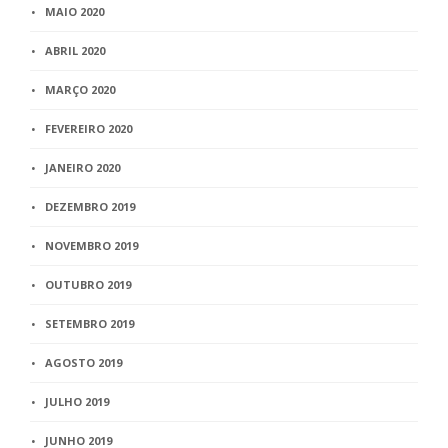
MAIO 2020
ABRIL 2020
MARÇO 2020
FEVEREIRO 2020
JANEIRO 2020
DEZEMBRO 2019
NOVEMBRO 2019
OUTUBRO 2019
SETEMBRO 2019
AGOSTO 2019
JULHO 2019
JUNHO 2019