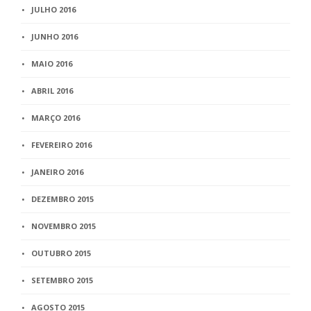
JULHO 2016
JUNHO 2016
MAIO 2016
ABRIL 2016
MARÇO 2016
FEVEREIRO 2016
JANEIRO 2016
DEZEMBRO 2015
NOVEMBRO 2015
OUTUBRO 2015
SETEMBRO 2015
AGOSTO 2015