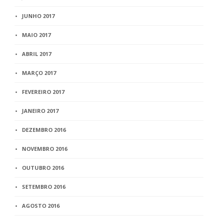
JUNHO 2017
MAIO 2017
ABRIL 2017
MARÇO 2017
FEVEREIRO 2017
JANEIRO 2017
DEZEMBRO 2016
NOVEMBRO 2016
OUTUBRO 2016
SETEMBRO 2016
AGOSTO 2016