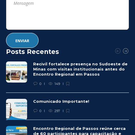
Posts Recentes
Recivil fortalece presença no Sudoeste de
Minas com visitas institucionais antes do
Encontro Regional em Passos
0
149
Comunicado Importante!
0
297
Encontro Regional de Passos reúne cerca
de 60 participantes para capacitação e