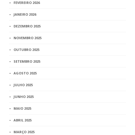
FEVEREIRO 2026
JANEIRO 2026
DEZEMBRO 2025
NOVEMBRO 2025
OUTUBRO 2025
SETEMBRO 2025
AGOSTO 2025
JULHO 2025
JUNHO 2025
MAIO 2025
ABRIL 2025
MARÇO 2025