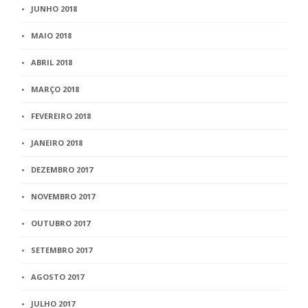
JUNHO 2018
MAIO 2018
ABRIL 2018
MARÇO 2018
FEVEREIRO 2018
JANEIRO 2018
DEZEMBRO 2017
NOVEMBRO 2017
OUTUBRO 2017
SETEMBRO 2017
AGOSTO 2017
JULHO 2017