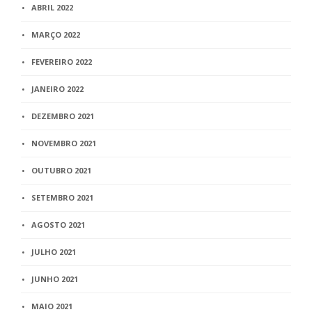
ABRIL 2022
MARÇO 2022
FEVEREIRO 2022
JANEIRO 2022
DEZEMBRO 2021
NOVEMBRO 2021
OUTUBRO 2021
SETEMBRO 2021
AGOSTO 2021
JULHO 2021
JUNHO 2021
MAIO 2021