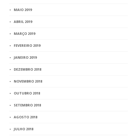
MAIO 2019
ABRIL 2019
MARÇO 2019
FEVEREIRO 2019
JANEIRO 2019
DEZEMBRO 2018
NOVEMBRO 2018
OUTUBRO 2018
SETEMBRO 2018
AGOSTO 2018
JULHO 2018