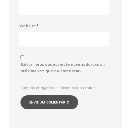
Website
*
Salvar meus dados neste navegador para a
próxima vez que eu comentar.
Campos obrigatórios são marcados com
*