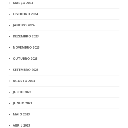
MARÇO 2024
FEVEREIRO 2024
JANEIRO 2024
DEZEMBRO 2023
NOVEMBRO 2023
OUTUBRO 2023
SETEMBRO 2023
AGOSTO 2023
JULHO 2023
JUNHO 2023
MAIO 2023
ABRIL 2023