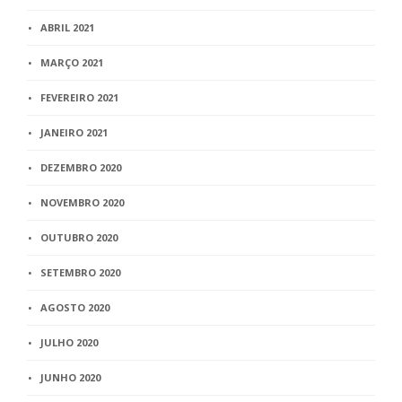
ABRIL 2021
MARÇO 2021
FEVEREIRO 2021
JANEIRO 2021
DEZEMBRO 2020
NOVEMBRO 2020
OUTUBRO 2020
SETEMBRO 2020
AGOSTO 2020
JULHO 2020
JUNHO 2020