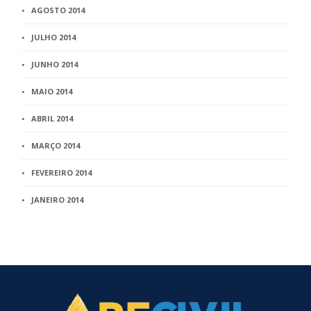
AGOSTO 2014
JULHO 2014
JUNHO 2014
MAIO 2014
ABRIL 2014
MARÇO 2014
FEVEREIRO 2014
JANEIRO 2014