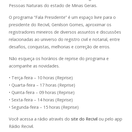
Pessoas Naturais do estado de Minas Gerais.
O programa “Fala Presidente” é um espaço livre para o
presidente do Recivil, Genilson Gomes, aproximar os
registradores mineiros de diversos assuntos e discussões
relacionadas ao universo do registro civil e notarial, entre
desafios, conquistas, melhorias e correção de erros.
Não esqueça os horários de reprise do programa e
acompanhe as novidades.
• Terça-feira – 10 horas (Reprise)
• Quarta-feira – 17 horas (Reprise)
• Quinta-feira – 09 horas (Reprise)
• Sexta-feira – 14 horas (Reprise)
• Segunda-feira – 15 horas (Reprise)
Você acessa a rádio através do
site do Recivil
ou pelo app
Rádio Recivil.