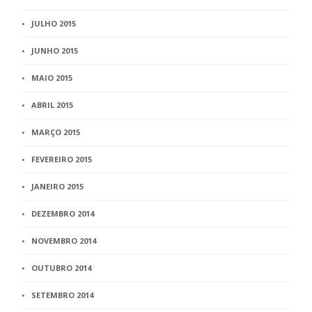
JULHO 2015
JUNHO 2015
MAIO 2015
ABRIL 2015
MARÇO 2015
FEVEREIRO 2015
JANEIRO 2015
DEZEMBRO 2014
NOVEMBRO 2014
OUTUBRO 2014
SETEMBRO 2014