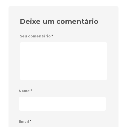
Deixe um comentário
Seu comentário
*
Name
*
Email
*