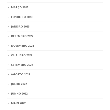
MARÇO 2023
FEVEREIRO 2023
JANEIRO 2023
DEZEMBRO 2022
NOVEMBRO 2022
OUTUBRO 2022
SETEMBRO 2022
AGOSTO 2022
JULHO 2022
JUNHO 2022
MAIO 2022