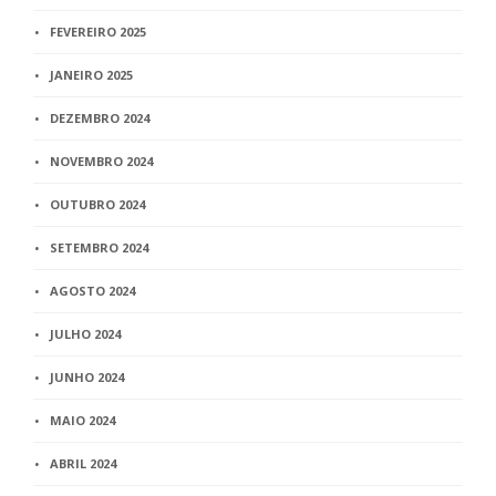
FEVEREIRO 2025
JANEIRO 2025
DEZEMBRO 2024
NOVEMBRO 2024
OUTUBRO 2024
SETEMBRO 2024
AGOSTO 2024
JULHO 2024
JUNHO 2024
MAIO 2024
ABRIL 2024