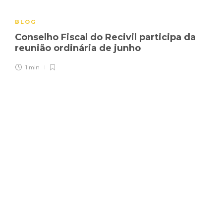
BLOG
Conselho Fiscal do Recivil participa da
reunião ordinária de junho
1 min