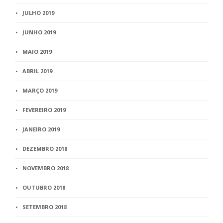
JULHO 2019
JUNHO 2019
MAIO 2019
ABRIL 2019
MARÇO 2019
FEVEREIRO 2019
JANEIRO 2019
DEZEMBRO 2018
NOVEMBRO 2018
OUTUBRO 2018
SETEMBRO 2018