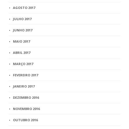
AGOSTO 2017
JULHO 2017
JUNHO 2017
MAIO 2017
ABRIL 2017
MARÇO 2017
FEVEREIRO 2017
JANEIRO 2017
DEZEMBRO 2016
NOVEMBRO 2016
OUTUBRO 2016