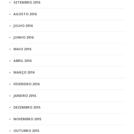
SETEMBRO 2016
AGOSTO 2016
JULHO 2016
JUNHO 2016
MAIO 2016
ABRIL 2016
MARÇO 2016
FEVEREIRO 2016
JANEIRO 2016
DEZEMBRO 2015
NOVEMBRO 2015
OUTUBRO 2015