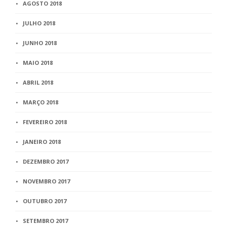
AGOSTO 2018
JULHO 2018
JUNHO 2018
MAIO 2018
ABRIL 2018
MARÇO 2018
FEVEREIRO 2018
JANEIRO 2018
DEZEMBRO 2017
NOVEMBRO 2017
OUTUBRO 2017
SETEMBRO 2017