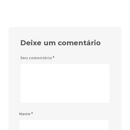
Deixe um comentário
Seu comentário
*
Name
*