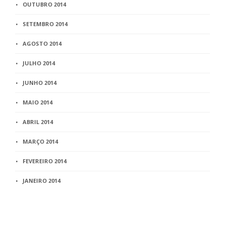
OUTUBRO 2014
SETEMBRO 2014
AGOSTO 2014
JULHO 2014
JUNHO 2014
MAIO 2014
ABRIL 2014
MARÇO 2014
FEVEREIRO 2014
JANEIRO 2014