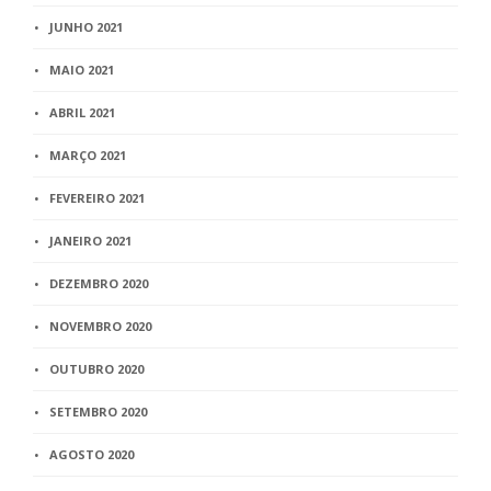
JUNHO 2021
MAIO 2021
ABRIL 2021
MARÇO 2021
FEVEREIRO 2021
JANEIRO 2021
DEZEMBRO 2020
NOVEMBRO 2020
OUTUBRO 2020
SETEMBRO 2020
AGOSTO 2020