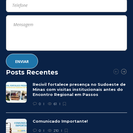
Posts Recentes
Recivil fortalece presença no Sudoeste de
Minas com visitas institucionais antes do
Encontro Regional em Passos
0
61
Comunicado Importante!
0
210