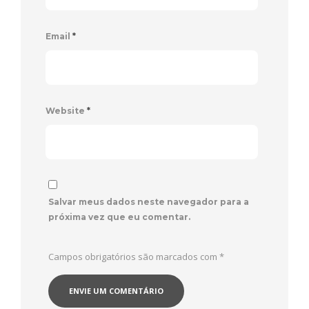
Email
*
Website
*
Salvar meus dados neste navegador para a
próxima vez que eu comentar.
Campos obrigatórios são marcados com
*