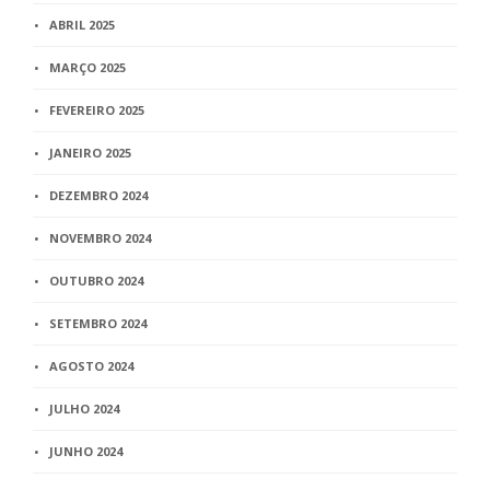
ABRIL 2025
MARÇO 2025
FEVEREIRO 2025
JANEIRO 2025
DEZEMBRO 2024
NOVEMBRO 2024
OUTUBRO 2024
SETEMBRO 2024
AGOSTO 2024
JULHO 2024
JUNHO 2024