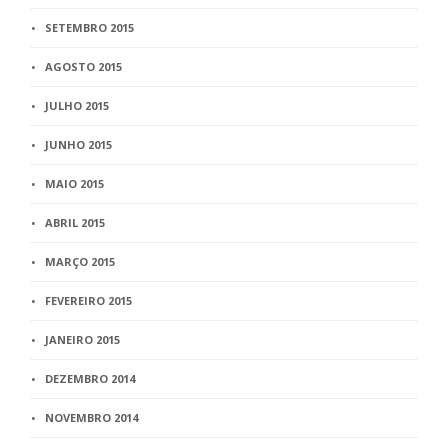
SETEMBRO 2015
AGOSTO 2015
JULHO 2015
JUNHO 2015
MAIO 2015
ABRIL 2015
MARÇO 2015
FEVEREIRO 2015
JANEIRO 2015
DEZEMBRO 2014
NOVEMBRO 2014