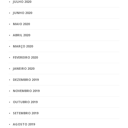
JULHO 2020
JUNHO 2020
MAIO 2020
ABRIL 2020
MARÇO 2020
FEVEREIRO 2020
JANEIRO 2020
DEZEMBRO 2019
NOVEMBRO 2019
OUTUBRO 2019
SETEMBRO 2019
AGOSTO 2019