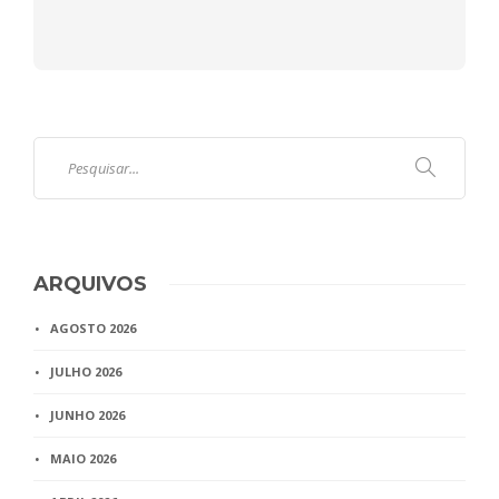
ARQUIVOS
AGOSTO 2026
JULHO 2026
JUNHO 2026
MAIO 2026