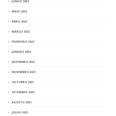
JUNHO 2022
MAIO 2022
ABRIL 2022
MARÇO 2022
FEVEREIRO 2022
JANEIRO 2022
DEZEMBRO 2021
NOVEMBRO 2021
OUTUBRO 2021
SETEMBRO 2021
AGOSTO 2021
JULHO 2021