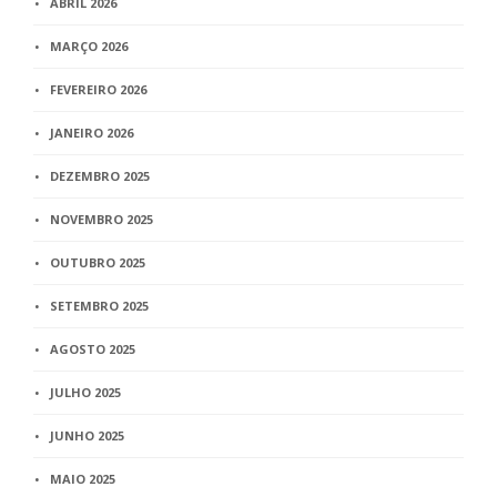
ABRIL 2026
MARÇO 2026
FEVEREIRO 2026
JANEIRO 2026
DEZEMBRO 2025
NOVEMBRO 2025
OUTUBRO 2025
SETEMBRO 2025
AGOSTO 2025
JULHO 2025
JUNHO 2025
MAIO 2025