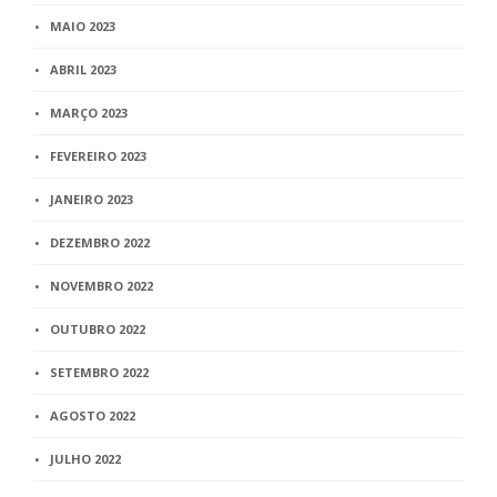
MAIO 2023
ABRIL 2023
MARÇO 2023
FEVEREIRO 2023
JANEIRO 2023
DEZEMBRO 2022
NOVEMBRO 2022
OUTUBRO 2022
SETEMBRO 2022
AGOSTO 2022
JULHO 2022