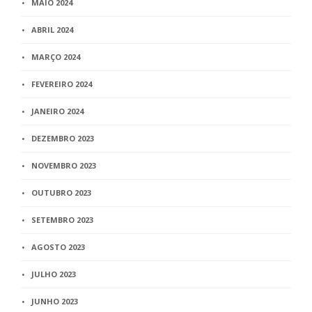
MAIO 2024
ABRIL 2024
MARÇO 2024
FEVEREIRO 2024
JANEIRO 2024
DEZEMBRO 2023
NOVEMBRO 2023
OUTUBRO 2023
SETEMBRO 2023
AGOSTO 2023
JULHO 2023
JUNHO 2023