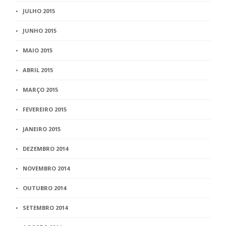
JULHO 2015
JUNHO 2015
MAIO 2015
ABRIL 2015
MARÇO 2015
FEVEREIRO 2015
JANEIRO 2015
DEZEMBRO 2014
NOVEMBRO 2014
OUTUBRO 2014
SETEMBRO 2014