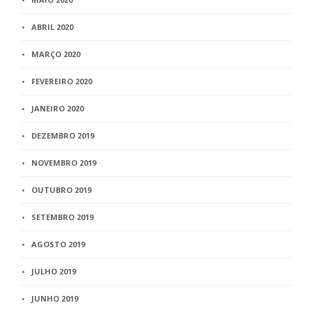
ABRIL 2020
MARÇO 2020
FEVEREIRO 2020
JANEIRO 2020
DEZEMBRO 2019
NOVEMBRO 2019
OUTUBRO 2019
SETEMBRO 2019
AGOSTO 2019
JULHO 2019
JUNHO 2019