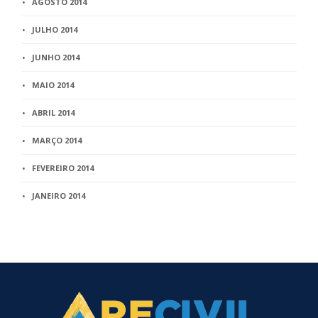
AGOSTO 2014
JULHO 2014
JUNHO 2014
MAIO 2014
ABRIL 2014
MARÇO 2014
FEVEREIRO 2014
JANEIRO 2014