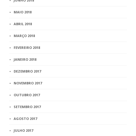
JUNHO 2018
MAIO 2018
ABRIL 2018
MARÇO 2018
FEVEREIRO 2018
JANEIRO 2018
DEZEMBRO 2017
NOVEMBRO 2017
OUTUBRO 2017
SETEMBRO 2017
AGOSTO 2017
JULHO 2017