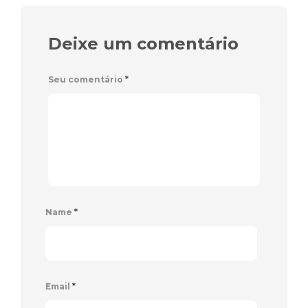
Deixe um comentário
Seu comentário
*
Name
*
Email
*