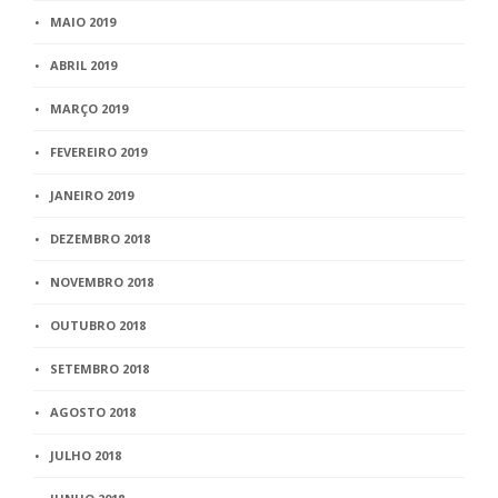
MAIO 2019
ABRIL 2019
MARÇO 2019
FEVEREIRO 2019
JANEIRO 2019
DEZEMBRO 2018
NOVEMBRO 2018
OUTUBRO 2018
SETEMBRO 2018
AGOSTO 2018
JULHO 2018