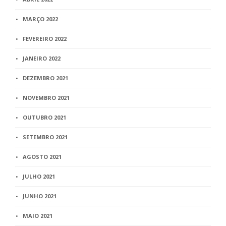
MARÇO 2022
FEVEREIRO 2022
JANEIRO 2022
DEZEMBRO 2021
NOVEMBRO 2021
OUTUBRO 2021
SETEMBRO 2021
AGOSTO 2021
JULHO 2021
JUNHO 2021
MAIO 2021