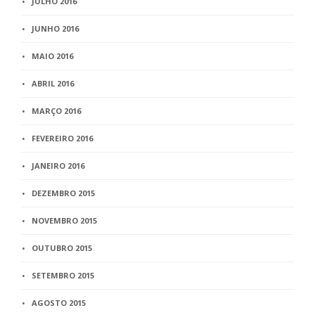
JULHO 2016
JUNHO 2016
MAIO 2016
ABRIL 2016
MARÇO 2016
FEVEREIRO 2016
JANEIRO 2016
DEZEMBRO 2015
NOVEMBRO 2015
OUTUBRO 2015
SETEMBRO 2015
AGOSTO 2015