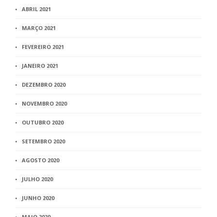
ABRIL 2021
MARÇO 2021
FEVEREIRO 2021
JANEIRO 2021
DEZEMBRO 2020
NOVEMBRO 2020
OUTUBRO 2020
SETEMBRO 2020
AGOSTO 2020
JULHO 2020
JUNHO 2020
MAIO 2020