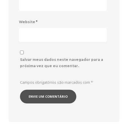
Website
*
Salvar meus dados neste navegador para a
próxima vez que eu comentar.
Campos obrigatórios são marcados com
*