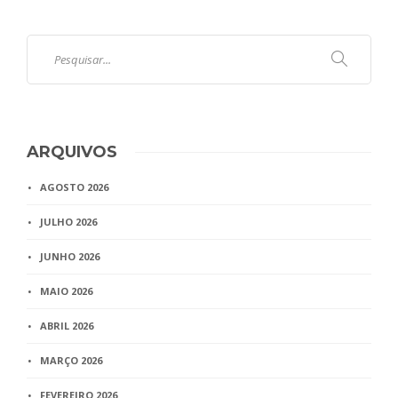
ARQUIVOS
AGOSTO 2026
JULHO 2026
JUNHO 2026
MAIO 2026
ABRIL 2026
MARÇO 2026
FEVEREIRO 2026