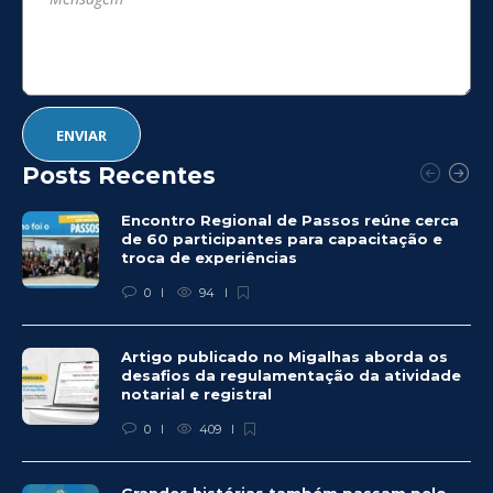
Posts Recentes
Encontro Regional de Passos reúne cerca
de 60 participantes para capacitação e
troca de experiências
0
94
Artigo publicado no Migalhas aborda os
desafios da regulamentação da atividade
notarial e registral
0
409