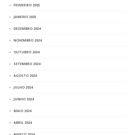
FEVEREIRO 2025
JANEIRO 2025
DEZEMBRO 2024
NOVEMBRO 2024
OUTUBRO 2024
SETEMBRO 2024
AGOSTO 2024
JULHO 2024
JUNHO 2024
MAIO 2024
ABRIL 2024
MARÇO 2024