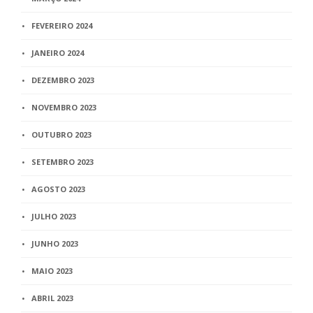
FEVEREIRO 2024
JANEIRO 2024
DEZEMBRO 2023
NOVEMBRO 2023
OUTUBRO 2023
SETEMBRO 2023
AGOSTO 2023
JULHO 2023
JUNHO 2023
MAIO 2023
ABRIL 2023