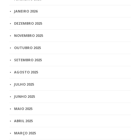
JANEIRO 2026
DEZEMBRO 2025
NOVEMBRO 2025
OUTUBRO 2025
SETEMBRO 2025
AGOSTO 2025
JULHO 2025
JUNHO 2025
MAIO 2025
ABRIL 2025
MARÇO 2025