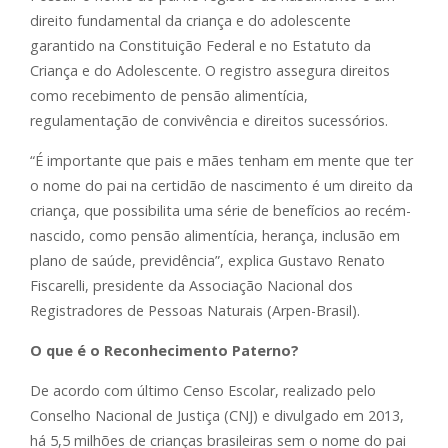
direito fundamental da criança e do adolescente
garantido na Constituição Federal e no Estatuto da
Criança e do Adolescente. O registro assegura direitos
como recebimento de pensão alimentícia,
regulamentação de convivência e direitos sucessórios.
“É importante que pais e mães tenham em mente que ter
o nome do pai na certidão de nascimento é um direito da
criança, que possibilita uma série de benefícios ao recém-
nascido, como pensão alimentícia, herança, inclusão em
plano de saúde, previdência”, explica Gustavo Renato
Fiscarelli, presidente da Associação Nacional dos
Registradores de Pessoas Naturais (Arpen-Brasil).
O que é o Reconhecimento Paterno?
De acordo com último Censo Escolar, realizado pelo
Conselho Nacional de Justiça (CNJ) e divulgado em 2013,
há 5,5 milhões de crianças brasileiras sem o nome do pai