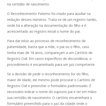
na certidão de nascimento.
O Reconhecimento Paterno foi criado para auxiliar na
redução desses números. Trata-se de um registro tardio,
onde há a alteração na documentação do filho e é
acrescentado ao registro inicial o nome do pai.
Para dar início ao processo de reconhecimento de
paternidade, basta que a mãe, o pai ou o filho, caso
tenha mais de 18 anos, compareçam a um Cartório de
Registro Civil. Em casos específicos de discordância, o
procedimento é encaminhado para um juiz competente.
Se a decisão de pedir o reconhecimento for do filho,
maior de idade, ele mesmo pode procurar o Cartório de
Registro Civil e preencher o formulário padronizado. É
necessário indicar o nome do suposto pai e ter em mãos
sua certidão de nascimento. O cartório encaminhará o
formulário preenchido para o juiz da cidade onde o