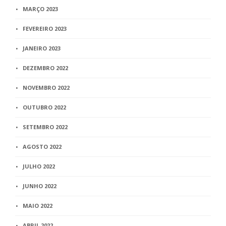
MARÇO 2023
FEVEREIRO 2023
JANEIRO 2023
DEZEMBRO 2022
NOVEMBRO 2022
OUTUBRO 2022
SETEMBRO 2022
AGOSTO 2022
JULHO 2022
JUNHO 2022
MAIO 2022
ABRIL 2022