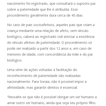
nascimento foi registrado, que consultará o suposto pai
sobre a paternidade que lhe é atribuída. Esse
procedimento geralmente dura cerca de 45 dias.
No caso de pais socioafetivos, aqueles pais que criam a
criança mediante uma relação de afeto, sem vínculo
biológico, caberá ao registrado civil atestar a existência
do vínculo afetivo de paternidade. O procedimento só
pode ser realizado a partir dos 12 anos e, em caso de
menores de idade, com concordância da mãe e do pai
biológico.
Uma série de ações voltadas à facilitação do
reconhecimento de paternidade são realizadas
nacionalmente. Para Soraia, não é possível impor a
afetividade, mas garantir direitos é essencial.
“Ressalte-se que não é possível obrigar um ser humano a
amar outro ser humano, ainda que seja seu próprio filho.