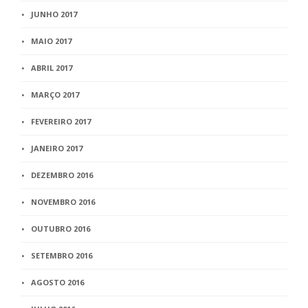
JUNHO 2017
MAIO 2017
ABRIL 2017
MARÇO 2017
FEVEREIRO 2017
JANEIRO 2017
DEZEMBRO 2016
NOVEMBRO 2016
OUTUBRO 2016
SETEMBRO 2016
AGOSTO 2016