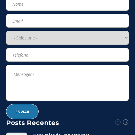
Posts Recentes
Comunicado Importante!