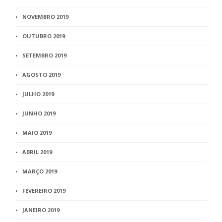
NOVEMBRO 2019
OUTUBRO 2019
SETEMBRO 2019
AGOSTO 2019
JULHO 2019
JUNHO 2019
MAIO 2019
ABRIL 2019
MARÇO 2019
FEVEREIRO 2019
JANEIRO 2019