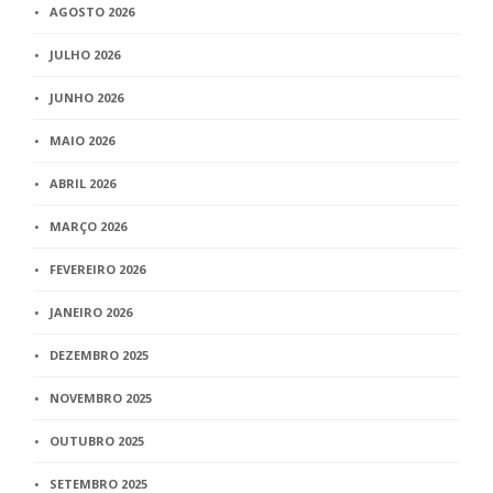
AGOSTO 2026
JULHO 2026
JUNHO 2026
MAIO 2026
ABRIL 2026
MARÇO 2026
FEVEREIRO 2026
JANEIRO 2026
DEZEMBRO 2025
NOVEMBRO 2025
OUTUBRO 2025
SETEMBRO 2025