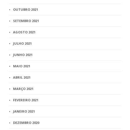
OUTUBRO 2021
SETEMBRO 2021
AGOSTO 2021
JULHO 2021
JUNHO 2021
MAIO 2021
ABRIL 2021
MARÇO 2021
FEVEREIRO 2021
JANEIRO 2021
DEZEMBRO 2020