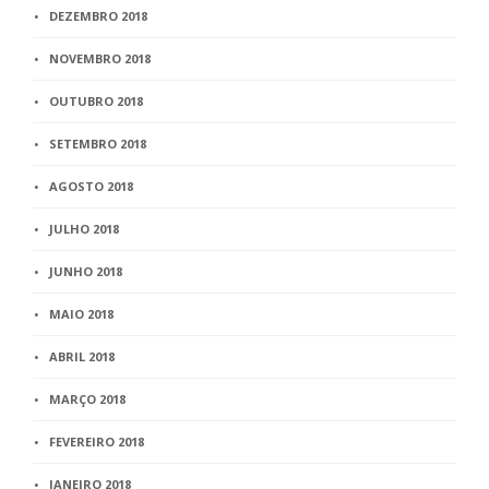
DEZEMBRO 2018
NOVEMBRO 2018
OUTUBRO 2018
SETEMBRO 2018
AGOSTO 2018
JULHO 2018
JUNHO 2018
MAIO 2018
ABRIL 2018
MARÇO 2018
FEVEREIRO 2018
JANEIRO 2018