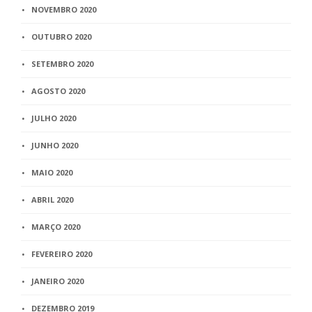
NOVEMBRO 2020
OUTUBRO 2020
SETEMBRO 2020
AGOSTO 2020
JULHO 2020
JUNHO 2020
MAIO 2020
ABRIL 2020
MARÇO 2020
FEVEREIRO 2020
JANEIRO 2020
DEZEMBRO 2019