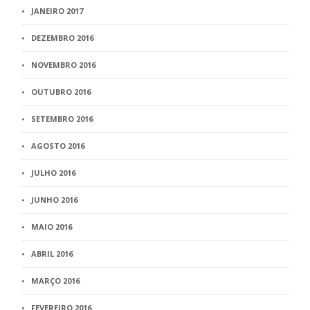
JANEIRO 2017
DEZEMBRO 2016
NOVEMBRO 2016
OUTUBRO 2016
SETEMBRO 2016
AGOSTO 2016
JULHO 2016
JUNHO 2016
MAIO 2016
ABRIL 2016
MARÇO 2016
FEVEREIRO 2016