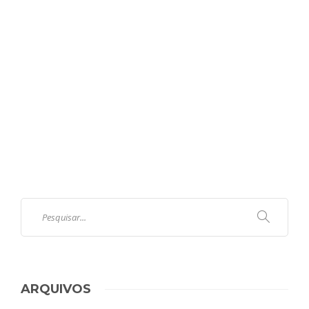
ARQUIVOS