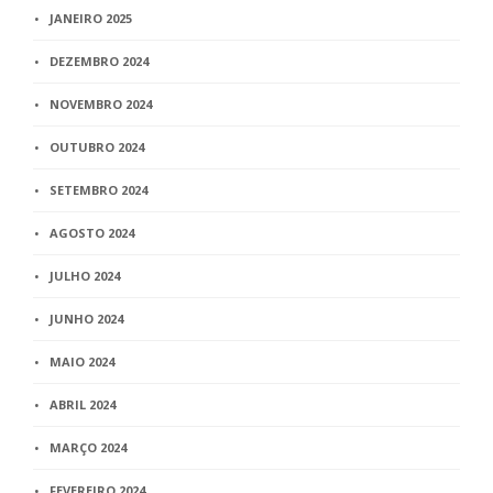
JANEIRO 2025
DEZEMBRO 2024
NOVEMBRO 2024
OUTUBRO 2024
SETEMBRO 2024
AGOSTO 2024
JULHO 2024
JUNHO 2024
MAIO 2024
ABRIL 2024
MARÇO 2024
FEVEREIRO 2024