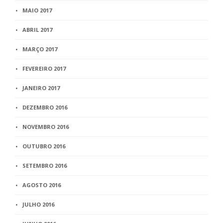
MAIO 2017
ABRIL 2017
MARÇO 2017
FEVEREIRO 2017
JANEIRO 2017
DEZEMBRO 2016
NOVEMBRO 2016
OUTUBRO 2016
SETEMBRO 2016
AGOSTO 2016
JULHO 2016