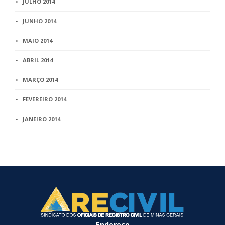
JULHO 2014
JUNHO 2014
MAIO 2014
ABRIL 2014
MARÇO 2014
FEVEREIRO 2014
JANEIRO 2014
Endereço