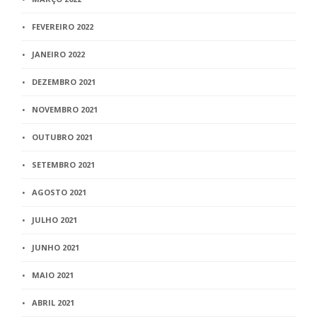
FEVEREIRO 2022
JANEIRO 2022
DEZEMBRO 2021
NOVEMBRO 2021
OUTUBRO 2021
SETEMBRO 2021
AGOSTO 2021
JULHO 2021
JUNHO 2021
MAIO 2021
ABRIL 2021