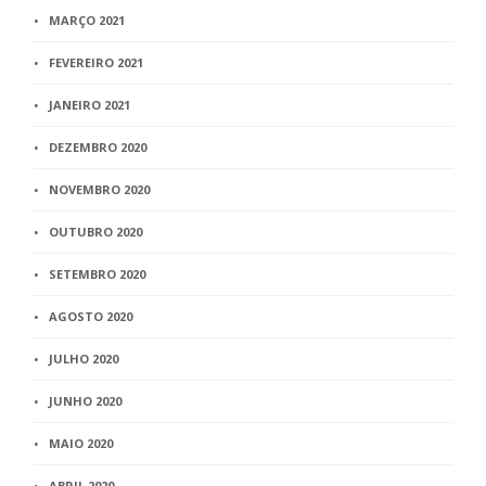
MARÇO 2021
FEVEREIRO 2021
JANEIRO 2021
DEZEMBRO 2020
NOVEMBRO 2020
OUTUBRO 2020
SETEMBRO 2020
AGOSTO 2020
JULHO 2020
JUNHO 2020
MAIO 2020
ABRIL 2020