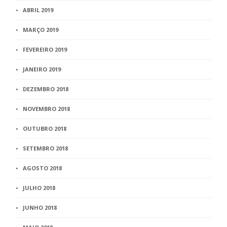
ABRIL 2019
MARÇO 2019
FEVEREIRO 2019
JANEIRO 2019
DEZEMBRO 2018
NOVEMBRO 2018
OUTUBRO 2018
SETEMBRO 2018
AGOSTO 2018
JULHO 2018
JUNHO 2018