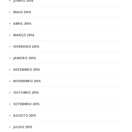
JUNHO 2016
MAIO 2016
ABRIL 2016
MARÇO 2016
FEVEREIRO 2016
JANEIRO 2016
DEZEMBRO 2015
NOVEMBRO 2015
OUTUBRO 2015
SETEMBRO 2015
AGOSTO 2015
JULHO 2015