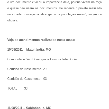
é um documento civil ou a importância dele, porque vivem na roça
e quase não usam os documentos. De repente o projeto realizado
na cidade conseguiria abranger uma população maior”, sugeriu a
oficiala.
Veja os atendimentos realizados nesta etapa:
10/08/2011 – Materlândia, MG
Comunidade São Domingos e Comunidade Bufão
Certidão de Nascimento- 29
Certidão de Casamento- 03
TOTAL 33
11/08/2011 – Sabinópolis, MG