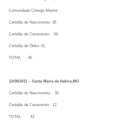
Comunidade Córrego Mestre
Certidão de Nascimento- 35
Certidão de Casamento- 09
Certidão de Óbito- 01
TOTAL 45
12/08/2011 – Santa Maria de Itabira,MG
Certidão de Nascimento- 30
Certidão de Casamento- 12
TOTAL 42