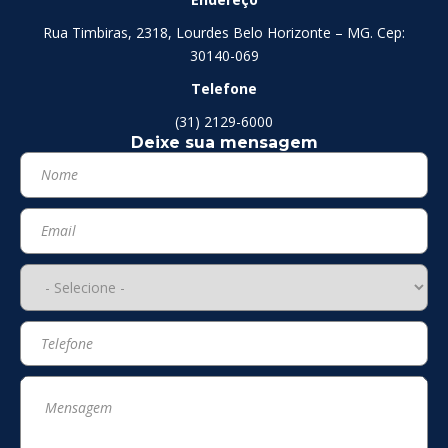
Rua Timbiras, 2318, Lourdes Belo Horizonte – MG. Cep:
30140-069
Telefone
(31) 2129-6000
Deixe sua mensagem