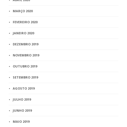
MARÇO 2020
FEVEREIRO 2020
JANEIRO 2020
DEZEMBRO 2019
NOVEMBRO 2019
OUTUBRO 2019
SETEMBRO 2019
AGOSTO 2019
JULHO 2019
JUNHO 2019
MAIO 2019