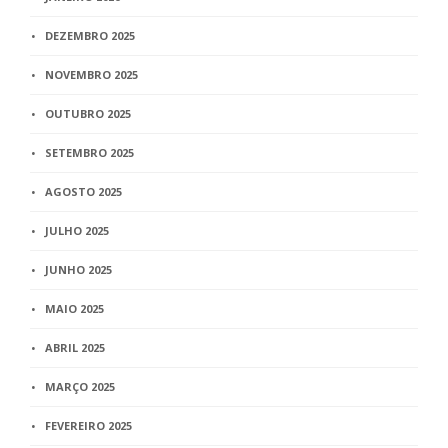
DEZEMBRO 2025
NOVEMBRO 2025
OUTUBRO 2025
SETEMBRO 2025
AGOSTO 2025
JULHO 2025
JUNHO 2025
MAIO 2025
ABRIL 2025
MARÇO 2025
FEVEREIRO 2025