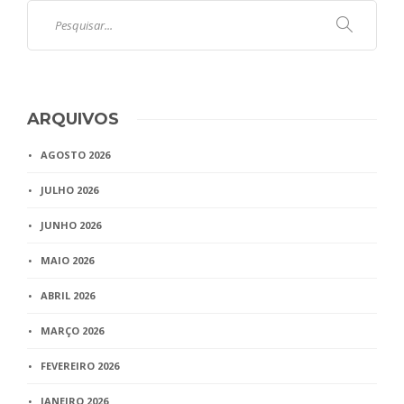
ARQUIVOS
AGOSTO 2026
JULHO 2026
JUNHO 2026
MAIO 2026
ABRIL 2026
MARÇO 2026
FEVEREIRO 2026
JANEIRO 2026