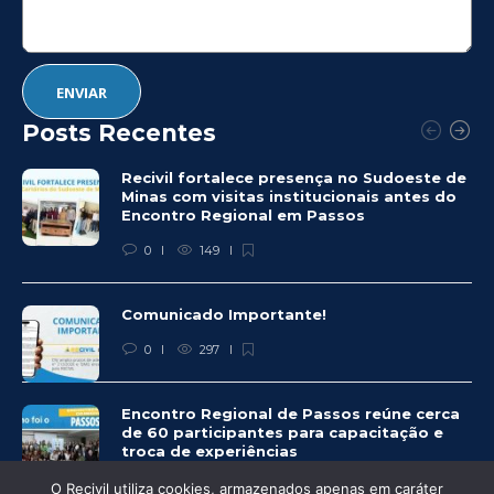
Posts Recentes
Recivil fortalece presença no Sudoeste de
Minas com visitas institucionais antes do
Encontro Regional em Passos
0
149
Comunicado Importante!
0
297
Encontro Regional de Passos reúne cerca
de 60 participantes para capacitação e
troca de experiências
0
283
O Recivil utiliza cookies, armazenados apenas em caráter