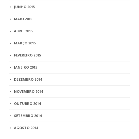
JUNHO 2015
MAIO 2015
ABRIL 2015
MARÇO 2015
FEVEREIRO 2015
JANEIRO 2015
DEZEMBRO 2014
NOVEMBRO 2014
OUTUBRO 2014
SETEMBRO 2014
AGOSTO 2014