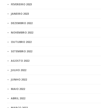
FEVEREIRO 2023
JANEIRO 2023
DEZEMBRO 2022
NOVEMBRO 2022
OUTUBRO 2022
SETEMBRO 2022
AGOSTO 2022
JULHO 2022
JUNHO 2022
MAIO 2022
ABRIL 2022
MARÇO 2022