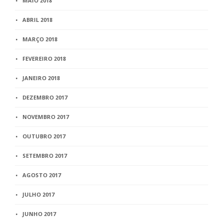
MAIO 2018
ABRIL 2018
MARÇO 2018
FEVEREIRO 2018
JANEIRO 2018
DEZEMBRO 2017
NOVEMBRO 2017
OUTUBRO 2017
SETEMBRO 2017
AGOSTO 2017
JULHO 2017
JUNHO 2017