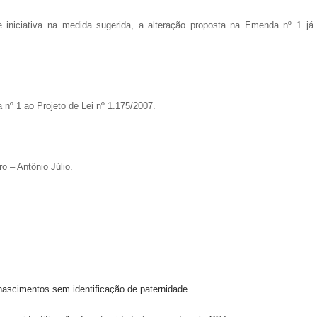
iniciativa na medida sugerida, a alteração proposta na Emenda nº 1 já
nº 1 ao Projeto de Lei nº 1.175/2007.
o – Antônio Júlio.
nascimentos sem identificação de paternidade