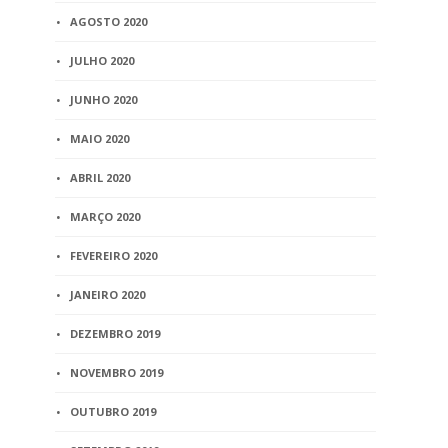
AGOSTO 2020
JULHO 2020
JUNHO 2020
MAIO 2020
ABRIL 2020
MARÇO 2020
FEVEREIRO 2020
JANEIRO 2020
DEZEMBRO 2019
NOVEMBRO 2019
OUTUBRO 2019