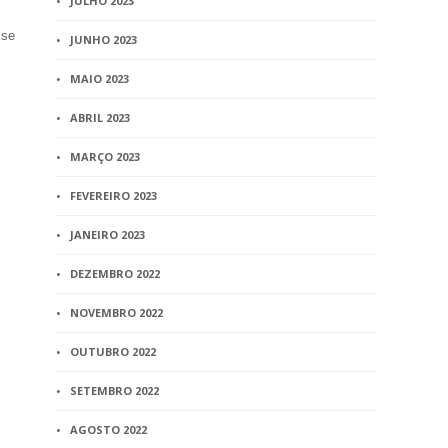
JULHO 2023
 se
JUNHO 2023
MAIO 2023
ABRIL 2023
MARÇO 2023
FEVEREIRO 2023
JANEIRO 2023
DEZEMBRO 2022
NOVEMBRO 2022
OUTUBRO 2022
SETEMBRO 2022
AGOSTO 2022