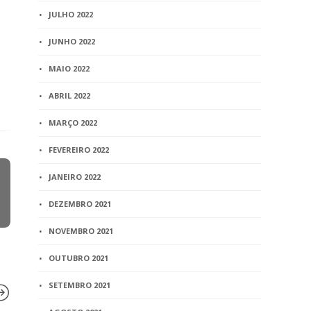
JULHO 2022
JUNHO 2022
MAIO 2022
ABRIL 2022
MARÇO 2022
FEVEREIRO 2022
JANEIRO 2022
DEZEMBRO 2021
NOVEMBRO 2021
OUTUBRO 2021
SETEMBRO 2021