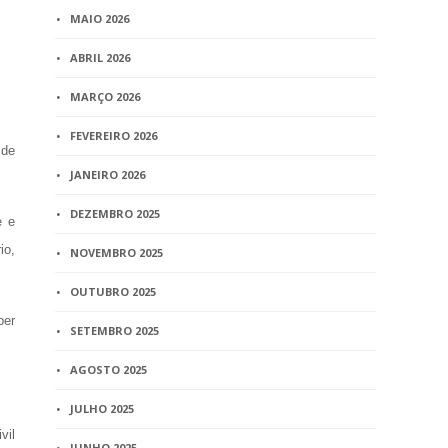
MAIO 2026
ABRIL 2026
MARÇO 2026
FEVEREIRO 2026
 de
JANEIRO 2026
DEZEMBRO 2025
e e
io,
NOVEMBRO 2025
OUTUBRO 2025
ber
SETEMBRO 2025
AGOSTO 2025
JULHO 2025
vil
JUNHO 2025