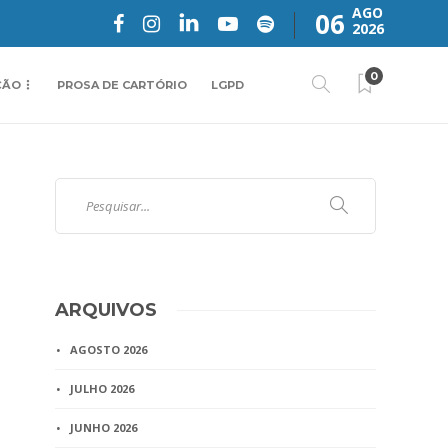
AGO
06
2026
0
ÇÃO
PROSA DE CARTÓRIO
LGPD
ARQUIVOS
AGOSTO 2026
JULHO 2026
JUNHO 2026