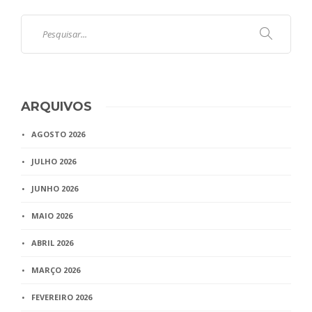
ARQUIVOS
AGOSTO 2026
JULHO 2026
JUNHO 2026
MAIO 2026
ABRIL 2026
MARÇO 2026
FEVEREIRO 2026