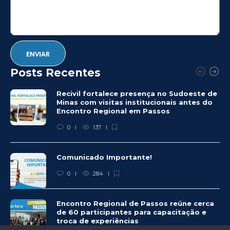
Posts Recentes
Recivil fortalece presença no Sudoeste de
Minas com visitas institucionais antes do
Encontro Regional em Passos
0
137
Comunicado Importante!
0
284
Encontro Regional de Passos reúne cerca
de 60 participantes para capacitação e
troca de experiências