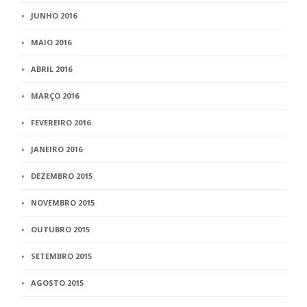
JUNHO 2016
MAIO 2016
ABRIL 2016
MARÇO 2016
FEVEREIRO 2016
JANEIRO 2016
DEZEMBRO 2015
NOVEMBRO 2015
OUTUBRO 2015
SETEMBRO 2015
AGOSTO 2015