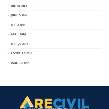
JULHO 2014
JUNHO 2014
MAIO 2014
ABRIL 2014
MARÇO 2014
FEVEREIRO 2014
JANEIRO 2014