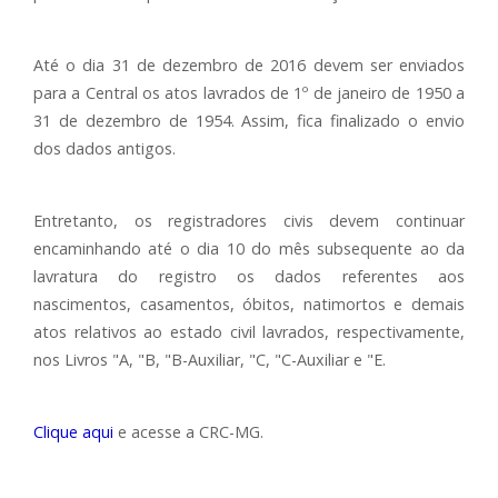
Até o dia 31 de dezembro de 2016 devem ser enviados
para a Central os atos lavrados de 1º de janeiro de 1950 a
31 de dezembro de 1954. Assim, fica finalizado o envio
dos dados antigos.
Entretanto, os registradores civis devem continuar
encaminhando até o dia 10 do mês subsequente ao da
lavratura do registro os dados referentes aos
nascimentos, casamentos, óbitos, natimortos e demais
atos relativos ao estado civil lavrados, respectivamente,
nos Livros "A, "B, "B-Auxiliar, "C, "C-Auxiliar e "E.
Clique aqui
e acesse a CRC-MG.