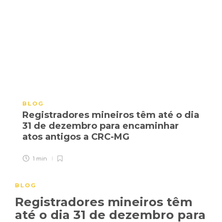
BLOG
Registradores mineiros têm até o dia
31 de dezembro para encaminhar
atos antigos a CRC-MG
1 min
BLOG
Registradores mineiros têm
até o dia 31 de dezembro para