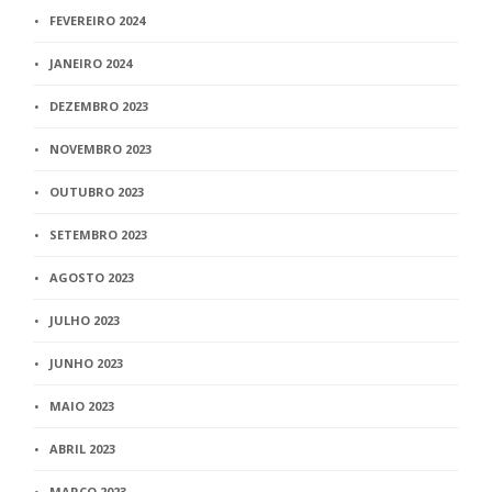
FEVEREIRO 2024
JANEIRO 2024
DEZEMBRO 2023
NOVEMBRO 2023
OUTUBRO 2023
SETEMBRO 2023
AGOSTO 2023
JULHO 2023
JUNHO 2023
MAIO 2023
ABRIL 2023
MARÇO 2023