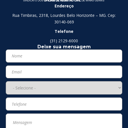
Endereço
Rua Timbiras, 2318, Lourdes Belo Horizonte – MG. Cep:
30140-069
Telefone
(31) 2129-6000
Deixe sua mensagem