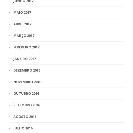
JUNHO 2017
MAIO 2017
ABRIL 2017
MARÇO 2017
FEVEREIRO 2017
JANEIRO 2017
DEZEMBRO 2016
NOVEMBRO 2016
OUTUBRO 2016
SETEMBRO 2016
AGOSTO 2016
JULHO 2016