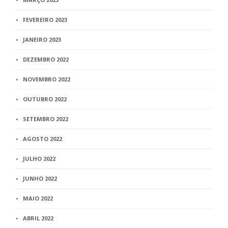
FEVEREIRO 2023
JANEIRO 2023
DEZEMBRO 2022
NOVEMBRO 2022
OUTUBRO 2022
SETEMBRO 2022
AGOSTO 2022
JULHO 2022
JUNHO 2022
MAIO 2022
ABRIL 2022