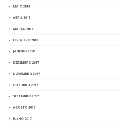
MAIO 2018
ABRIL 2018
MARÇO 2018
FEVEREIRO 2018
JANEIRO 2018
DEZEMBRO 2017
NOVEMBRO 2017
OUTUBRO 2017
SETEMBRO 2017
AGOSTO 2017
JULHO 2017