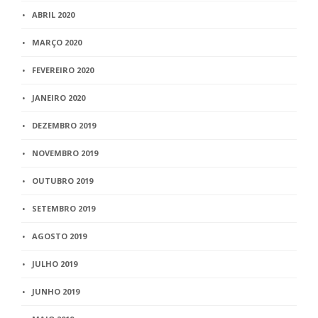
ABRIL 2020
MARÇO 2020
FEVEREIRO 2020
JANEIRO 2020
DEZEMBRO 2019
NOVEMBRO 2019
OUTUBRO 2019
SETEMBRO 2019
AGOSTO 2019
JULHO 2019
JUNHO 2019