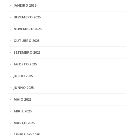
JANEIRO 2026
DEZEMBRO 2025
NOVEMBRO 2025
OUTUBRO 2025
SETEMBRO 2025
AGOSTO 2025
JULHO 2025
JUNHO 2025
MAIO 2025
ABRIL 2025
MARÇO 2025
FEVEREIRO 2025