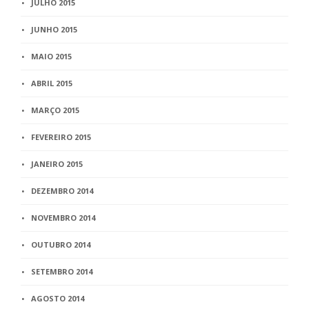
JULHO 2015
JUNHO 2015
MAIO 2015
ABRIL 2015
MARÇO 2015
FEVEREIRO 2015
JANEIRO 2015
DEZEMBRO 2014
NOVEMBRO 2014
OUTUBRO 2014
SETEMBRO 2014
AGOSTO 2014