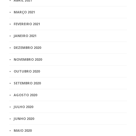
ABRIL 2021
MARÇO 2021
FEVEREIRO 2021
JANEIRO 2021
DEZEMBRO 2020
NOVEMBRO 2020
OUTUBRO 2020
SETEMBRO 2020
AGOSTO 2020
JULHO 2020
JUNHO 2020
MAIO 2020