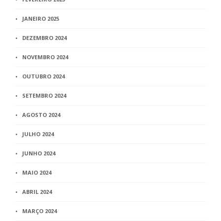
JANEIRO 2025
DEZEMBRO 2024
NOVEMBRO 2024
OUTUBRO 2024
SETEMBRO 2024
AGOSTO 2024
JULHO 2024
JUNHO 2024
MAIO 2024
ABRIL 2024
MARÇO 2024