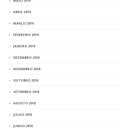
MAIO 2019
ABRIL 2019
MARÇO 2019
FEVEREIRO 2019
JANEIRO 2019
DEZEMBRO 2018
NOVEMBRO 2018
OUTUBRO 2018
SETEMBRO 2018
AGOSTO 2018
JULHO 2018
JUNHO 2018