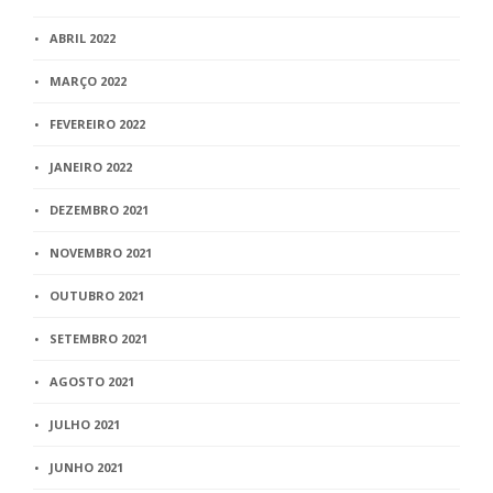
ABRIL 2022
MARÇO 2022
FEVEREIRO 2022
JANEIRO 2022
DEZEMBRO 2021
NOVEMBRO 2021
OUTUBRO 2021
SETEMBRO 2021
AGOSTO 2021
JULHO 2021
JUNHO 2021