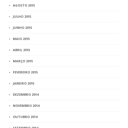
AGOSTO 2015
JULHO 2015
JUNHO 2015
MAIO 2015
ABRIL 2015
MARÇO 2015
FEVEREIRO 2015
JANEIRO 2015
DEZEMBRO 2014
NOVEMBRO 2014
OUTUBRO 2014
SETEMBRO 2014