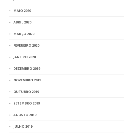
MAIO 2020
ABRIL 2020
MARÇO 2020
FEVEREIRO 2020
JANEIRO 2020
DEZEMBRO 2019
NOVEMBRO 2019
OUTUBRO 2019
SETEMBRO 2019
AGOSTO 2019
JULHO 2019