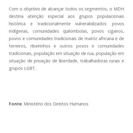
Com o objetivo de alcançar todos os segmentos, o MDH
destina atenção especial aos grupos populacionais
histórica e tradicionalmente vulnerabilizados: povos
indígenas, comunidades quilombolas, povos ciganos,
povos e comunidades tradicionais de matriz africana e de
terreiros, ribeirinhos e outros povos e comunidades
tradicionais, população em situação de rua, população em
situação de privação de liberdade, trabalhadoras rurais e
grupos LGBT.
Fonte
: Ministério dos Direitos Humanos