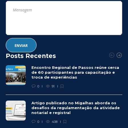
Posts Recentes
Encontro Regional de Passos reúne cerca
de 60 participantes para capacitação e
troca de experiências
0
91
Artigo publicado no Migalhas aborda os
desafios da regulamentação da atividade
notarial e registral
0
408