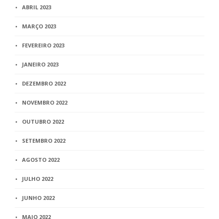
ABRIL 2023
MARÇO 2023
FEVEREIRO 2023
JANEIRO 2023
DEZEMBRO 2022
NOVEMBRO 2022
OUTUBRO 2022
SETEMBRO 2022
AGOSTO 2022
JULHO 2022
JUNHO 2022
MAIO 2022