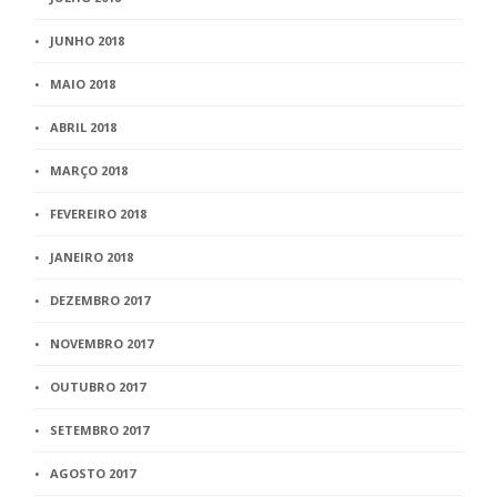
JUNHO 2018
MAIO 2018
ABRIL 2018
MARÇO 2018
FEVEREIRO 2018
JANEIRO 2018
DEZEMBRO 2017
NOVEMBRO 2017
OUTUBRO 2017
SETEMBRO 2017
AGOSTO 2017