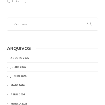
1 min
ARQUIVOS
AGOSTO 2026
JULHO 2026
JUNHO 2026
MAIO 2026
ABRIL 2026
MARÇO 2026