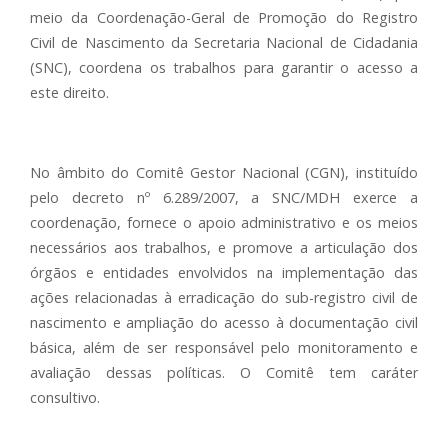
meio da Coordenação-Geral de Promoção do Registro
Civil de Nascimento da Secretaria Nacional de Cidadania
(SNC), coordena os trabalhos para garantir o acesso a
este direito.
No âmbito do Comitê Gestor Nacional (CGN), instituído
pelo decreto nº 6.289/2007, a SNC/MDH exerce a
coordenação, fornece o apoio administrativo e os meios
necessários aos trabalhos, e promove a articulação dos
órgãos e entidades envolvidos na implementação das
ações relacionadas à erradicação do sub-registro civil de
nascimento e ampliação do acesso à documentação civil
básica, além de ser responsável pelo monitoramento e
avaliação dessas políticas. O Comitê tem caráter
consultivo.