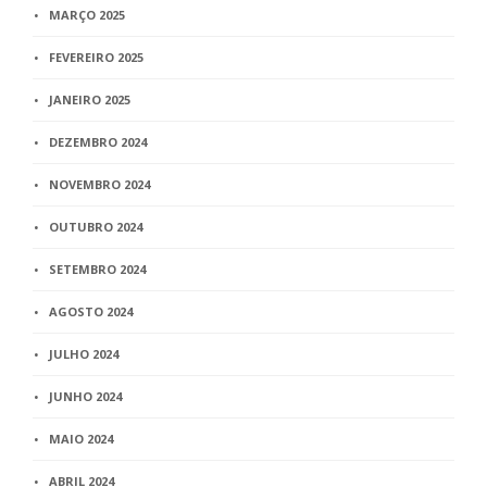
MARÇO 2025
FEVEREIRO 2025
JANEIRO 2025
DEZEMBRO 2024
NOVEMBRO 2024
OUTUBRO 2024
SETEMBRO 2024
AGOSTO 2024
JULHO 2024
JUNHO 2024
MAIO 2024
ABRIL 2024