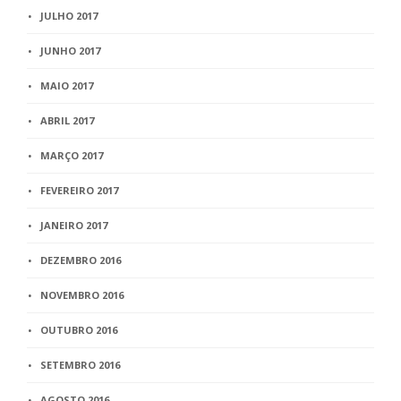
JULHO 2017
JUNHO 2017
MAIO 2017
ABRIL 2017
MARÇO 2017
FEVEREIRO 2017
JANEIRO 2017
DEZEMBRO 2016
NOVEMBRO 2016
OUTUBRO 2016
SETEMBRO 2016
AGOSTO 2016