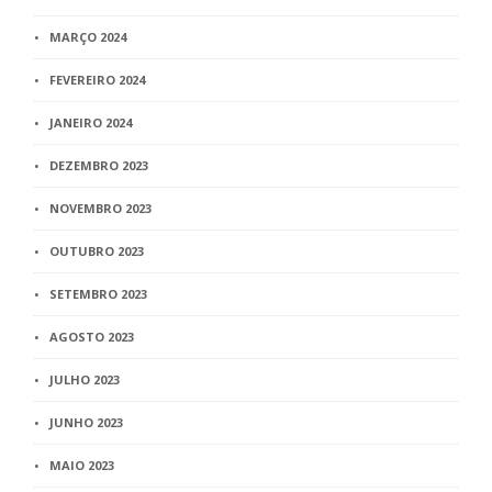
MARÇO 2024
FEVEREIRO 2024
JANEIRO 2024
DEZEMBRO 2023
NOVEMBRO 2023
OUTUBRO 2023
SETEMBRO 2023
AGOSTO 2023
JULHO 2023
JUNHO 2023
MAIO 2023