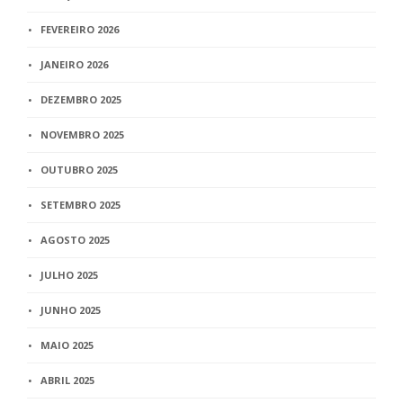
FEVEREIRO 2026
JANEIRO 2026
DEZEMBRO 2025
NOVEMBRO 2025
OUTUBRO 2025
SETEMBRO 2025
AGOSTO 2025
JULHO 2025
JUNHO 2025
MAIO 2025
ABRIL 2025