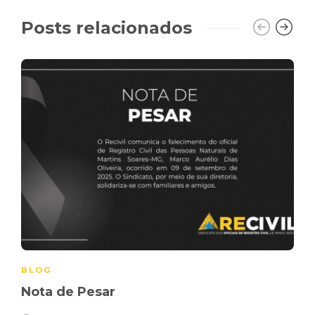
Posts relacionados
BLOG
Nota de Pesar