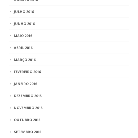
JULHO 2016
JUNHO 2016
MAIO 2016
ABRIL 2016
MARÇO 2016
FEVEREIRO 2016
JANEIRO 2016
DEZEMBRO 2015
NOVEMBRO 2015
OUTUBRO 2015
SETEMBRO 2015