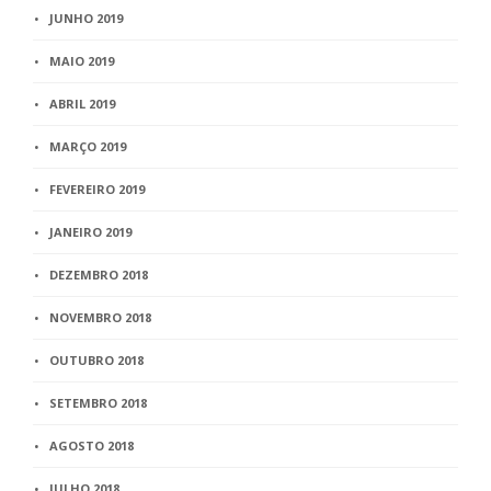
JUNHO 2019
MAIO 2019
ABRIL 2019
MARÇO 2019
FEVEREIRO 2019
JANEIRO 2019
DEZEMBRO 2018
NOVEMBRO 2018
OUTUBRO 2018
SETEMBRO 2018
AGOSTO 2018
JULHO 2018