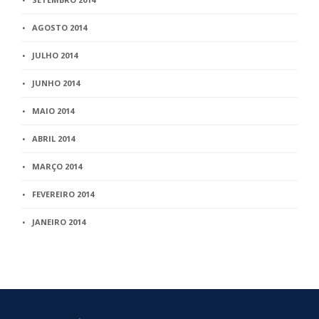
AGOSTO 2014
JULHO 2014
JUNHO 2014
MAIO 2014
ABRIL 2014
MARÇO 2014
FEVEREIRO 2014
JANEIRO 2014