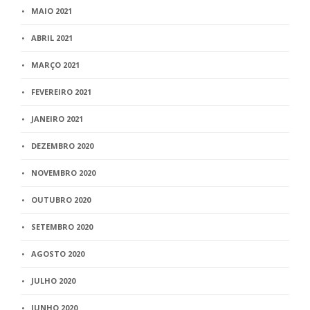
MAIO 2021
ABRIL 2021
MARÇO 2021
FEVEREIRO 2021
JANEIRO 2021
DEZEMBRO 2020
NOVEMBRO 2020
OUTUBRO 2020
SETEMBRO 2020
AGOSTO 2020
JULHO 2020
JUNHO 2020