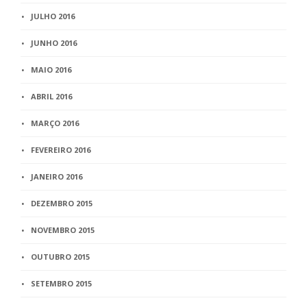
JULHO 2016
JUNHO 2016
MAIO 2016
ABRIL 2016
MARÇO 2016
FEVEREIRO 2016
JANEIRO 2016
DEZEMBRO 2015
NOVEMBRO 2015
OUTUBRO 2015
SETEMBRO 2015