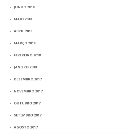
JUNHO 2018
MAIO 2018
ABRIL 2018
MARÇO 2018
FEVEREIRO 2018
JANEIRO 2018
DEZEMBRO 2017
NOVEMBRO 2017
OUTUBRO 2017
SETEMBRO 2017
AGOSTO 2017