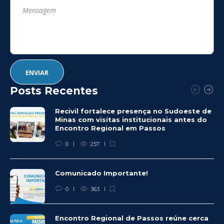
Posts Recentes
Recivil fortalece presença no Sudoeste de
Minas com visitas institucionais antes do
Encontro Regional em Passos
0
257
Comunicado Importante!
0
363
Encontro Regional de Passos reúne cerca