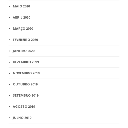
MAIO 2020
ABRIL 2020
MARÇO 2020
FEVEREIRO 2020
JANEIRO 2020
DEZEMBRO 2019
NOVEMBRO 2019
OUTUBRO 2019
SETEMBRO 2019
AGOSTO 2019
JULHO 2019