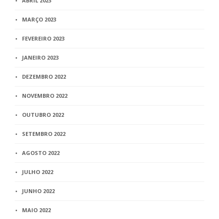
ABRIL 2023
MARÇO 2023
FEVEREIRO 2023
JANEIRO 2023
DEZEMBRO 2022
NOVEMBRO 2022
OUTUBRO 2022
SETEMBRO 2022
AGOSTO 2022
JULHO 2022
JUNHO 2022
MAIO 2022