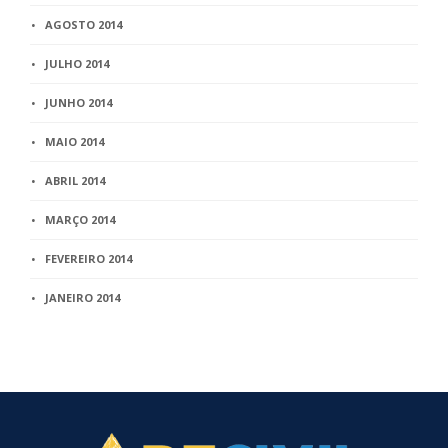
AGOSTO 2014
JULHO 2014
JUNHO 2014
MAIO 2014
ABRIL 2014
MARÇO 2014
FEVEREIRO 2014
JANEIRO 2014