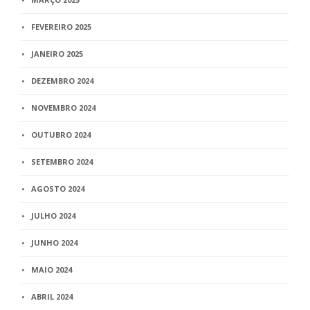
FEVEREIRO 2025
JANEIRO 2025
DEZEMBRO 2024
NOVEMBRO 2024
OUTUBRO 2024
SETEMBRO 2024
AGOSTO 2024
JULHO 2024
JUNHO 2024
MAIO 2024
ABRIL 2024