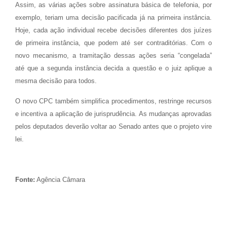
Assim, as várias ações sobre assinatura básica de telefonia, por
exemplo, teriam uma decisão pacificada já na primeira instância.
Hoje, cada ação individual recebe decisões diferentes dos juízes
de primeira instância, que podem até ser contraditórias. Com o
novo mecanismo, a tramitação dessas ações seria “congelada”
até que a segunda instância decida a questão e o juiz aplique a
mesma decisão para todos.
O novo CPC também simplifica procedimentos, restringe recursos
e incentiva a aplicação de jurisprudência. As mudanças aprovadas
pelos deputados deverão voltar ao Senado antes que o projeto vire
lei.
Fonte:
Agência Câmara