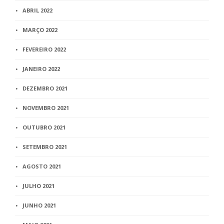
ABRIL 2022
MARÇO 2022
FEVEREIRO 2022
JANEIRO 2022
DEZEMBRO 2021
NOVEMBRO 2021
OUTUBRO 2021
SETEMBRO 2021
AGOSTO 2021
JULHO 2021
JUNHO 2021