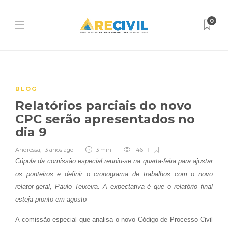
0
BLOG
Relatórios parciais do novo
CPC serão apresentados no
dia 9
Andressa
,
13 anos ago
3 min
146
Cúpula da comissão especial reuniu-se na quarta-feira para ajustar
os ponteiros e definir o cronograma de trabalhos com o novo
relator-geral, Paulo Teixeira. A expectativa é que o relatório final
esteja pronto em agosto
A comissão especial que analisa o novo Código de Processo Civil