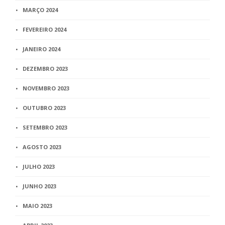
MARÇO 2024
FEVEREIRO 2024
JANEIRO 2024
DEZEMBRO 2023
NOVEMBRO 2023
OUTUBRO 2023
SETEMBRO 2023
AGOSTO 2023
JULHO 2023
JUNHO 2023
MAIO 2023