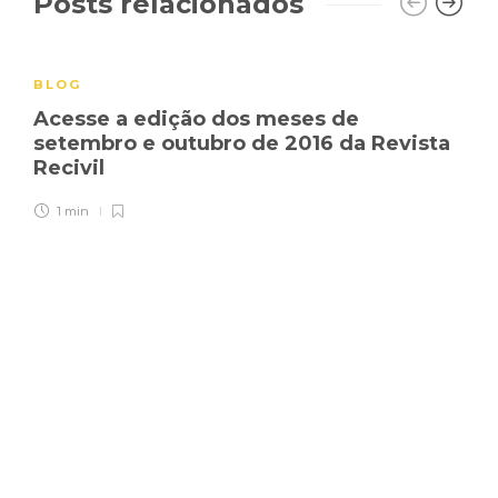
Posts relacionados
BLOG
Acesse a edição dos meses de
setembro e outubro de 2016 da Revista
Recivil
1 min