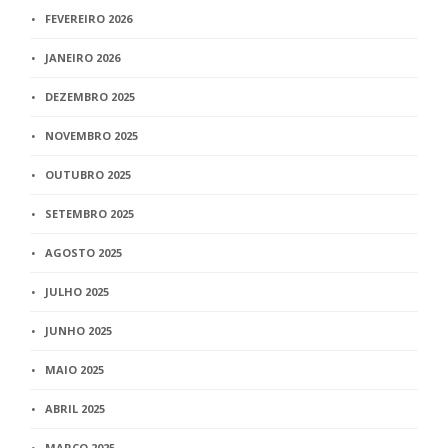
FEVEREIRO 2026
JANEIRO 2026
DEZEMBRO 2025
NOVEMBRO 2025
OUTUBRO 2025
SETEMBRO 2025
AGOSTO 2025
JULHO 2025
JUNHO 2025
MAIO 2025
ABRIL 2025
MARÇO 2025