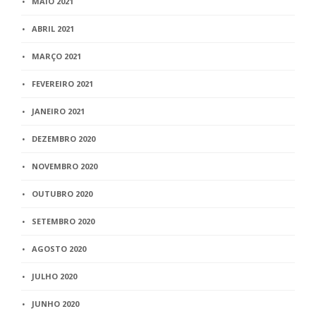
MAIO 2021
ABRIL 2021
MARÇO 2021
FEVEREIRO 2021
JANEIRO 2021
DEZEMBRO 2020
NOVEMBRO 2020
OUTUBRO 2020
SETEMBRO 2020
AGOSTO 2020
JULHO 2020
JUNHO 2020