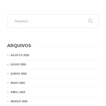
ARQUIVOS
AGOSTO 2026
JULHO 2026
JUNHO 2026
MAIO 2026
ABRIL 2026
MARÇO 2026