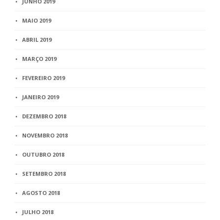
JUNHO 2019
MAIO 2019
ABRIL 2019
MARÇO 2019
FEVEREIRO 2019
JANEIRO 2019
DEZEMBRO 2018
NOVEMBRO 2018
OUTUBRO 2018
SETEMBRO 2018
AGOSTO 2018
JULHO 2018