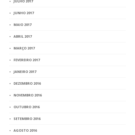
JULHO 2017
JUNHO 2017
MAIO 2017
ABRIL 2017
MARÇO 2017
FEVEREIRO 2017
JANEIRO 2017
DEZEMBRO 2016
NOVEMBRO 2016
OUTUBRO 2016
SETEMBRO 2016
AGOSTO 2016