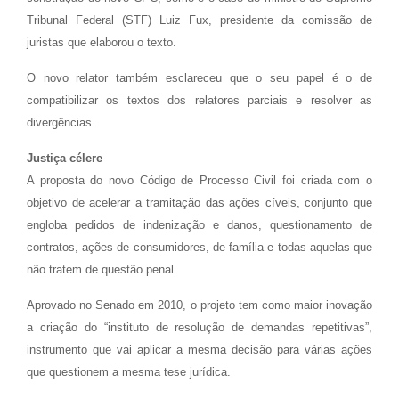
Tribunal Federal (STF) Luiz Fux, presidente da comissão de
juristas que elaborou o texto.
O novo relator também esclareceu que o seu papel é o de
compatibilizar os textos dos relatores parciais e resolver as
divergências.
Justiça célere
A proposta do novo Código de Processo Civil foi criada com o
objetivo de acelerar a tramitação das ações cíveis, conjunto que
engloba pedidos de indenização e danos, questionamento de
contratos, ações de consumidores, de família e todas aquelas que
não tratem de questão penal.
Aprovado no Senado em 2010, o projeto tem como maior inovação
a criação do “instituto de resolução de demandas repetitivas”,
instrumento que vai aplicar a mesma decisão para várias ações
que questionem a mesma tese jurídica.