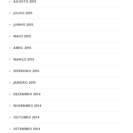
AGOSTO 2015
JULHO 2015
JUNHO 2015
MAIO 2015
ABRIL 2015
MARÇO 2015
FEVEREIRO 2015
JANEIRO 2015
DEZEMBRO 2014
NOVEMBRO 2014
OUTUBRO 2014
SETEMBRO 2014