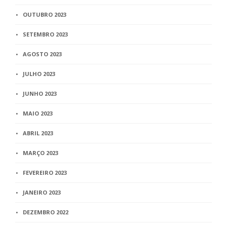
OUTUBRO 2023
SETEMBRO 2023
AGOSTO 2023
JULHO 2023
JUNHO 2023
MAIO 2023
ABRIL 2023
MARÇO 2023
FEVEREIRO 2023
JANEIRO 2023
DEZEMBRO 2022