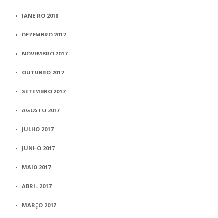
JANEIRO 2018
DEZEMBRO 2017
NOVEMBRO 2017
OUTUBRO 2017
SETEMBRO 2017
AGOSTO 2017
JULHO 2017
JUNHO 2017
MAIO 2017
ABRIL 2017
MARÇO 2017