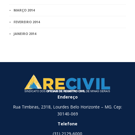
MARÇO 2014
FEVEREIRO 2014
JANEIRO 2014
Endereço
Rua Timbiras, 2318, Lourdes Belo Horizonte – MG. Cep:
30140-069
Telefone
(31) 2129-6000