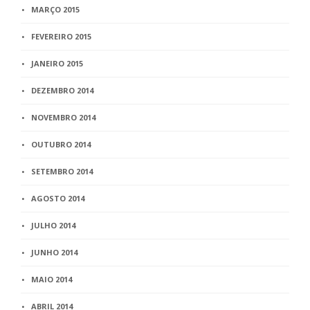
MARÇO 2015
FEVEREIRO 2015
JANEIRO 2015
DEZEMBRO 2014
NOVEMBRO 2014
OUTUBRO 2014
SETEMBRO 2014
AGOSTO 2014
JULHO 2014
JUNHO 2014
MAIO 2014
ABRIL 2014