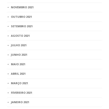
NOVEMBRO 2021
OUTUBRO 2021
SETEMBRO 2021
AGOSTO 2021
JULHO 2021
JUNHO 2021
MAIO 2021
ABRIL 2021
MARÇO 2021
FEVEREIRO 2021
JANEIRO 2021