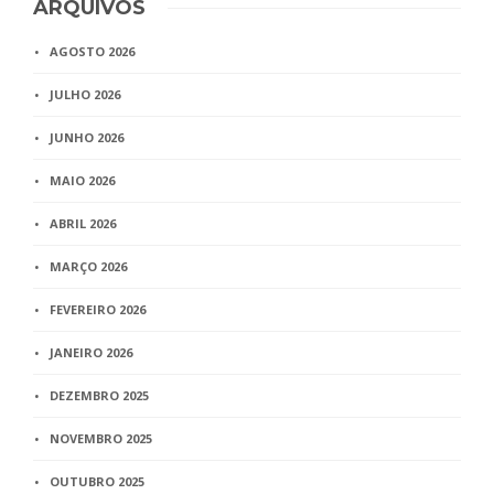
ARQUIVOS
AGOSTO 2026
JULHO 2026
JUNHO 2026
MAIO 2026
ABRIL 2026
MARÇO 2026
FEVEREIRO 2026
JANEIRO 2026
DEZEMBRO 2025
NOVEMBRO 2025
OUTUBRO 2025