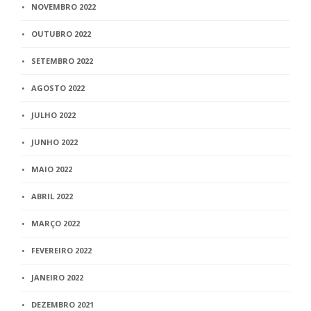
NOVEMBRO 2022
OUTUBRO 2022
SETEMBRO 2022
AGOSTO 2022
JULHO 2022
JUNHO 2022
MAIO 2022
ABRIL 2022
MARÇO 2022
FEVEREIRO 2022
JANEIRO 2022
DEZEMBRO 2021