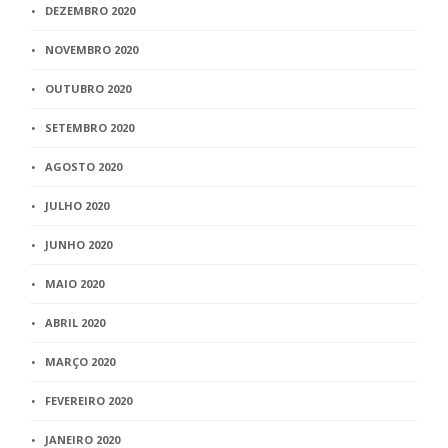
DEZEMBRO 2020
NOVEMBRO 2020
OUTUBRO 2020
SETEMBRO 2020
AGOSTO 2020
JULHO 2020
JUNHO 2020
MAIO 2020
ABRIL 2020
MARÇO 2020
FEVEREIRO 2020
JANEIRO 2020