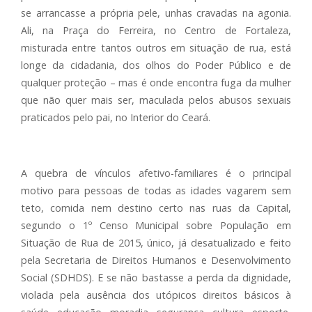
se arrancasse a própria pele, unhas cravadas na agonia.
Ali, na Praça do Ferreira, no Centro de Fortaleza,
misturada entre tantos outros em situação de rua, está
longe da cidadania, dos olhos do Poder Público e de
qualquer proteção – mas é onde encontra fuga da mulher
que não quer mais ser, maculada pelos abusos sexuais
praticados pelo pai, no Interior do Ceará.
A quebra de vínculos afetivo-familiares é o principal
motivo para pessoas de todas as idades vagarem sem
teto, comida nem destino certo nas ruas da Capital,
segundo o 1º Censo Municipal sobre População em
Situação de Rua de 2015, único, já desatualizado e feito
pela Secretaria de Direitos Humanos e Desenvolvimento
Social (SDHDS). E se não bastasse a perda da dignidade,
violada pela ausência dos utópicos direitos básicos à