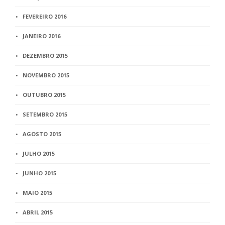
FEVEREIRO 2016
JANEIRO 2016
DEZEMBRO 2015
NOVEMBRO 2015
OUTUBRO 2015
SETEMBRO 2015
AGOSTO 2015
JULHO 2015
JUNHO 2015
MAIO 2015
ABRIL 2015