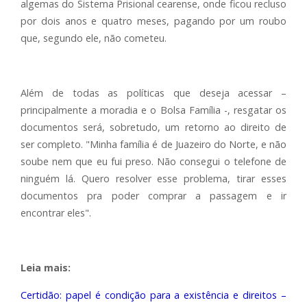
algemas do Sistema Prisional cearense, onde ficou recluso
por dois anos e quatro meses, pagando por um roubo
que, segundo ele, não cometeu.
Além de todas as políticas que deseja acessar –
principalmente a moradia e o Bolsa Família -, resgatar os
documentos será, sobretudo, um retorno ao direito de
ser completo. "Minha família é de Juazeiro do Norte, e não
soube nem que eu fui preso. Não consegui o telefone de
ninguém lá. Quero resolver esse problema, tirar esses
documentos pra poder comprar a passagem e ir
encontrar eles".
Leia mais:
Certidão: papel é condição para a existência e direitos –