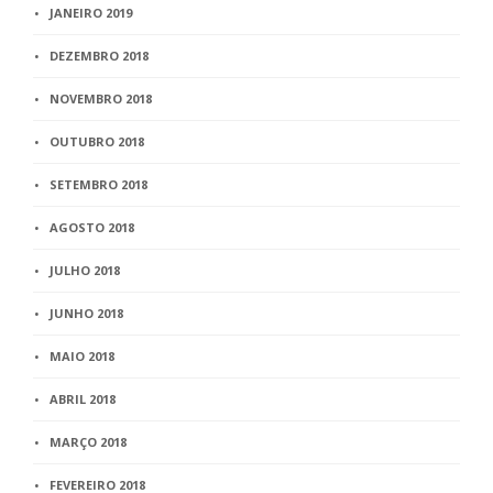
JANEIRO 2019
DEZEMBRO 2018
NOVEMBRO 2018
OUTUBRO 2018
SETEMBRO 2018
AGOSTO 2018
JULHO 2018
JUNHO 2018
MAIO 2018
ABRIL 2018
MARÇO 2018
FEVEREIRO 2018