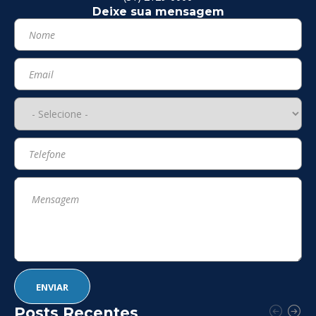
Deixe sua mensagem
Posts Recentes