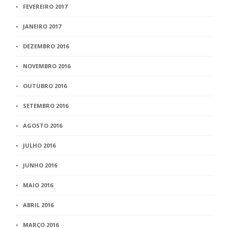
FEVEREIRO 2017
JANEIRO 2017
DEZEMBRO 2016
NOVEMBRO 2016
OUTUBRO 2016
SETEMBRO 2016
AGOSTO 2016
JULHO 2016
JUNHO 2016
MAIO 2016
ABRIL 2016
MARÇO 2016