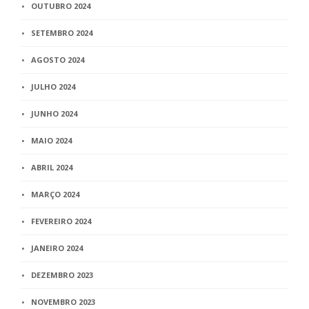
OUTUBRO 2024
SETEMBRO 2024
AGOSTO 2024
JULHO 2024
JUNHO 2024
MAIO 2024
ABRIL 2024
MARÇO 2024
FEVEREIRO 2024
JANEIRO 2024
DEZEMBRO 2023
NOVEMBRO 2023