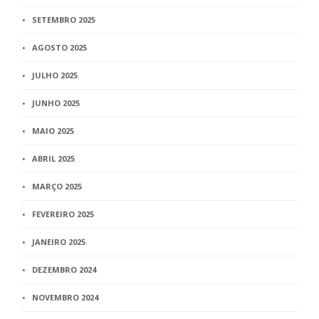
SETEMBRO 2025
AGOSTO 2025
JULHO 2025
JUNHO 2025
MAIO 2025
ABRIL 2025
MARÇO 2025
FEVEREIRO 2025
JANEIRO 2025
DEZEMBRO 2024
NOVEMBRO 2024