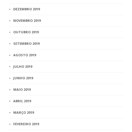
DEZEMBRO 2019
NOVEMBRO 2019
OUTUBRO 2019
SETEMBRO 2019
AGOSTO 2019
JULHO 2019
JUNHO 2019
MAIO 2019
ABRIL 2019
MARÇO 2019
FEVEREIRO 2019