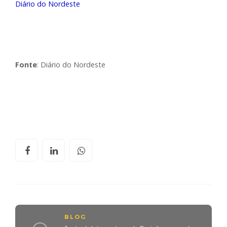
Diário do Nordeste
Fonte
: Diário do Nordeste
BLOG