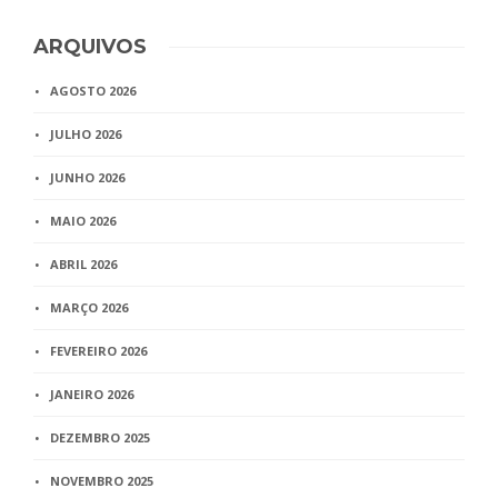
ARQUIVOS
AGOSTO 2026
JULHO 2026
JUNHO 2026
MAIO 2026
ABRIL 2026
MARÇO 2026
FEVEREIRO 2026
JANEIRO 2026
DEZEMBRO 2025
NOVEMBRO 2025