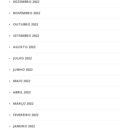
DEZEMBRO 2022
NOVEMBRO 2022
OUTUBRO 2022
SETEMBRO 2022
AGOSTO 2022
JULHO 2022
JUNHO 2022
MAIO 2022
ABRIL 2022
MARÇO 2022
FEVEREIRO 2022
JANEIRO 2022