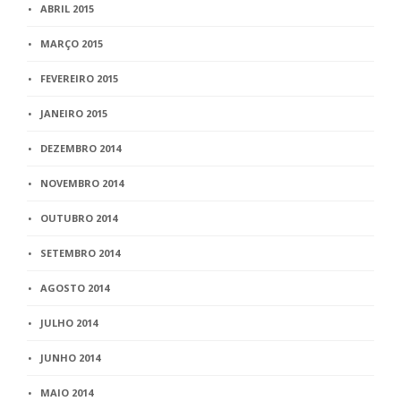
ABRIL 2015
MARÇO 2015
FEVEREIRO 2015
JANEIRO 2015
DEZEMBRO 2014
NOVEMBRO 2014
OUTUBRO 2014
SETEMBRO 2014
AGOSTO 2014
JULHO 2014
JUNHO 2014
MAIO 2014