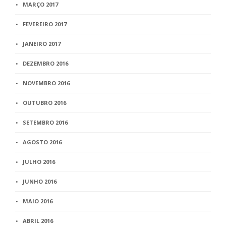
MARÇO 2017
FEVEREIRO 2017
JANEIRO 2017
DEZEMBRO 2016
NOVEMBRO 2016
OUTUBRO 2016
SETEMBRO 2016
AGOSTO 2016
JULHO 2016
JUNHO 2016
MAIO 2016
ABRIL 2016