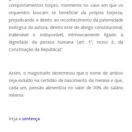
comportamentos torpes, mormente no caso em que os
requeridos buscam se beneficiar da própria torpeza,
prejudicando o direito ao reconhecimento da paternidade
biológica da autora, direito este de abrigo constitucional,
inalienável e indisponível, intrinsecamente ligado à
dignidade da pessoa humana (art. 1º, inciso 3, da
Constituição da República)”
Assim, o magistrado determinou que o nome de ambos
seja incluído na certidão de nascimento da menina e que,
cada um, pensão alimentícia no valor de 30% do salário
mínimo.
Veja a
sentença
.