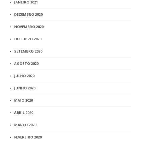
JANEIRO 2021
DEZEMBRO 2020
NOVEMBRO 2020
OUTUBRO 2020
SETEMBRO 2020
AGOSTO 2020
JULHO 2020
JUNHO 2020
MAIO 2020
ABRIL 2020
MARÇO 2020
FEVEREIRO 2020