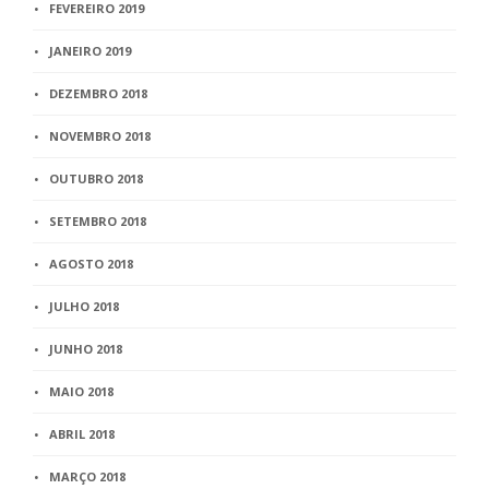
FEVEREIRO 2019
JANEIRO 2019
DEZEMBRO 2018
NOVEMBRO 2018
OUTUBRO 2018
SETEMBRO 2018
AGOSTO 2018
JULHO 2018
JUNHO 2018
MAIO 2018
ABRIL 2018
MARÇO 2018