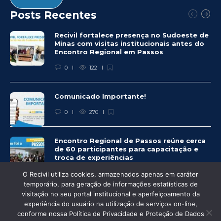
Posts Recentes
Recivil fortalece presença no Sudoeste de
Minas com visitas institucionais antes do
Encontro Regional em Passos
0
122
Comunicado Importante!
0
270
Encontro Regional de Passos reúne cerca
de 60 participantes para capacitação e
troca de experiências
0
266
O Recivil utiliza cookies, armazenados apenas em caráter
temporário, para geração de informações estatísticas de
visitação no seu portal institucional e aperfeiçoamento da
experiência do usuário na utilização de serviços on-line,
conforme nossa Política de Privacidade e Proteção de Dados