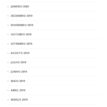
JANEIRO 2020
DEZEMBRO 2019
NOVEMBRO 2019
OUTUBRO 2019
SETEMBRO 2019
AGOSTO 2019
JULHO 2019
JUNHO 2019
MAIO 2019
ABRIL 2019
MARÇO 2019