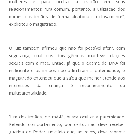
mulheres e para ocultar a traição em seus
relacionamentos. “Era comum, portanto, a utilização dos
nomes dos irmãos de forma aleatória e dolosamente”,
explicitou o magistrado.
O juiz também afirmou que não foi possível aferir, com
segurança, qual dos dois gêmeos manteve relações
sexuais com a mãe. Então, já que o exame de DNA foi
ineficiente e os irmãos não admitiram a paternidade, o
magistrado entendeu que a saída que melhor atende aos
interesses da criança é reconhecimento da
multiparentalidade.
“Um dos irmãos, de má-fé, busca ocultar a paternidade.
Referido comportamento, por certo, não deve receber
guarida do Poder Judiciário que, ao revés, deve reprimir