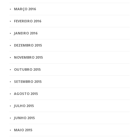
MARÇO 2016
FEVEREIRO 2016
JANEIRO 2016
DEZEMBRO 2015
NOVEMBRO 2015
OUTUBRO 2015
SETEMBRO 2015
AGOSTO 2015
JULHO 2015
JUNHO 2015
MAIO 2015