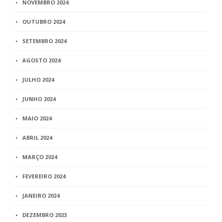
NOVEMBRO 2024
OUTUBRO 2024
SETEMBRO 2024
AGOSTO 2024
JULHO 2024
JUNHO 2024
MAIO 2024
ABRIL 2024
MARÇO 2024
FEVEREIRO 2024
JANEIRO 2024
DEZEMBRO 2023