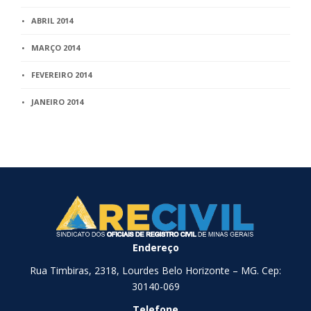
ABRIL 2014
MARÇO 2014
FEVEREIRO 2014
JANEIRO 2014
Endereço
Rua Timbiras, 2318, Lourdes Belo Horizonte – MG. Cep:
30140-069
Telefone