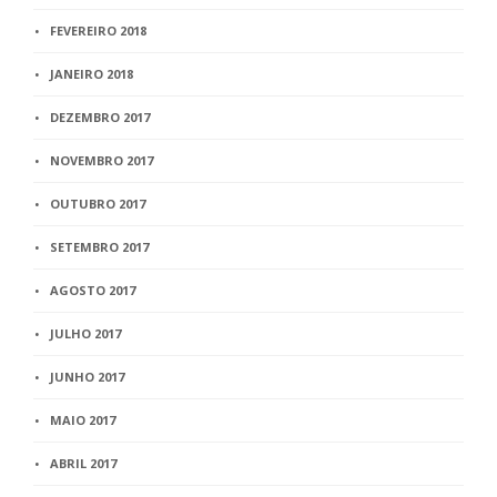
FEVEREIRO 2018
JANEIRO 2018
DEZEMBRO 2017
NOVEMBRO 2017
OUTUBRO 2017
SETEMBRO 2017
AGOSTO 2017
JULHO 2017
JUNHO 2017
MAIO 2017
ABRIL 2017