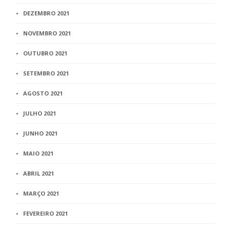
DEZEMBRO 2021
NOVEMBRO 2021
OUTUBRO 2021
SETEMBRO 2021
AGOSTO 2021
JULHO 2021
JUNHO 2021
MAIO 2021
ABRIL 2021
MARÇO 2021
FEVEREIRO 2021