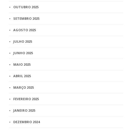
OUTUBRO 2025
SETEMBRO 2025
AGOSTO 2025
JULHO 2025
JUNHO 2025
MAIO 2025
ABRIL 2025
MARÇO 2025
FEVEREIRO 2025
JANEIRO 2025
DEZEMBRO 2024