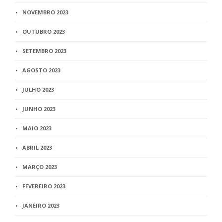
NOVEMBRO 2023
OUTUBRO 2023
SETEMBRO 2023
AGOSTO 2023
JULHO 2023
JUNHO 2023
MAIO 2023
ABRIL 2023
MARÇO 2023
FEVEREIRO 2023
JANEIRO 2023