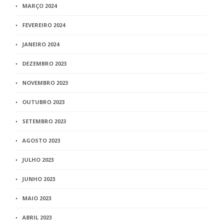
MARÇO 2024
FEVEREIRO 2024
JANEIRO 2024
DEZEMBRO 2023
NOVEMBRO 2023
OUTUBRO 2023
SETEMBRO 2023
AGOSTO 2023
JULHO 2023
JUNHO 2023
MAIO 2023
ABRIL 2023