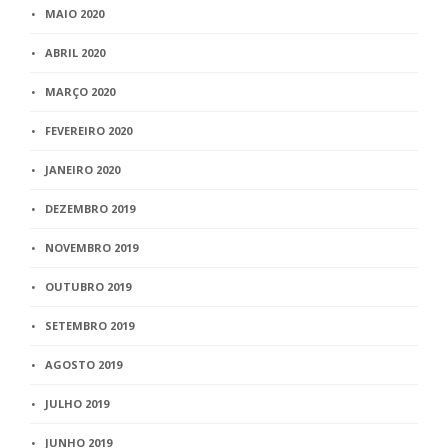
MAIO 2020
ABRIL 2020
MARÇO 2020
FEVEREIRO 2020
JANEIRO 2020
DEZEMBRO 2019
NOVEMBRO 2019
OUTUBRO 2019
SETEMBRO 2019
AGOSTO 2019
JULHO 2019
JUNHO 2019