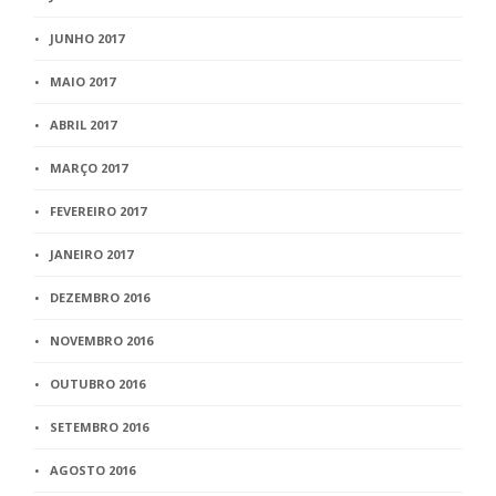
JUNHO 2017
MAIO 2017
ABRIL 2017
MARÇO 2017
FEVEREIRO 2017
JANEIRO 2017
DEZEMBRO 2016
NOVEMBRO 2016
OUTUBRO 2016
SETEMBRO 2016
AGOSTO 2016