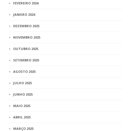
FEVEREIRO 2026
JANEIRO 2026
DEZEMBRO 2025
NOVEMBRO 2025
OUTUBRO 2025
SETEMBRO 2025
AGOSTO 2025
JULHO 2025
JUNHO 2025
MAIO 2025
ABRIL 2025
MARÇO 2025