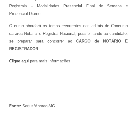
Registrais – Modalidades Presencial Final de Semana e
Presencial Diurno.
O curso abordará os temas recorrentes nos editais de Concurso
da área Notarial e Registral Nacional, possibilitando ao candidato,
se preparar para concorrer ao
CARGO de NOTÁRIO E
REGISTRADOR
.
Clique aqui
para mais informações.
Fonte:
Serjus/Anoreg-MG