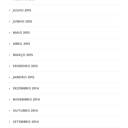
JULHO 2015
JUNHO 2015
MAIO 2015
ABRIL 2015
MARÇO 2015
FEVEREIRO 2015
JANEIRO 2015
DEZEMBRO 2014
NOVEMBRO 2014
OUTUBRO 2014
SETEMBRO 2014