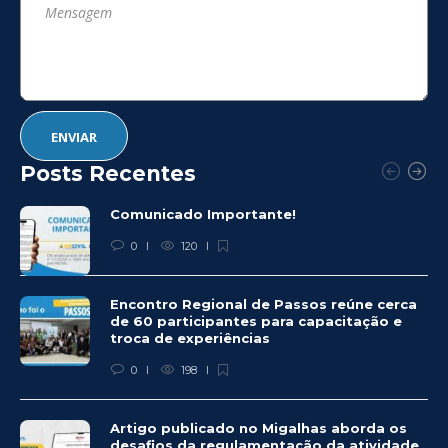
Posts Recentes
Comunicado Importante!
0
120
Encontro Regional de Passos reúne cerca
de 60 participantes para capacitação e
troca de experiências
0
198
Artigo publicado no Migalhas aborda os
desafios da regulamentação da atividade