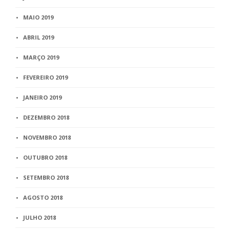
MAIO 2019
ABRIL 2019
MARÇO 2019
FEVEREIRO 2019
JANEIRO 2019
DEZEMBRO 2018
NOVEMBRO 2018
OUTUBRO 2018
SETEMBRO 2018
AGOSTO 2018
JULHO 2018