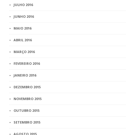
JULHO 2016
JUNHO 2016
MAIO 2016
ABRIL 2016
MARÇO 2016
FEVEREIRO 2016
JANEIRO 2016
DEZEMBRO 2015
NOVEMBRO 2015
OUTUBRO 2015
SETEMBRO 2015
AGOSTO 2015