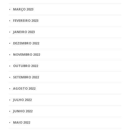
MARÇO 2023
FEVEREIRO 2023
JANEIRO 2023
DEZEMBRO 2022
NOVEMBRO 2022
OUTUBRO 2022
SETEMBRO 2022
AGOSTO 2022
JULHO 2022
JUNHO 2022
MAIO 2022