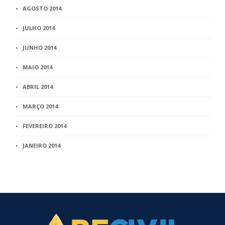
AGOSTO 2014
JULHO 2014
JUNHO 2014
MAIO 2014
ABRIL 2014
MARÇO 2014
FEVEREIRO 2014
JANEIRO 2014