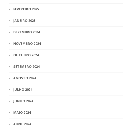
FEVEREIRO 2025
JANEIRO 2025
DEZEMBRO 2024
NOVEMBRO 2024
OUTUBRO 2024
SETEMBRO 2024
AGOSTO 2024
JULHO 2024
JUNHO 2024
MAIO 2024
ABRIL 2024