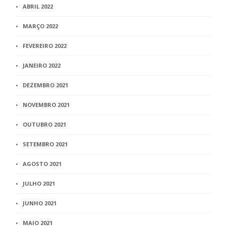
ABRIL 2022
MARÇO 2022
FEVEREIRO 2022
JANEIRO 2022
DEZEMBRO 2021
NOVEMBRO 2021
OUTUBRO 2021
SETEMBRO 2021
AGOSTO 2021
JULHO 2021
JUNHO 2021
MAIO 2021