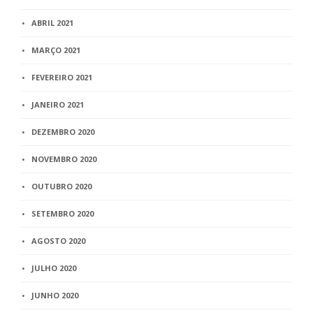
ABRIL 2021
MARÇO 2021
FEVEREIRO 2021
JANEIRO 2021
DEZEMBRO 2020
NOVEMBRO 2020
OUTUBRO 2020
SETEMBRO 2020
AGOSTO 2020
JULHO 2020
JUNHO 2020