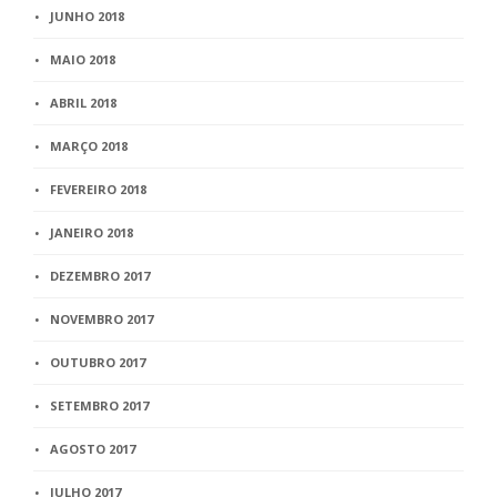
JUNHO 2018
MAIO 2018
ABRIL 2018
MARÇO 2018
FEVEREIRO 2018
JANEIRO 2018
DEZEMBRO 2017
NOVEMBRO 2017
OUTUBRO 2017
SETEMBRO 2017
AGOSTO 2017
JULHO 2017