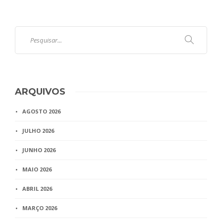
ARQUIVOS
AGOSTO 2026
JULHO 2026
JUNHO 2026
MAIO 2026
ABRIL 2026
MARÇO 2026