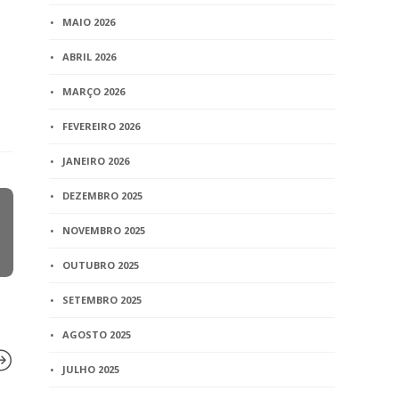
MAIO 2026
ABRIL 2026
MARÇO 2026
FEVEREIRO 2026
JANEIRO 2026
DEZEMBRO 2025
NOVEMBRO 2025
OUTUBRO 2025
SETEMBRO 2025
AGOSTO 2025
JULHO 2025