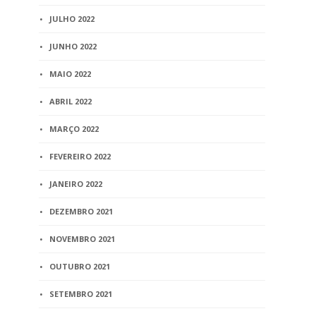
JULHO 2022
JUNHO 2022
MAIO 2022
ABRIL 2022
MARÇO 2022
FEVEREIRO 2022
JANEIRO 2022
DEZEMBRO 2021
NOVEMBRO 2021
OUTUBRO 2021
SETEMBRO 2021