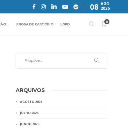
AGO
08
2026
0
ÇÃO
PROSA DE CARTÓRIO
LGPD
ARQUIVOS
AGOSTO 2026
JULHO 2026
JUNHO 2026