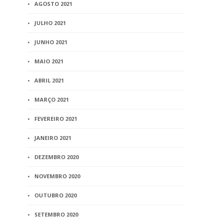
AGOSTO 2021
JULHO 2021
JUNHO 2021
MAIO 2021
ABRIL 2021
MARÇO 2021
FEVEREIRO 2021
JANEIRO 2021
DEZEMBRO 2020
NOVEMBRO 2020
OUTUBRO 2020
SETEMBRO 2020