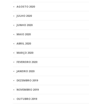
AGOSTO 2020
JULHO 2020
JUNHO 2020
MAIO 2020
ABRIL 2020
MARÇO 2020
FEVEREIRO 2020
JANEIRO 2020
DEZEMBRO 2019
NOVEMBRO 2019
OUTUBRO 2019