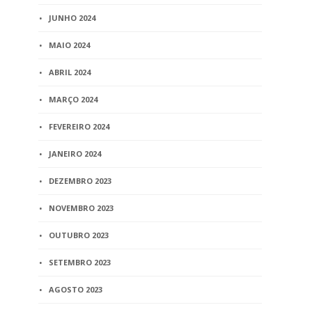
JUNHO 2024
MAIO 2024
ABRIL 2024
MARÇO 2024
FEVEREIRO 2024
JANEIRO 2024
DEZEMBRO 2023
NOVEMBRO 2023
OUTUBRO 2023
SETEMBRO 2023
AGOSTO 2023