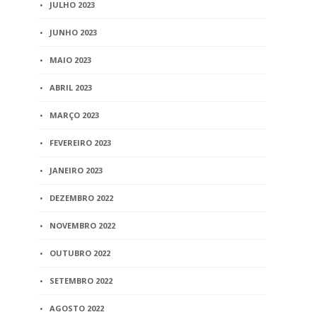
JULHO 2023
JUNHO 2023
MAIO 2023
ABRIL 2023
MARÇO 2023
FEVEREIRO 2023
JANEIRO 2023
DEZEMBRO 2022
NOVEMBRO 2022
OUTUBRO 2022
SETEMBRO 2022
AGOSTO 2022