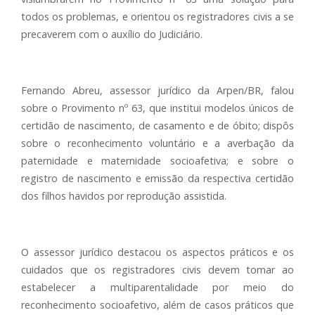
todos os problemas, e orientou os registradores civis a se
precaverem com o auxílio do Judiciário.
Fernando Abreu, assessor jurídico da Arpen/BR, falou
sobre o Provimento nº 63, que institui modelos únicos de
certidão de nascimento, de casamento e de óbito; dispôs
sobre o reconhecimento voluntário e a averbação da
paternidade e maternidade socioafetiva; e sobre o
registro de nascimento e emissão da respectiva certidão
dos filhos havidos por reprodução assistida.
O assessor jurídico destacou os aspectos práticos e os
cuidados que os registradores civis devem tomar ao
estabelecer a multiparentalidade por meio do
reconhecimento socioafetivo, além de casos práticos que