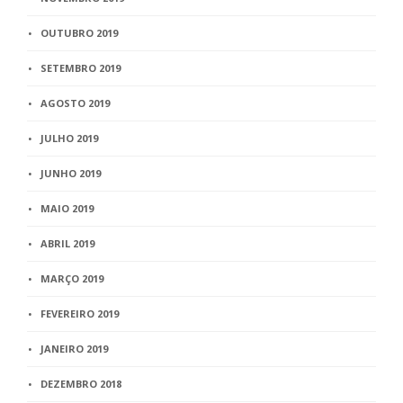
OUTUBRO 2019
SETEMBRO 2019
AGOSTO 2019
JULHO 2019
JUNHO 2019
MAIO 2019
ABRIL 2019
MARÇO 2019
FEVEREIRO 2019
JANEIRO 2019
DEZEMBRO 2018