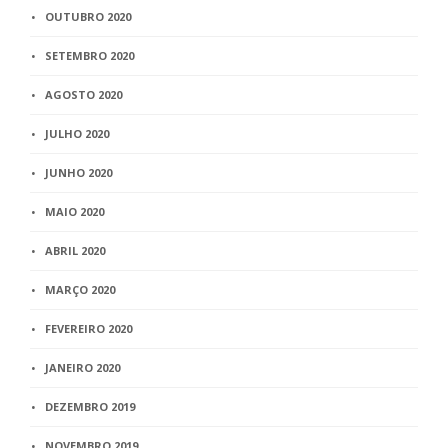
OUTUBRO 2020
SETEMBRO 2020
AGOSTO 2020
JULHO 2020
JUNHO 2020
MAIO 2020
ABRIL 2020
MARÇO 2020
FEVEREIRO 2020
JANEIRO 2020
DEZEMBRO 2019
NOVEMBRO 2019