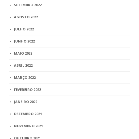
SETEMBRO 2022
AGOSTO 2022
JULHO 2022
JUNHO 2022
MAIO 2022
ABRIL 2022
MARÇO 2022
FEVEREIRO 2022
JANEIRO 2022
DEZEMBRO 2021
NOVEMBRO 2021
OUTUBRO 2021