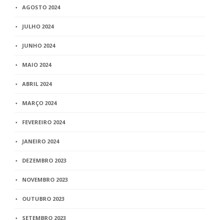
AGOSTO 2024
JULHO 2024
JUNHO 2024
MAIO 2024
ABRIL 2024
MARÇO 2024
FEVEREIRO 2024
JANEIRO 2024
DEZEMBRO 2023
NOVEMBRO 2023
OUTUBRO 2023
SETEMBRO 2023