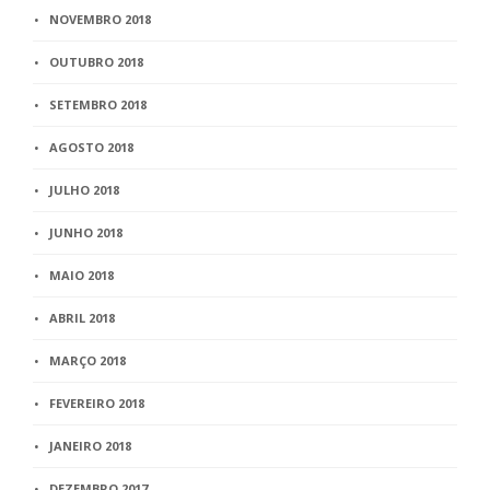
NOVEMBRO 2018
OUTUBRO 2018
SETEMBRO 2018
AGOSTO 2018
JULHO 2018
JUNHO 2018
MAIO 2018
ABRIL 2018
MARÇO 2018
FEVEREIRO 2018
JANEIRO 2018
DEZEMBRO 2017