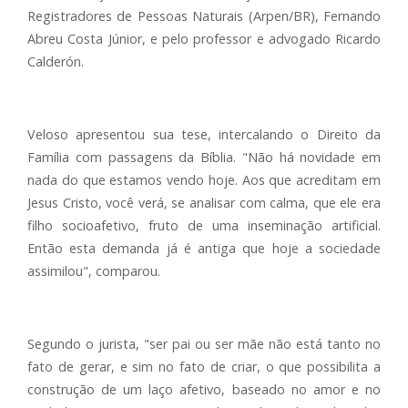
Registradores de Pessoas Naturais (Arpen/BR), Fernando
Abreu Costa Júnior, e pelo professor e advogado Ricardo
Calderón.
Veloso apresentou sua tese, intercalando o Direito da
Família com passagens da Bíblia. "Não há novidade em
nada do que estamos vendo hoje. Aos que acreditam em
Jesus Cristo, você verá, se analisar com calma, que ele era
filho socioafetivo, fruto de uma inseminação artificial.
Então esta demanda já é antiga que hoje a sociedade
assimilou", comparou.
Segundo o jurista, "ser pai ou ser mãe não está tanto no
fato de gerar, e sim no fato de criar, o que possibilita a
construção de um laço afetivo, baseado no amor e no