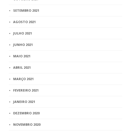
SETEMBRO 2021
AGOSTO 2021
JULHO 2021
JUNHO 2021
MAIO 2021
ABRIL 2021
MARÇO 2021
FEVEREIRO 2021
JANEIRO 2021
DEZEMBRO 2020
NOVEMBRO 2020