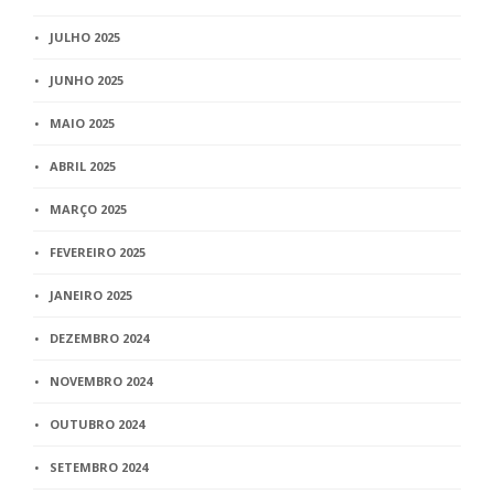
JULHO 2025
JUNHO 2025
MAIO 2025
ABRIL 2025
MARÇO 2025
FEVEREIRO 2025
JANEIRO 2025
DEZEMBRO 2024
NOVEMBRO 2024
OUTUBRO 2024
SETEMBRO 2024