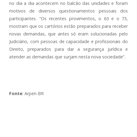
no dia a dia acontecem no balcão das unidades e foram
motivos de diversos questionamentos pessoais dos
participantes. “Os recentes provimentos, o 63 e o 73,
mostram que os cartórios estão preparados para receber
novas demandas, que antes só eram solucionadas pelo
Judiciário, com pessoas de capacidade e profissionais do
Direito, preparados para dar a segurança jurídica e
atender as demandas que surjam nesta nova sociedade”.
Fonte
: Arpen-BR