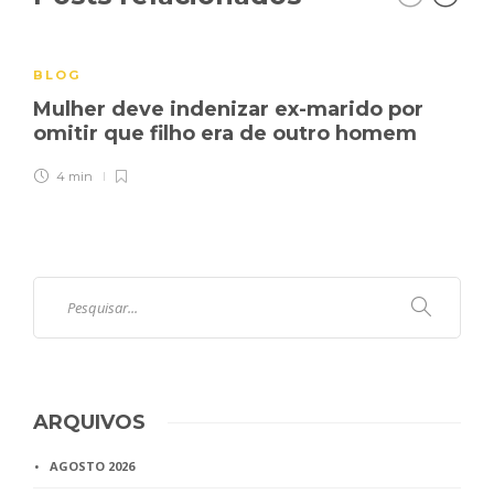
BLOG
Mulher deve indenizar ex-marido por
omitir que filho era de outro homem
4 min
ARQUIVOS
AGOSTO 2026