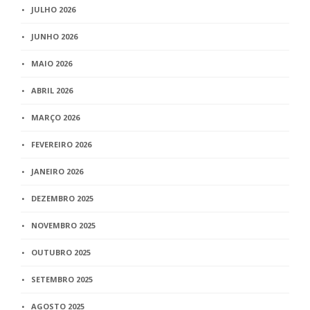
JULHO 2026
JUNHO 2026
MAIO 2026
ABRIL 2026
MARÇO 2026
FEVEREIRO 2026
JANEIRO 2026
DEZEMBRO 2025
NOVEMBRO 2025
OUTUBRO 2025
SETEMBRO 2025
AGOSTO 2025