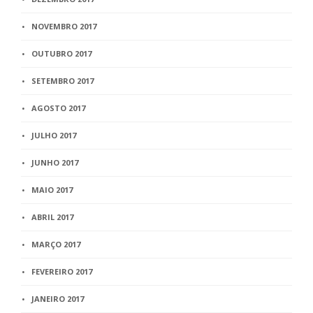
NOVEMBRO 2017
OUTUBRO 2017
SETEMBRO 2017
AGOSTO 2017
JULHO 2017
JUNHO 2017
MAIO 2017
ABRIL 2017
MARÇO 2017
FEVEREIRO 2017
JANEIRO 2017