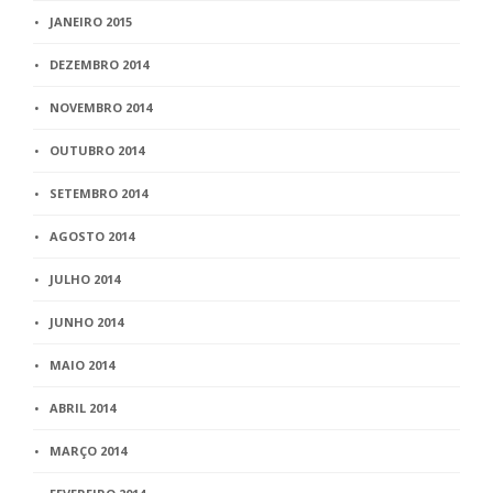
JANEIRO 2015
DEZEMBRO 2014
NOVEMBRO 2014
OUTUBRO 2014
SETEMBRO 2014
AGOSTO 2014
JULHO 2014
JUNHO 2014
MAIO 2014
ABRIL 2014
MARÇO 2014