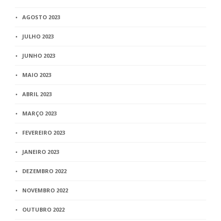
AGOSTO 2023
JULHO 2023
JUNHO 2023
MAIO 2023
ABRIL 2023
MARÇO 2023
FEVEREIRO 2023
JANEIRO 2023
DEZEMBRO 2022
NOVEMBRO 2022
OUTUBRO 2022