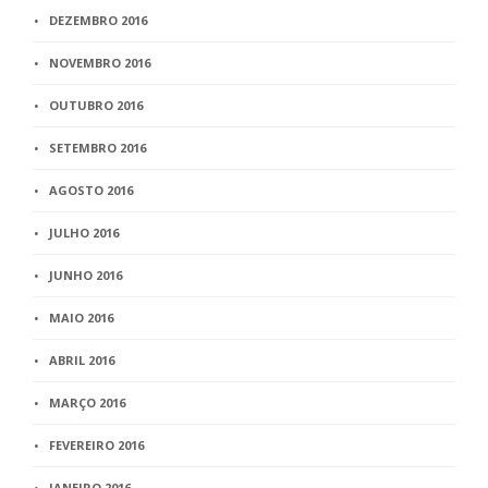
DEZEMBRO 2016
NOVEMBRO 2016
OUTUBRO 2016
SETEMBRO 2016
AGOSTO 2016
JULHO 2016
JUNHO 2016
MAIO 2016
ABRIL 2016
MARÇO 2016
FEVEREIRO 2016
JANEIRO 2016