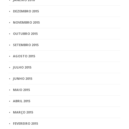
DEZEMBRO 2015
NOVEMBRO 2015
OUTUBRO 2015
SETEMBRO 2015
AGOSTO 2015
JULHO 2015
JUNHO 2015
MAIO 2015
ABRIL 2015
MARÇO 2015
FEVEREIRO 2015