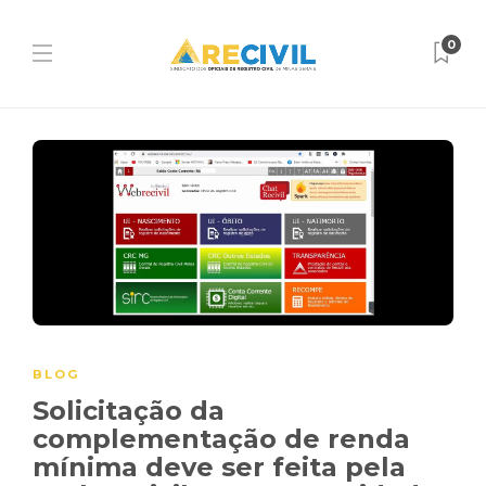
0
BLOG
Solicitação da
complementação de renda
mínima deve ser feita pela