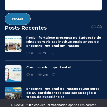
Posts Recentes
Recivil fortalece presença no Sudoeste de
Minas com visitas institucionais antes do
Encontro Regional em Passos
0
131
Comunicado Importante!
0
278
Encontro Regional de Passos reúne cerca
de 60 participantes para capacitação e
troca de experiências
0
275
O Recivil utiliza cookies, armazenados apenas em caráter