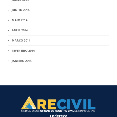
JUNHO 2014
MAIO 2014
ABRIL 2014
MARÇO 2014
FEVEREIRO 2014
JANEIRO 2014
Endereço