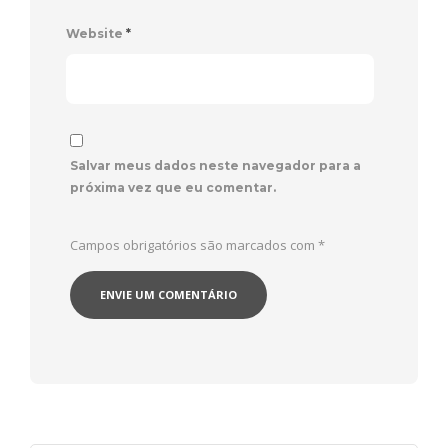
Website
*
Salvar meus dados neste navegador para a
próxima vez que eu comentar.
Campos obrigatórios são marcados com
*