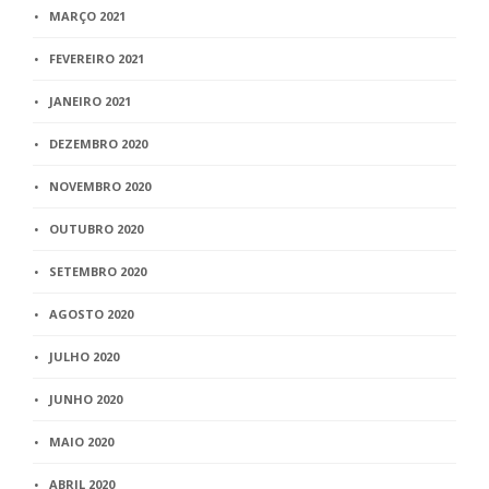
MARÇO 2021
FEVEREIRO 2021
JANEIRO 2021
DEZEMBRO 2020
NOVEMBRO 2020
OUTUBRO 2020
SETEMBRO 2020
AGOSTO 2020
JULHO 2020
JUNHO 2020
MAIO 2020
ABRIL 2020