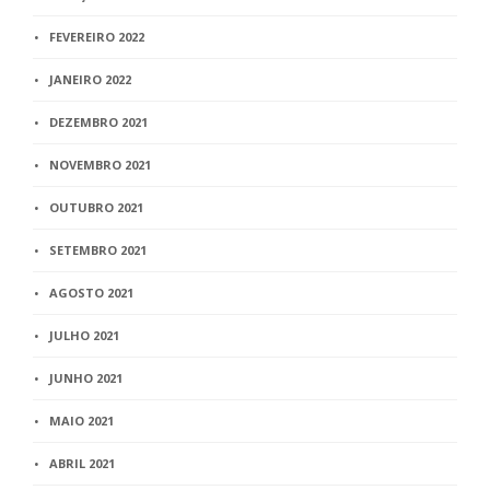
FEVEREIRO 2022
JANEIRO 2022
DEZEMBRO 2021
NOVEMBRO 2021
OUTUBRO 2021
SETEMBRO 2021
AGOSTO 2021
JULHO 2021
JUNHO 2021
MAIO 2021
ABRIL 2021