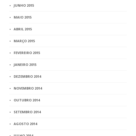
JUNHO 2015
MAIO 2015
ABRIL 2015
MARÇO 2015
FEVEREIRO 2015
JANEIRO 2015
DEZEMBRO 2014
NOVEMBRO 2014
OUTUBRO 2014
SETEMBRO 2014
AGOSTO 2014
JULHO 2014