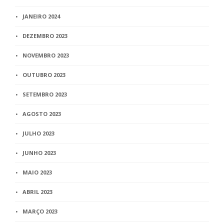
JANEIRO 2024
DEZEMBRO 2023
NOVEMBRO 2023
OUTUBRO 2023
SETEMBRO 2023
AGOSTO 2023
JULHO 2023
JUNHO 2023
MAIO 2023
ABRIL 2023
MARÇO 2023