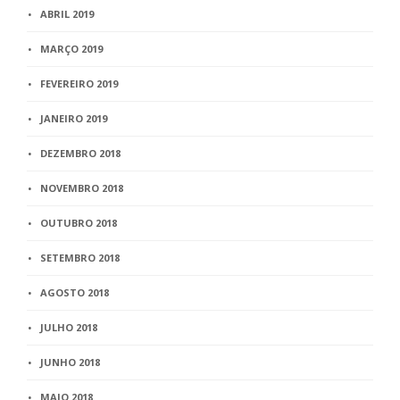
ABRIL 2019
MARÇO 2019
FEVEREIRO 2019
JANEIRO 2019
DEZEMBRO 2018
NOVEMBRO 2018
OUTUBRO 2018
SETEMBRO 2018
AGOSTO 2018
JULHO 2018
JUNHO 2018
MAIO 2018