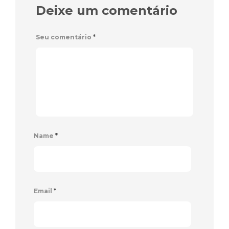
Deixe um comentário
Seu comentário
*
Name
*
Email
*