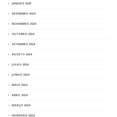
JANEIRO 2025
DEZEMBRO 2024
NOVEMBRO 2024
OUTUBRO 2024
SETEMBRO 2024
AGOSTO 2024
JULHO 2024
JUNHO 2024
MAIO 2024
ABRIL 2024
MARÇO 2024
FEVEREIRO 2024