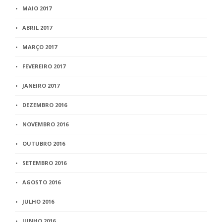
MAIO 2017
ABRIL 2017
MARÇO 2017
FEVEREIRO 2017
JANEIRO 2017
DEZEMBRO 2016
NOVEMBRO 2016
OUTUBRO 2016
SETEMBRO 2016
AGOSTO 2016
JULHO 2016
JUNHO 2016