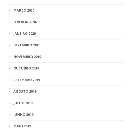
MARÇO 2020
FEVEREIRO 2020
JANEIRO 2020
DEZEMBRO 2019
NOVEMBRO 2019
OUTUBRO 2019
SETEMBRO 2019
AGOSTO 2019
JULHO 2019
JUNHO 2019
MAIO 2019