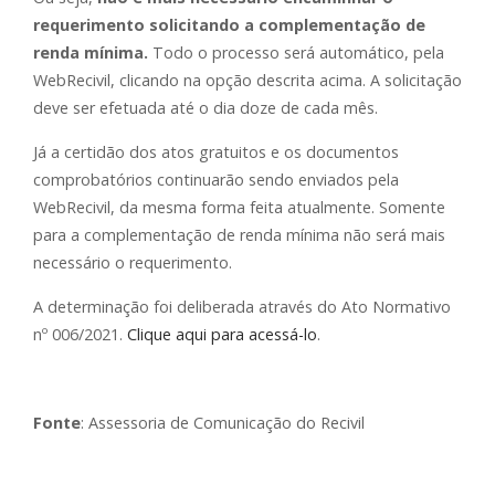
requerimento solicitando a complementação de
renda mínima.
Todo o processo será automático, pela
WebRecivil, clicando na opção descrita acima. A solicitação
deve ser efetuada até o dia doze de cada mês.
Já a certidão dos atos gratuitos e os documentos
comprobatórios continuarão sendo enviados pela
WebRecivil, da mesma forma feita atualmente. Somente
para a complementação de renda mínima não será mais
necessário o requerimento.
A determinação foi deliberada através do Ato Normativo
nº 006/2021.
Clique aqui para acessá-lo
.
Fonte
: Assessoria de Comunicação do Recivil