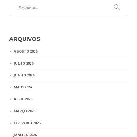
ARQUIVOS
AGOSTO 2026
JULHO 2026
JUNHO 2026
MAIO 2026
ABRIL 2026
MARÇO 2026
FEVEREIRO 2026
JANEIRO 2026