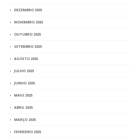
DEZEMBRO 2025
NOVEMBRO 2025
OUTUBRO 2025
SETEMBRO 2025
AGOSTO 2025
JULHO 2025
JUNHO 2025
MAIO 2025
ABRIL 2025
MARÇO 2025
FEVEREIRO 2025