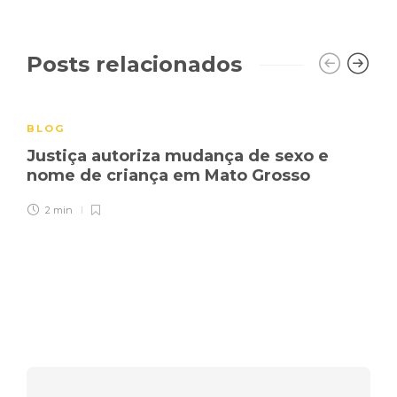
Posts relacionados
BLOG
Justiça autoriza mudança de sexo e
nome de criança em Mato Grosso
2 min