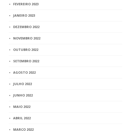
FEVEREIRO 2023
JANEIRO 2023
DEZEMBRO 2022
NOVEMBRO 2022
OUTUBRO 2022
SETEMBRO 2022
AGOSTO 2022
JULHO 2022
JUNHO 2022
MAIO 2022
ABRIL 2022
MARÇO 2022