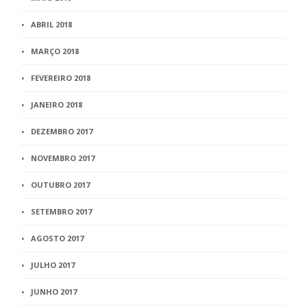
ABRIL 2018
MARÇO 2018
FEVEREIRO 2018
JANEIRO 2018
DEZEMBRO 2017
NOVEMBRO 2017
OUTUBRO 2017
SETEMBRO 2017
AGOSTO 2017
JULHO 2017
JUNHO 2017