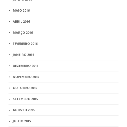
MAIO 2016
ABRIL 2016
MARÇO 2016
FEVEREIRO 2016
JANEIRO 2016
DEZEMBRO 2015
NOVEMBRO 2015
OUTUBRO 2015
SETEMBRO 2015
AGOSTO 2015
JULHO 2015