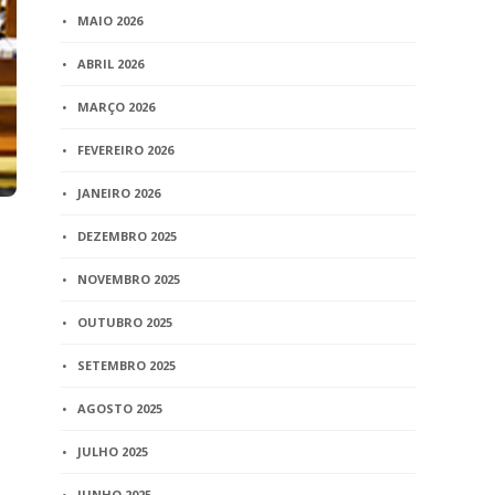
MAIO 2026
ABRIL 2026
MARÇO 2026
FEVEREIRO 2026
JANEIRO 2026
DEZEMBRO 2025
NOVEMBRO 2025
OUTUBRO 2025
SETEMBRO 2025
AGOSTO 2025
JULHO 2025
JUNHO 2025