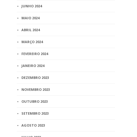
JUNHO 2024
MAIO 2024
ABRIL 2024
MARÇO 2024
FEVEREIRO 2024
JANEIRO 2024
DEZEMBRO 2023
NOVEMBRO 2023
OUTUBRO 2023
SETEMBRO 2023
AGOSTO 2023