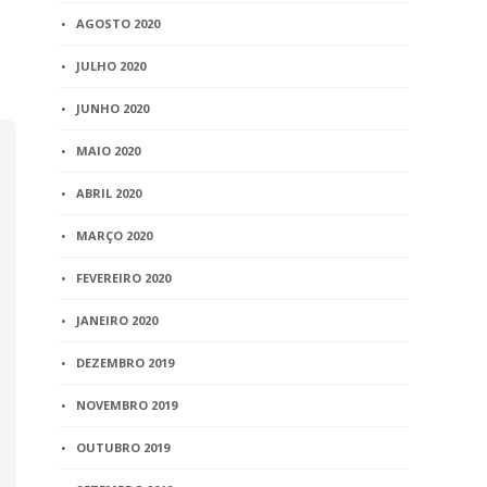
AGOSTO 2020
JULHO 2020
JUNHO 2020
MAIO 2020
ABRIL 2020
MARÇO 2020
FEVEREIRO 2020
JANEIRO 2020
DEZEMBRO 2019
NOVEMBRO 2019
OUTUBRO 2019