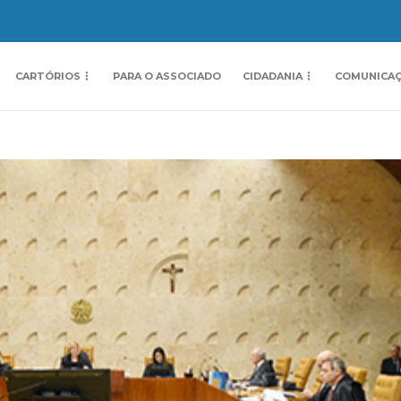
CARTÓRIOS
PARA O ASSOCIADO
CIDADANIA
COMUNICA