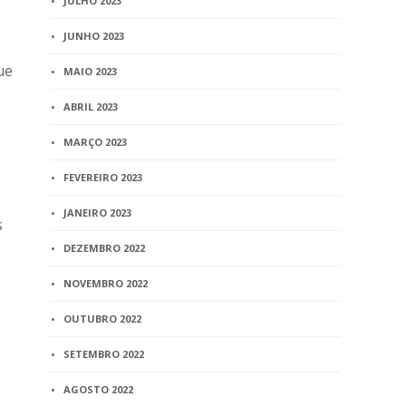
JULHO 2023
JUNHO 2023
ue
MAIO 2023
ABRIL 2023
MARÇO 2023
FEVEREIRO 2023
JANEIRO 2023
s
DEZEMBRO 2022
NOVEMBRO 2022
OUTUBRO 2022
SETEMBRO 2022
AGOSTO 2022