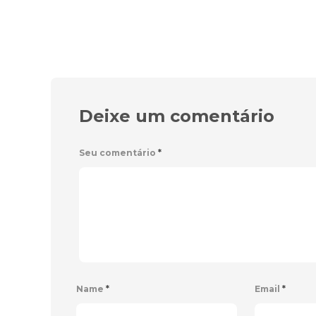
Deixe um comentário
Seu comentário
*
Name
*
Email
*