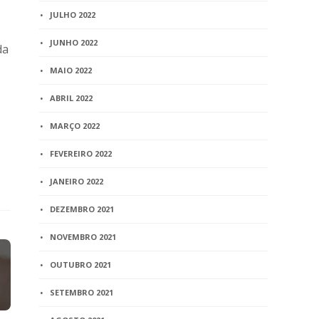
JULHO 2022
JUNHO 2022
da
MAIO 2022
ABRIL 2022
MARÇO 2022
FEVEREIRO 2022
JANEIRO 2022
DEZEMBRO 2021
NOVEMBRO 2021
OUTUBRO 2021
SETEMBRO 2021