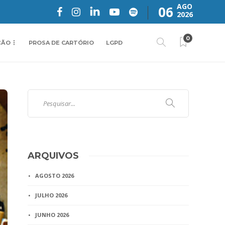
AGO
06
2026
0
ÇÃO
PROSA DE CARTÓRIO
LGPD
ARQUIVOS
AGOSTO 2026
JULHO 2026
JUNHO 2026