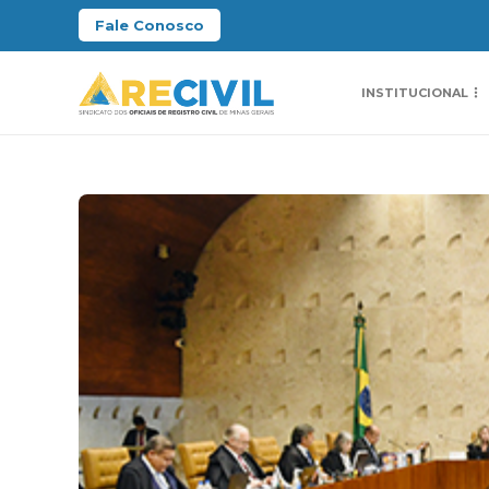
Fale Conosco
INSTITUCIONAL