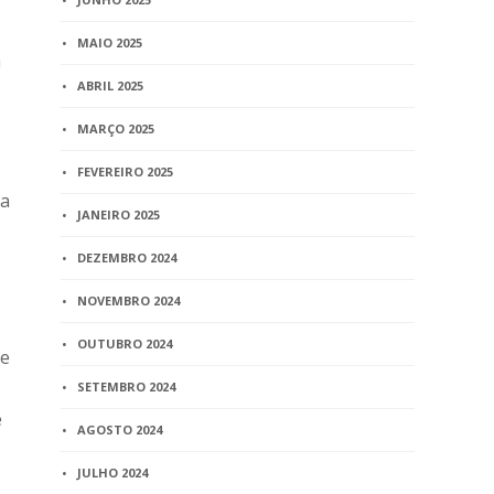
MAIO 2025
a
ABRIL 2025
MARÇO 2025
FEVEREIRO 2025
da
JANEIRO 2025
DEZEMBRO 2024
NOVEMBRO 2024
OUTUBRO 2024
de
SETEMBRO 2024
e
AGOSTO 2024
JULHO 2024