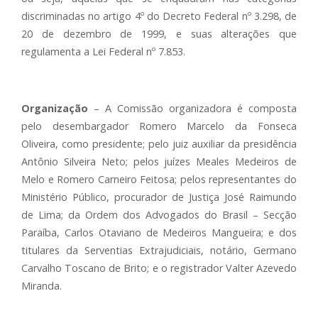
discriminadas no artigo 4º do Decreto Federal nº 3.298, de
20 de dezembro de 1999, e suas alterações que
regulamenta a Lei Federal nº 7.853.
Organização
– A Comissão organizadora é composta
pelo desembargador Romero Marcelo da Fonseca
Oliveira, como presidente; pelo juiz auxiliar da presidência
Antônio Silveira Neto; pelos juízes Meales Medeiros de
Melo e Romero Carneiro Feitosa; pelos representantes do
Ministério Público, procurador de Justiça José Raimundo
de Lima; da Ordem dos Advogados do Brasil – Secção
Paraíba, Carlos Otaviano de Medeiros Mangueira; e dos
titulares da Serventias Extrajudiciais, notário, Germano
Carvalho Toscano de Brito; e o registrador Valter Azevedo
Miranda.