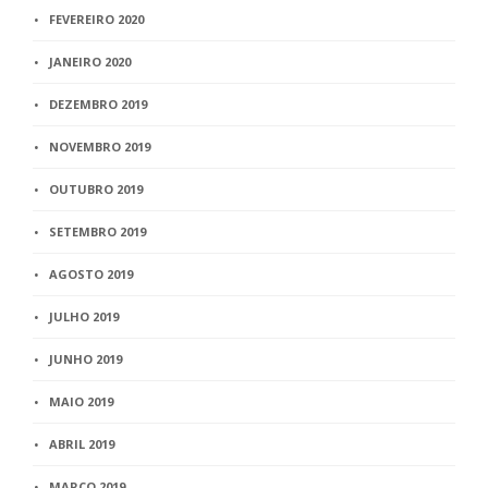
FEVEREIRO 2020
JANEIRO 2020
DEZEMBRO 2019
NOVEMBRO 2019
OUTUBRO 2019
SETEMBRO 2019
AGOSTO 2019
JULHO 2019
JUNHO 2019
MAIO 2019
ABRIL 2019
MARÇO 2019