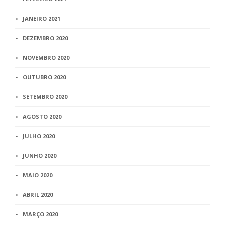
JANEIRO 2021
DEZEMBRO 2020
NOVEMBRO 2020
OUTUBRO 2020
SETEMBRO 2020
AGOSTO 2020
JULHO 2020
JUNHO 2020
MAIO 2020
ABRIL 2020
MARÇO 2020