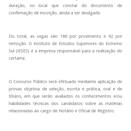
duração, no local que constar do documento de
confirmação de inscrição, ainda a ser divulgado.
Do total, as vagas são 186 por provimento e 92 por
remoção. O Instituto de Estudos Superiores do Extremo
Sul (IESES) é a empresa responsável para a realização do
certame.
O Concurso Público será efetuado mediante aplicação de
provas objetiva de seleção, escrita e prática, oral e de
títulos, em que serão avaliados os conhecimentos e/ou
habilidades técnicas dos candidatos sobre as matérias
relacionadas ao cargo de Notário e Oficial de Registro.