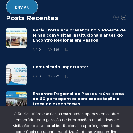
Posts Recentes
Recivil fortalece presença no Sudoeste de
Minas com visitas institucionais antes do
Encontro Regional em Passos
0
149
Comunicado Importante!
0
297
Encontro Regional de Passos reúne cerca
de 60 participantes para capacitação e
troca de experiências
0
283
O Recivil utiliza cookies, armazenados apenas em caráter
temporário, para geração de informações estatísticas de
visitação no seu portal institucional e aperfeiçoamento da
experiência do usuário na utilização de serviços on-line,