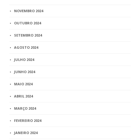
NOVEMBRO 2024
OUTUBRO 2024
SETEMBRO 2024
AGOSTO 2024
JULHO 2024
JUNHO 2024
MAIO 2024
ABRIL 2024
MARÇO 2024
FEVEREIRO 2024
JANEIRO 2024