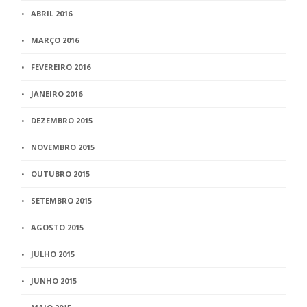
ABRIL 2016
MARÇO 2016
FEVEREIRO 2016
JANEIRO 2016
DEZEMBRO 2015
NOVEMBRO 2015
OUTUBRO 2015
SETEMBRO 2015
AGOSTO 2015
JULHO 2015
JUNHO 2015