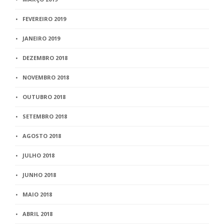
FEVEREIRO 2019
JANEIRO 2019
DEZEMBRO 2018
NOVEMBRO 2018
OUTUBRO 2018
SETEMBRO 2018
AGOSTO 2018
JULHO 2018
JUNHO 2018
MAIO 2018
ABRIL 2018