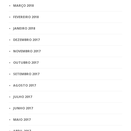
MARÇO 2018
FEVEREIRO 2018
JANEIRO 2018
DEZEMBRO 2017
NOVEMBRO 2017
OUTUBRO 2017
SETEMBRO 2017
AGOSTO 2017
JULHO 2017
JUNHO 2017
MAIO 2017
ABRIL 2017