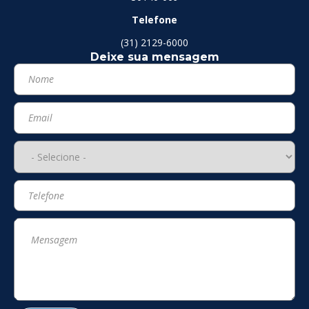
Telefone
(31) 2129-6000
Deixe sua mensagem