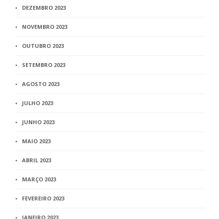
DEZEMBRO 2023
NOVEMBRO 2023
OUTUBRO 2023
SETEMBRO 2023
AGOSTO 2023
JULHO 2023
JUNHO 2023
MAIO 2023
ABRIL 2023
MARÇO 2023
FEVEREIRO 2023
JANEIRO 2023