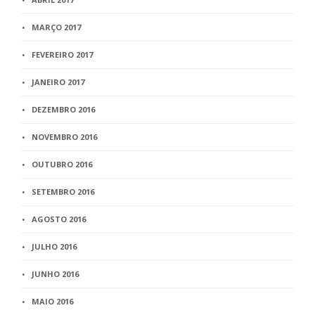
MARÇO 2017
FEVEREIRO 2017
JANEIRO 2017
DEZEMBRO 2016
NOVEMBRO 2016
OUTUBRO 2016
SETEMBRO 2016
AGOSTO 2016
JULHO 2016
JUNHO 2016
MAIO 2016