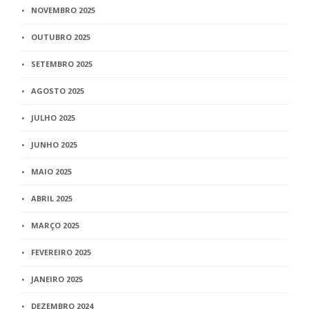
NOVEMBRO 2025
OUTUBRO 2025
SETEMBRO 2025
AGOSTO 2025
JULHO 2025
JUNHO 2025
MAIO 2025
ABRIL 2025
MARÇO 2025
FEVEREIRO 2025
JANEIRO 2025
DEZEMBRO 2024