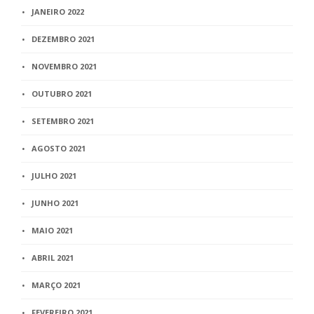
JANEIRO 2022
DEZEMBRO 2021
NOVEMBRO 2021
OUTUBRO 2021
SETEMBRO 2021
AGOSTO 2021
JULHO 2021
JUNHO 2021
MAIO 2021
ABRIL 2021
MARÇO 2021
FEVEREIRO 2021