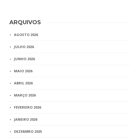
ARQUIVOS
AGOSTO 2026
JULHO 2026
JUNHO 2026
MAIO 2026
ABRIL 2026
MARÇO 2026
FEVEREIRO 2026
JANEIRO 2026
DEZEMBRO 2025