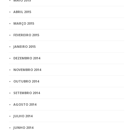
MAIO 2015
ABRIL 2015
MARÇO 2015
FEVEREIRO 2015
JANEIRO 2015
DEZEMBRO 2014
NOVEMBRO 2014
OUTUBRO 2014
SETEMBRO 2014
AGOSTO 2014
JULHO 2014
JUNHO 2014