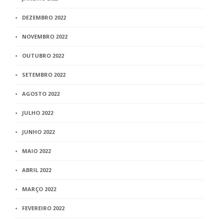
DEZEMBRO 2022
NOVEMBRO 2022
OUTUBRO 2022
SETEMBRO 2022
AGOSTO 2022
JULHO 2022
JUNHO 2022
MAIO 2022
ABRIL 2022
MARÇO 2022
FEVEREIRO 2022