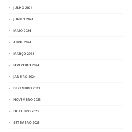
JULHO 2024
JUNHO 2024
MAIO 2024
ABRIL 2024
MARÇO 2024
FEVEREIRO 2024
JANEIRO 2024
DEZEMBRO 2023
NOVEMBRO 2023
OUTUBRO 2023
SETEMBRO 2023