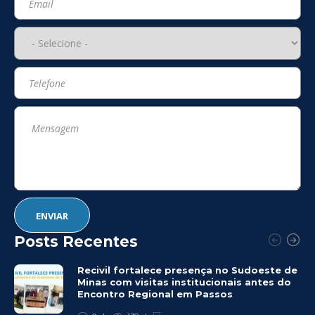
Posts Recentes
Recivil fortalece presença no Sudoeste de
Minas com visitas institucionais antes do
Encontro Regional em Passos