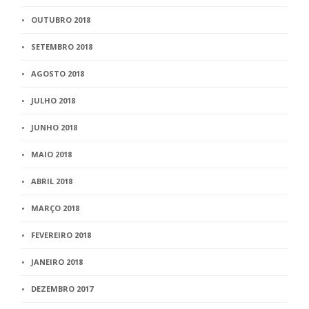
OUTUBRO 2018
SETEMBRO 2018
AGOSTO 2018
JULHO 2018
JUNHO 2018
MAIO 2018
ABRIL 2018
MARÇO 2018
FEVEREIRO 2018
JANEIRO 2018
DEZEMBRO 2017