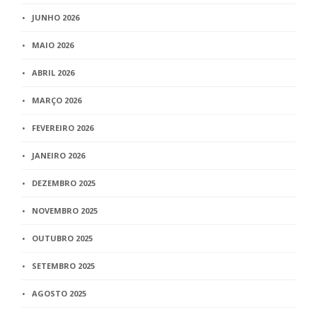
JUNHO 2026
MAIO 2026
ABRIL 2026
MARÇO 2026
FEVEREIRO 2026
JANEIRO 2026
DEZEMBRO 2025
NOVEMBRO 2025
OUTUBRO 2025
SETEMBRO 2025
AGOSTO 2025