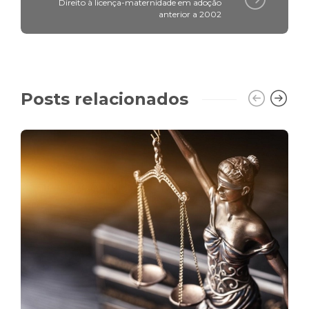
Direito à licença-maternidade em adoção
anterior a 2002
Posts relacionados