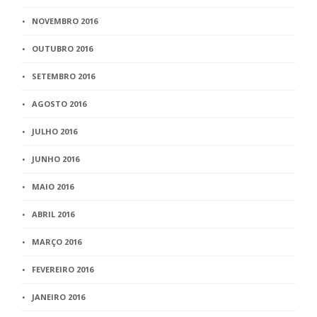
NOVEMBRO 2016
OUTUBRO 2016
SETEMBRO 2016
AGOSTO 2016
JULHO 2016
JUNHO 2016
MAIO 2016
ABRIL 2016
MARÇO 2016
FEVEREIRO 2016
JANEIRO 2016