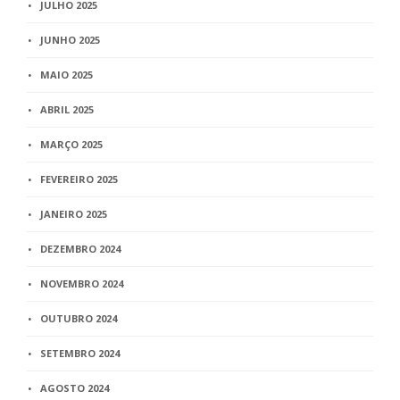
JULHO 2025
JUNHO 2025
MAIO 2025
ABRIL 2025
MARÇO 2025
FEVEREIRO 2025
JANEIRO 2025
DEZEMBRO 2024
NOVEMBRO 2024
OUTUBRO 2024
SETEMBRO 2024
AGOSTO 2024