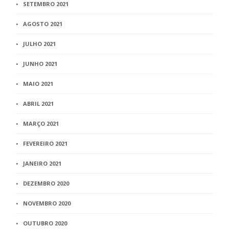
SETEMBRO 2021
AGOSTO 2021
JULHO 2021
JUNHO 2021
MAIO 2021
ABRIL 2021
MARÇO 2021
FEVEREIRO 2021
JANEIRO 2021
DEZEMBRO 2020
NOVEMBRO 2020
OUTUBRO 2020