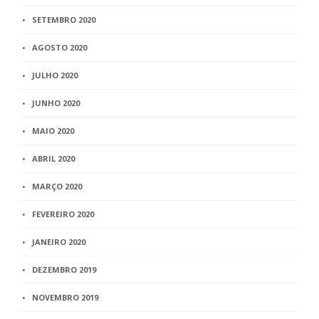
SETEMBRO 2020
AGOSTO 2020
JULHO 2020
JUNHO 2020
MAIO 2020
ABRIL 2020
MARÇO 2020
FEVEREIRO 2020
JANEIRO 2020
DEZEMBRO 2019
NOVEMBRO 2019