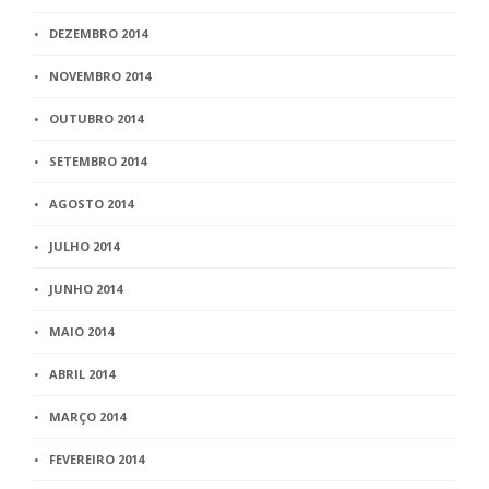
DEZEMBRO 2014
NOVEMBRO 2014
OUTUBRO 2014
SETEMBRO 2014
AGOSTO 2014
JULHO 2014
JUNHO 2014
MAIO 2014
ABRIL 2014
MARÇO 2014
FEVEREIRO 2014