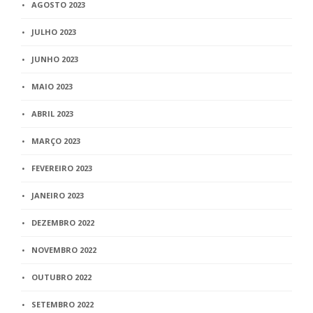
AGOSTO 2023
JULHO 2023
JUNHO 2023
MAIO 2023
ABRIL 2023
MARÇO 2023
FEVEREIRO 2023
JANEIRO 2023
DEZEMBRO 2022
NOVEMBRO 2022
OUTUBRO 2022
SETEMBRO 2022