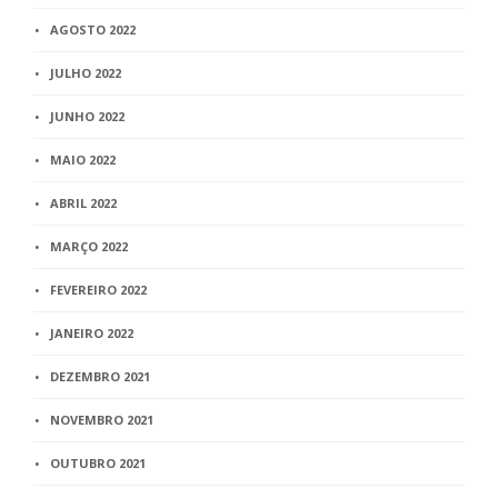
AGOSTO 2022
JULHO 2022
JUNHO 2022
MAIO 2022
ABRIL 2022
MARÇO 2022
FEVEREIRO 2022
JANEIRO 2022
DEZEMBRO 2021
NOVEMBRO 2021
OUTUBRO 2021