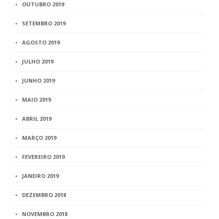
OUTUBRO 2019
SETEMBRO 2019
AGOSTO 2019
JULHO 2019
JUNHO 2019
MAIO 2019
ABRIL 2019
MARÇO 2019
FEVEREIRO 2019
JANEIRO 2019
DEZEMBRO 2018
NOVEMBRO 2018