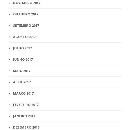
NOVEMBRO 2017
OUTUBRO 2017
SETEMBRO 2017
AGOSTO 2017
JULHO 2017
JUNHO 2017
MAIO 2017
ABRIL 2017
MARÇO 2017
FEVEREIRO 2017
JANEIRO 2017
DEZEMBRO 2016