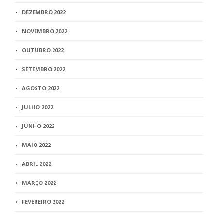
DEZEMBRO 2022
NOVEMBRO 2022
OUTUBRO 2022
SETEMBRO 2022
AGOSTO 2022
JULHO 2022
JUNHO 2022
MAIO 2022
ABRIL 2022
MARÇO 2022
FEVEREIRO 2022