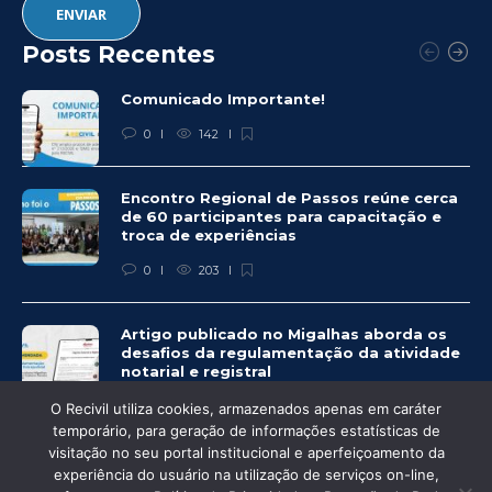
Posts Recentes
Comunicado Importante!
0
142
Encontro Regional de Passos reúne cerca
de 60 participantes para capacitação e
troca de experiências
0
203
Artigo publicado no Migalhas aborda os
desafios da regulamentação da atividade
notarial e registral
0
459
O Recivil utiliza cookies, armazenados apenas em caráter
temporário, para geração de informações estatísticas de
visitação no seu portal institucional e aperfeiçoamento da
experiência do usuário na utilização de serviços on-line,