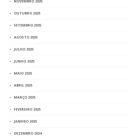
NOVEMBRO 2025
OUTUBRO 2025
SETEMBRO 2025
AGOSTO 2025
JULHO 2025
JUNHO 2025
MAIO 2025
ABRIL 2025
MARÇO 2025
FEVEREIRO 2025
JANEIRO 2025
DEZEMBRO 2024