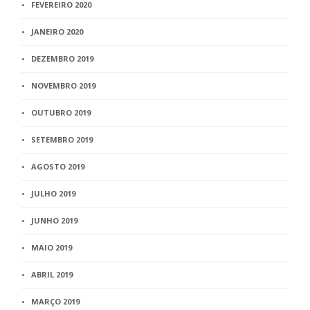
FEVEREIRO 2020
JANEIRO 2020
DEZEMBRO 2019
NOVEMBRO 2019
OUTUBRO 2019
SETEMBRO 2019
AGOSTO 2019
JULHO 2019
JUNHO 2019
MAIO 2019
ABRIL 2019
MARÇO 2019