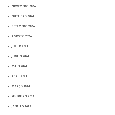
NOVEMBRO 2024
OUTUBRO 2024
SETEMBRO 2024
AGOSTO 2024
JULHO 2024
JUNHO 2024
MAIO 2024
ABRIL 2024
MARÇO 2024
FEVEREIRO 2024
JANEIRO 2024