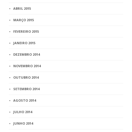
ABRIL 2015
MARÇO 2015
FEVEREIRO 2015
JANEIRO 2015
DEZEMBRO 2014
NOVEMBRO 2014
OUTUBRO 2014
SETEMBRO 2014
AGOSTO 2014
JULHO 2014
JUNHO 2014