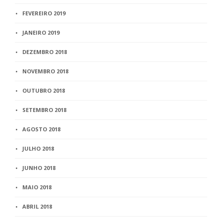
FEVEREIRO 2019
JANEIRO 2019
DEZEMBRO 2018
NOVEMBRO 2018
OUTUBRO 2018
SETEMBRO 2018
AGOSTO 2018
JULHO 2018
JUNHO 2018
MAIO 2018
ABRIL 2018