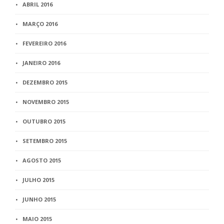
ABRIL 2016
MARÇO 2016
FEVEREIRO 2016
JANEIRO 2016
DEZEMBRO 2015
NOVEMBRO 2015
OUTUBRO 2015
SETEMBRO 2015
AGOSTO 2015
JULHO 2015
JUNHO 2015
MAIO 2015