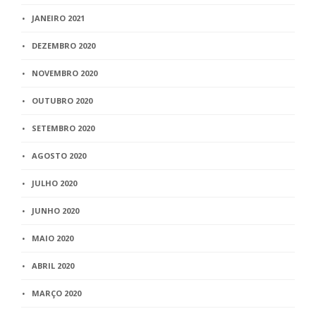
JANEIRO 2021
DEZEMBRO 2020
NOVEMBRO 2020
OUTUBRO 2020
SETEMBRO 2020
AGOSTO 2020
JULHO 2020
JUNHO 2020
MAIO 2020
ABRIL 2020
MARÇO 2020