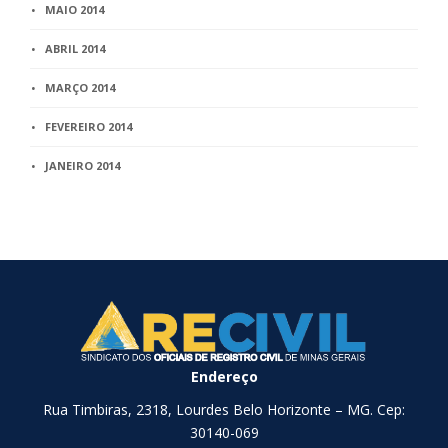
MAIO 2014
ABRIL 2014
MARÇO 2014
FEVEREIRO 2014
JANEIRO 2014
Endereço
Rua Timbiras, 2318, Lourdes Belo Horizonte – MG. Cep:
30140-069