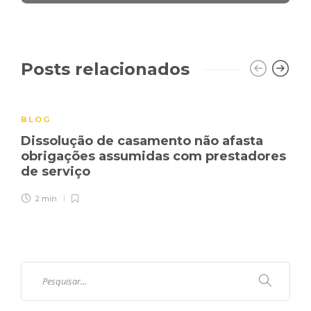
Posts relacionados
BLOG
Dissolução de casamento não afasta
obrigações assumidas com prestadores
de serviço
2 min