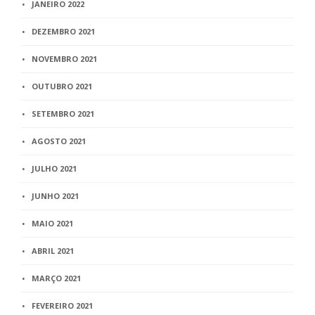
JANEIRO 2022
DEZEMBRO 2021
NOVEMBRO 2021
OUTUBRO 2021
SETEMBRO 2021
AGOSTO 2021
JULHO 2021
JUNHO 2021
MAIO 2021
ABRIL 2021
MARÇO 2021
FEVEREIRO 2021