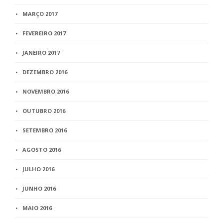
MARÇO 2017
FEVEREIRO 2017
JANEIRO 2017
DEZEMBRO 2016
NOVEMBRO 2016
OUTUBRO 2016
SETEMBRO 2016
AGOSTO 2016
JULHO 2016
JUNHO 2016
MAIO 2016