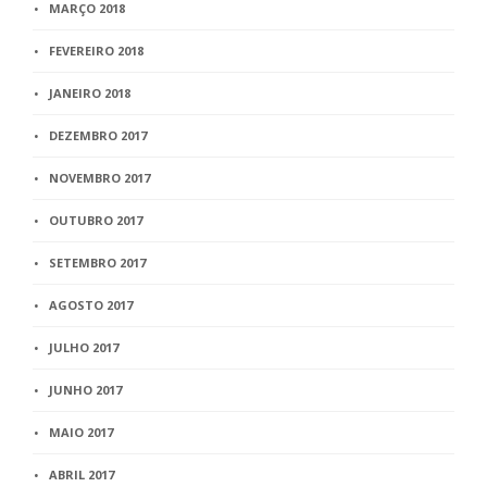
MARÇO 2018
FEVEREIRO 2018
JANEIRO 2018
DEZEMBRO 2017
NOVEMBRO 2017
OUTUBRO 2017
SETEMBRO 2017
AGOSTO 2017
JULHO 2017
JUNHO 2017
MAIO 2017
ABRIL 2017