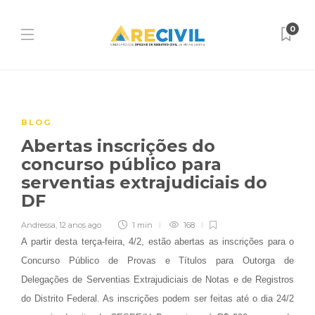
0
BLOG
Abertas inscrições do
concurso público para
serventias extrajudiciais do
DF
Andressa
,
12 anos ago
1 min
168
A partir desta terça-feira, 4/2, estão abertas as inscrições para o
Concurso Público de Provas e Títulos para Outorga de
Delegações de Serventias Extrajudiciais de Notas e de Registros
do Distrito Federal. As inscrições podem ser feitas até o dia 24/2