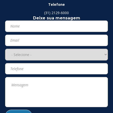
Telefone
(31) 2129-6000
Deixe sua mensagem