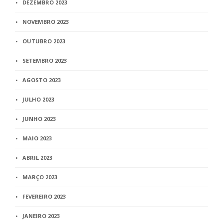
DEZEMBRO 2023
NOVEMBRO 2023
OUTUBRO 2023
SETEMBRO 2023
AGOSTO 2023
JULHO 2023
JUNHO 2023
MAIO 2023
ABRIL 2023
MARÇO 2023
FEVEREIRO 2023
JANEIRO 2023