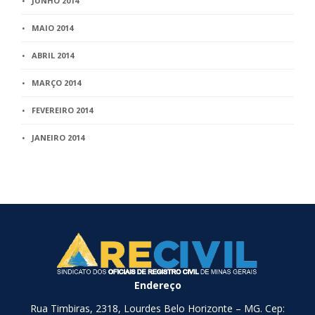
JUNHO 2014
MAIO 2014
ABRIL 2014
MARÇO 2014
FEVEREIRO 2014
JANEIRO 2014
Endereço
Rua Timbiras, 2318, Lourdes Belo Horizonte – MG. Cep: