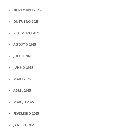
NOVEMBRO 2025
OUTUBRO 2025
SETEMBRO 2025
AGOSTO 2025
JULHO 2025
JUNHO 2025
MAIO 2025
ABRIL 2025
MARÇO 2025
FEVEREIRO 2025
JANEIRO 2025