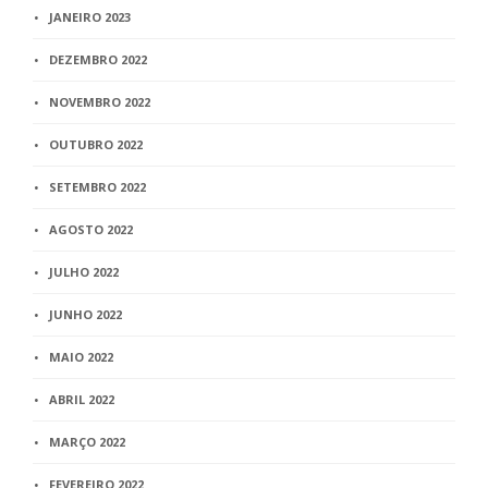
JANEIRO 2023
DEZEMBRO 2022
NOVEMBRO 2022
OUTUBRO 2022
SETEMBRO 2022
AGOSTO 2022
JULHO 2022
JUNHO 2022
MAIO 2022
ABRIL 2022
MARÇO 2022
FEVEREIRO 2022