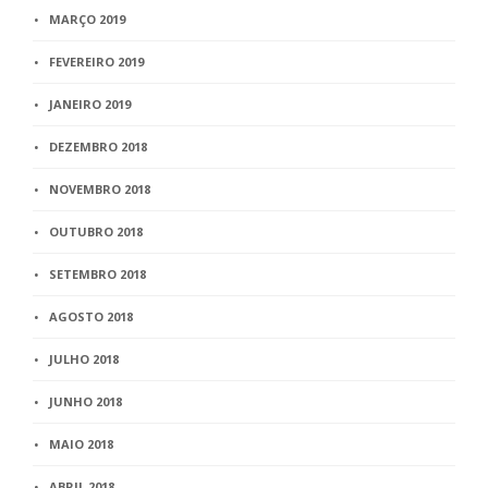
MARÇO 2019
FEVEREIRO 2019
JANEIRO 2019
DEZEMBRO 2018
NOVEMBRO 2018
OUTUBRO 2018
SETEMBRO 2018
AGOSTO 2018
JULHO 2018
JUNHO 2018
MAIO 2018
ABRIL 2018