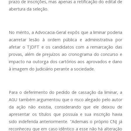
prazo de inscrições, mas apenas a retificação do edital de
abertura da seleção.
No mérito, a Advocacia-Geral expôs que a liminar poderia
acarretar lesão à ordem pública e administrativa por
afetar o TJDFT e os candidatos com a remarcação das
provas, além de prejuízos ao cronograma do concurso e
impacto na outorga dos cartórios aos aprovados e dano
à imagem do Judiciário perante a sociedade.
Para o deferimento do pedido de cassação da liminar, a
AGU também argumentou que o risco alegado pelo autor
da ação não existia, considerando que ele deixou de
apresentar os títulos que possuía e sua inscrição havia
sido indeferida anteriormente. "Ademais o próprio CNJ já
reconheceu que em caso idêntico a esse não há alteração