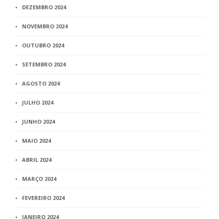
DEZEMBRO 2024
NOVEMBRO 2024
OUTUBRO 2024
SETEMBRO 2024
AGOSTO 2024
JULHO 2024
JUNHO 2024
MAIO 2024
ABRIL 2024
MARÇO 2024
FEVEREIRO 2024
JANEIRO 2024