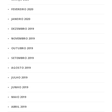
FEVEREIRO 2020
JANEIRO 2020
DEZEMBRO 2019
NOVEMBRO 2019
OUTUBRO 2019
SETEMBRO 2019
AGOSTO 2019
JULHO 2019
JUNHO 2019
MAIO 2019
ABRIL 2019