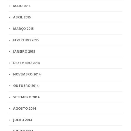
MAIO 2015
ABRIL 2015
MARÇO 2015
FEVEREIRO 2015
JANEIRO 2015
DEZEMBRO 2014
NOVEMBRO 2014
OUTUBRO 2014
SETEMBRO 2014
AGOSTO 2014
JULHO 2014