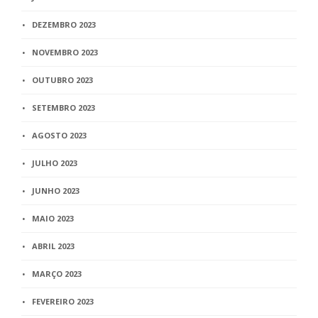
DEZEMBRO 2023
NOVEMBRO 2023
OUTUBRO 2023
SETEMBRO 2023
AGOSTO 2023
JULHO 2023
JUNHO 2023
MAIO 2023
ABRIL 2023
MARÇO 2023
FEVEREIRO 2023