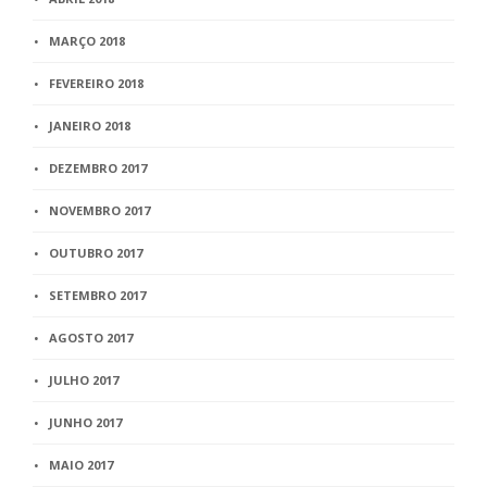
MARÇO 2018
FEVEREIRO 2018
JANEIRO 2018
DEZEMBRO 2017
NOVEMBRO 2017
OUTUBRO 2017
SETEMBRO 2017
AGOSTO 2017
JULHO 2017
JUNHO 2017
MAIO 2017