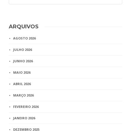
ARQUIVOS
AGOSTO 2026
JULHO 2026
JUNHO 2026
MAIO 2026
ABRIL 2026
MARÇO 2026
FEVEREIRO 2026
JANEIRO 2026
DEZEMBRO 2025