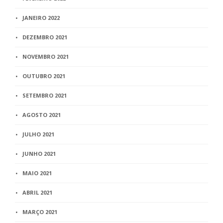
JANEIRO 2022
DEZEMBRO 2021
NOVEMBRO 2021
OUTUBRO 2021
SETEMBRO 2021
AGOSTO 2021
JULHO 2021
JUNHO 2021
MAIO 2021
ABRIL 2021
MARÇO 2021