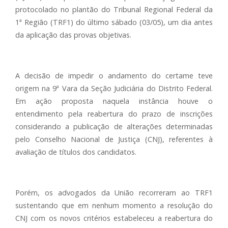
protocolado no plantão do Tribunal Regional Federal da
1ª Região (TRF1) do último sábado (03/05), um dia antes
da aplicação das provas objetivas.
A decisão de impedir o andamento do certame teve
origem na 9ª Vara da Seção Judiciária do Distrito Federal.
Em ação proposta naquela instância houve o
entendimento pela reabertura do prazo de inscrições
considerando a publicação de alterações determinadas
pelo Conselho Nacional de Justiça (CNJ), referentes à
avaliação de títulos dos candidatos.
Porém, os advogados da União recorreram ao TRF1
sustentando que em nenhum momento a resolução do
CNJ com os novos critérios estabeleceu a reabertura do