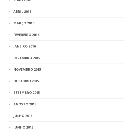
ABRIL 2016
MARÇO 2016
FEVEREIRO 2016
JANEIRO 2016
DEZEMBRO 2015
NOVEMBRO 2015
OUTUBRO 2015
SETEMBRO 2015
AGOSTO 2015
JULHO 2015
JUNHO 2015