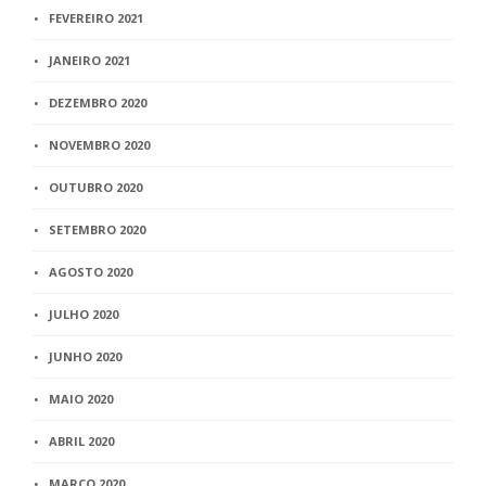
FEVEREIRO 2021
JANEIRO 2021
DEZEMBRO 2020
NOVEMBRO 2020
OUTUBRO 2020
SETEMBRO 2020
AGOSTO 2020
JULHO 2020
JUNHO 2020
MAIO 2020
ABRIL 2020
MARÇO 2020