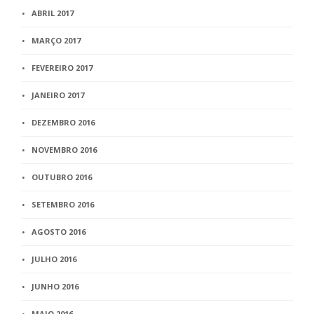
ABRIL 2017
MARÇO 2017
FEVEREIRO 2017
JANEIRO 2017
DEZEMBRO 2016
NOVEMBRO 2016
OUTUBRO 2016
SETEMBRO 2016
AGOSTO 2016
JULHO 2016
JUNHO 2016
MAIO 2016