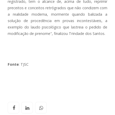
registrado, tem o alcance de, acima de tudo, reprimir
preceitos e conceitos retrógrados que não condizem com
a realidade moderna, mormente quando balizada a
solução de procedência em provas incontestáveis, a
exemplo do laudo psicológico que lastreia o pedido de
modificação de prenome", finalizou Trindade dos Santos.
Fonte
: TJSC