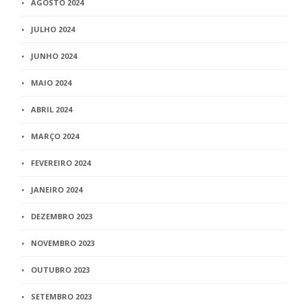
AGOSTO 2024
JULHO 2024
JUNHO 2024
MAIO 2024
ABRIL 2024
MARÇO 2024
FEVEREIRO 2024
JANEIRO 2024
DEZEMBRO 2023
NOVEMBRO 2023
OUTUBRO 2023
SETEMBRO 2023