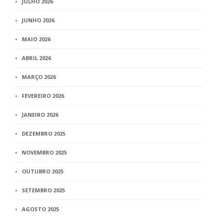
JULHO 2026
JUNHO 2026
MAIO 2026
ABRIL 2026
MARÇO 2026
FEVEREIRO 2026
JANEIRO 2026
DEZEMBRO 2025
NOVEMBRO 2025
OUTUBRO 2025
SETEMBRO 2025
AGOSTO 2025