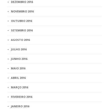
DEZEMBRO 2016
NOVEMBRO 2016
OUTUBRO 2016
SETEMBRO 2016
AGOSTO 2016
JULHO 2016
JUNHO 2016
MAIO 2016
ABRIL 2016
MARÇO 2016
FEVEREIRO 2016
JANEIRO 2016