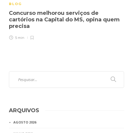
BLOG
Concurso melhorou serviços de
cartórios na Capital do MS, opina quem
precisa
5 min
ARQUIVOS
AGOSTO 2026