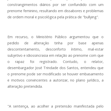
constrangimentos diários por ser confundido com um
prenome feminino, resultando em dissabores e problemas
de ordem moral e psicológica pela prática de "bullying".
Em recurso, o Ministério Público argumentou que o
pedido de alteração tinha por base apenas
descontentamento, desconforto íntimo, mal-estar
subjetivo e idiossincrasia em relação ao prenome com que
o rapaz foi registrado. Contudo, o relator,
desembargador José Trindade dos Santos, entendeu que
o prenome pode ser modificado se houver embasamento
e motivos convincentes a autorizar, no plano jurídico, a
alteração pretendida.
"A sentença, ao acolher a pretensão manifestada pelo