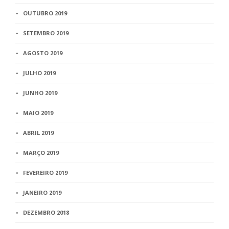
OUTUBRO 2019
SETEMBRO 2019
AGOSTO 2019
JULHO 2019
JUNHO 2019
MAIO 2019
ABRIL 2019
MARÇO 2019
FEVEREIRO 2019
JANEIRO 2019
DEZEMBRO 2018