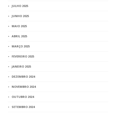
JULHO 2025
JUNHO 2025
MAIO 2025
ABRIL 2025
MARÇO 2025
FEVEREIRO 2025
JANEIRO 2025
DEZEMBRO 2024
NOVEMBRO 2024
OUTUBRO 2024
SETEMBRO 2024