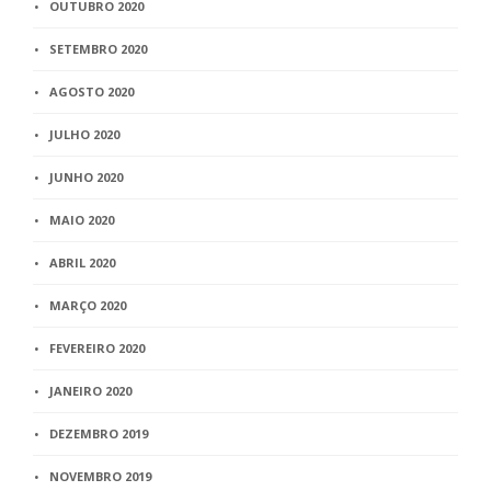
OUTUBRO 2020
SETEMBRO 2020
AGOSTO 2020
JULHO 2020
JUNHO 2020
MAIO 2020
ABRIL 2020
MARÇO 2020
FEVEREIRO 2020
JANEIRO 2020
DEZEMBRO 2019
NOVEMBRO 2019