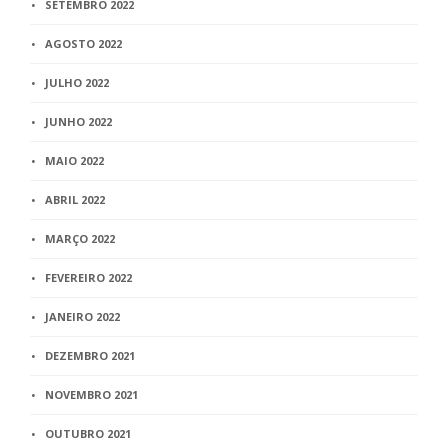
SETEMBRO 2022
AGOSTO 2022
JULHO 2022
JUNHO 2022
MAIO 2022
ABRIL 2022
MARÇO 2022
FEVEREIRO 2022
JANEIRO 2022
DEZEMBRO 2021
NOVEMBRO 2021
OUTUBRO 2021