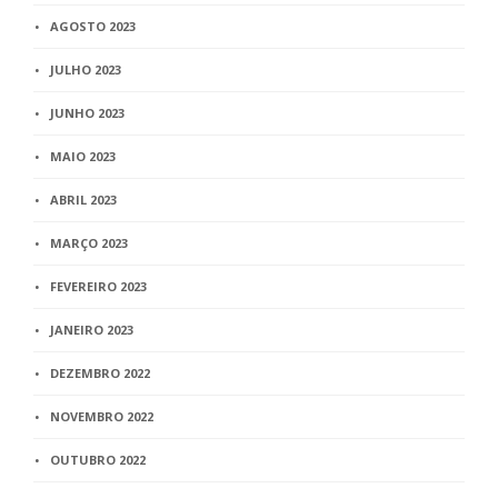
AGOSTO 2023
JULHO 2023
JUNHO 2023
MAIO 2023
ABRIL 2023
MARÇO 2023
FEVEREIRO 2023
JANEIRO 2023
DEZEMBRO 2022
NOVEMBRO 2022
OUTUBRO 2022