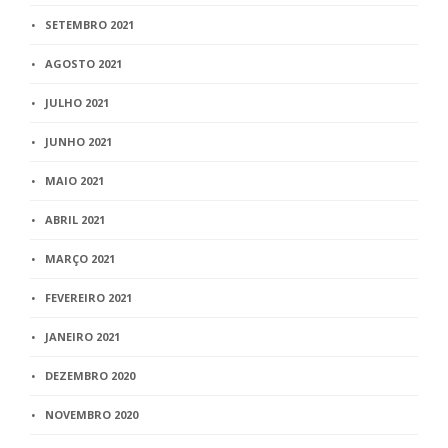
SETEMBRO 2021
AGOSTO 2021
JULHO 2021
JUNHO 2021
MAIO 2021
ABRIL 2021
MARÇO 2021
FEVEREIRO 2021
JANEIRO 2021
DEZEMBRO 2020
NOVEMBRO 2020