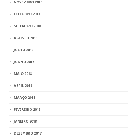
NOVEMBRO 2018
OUTUBRO 2018
SETEMBRO 2018
AGOSTO 2018
JULHO 2018
JUNHO 2018
MAIO 2018
ABRIL 2018
MARÇO 2018
FEVEREIRO 2018
JANEIRO 2018
DEZEMBRO 2017