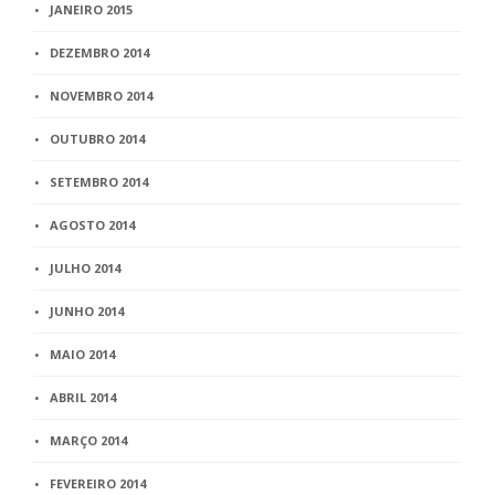
JANEIRO 2015
DEZEMBRO 2014
NOVEMBRO 2014
OUTUBRO 2014
SETEMBRO 2014
AGOSTO 2014
JULHO 2014
JUNHO 2014
MAIO 2014
ABRIL 2014
MARÇO 2014
FEVEREIRO 2014