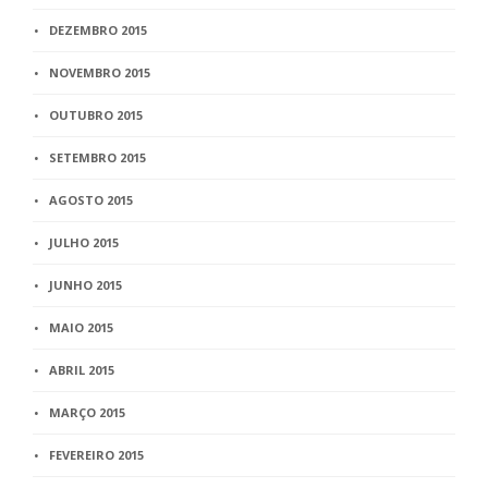
DEZEMBRO 2015
NOVEMBRO 2015
OUTUBRO 2015
SETEMBRO 2015
AGOSTO 2015
JULHO 2015
JUNHO 2015
MAIO 2015
ABRIL 2015
MARÇO 2015
FEVEREIRO 2015