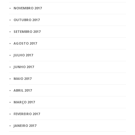
NOVEMBRO 2017
OUTUBRO 2017
SETEMBRO 2017
AGOSTO 2017
JULHO 2017
JUNHO 2017
MAIO 2017
ABRIL 2017
MARÇO 2017
FEVEREIRO 2017
JANEIRO 2017