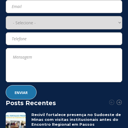
Posts Recentes
Recivil fortalece presença no Sudoeste de
Minas com visitas institucionais antes do
Encontro Regional em Passos