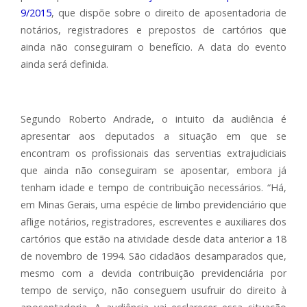
9/2015
, que dispõe sobre o direito de aposentadoria de
notários, registradores e prepostos de cartórios que
ainda não conseguiram o benefício. A data do evento
ainda será definida.
Segundo Roberto Andrade, o intuito da audiência é
apresentar aos deputados a situação em que se
encontram os profissionais das serventias extrajudiciais
que ainda não conseguiram se aposentar, embora já
tenham idade e tempo de contribuição necessários. “Há,
em Minas Gerais, uma espécie de limbo previdenciário que
aflige notários, registradores, escreventes e auxiliares dos
cartórios que estão na atividade desde data anterior a 18
de novembro de 1994. São cidadãos desamparados que,
mesmo com a devida contribuição previdenciária por
tempo de serviço, não conseguem usufruir do direito à