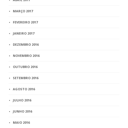
MARÇO 2017
FEVEREIRO 2017
JANEIRO 2017
DEZEMBRO 2016
NOVEMBRO 2016
OUTUBRO 2016
SETEMBRO 2016
AGOSTO 2016
JULHO 2016
JUNHO 2016
MAIO 2016