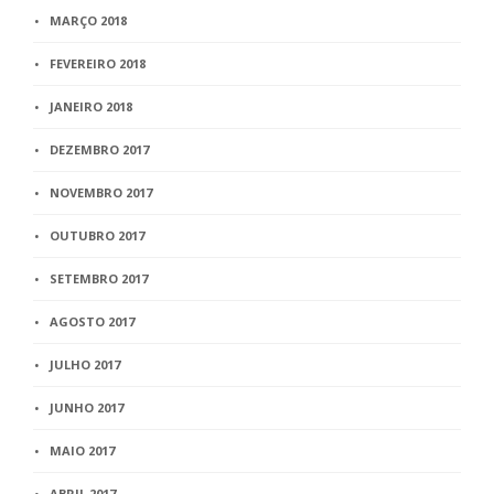
MARÇO 2018
FEVEREIRO 2018
JANEIRO 2018
DEZEMBRO 2017
NOVEMBRO 2017
OUTUBRO 2017
SETEMBRO 2017
AGOSTO 2017
JULHO 2017
JUNHO 2017
MAIO 2017
ABRIL 2017