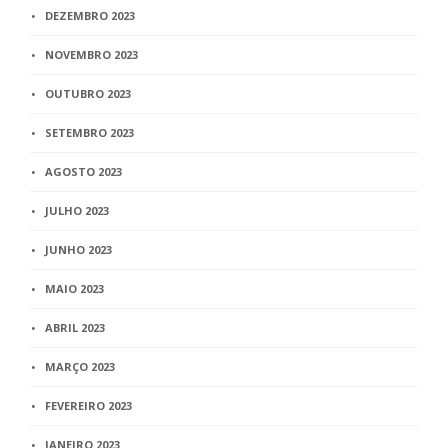
DEZEMBRO 2023
NOVEMBRO 2023
OUTUBRO 2023
SETEMBRO 2023
AGOSTO 2023
JULHO 2023
JUNHO 2023
MAIO 2023
ABRIL 2023
MARÇO 2023
FEVEREIRO 2023
JANEIRO 2023