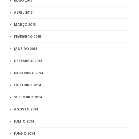
MAIO 2015
ABRIL 2015
MARÇO 2015
FEVEREIRO 2015
JANEIRO 2015
DEZEMBRO 2014
NOVEMBRO 2014
OUTUBRO 2014
SETEMBRO 2014
AGOSTO 2014
JULHO 2014
JUNHO 2014