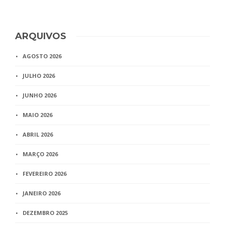
ARQUIVOS
AGOSTO 2026
JULHO 2026
JUNHO 2026
MAIO 2026
ABRIL 2026
MARÇO 2026
FEVEREIRO 2026
JANEIRO 2026
DEZEMBRO 2025