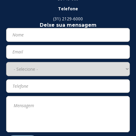
Telefone
(31) 2129-6000
Deixe sua mensagem