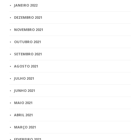
JANEIRO 2022
DEZEMBRO 2021
NOVEMBRO 2021
OUTUBRO 2021
SETEMBRO 2021
AGOSTO 2021
JULHO 2021
JUNHO 2021
MAIO 2021
ABRIL 2021
MARÇO 2021
FEVEREIRO 2021