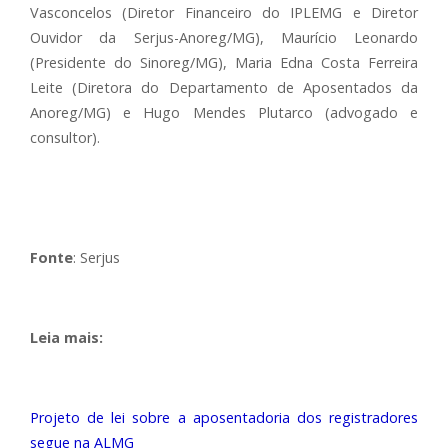
Vasconcelos (Diretor Financeiro do IPLEMG e Diretor
Ouvidor da Serjus-Anoreg/MG), Maurício Leonardo
(Presidente do Sinoreg/MG), Maria Edna Costa Ferreira
Leite (Diretora do Departamento de Aposentados da
Anoreg/MG) e Hugo Mendes Plutarco (advogado e
consultor).
Fonte
: Serjus
Leia mais:
Projeto de lei sobre a aposentadoria dos registradores
segue na ALMG