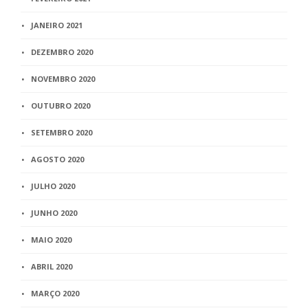
JANEIRO 2021
DEZEMBRO 2020
NOVEMBRO 2020
OUTUBRO 2020
SETEMBRO 2020
AGOSTO 2020
JULHO 2020
JUNHO 2020
MAIO 2020
ABRIL 2020
MARÇO 2020