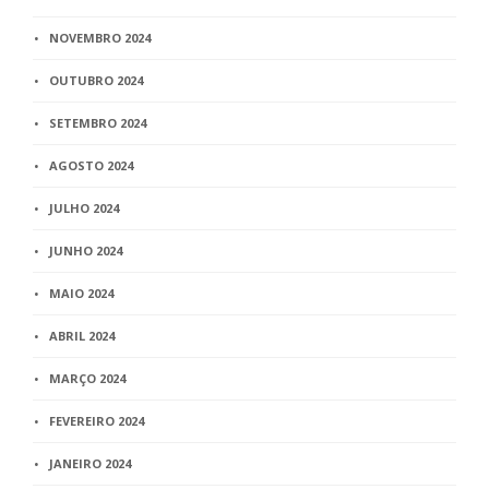
NOVEMBRO 2024
OUTUBRO 2024
SETEMBRO 2024
AGOSTO 2024
JULHO 2024
JUNHO 2024
MAIO 2024
ABRIL 2024
MARÇO 2024
FEVEREIRO 2024
JANEIRO 2024