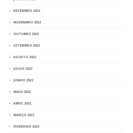
DEZEMBRO 2022
NOVEMBRO 2022
OUTUBRO 2022
SETEMBRO 2022
AGOSTO 2022
JULHO 2022
JUNHO 2022
MAIO 2022
ABRIL 2022
MARÇO 2022
FEVEREIRO 2022