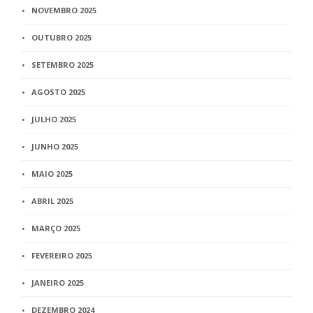
NOVEMBRO 2025
OUTUBRO 2025
SETEMBRO 2025
AGOSTO 2025
JULHO 2025
JUNHO 2025
MAIO 2025
ABRIL 2025
MARÇO 2025
FEVEREIRO 2025
JANEIRO 2025
DEZEMBRO 2024