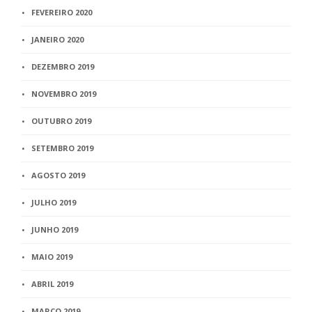
FEVEREIRO 2020
JANEIRO 2020
DEZEMBRO 2019
NOVEMBRO 2019
OUTUBRO 2019
SETEMBRO 2019
AGOSTO 2019
JULHO 2019
JUNHO 2019
MAIO 2019
ABRIL 2019
MARÇO 2019