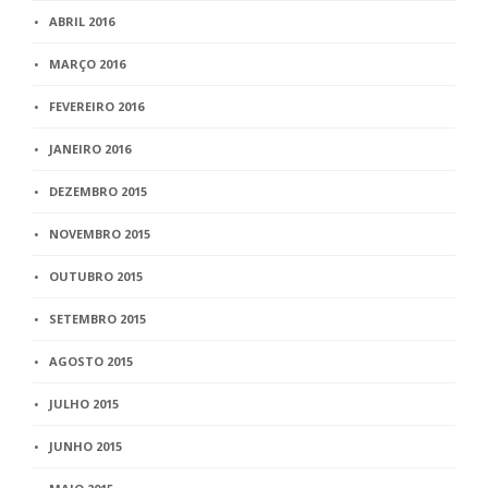
ABRIL 2016
MARÇO 2016
FEVEREIRO 2016
JANEIRO 2016
DEZEMBRO 2015
NOVEMBRO 2015
OUTUBRO 2015
SETEMBRO 2015
AGOSTO 2015
JULHO 2015
JUNHO 2015