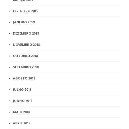
FEVEREIRO 2019
JANEIRO 2019
DEZEMBRO 2018
NOVEMBRO 2018
OUTUBRO 2018
SETEMBRO 2018
AGOSTO 2018
JULHO 2018
JUNHO 2018
MAIO 2018
ABRIL 2018