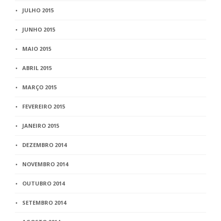
JULHO 2015
JUNHO 2015
MAIO 2015
ABRIL 2015
MARÇO 2015
FEVEREIRO 2015
JANEIRO 2015
DEZEMBRO 2014
NOVEMBRO 2014
OUTUBRO 2014
SETEMBRO 2014