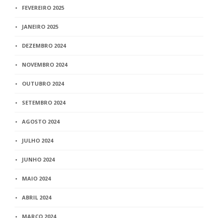
FEVEREIRO 2025
JANEIRO 2025
DEZEMBRO 2024
NOVEMBRO 2024
OUTUBRO 2024
SETEMBRO 2024
AGOSTO 2024
JULHO 2024
JUNHO 2024
MAIO 2024
ABRIL 2024
MARÇO 2024