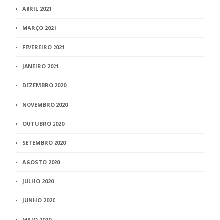
ABRIL 2021
MARÇO 2021
FEVEREIRO 2021
JANEIRO 2021
DEZEMBRO 2020
NOVEMBRO 2020
OUTUBRO 2020
SETEMBRO 2020
AGOSTO 2020
JULHO 2020
JUNHO 2020
MAIO 2020