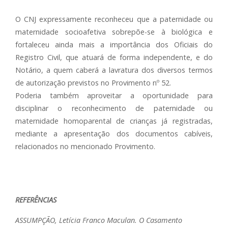
O CNJ expressamente reconheceu que a paternidade ou
maternidade socioafetiva sobrepõe-se à biológica e
fortaleceu ainda mais a importância dos Oficiais do
Registro Civil, que atuará de forma independente, e do
Notário, a quem caberá a lavratura dos diversos termos
de autorização previstos no Provimento nº 52.
Poderia também aproveitar a oportunidade para
disciplinar o reconhecimento de paternidade ou
maternidade homoparental de crianças já registradas,
mediante a apresentação dos documentos cabíveis,
relacionados no mencionado Provimento.
REFERÊNCIAS
ASSUMPÇÃO, Letícia Franco Maculan. O Casamento