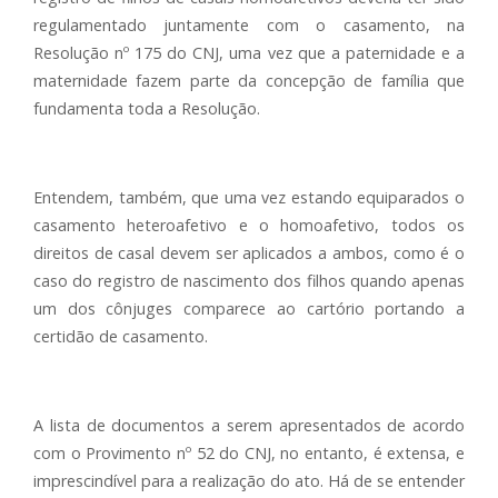
regulamentado juntamente com o casamento, na
Resolução nº 175 do CNJ, uma vez que a paternidade e a
maternidade fazem parte da concepção de família que
fundamenta toda a Resolução.
Entendem, também, que uma vez estando equiparados o
casamento heteroafetivo e o homoafetivo, todos os
direitos de casal devem ser aplicados a ambos, como é o
caso do registro de nascimento dos filhos quando apenas
um dos cônjuges comparece ao cartório portando a
certidão de casamento.
A lista de documentos a serem apresentados de acordo
com o Provimento nº 52 do CNJ, no entanto, é extensa, e
imprescindível para a realização do ato. Há de se entender