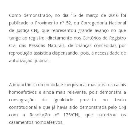
Como demonstrado, no dia 15 de março de 2016 foi
publicado o Provimento nº 52, da Corregedoria Nacional
de Justiça-CNJ, que representou grande avanço no que
tange ao registro, diretamente nos Cartórios de Registro
Civil das Pessoas Naturais, de crianças concebidas por
reprodução assistida dispensando, pois, a necessidade de
autorização judicial.
A importância da medida é inequívoca, mas para os casais
homoafetivos e ainda mais relevante, pois demonstra a
consagração da igualdade prevista no texto
constitucional e que já havia sido demonstrada pelo CNJ
com a Resolução nº 175/CNJ, que autorizou os
casamentos homoafetivos.