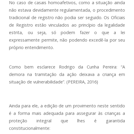
No caso de casais homoafetivos, como a situação ainda
não estava devidamente regulamentada, o procedimento
tradicional de registro não podia ser seguido. Os Oficiais
de Registro estão vinculados ao princípio da legalidade
estrita, ou seja, só podem fazer o que a lei
expressamente permite, não podendo excedê-la por seu
próprio entendimento.
Como bem esclarece Rodrigo da Cunha Pereira: “A
demora na tramitação da ação deixava a criança em
situação de vulnerabilidade”. (PEREIRA, 2016)
Ainda para ele, a edição de um provimento neste sentido
é a forma mais adequada para assegurar às crianças a
proteção integral que lhes é garantida
constitucionalmente: