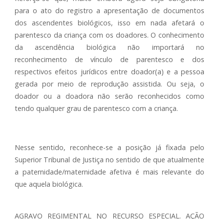
para o ato do registro a apresentação de documentos
dos ascendentes biológicos, isso em nada afetará o
parentesco da criança com os doadores. O conhecimento
da ascendência biológica não importará no
reconhecimento de vínculo de parentesco e dos
respectivos efeitos jurídicos entre doador(a) e a pessoa
gerada por meio de reprodução assistida. Ou seja, o
doador ou a doadora não serão reconhecidos como
tendo qualquer grau de parentesco com a criança.
Nesse sentido, reconhece-se a posição já fixada pelo
Superior Tribunal de Justiça no sentido de que atualmente
a paternidade/maternidade afetiva é mais relevante do
que aquela biológica.
AGRAVO REGIMENTAL NO RECURSO ESPECIAL. AÇÃO