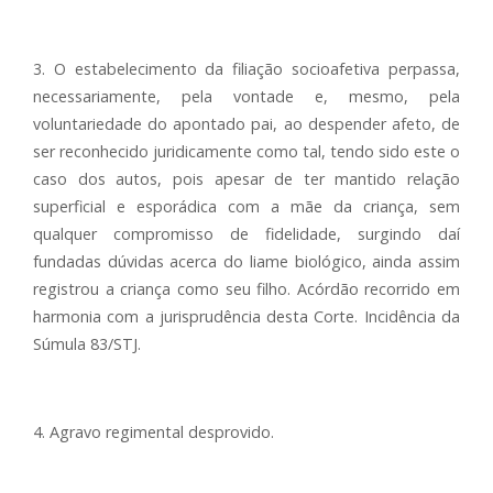
3. O estabelecimento da filiação socioafetiva perpassa,
necessariamente, pela vontade e, mesmo, pela
voluntariedade do apontado pai, ao despender afeto, de
ser reconhecido juridicamente como tal, tendo sido este o
caso dos autos, pois apesar de ter mantido relação
superficial e esporádica com a mãe da criança, sem
qualquer compromisso de fidelidade, surgindo daí
fundadas dúvidas acerca do liame biológico, ainda assim
registrou a criança como seu filho. Acórdão recorrido em
harmonia com a jurisprudência desta Corte. Incidência da
Súmula 83/STJ.
4. Agravo regimental desprovido.