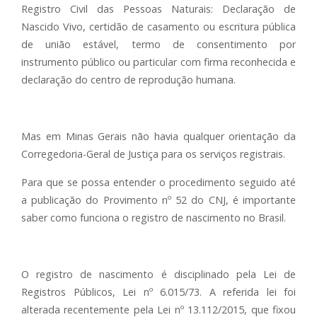
Registro Civil das Pessoas Naturais: Declaração de
Nascido Vivo, certidão de casamento ou escritura pública
de união estável, termo de consentimento por
instrumento público ou particular com firma reconhecida e
declaração do centro de reprodução humana.
Mas em Minas Gerais não havia qualquer orientação da
Corregedoria-Geral de Justiça para os serviços registrais.
Para que se possa entender o procedimento seguido até
a publicação do Provimento nº 52 do CNJ, é importante
saber como funciona o registro de nascimento no Brasil.
O registro de nascimento é disciplinado pela Lei de
Registros Públicos, Lei nº 6.015/73. A referida lei foi
alterada recentemente pela Lei nº 13.112/2015, que fixou