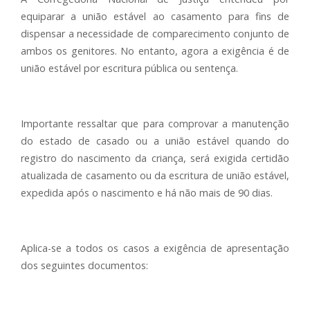
equiparar a união estável ao casamento para fins de
dispensar a necessidade de comparecimento conjunto de
ambos os genitores. No entanto, agora a exigência é de
união estável por escritura pública ou sentença.
Importante ressaltar que para comprovar a manutenção
do estado de casado ou a união estável quando do
registro do nascimento da criança, será exigida certidão
atualizada de casamento ou da escritura de união estável,
expedida após o nascimento e há não mais de 90 dias.
Aplica-se a todos os casos a exigência de apresentação
dos seguintes documentos: