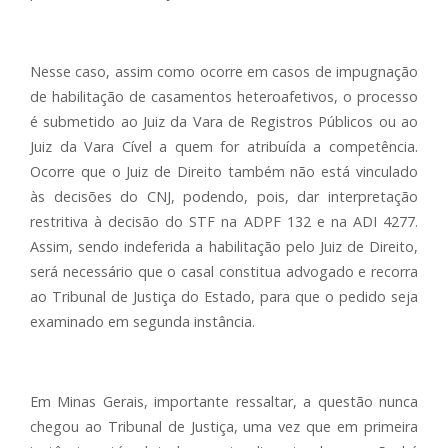
Nesse caso, assim como ocorre em casos de impugnação
de habilitação de casamentos heteroafetivos, o processo
é submetido ao Juiz da Vara de Registros Públicos ou ao
Juiz da Vara Cível a quem for atribuída a competência.
Ocorre que o Juiz de Direito também não está vinculado
às decisões do CNJ, podendo, pois, dar interpretação
restritiva à decisão do STF na ADPF 132 e na ADI 4277.
Assim, sendo indeferida a habilitação pelo Juiz de Direito,
será necessário que o casal constitua advogado e recorra
ao Tribunal de Justiça do Estado, para que o pedido seja
examinado em segunda instância.
Em Minas Gerais, importante ressaltar, a questão nunca
chegou ao Tribunal de Justiça, uma vez que em primeira