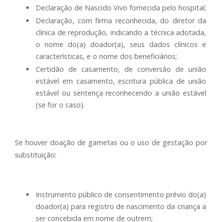
Declaração de Nascido Vivo fornecida pelo hospital;
Declaração, com firma reconhecida, do diretor da
clínica de reprodução, indicando a técnica adotada,
o nome do(a) doador(a), seus dados clínicos e
características, e o nome dos beneficiários;
Certidão de casamento, de conversão de união
estável em casamento, escritura pública de união
estável ou sentença reconhecendo a união estável
(se for o caso).
Se houver doação de gametas ou o uso de gestação por
substituição:
Instrumento público de consentimento prévio do(a)
doador(a) para registro de nascimento da criança a
ser concebida em nome de outrem;