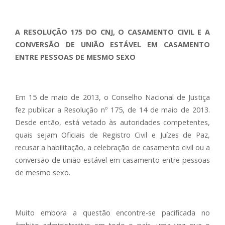
A RESOLUÇÃO 175 DO CNJ, O CASAMENTO CIVIL E A
CONVERSÃO DE UNIÃO ESTÁVEL EM CASAMENTO
ENTRE PESSOAS DE MESMO SEXO
Em 15 de maio de 2013, o Conselho Nacional de Justiça
fez publicar a Resolução nº 175, de 14 de maio de 2013.
Desde então, está vetado às autoridades competentes,
quais sejam Oficiais de Registro Civil e Juízes de Paz,
recusar a habilitação, a celebração de casamento civil ou a
conversão de união estável em casamento entre pessoas
de mesmo sexo.
Muito embora a questão encontre-se pacificada no