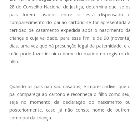
28 do Conselho Nacional de Justiça, determina que, se os
pais forem casados entre si, está dispensado o
comparecimento do pai ao cartório se for apresentada a
certidão de casamento expedida após o nascimento da
criança e cuja validade, para esse fim, é de 90 (noventa)
dias, uma vez que há presunção legal da paternidade, e a
mãe pode fazer incluir o nome do marido no registro do
filho.
Quando os pais não são casados, é imprescindível que o
pai compareça ao cartório e reconheça o filho como seu,
seja no momento da declaração do nascimento ou
posteriormente, caso já não conste nome de outrem
como pai da criança.