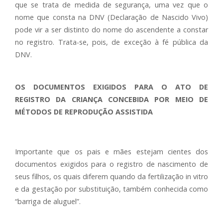
que se trata de medida de segurança, uma vez que o
nome que consta na DNV (Declaração de Nascido Vivo)
pode vir a ser distinto do nome do ascendente a constar
no registro. Trata-se, pois, de exceção à fé pública da
DNV.
OS DOCUMENTOS EXIGIDOS PARA O ATO DE
REGISTRO DA CRIANÇA CONCEBIDA POR MEIO DE
MÉTODOS DE REPRODUÇÃO ASSISTIDA
Importante que os pais e mães estejam cientes dos
documentos exigidos para o registro de nascimento de
seus filhos, os quais diferem quando da fertilização in vitro
e da gestação por substituição, também conhecida como
“barriga de aluguel”.