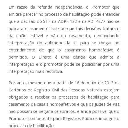
Em razão da referida independência, o Promotor que
emitirá parecer no processo de habilitação pode entender
que a decisão do STF na ADPF 132 e na ADI 4277 não se
aplica ao casamento. Isso porque tais decisões trataram
da união estável e não do casamento, demandando
interpretação do aplicador da lei para se chegar ao
entendimento de que o casamento homoafetivo é
permitido. O Direito é uma ciência que admite a
interpretação e o promotor pode se posicionar por uma
interpretação mais restritiva.
Portanto, mesmo que a partir de 16 de maio de 2013 os
Cartórios de Registro Civil das Pessoas Naturais estejam
obrigados a receber os processos de habilitação para
casamento de casais homoafetivos e que os Juízes de Paz
não possam se negar a celebrá-los, é ainda possível que o
Promotor competente para Registros Públicos impugne o
processo de habilitação.