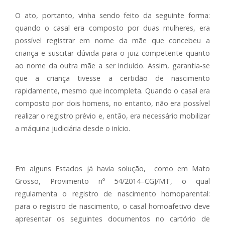
O ato, portanto, vinha sendo feito da seguinte forma:
quando o casal era composto por duas mulheres, era
possível registrar em nome da mãe que concebeu a
criança e suscitar dúvida para o juiz competente quanto
ao nome da outra mãe a ser incluído. Assim, garantia-se
que a criança tivesse a certidão de nascimento
rapidamente, mesmo que incompleta. Quando o casal era
composto por dois homens, no entanto, não era possível
realizar o registro prévio e, então, era necessário mobilizar
a máquina judiciária desde o início.
Em alguns Estados já havia solução, como em Mato
Grosso, Provimento nº 54/2014–CGJ/MT, o qual
regulamenta o registro de nascimento homoparental:
para o registro de nascimento, o casal homoafetivo deve
apresentar os seguintes documentos no cartório de