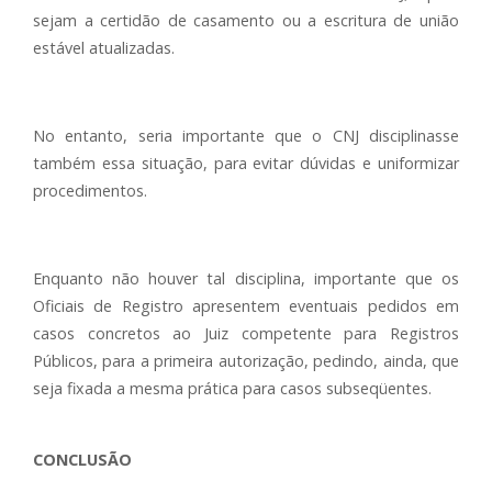
sejam a certidão de casamento ou a escritura de união
estável atualizadas.
No entanto, seria importante que o CNJ disciplinasse
também essa situação, para evitar dúvidas e uniformizar
procedimentos.
Enquanto não houver tal disciplina, importante que os
Oficiais de Registro apresentem eventuais pedidos em
casos concretos ao Juiz competente para Registros
Públicos, para a primeira autorização, pedindo, ainda, que
seja fixada a mesma prática para casos subseqüentes.
CONCLUSÃO