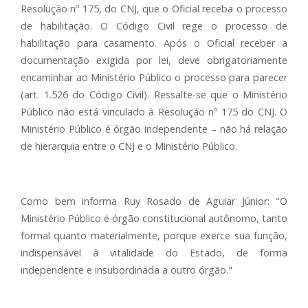
Resolução nº 175, do CNJ, que o Oficial receba o processo
de habilitação. O Código Civil rege o processo de
habilitação para casamento. Após o Oficial receber a
documentação exigida por lei, deve obrigatoriamente
encaminhar ao Ministério Público o processo para parecer
(art. 1.526 do Código Civil). Ressalte-se que o Ministério
Público não está vinculado à Resolução nº 175 do CNJ. O
Ministério Público é órgão independente – não há relação
de hierarquia entre o CNJ e o Ministério Público.
Como bem informa Ruy Rosado de Aguiar Júnior: "O
Ministério Público é órgão constitucional autônomo, tanto
formal quanto materialmente, porque exerce sua função,
indispensável à vitalidade do Estado, de forma
independente e insubordinada a outro órgão."