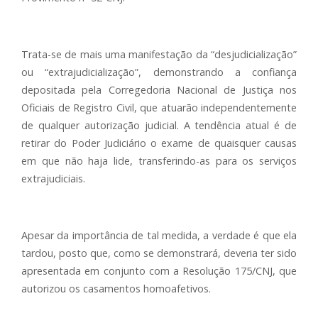
Trata-se de mais uma manifestação da “desjudicialização”
ou “extrajudicialização”, demonstrando a confiança
depositada pela Corregedoria Nacional de Justiça nos
Oficiais de Registro Civil, que atuarão independentemente
de qualquer autorização judicial. A tendência atual é de
retirar do Poder Judiciário o exame de quaisquer causas
em que não haja lide, transferindo-as para os serviços
extrajudiciais.
Apesar da importância de tal medida, a verdade é que ela
tardou, posto que, como se demonstrará, deveria ter sido
apresentada em conjunto com a Resolução 175/CNJ, que
autorizou os casamentos homoafetivos.