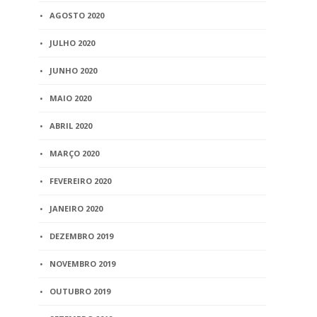
AGOSTO 2020
JULHO 2020
JUNHO 2020
MAIO 2020
ABRIL 2020
MARÇO 2020
FEVEREIRO 2020
JANEIRO 2020
DEZEMBRO 2019
NOVEMBRO 2019
OUTUBRO 2019