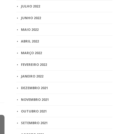
JULHO 2022
JUNHO 2022
MAIO 2022
ABRIL 2022
MARÇO 2022
FEVEREIRO 2022
JANEIRO 2022
DEZEMBRO 2021
NOVEMBRO 2021
OUTUBRO 2021
SETEMBRO 2021