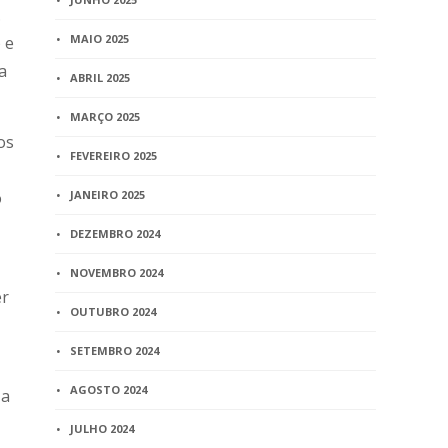
.
MAIO 2025
 e
a
ABRIL 2025
MARÇO 2025
os
FEVEREIRO 2025
o
JANEIRO 2025
DEZEMBRO 2024
NOVEMBRO 2024
er
OUTUBRO 2024
SETEMBRO 2024
AGOSTO 2024
 a
JULHO 2024