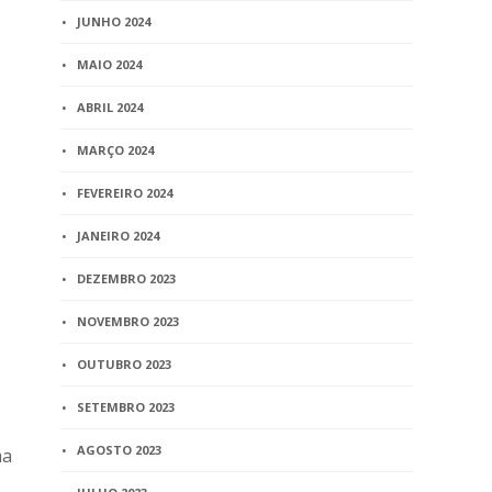
JUNHO 2024
MAIO 2024
ABRIL 2024
MARÇO 2024
FEVEREIRO 2024
JANEIRO 2024
DEZEMBRO 2023
NOVEMBRO 2023
OUTUBRO 2023
SETEMBRO 2023
AGOSTO 2023
ma