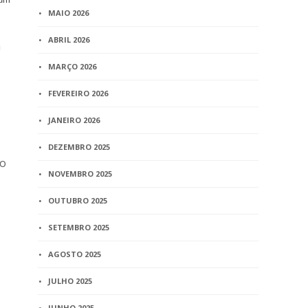
MAIO 2026
ABRIL 2026
a
MARÇO 2026
FEVEREIRO 2026
JANEIRO 2026
DEZEMBRO 2025
ão
NOVEMBRO 2025
OUTUBRO 2025
SETEMBRO 2025
AGOSTO 2025
JULHO 2025
JUNHO 2025