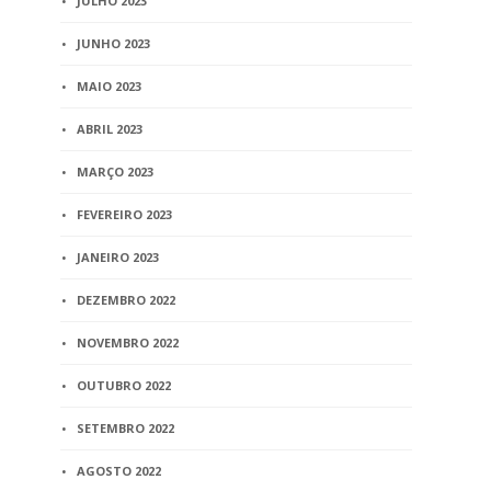
JULHO 2023
JUNHO 2023
MAIO 2023
ABRIL 2023
MARÇO 2023
FEVEREIRO 2023
JANEIRO 2023
DEZEMBRO 2022
NOVEMBRO 2022
OUTUBRO 2022
SETEMBRO 2022
AGOSTO 2022