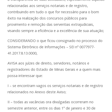
relacionadas aos serviços notariais e de registro,
contribuindo em tudo o que for necessário para o bom
êxito na realização dos concursos públicos para
provimento e remoção das serventias extrajudiciais,
visando sempre a eficiência e a excelência de sua atuação;
CONSIDERANDO o que ficou consignado no processo do
Sistema Eletrônico de Informações – SEI nº 0077977-
41.2017.8.13.0000,
AVISA aos juízes de direito, servidores, notários e
registradores do Estado de Minas Gerais e a quem mais
possa interessar que:
I – se encontram vagos os serviços notariais e de registro
relacionados no Anexo deste Aviso;
II – todas as vacâncias ora divulgadas ocorreram no
semestre anterior, entre os dias 1º de janeiro e 30 de