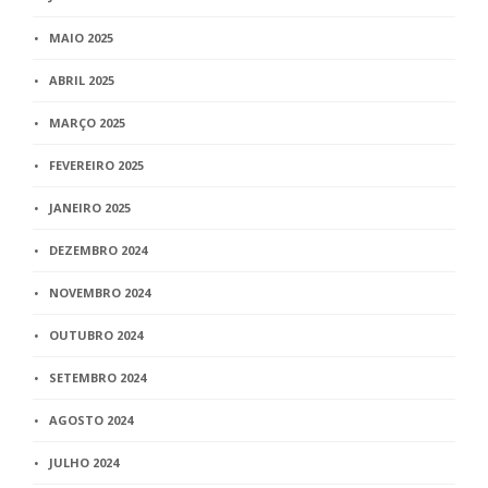
MAIO 2025
ABRIL 2025
MARÇO 2025
FEVEREIRO 2025
JANEIRO 2025
DEZEMBRO 2024
NOVEMBRO 2024
OUTUBRO 2024
SETEMBRO 2024
AGOSTO 2024
JULHO 2024