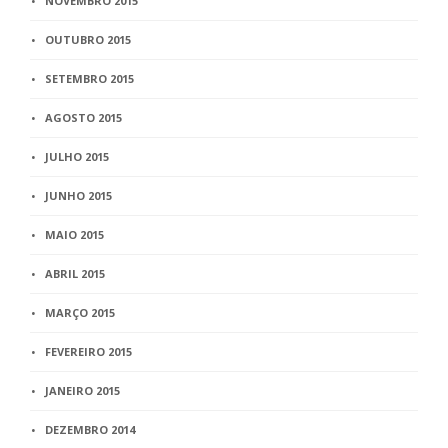
NOVEMBRO 2015
OUTUBRO 2015
SETEMBRO 2015
AGOSTO 2015
JULHO 2015
JUNHO 2015
MAIO 2015
ABRIL 2015
MARÇO 2015
FEVEREIRO 2015
JANEIRO 2015
DEZEMBRO 2014