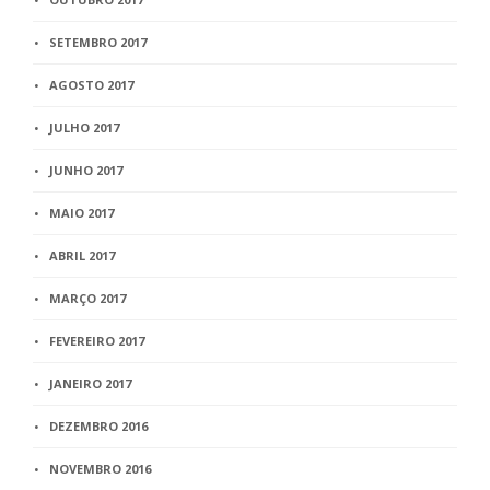
SETEMBRO 2017
AGOSTO 2017
JULHO 2017
JUNHO 2017
MAIO 2017
ABRIL 2017
MARÇO 2017
FEVEREIRO 2017
JANEIRO 2017
DEZEMBRO 2016
NOVEMBRO 2016