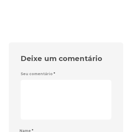
Deixe um comentário
Seu comentário
*
Name
*