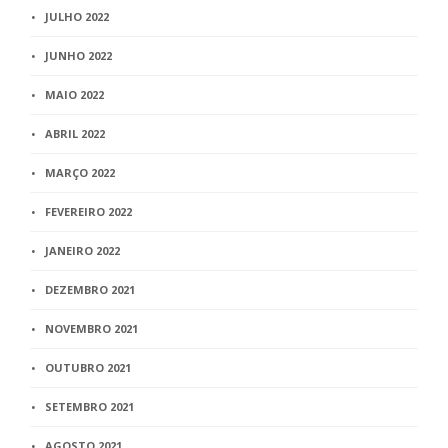
JULHO 2022
JUNHO 2022
MAIO 2022
ABRIL 2022
MARÇO 2022
FEVEREIRO 2022
JANEIRO 2022
DEZEMBRO 2021
NOVEMBRO 2021
OUTUBRO 2021
SETEMBRO 2021
AGOSTO 2021