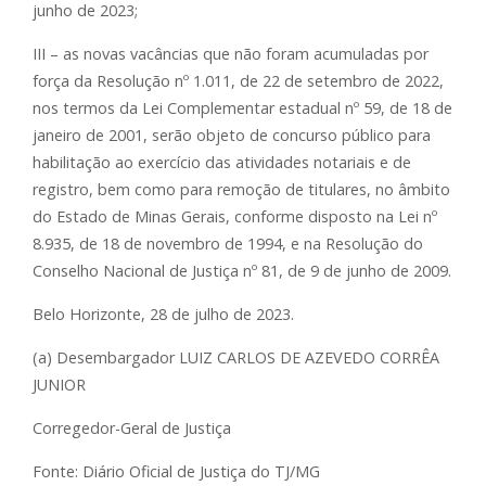
junho de 2023;
III – as novas vacâncias que não foram acumuladas por
força da Resolução nº 1.011, de 22 de setembro de 2022,
nos termos da Lei Complementar estadual nº 59, de 18 de
janeiro de 2001, serão objeto de concurso público para
habilitação ao exercício das atividades notariais e de
registro, bem como para remoção de titulares, no âmbito
do Estado de Minas Gerais, conforme disposto na Lei nº
8.935, de 18 de novembro de 1994, e na Resolução do
Conselho Nacional de Justiça nº 81, de 9 de junho de 2009.
Belo Horizonte, 28 de julho de 2023.
(a) Desembargador LUIZ CARLOS DE AZEVEDO CORRÊA
JUNIOR
Corregedor-Geral de Justiça
Fonte: Diário Oficial de Justiça do TJ/MG