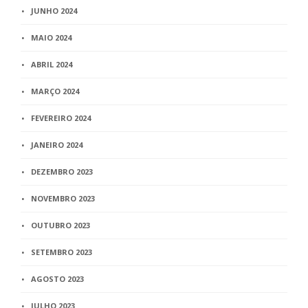
JUNHO 2024
MAIO 2024
ABRIL 2024
MARÇO 2024
FEVEREIRO 2024
JANEIRO 2024
DEZEMBRO 2023
NOVEMBRO 2023
OUTUBRO 2023
SETEMBRO 2023
AGOSTO 2023
JULHO 2023