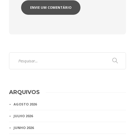
ARQUIVOS
AGOSTO 2026
JULHO 2026
JUNHO 2026