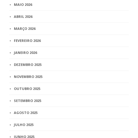
MAIO 2026
ABRIL 2026
MARÇO 2026
FEVEREIRO 2026
JANEIRO 2026
DEZEMBRO 2025
NOVEMBRO 2025
OUTUBRO 2025
SETEMBRO 2025
AGOSTO 2025
JULHO 2025
JUNHO 2025