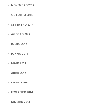
NOVEMBRO 2014
OUTUBRO 2014
SETEMBRO 2014
AGOSTO 2014
JULHO 2014
JUNHO 2014
MAIO 2014
ABRIL 2014
MARÇO 2014
FEVEREIRO 2014
JANEIRO 2014