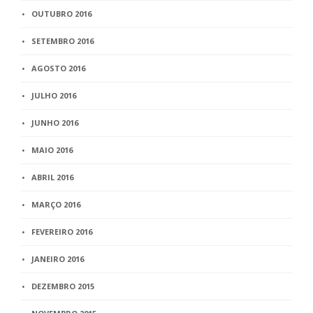
OUTUBRO 2016
SETEMBRO 2016
AGOSTO 2016
JULHO 2016
JUNHO 2016
MAIO 2016
ABRIL 2016
MARÇO 2016
FEVEREIRO 2016
JANEIRO 2016
DEZEMBRO 2015