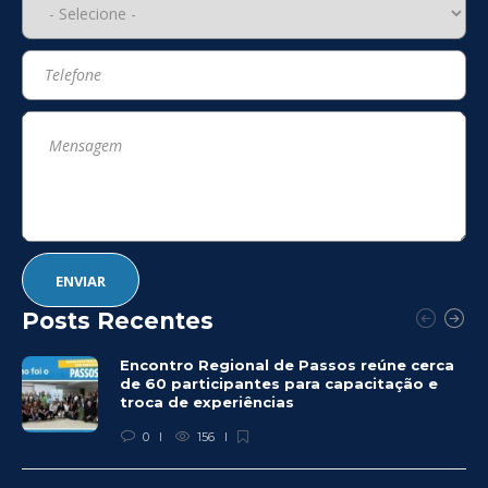
Posts Recentes
Encontro Regional de Passos reúne cerca
de 60 participantes para capacitação e
troca de experiências
0
156