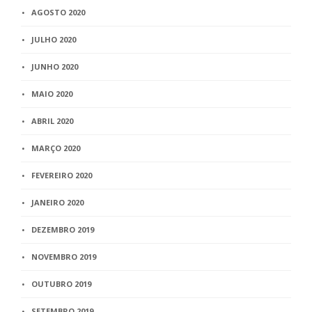
AGOSTO 2020
JULHO 2020
JUNHO 2020
MAIO 2020
ABRIL 2020
MARÇO 2020
FEVEREIRO 2020
JANEIRO 2020
DEZEMBRO 2019
NOVEMBRO 2019
OUTUBRO 2019
SETEMBRO 2019