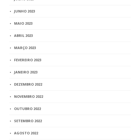
JUNHO 2023
MAIO 2023
ABRIL 2023
MARÇO 2023
FEVEREIRO 2023
JANEIRO 2023
DEZEMBRO 2022
NOVEMBRO 2022
OUTUBRO 2022
SETEMBRO 2022
AGOSTO 2022