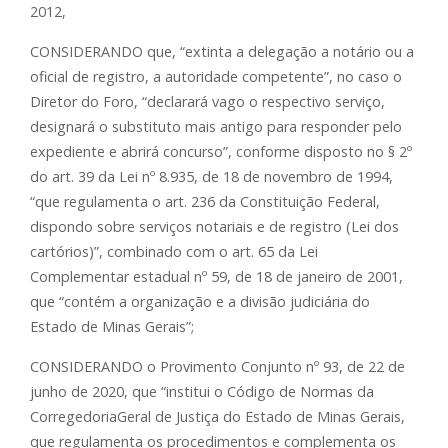
2012,
CONSIDERANDO que, “extinta a delegação a notário ou a
oficial de registro, a autoridade competente”, no caso o
Diretor do Foro, “declarará vago o respectivo serviço,
designará o substituto mais antigo para responder pelo
expediente e abrirá concurso”, conforme disposto no § 2º
do art. 39 da Lei nº 8.935, de 18 de novembro de 1994,
“que regulamenta o art. 236 da Constituição Federal,
dispondo sobre serviços notariais e de registro (Lei dos
cartórios)”, combinado com o art. 65 da Lei
Complementar estadual nº 59, de 18 de janeiro de 2001,
que “contém a organização e a divisão judiciária do
Estado de Minas Gerais”;
CONSIDERANDO o Provimento Conjunto nº 93, de 22 de
junho de 2020, que “institui o Código de Normas da
CorregedoriaGeral de Justiça do Estado de Minas Gerais,
que regulamenta os procedimentos e complementa os