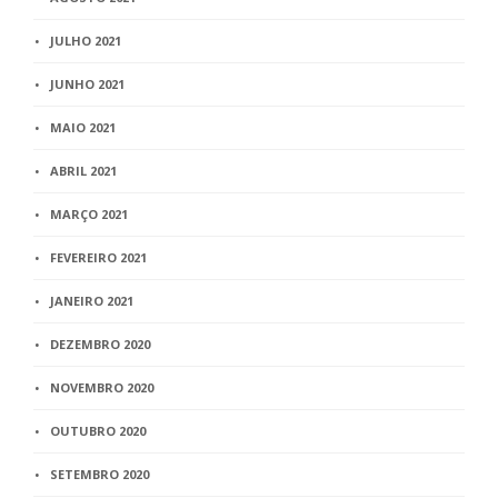
JULHO 2021
JUNHO 2021
MAIO 2021
ABRIL 2021
MARÇO 2021
FEVEREIRO 2021
JANEIRO 2021
DEZEMBRO 2020
NOVEMBRO 2020
OUTUBRO 2020
SETEMBRO 2020