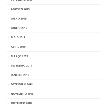
AGOSTO 2019
JULHO 2019
JUNHO 2019
MAIO 2019
ABRIL 2019
MARÇO 2019
FEVEREIRO 2019
JANEIRO 2019
DEZEMBRO 2018
NOVEMBRO 2018
OUTUBRO 2018