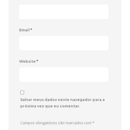
Email
*
Website
*
Salvar meus dados neste navegador para a
próxima vez que eu comentar.
Campos obrigatórios são marcados com
*