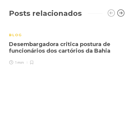
Posts relacionados
BLOG
Desembargadora critica postura de
funcionários dos cartórios da Bahia
1 min