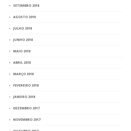
SETEMBRO 2018
AGOSTO 2018
JULHO 2018
JUNHO 2018
MAIO 2018
ABRIL 2018
MARÇO 2018
FEVEREIRO 2018
JANEIRO 2018
DEZEMBRO 2017
NOVEMBRO 2017
OUTUBRO 2017